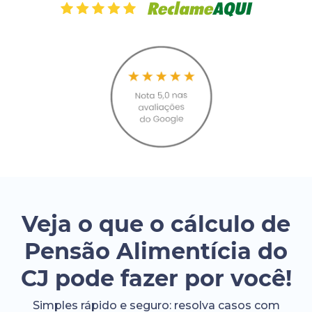
Veja o que o cálculo de
Pensão Alimentícia do
CJ pode fazer por você!
Simples rápido e seguro: resolva casos com