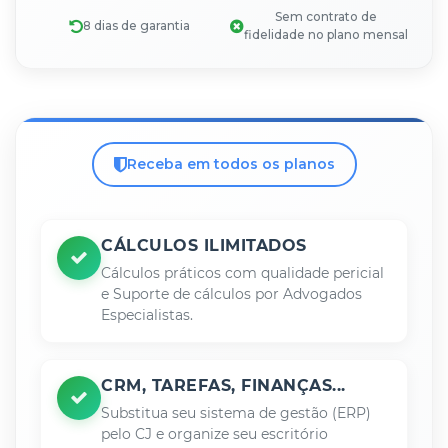
Sem contrato de
8 dias de garantia
fidelidade no plano mensal
Receba em todos os planos
CÁLCULOS ILIMITADOS
Cálculos práticos com qualidade pericial
e Suporte de cálculos por Advogados
Especialistas.
CRM, TAREFAS, FINANÇAS...
Substitua seu sistema de gestão (ERP)
pelo CJ e organize seu escritório