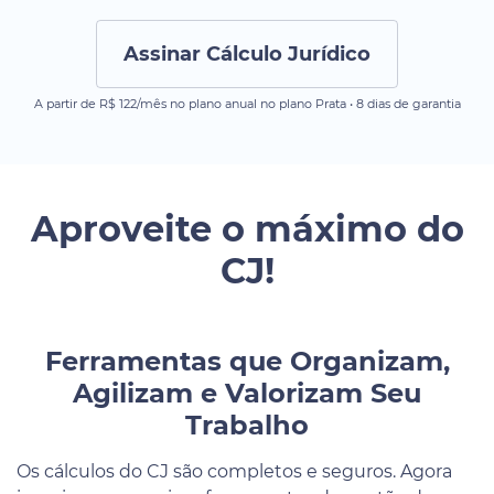
Assinar Cálculo Jurídico
A partir de R$ 122/mês no plano anual no plano Prata • 8 dias de garantia
Aproveite o máximo do
CJ!
Ferramentas que Organizam,
Agilizam e Valorizam Seu
Trabalho
Os cálculos do CJ são completos e seguros. Agora