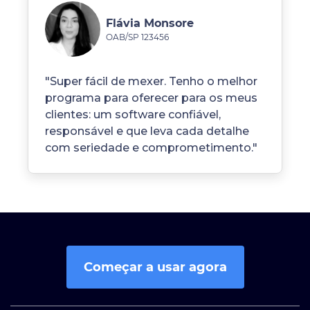
Flávia Monsore
OAB/SP 123456
"Super fácil de mexer. Tenho o melhor
programa para oferecer para os meus
clientes: um software confiável,
responsável e que leva cada detalhe
com seriedade e comprometimento."
Começar a usar agora