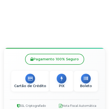
Pagamento 100% Seguro
Cartão de Crédito
PIX
Boleto
SSL Criptografado
Nota Fiscal Automática