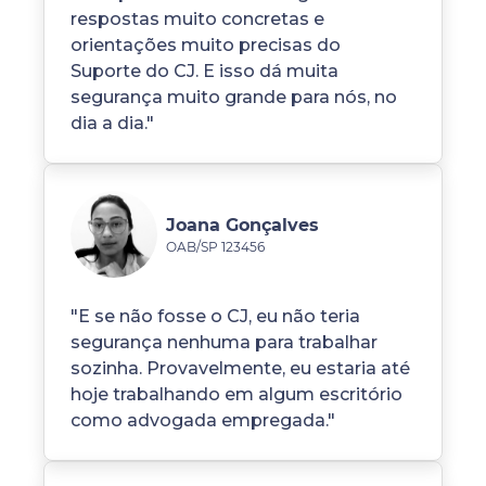
respostas muito concretas e
orientações muito precisas do
Suporte do CJ. E isso dá muita
segurança muito grande para nós, no
dia a dia."
Joana Gonçalves
OAB/SP 123456
"E se não fosse o CJ, eu não teria
segurança nenhuma para trabalhar
sozinha. Provavelmente, eu estaria até
hoje trabalhando em algum escritório
como advogada empregada."