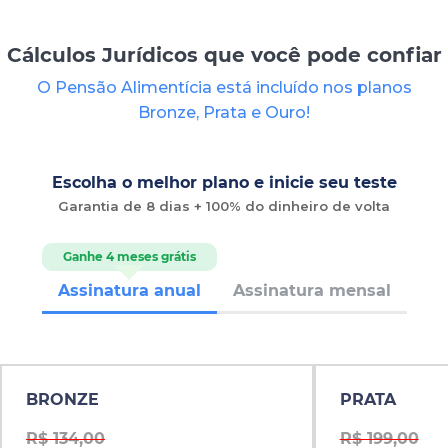
Cálculos Jurídicos que você pode confiar
O Pensão Alimentícia está incluído nos planos
Bronze, Prata e Ouro!
Escolha o melhor plano e inicie seu teste
Garantia de 8 dias + 100% do dinheiro de volta
Ganhe 4 meses grátis
Assinatura anual
Assinatura mensal
BRONZE
PRATA
R$ 134,00
R$ 199,00