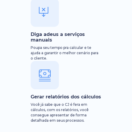
Diga adeus a serviços
manuais
Poupa seu tempo pra calcular e te
ajuda a garantir o melhor cenário para
o cliente.
Gerar relatórios dos cálculos
Você já sabe que o CJ é fera em
cálculos, com os relatórios, você
consegue apresentar de forma
detalhada em seus processos.