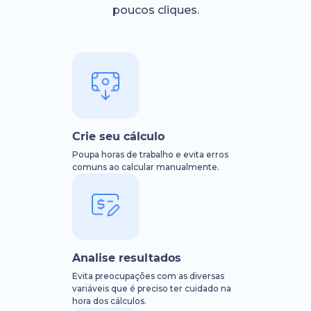
poucos cliques.
Crie seu cálculo
Poupa horas de trabalho e evita erros
comuns ao calcular manualmente.
Analise resultados
Evita preocupações com as diversas
variáveis que é preciso ter cuidado na
hora dos cálculos.