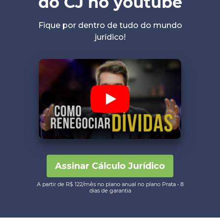
do CJ no youtube
Fique por dentro de tudo do mundo
jurídico!
Assinar Cálculo Jurídico
A partir de R$ 122/mês no plano anual no plano Prata • 8
dias de garantia