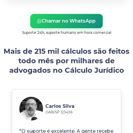
Chamar no WhatsApp
Suporte 24h, suporte humano em hora comercial
Mais de 215 mil cálculos são feitos
todo mês por milhares de
advogados no Cálculo Jurídico
Carlos Silva
OAB/SP 123456
"O suporte é excelente. A gente recebe