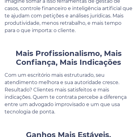
imagine somar a isso ferramentas de gestão de
casos, controle financeiro e inteligência artificial que
te ajudam com petições e análises jurídicas. Mais
produtividade, menos retrabalho, e mais tempo
para o que importa: o cliente.
Mais Profissionalismo, Mais
Confiança, Mais Indicações
Com um escritório mais estruturado, seu
atendimento melhora e sua autoridade cresce.
Resultado? Clientes mais satisfeitos e mais
indicações. Quem te contrata percebe a diferença
entre um advogado improvisado e um que usa
tecnologia de ponta.
Ganhos Mais Estáveis,