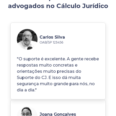
advogados no Cálculo Jurídico
Carlos Silva
OAB/SP 123456
"O suporte é excelente. A gente recebe
respostas muito concretas e
orientações muito precisas do
Suporte do CJ. E isso dá muita
segurança muito grande para nós, no
dia a dia."
Joana Gonçalves