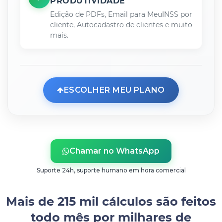
PRODUTIVIDADE
Edição de PDFs, Email para MeuINSS por
cliente, Autocadastro de clientes e muito
mais.
ESCOLHER MEU PLANO
Chamar no WhatsApp
Suporte 24h, suporte humano em hora comercial
Mais de 215 mil cálculos são feitos
todo mês por milhares de