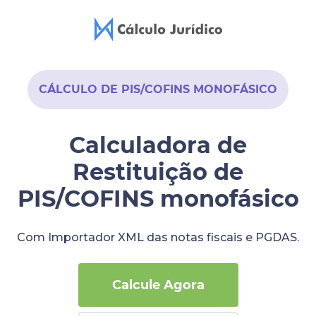
CÁLCULO DE PIS/COFINS MONOFÁSICO
Calculadora de
Restituição de
PIS/COFINS monofásico
Com Importador XML das notas fiscais e PGDAS.
Calcule Agora