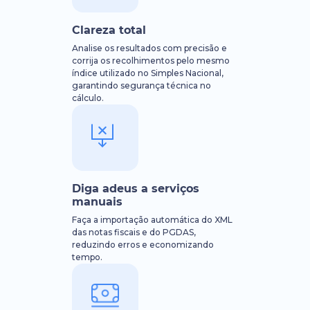
Clareza total
Analise os resultados com precisão e
corrija os recolhimentos pelo mesmo
índice utilizado no Simples Nacional,
garantindo segurança técnica no
cálculo.
Diga adeus a serviços
manuais
Faça a importação automática do XML
das notas fiscais e do PGDAS,
reduzindo erros e economizando
tempo.