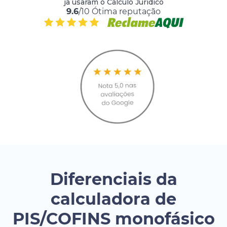
já usaram o Cálculo Jurídico
9.6
/10 Ótima reputação
Diferenciais da
calculadora de
PIS/COFINS monofásico