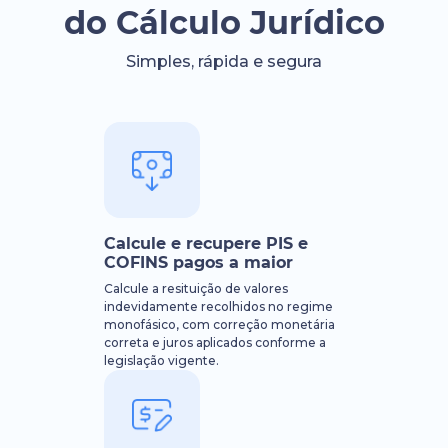
do Cálculo Jurídico
Simples, rápida e segura
Calcule e recupere PIS e
COFINS pagos a maior
Calcule a resituição de valores
indevidamente recolhidos no regime
monofásico, com correção monetária
correta e juros aplicados conforme a
legislação vigente.