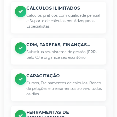
CÁLCULOS ILIMITADOS
Cálculos práticos com qualidade pericial
e Suporte de cálculos por Advogados
Especialistas.
CRM, TAREFAS, FINANÇAS...
Substitua seu sistema de gestão (ERP)
pelo CJ e organize seu escritório
CAPACITAÇÃO
Cursos, Treinamentos de cálculos, Banco
de petições e treinamentos ao vivo todos
os dias.
FERRAMENTAS DE