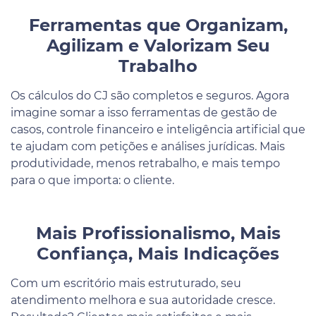
Ferramentas que Organizam,
Agilizam e Valorizam Seu
Trabalho
Os cálculos do CJ são completos e seguros. Agora
imagine somar a isso ferramentas de gestão de
casos, controle financeiro e inteligência artificial que
te ajudam com petições e análises jurídicas. Mais
produtividade, menos retrabalho, e mais tempo
para o que importa: o cliente.
Mais Profissionalismo, Mais
Confiança, Mais Indicações
Com um escritório mais estruturado, seu
atendimento melhora e sua autoridade cresce.