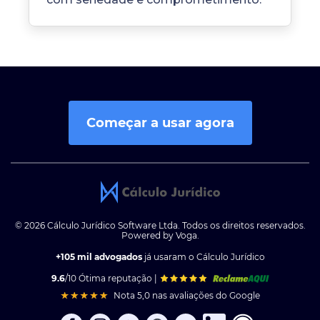
Começar a usar agora
© 2026 Cálculo Jurídico Software Ltda. Todos os direitos reservados.
Powered by Voga.
+105 mil advogados
já usaram o Cálculo Jurídico
9.6
/10 Ótima reputação |
Nota 5,0 nas avaliações do Google