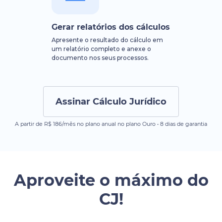
Gerar relatórios dos cálculos
Apresente o resultado do cálculo em
um relatório completo e anexe o
documento nos seus processos.
Assinar Cálculo Jurídico
A partir de R$ 186/mês no plano anual no plano Ouro • 8 dias de garantia
Aproveite o máximo do
CJ!