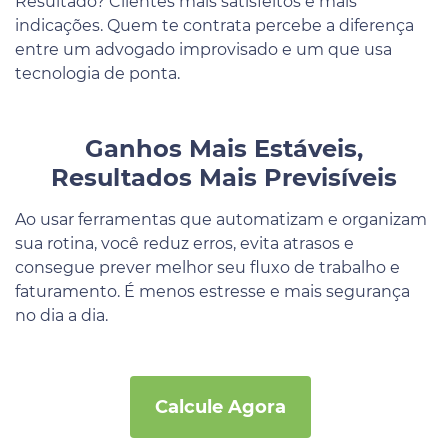
Resultado? Clientes mais satisfeitos e mais
indicações. Quem te contrata percebe a diferença
entre um advogado improvisado e um que usa
tecnologia de ponta.
Ganhos Mais Estáveis,
Resultados Mais Previsíveis
Ao usar ferramentas que automatizam e organizam
sua rotina, você reduz erros, evita atrasos e
consegue prever melhor seu fluxo de trabalho e
faturamento. É menos estresse e mais segurança
no dia a dia.
Calcule Agora