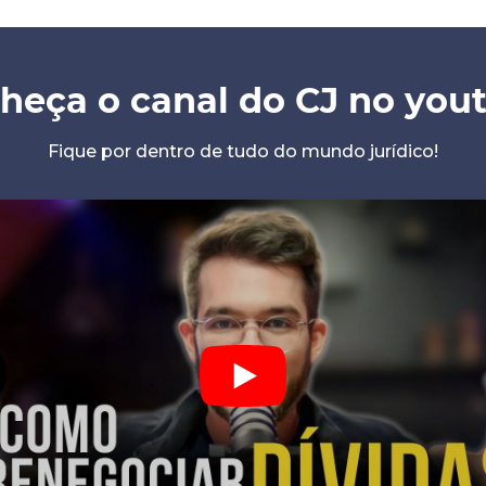
heça o canal do CJ no you
Fique por dentro de tudo do mundo jurídico!