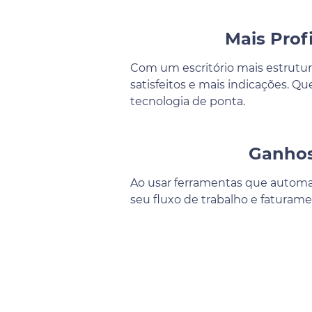
Mais Prof
Com um escritório mais estrutur
satisfeitos e mais indicações. 
tecnologia de ponta.
Ganhos 
Ao usar ferramentas que automat
seu fluxo de trabalho e faturame