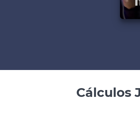
Cálculos 