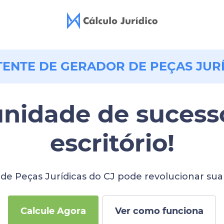
TENTE DE GERADOR DE PEÇAS JUR
nidade de sucesso
escritório!
de Peças Jurídicas do CJ pode revolucionar sua
Calcule Agora
Ver como funciona