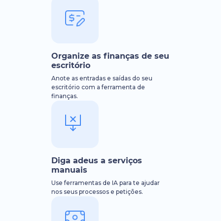
Organize as finanças de seu
escritório
Anote as entradas e saídas do seu
escritório com a ferramenta de
finanças.
Diga adeus a serviços
manuais
Use ferramentas de IA para te ajudar
nos seus processos e petições.