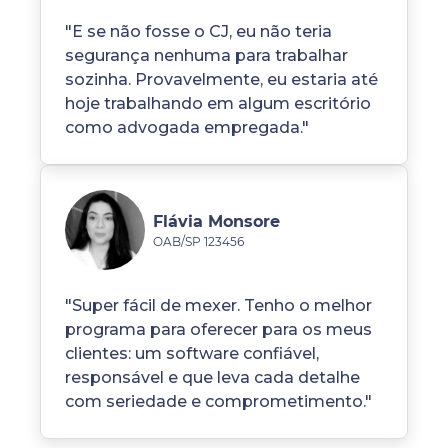
"E se não fosse o CJ, eu não teria
segurança nenhuma para trabalhar
sozinha. Provavelmente, eu estaria até
hoje trabalhando em algum escritório
como advogada empregada."
Flávia Monsore
OAB/SP 123456
"Super fácil de mexer. Tenho o melhor
programa para oferecer para os meus
clientes: um software confiável,
responsável e que leva cada detalhe
com seriedade e comprometimento."