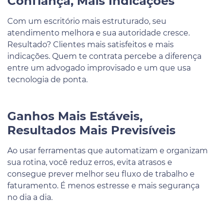
Confiança, Mais Indicações
Com um escritório mais estruturado, seu
atendimento melhora e sua autoridade cresce.
Resultado? Clientes mais satisfeitos e mais
indicações. Quem te contrata percebe a diferença
entre um advogado improvisado e um que usa
tecnologia de ponta.
Ganhos Mais Estáveis,
Resultados Mais Previsíveis
Ao usar ferramentas que automatizam e organizam
sua rotina, você reduz erros, evita atrasos e
consegue prever melhor seu fluxo de trabalho e
faturamento. É menos estresse e mais segurança
no dia a dia.