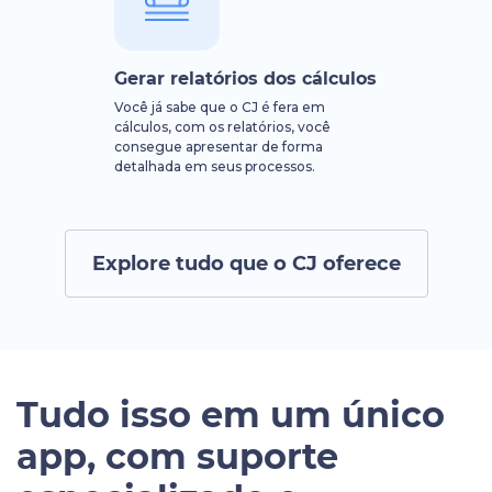
Gerar relatórios dos cálculos
Você já sabe que o CJ é fera em
cálculos, com os relatórios, você
consegue apresentar de forma
detalhada em seus processos.
Explore tudo que o CJ oferece
Tudo isso em um único
app, com suporte