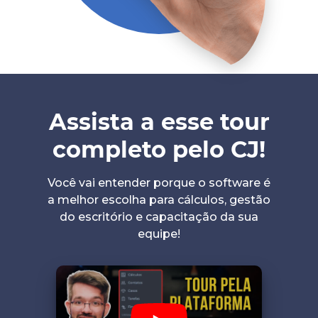
Assista a esse tour
completo pelo CJ!
Você vai entender porque o software é
a melhor escolha para cálculos, gestão
do escritório e capacitação da sua
equipe!