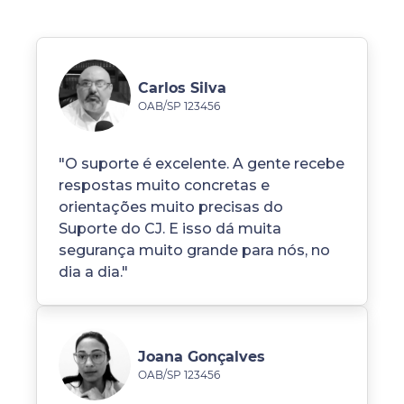
Carlos Silva
OAB/SP 123456
"O suporte é excelente. A gente recebe
respostas muito concretas e
orientações muito precisas do
Suporte do CJ. E isso dá muita
segurança muito grande para nós, no
dia a dia."
Joana Gonçalves
OAB/SP 123456