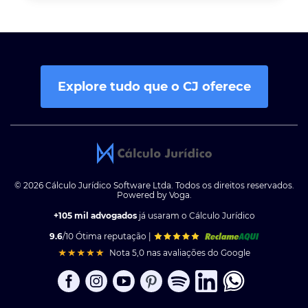
Explore tudo que o CJ oferece
© 2026 Cálculo Jurídico Software Ltda. Todos os direitos reservados.
Powered by Voga.
+105 mil advogados
já usaram o Cálculo Jurídico
9.6
/10 Ótima reputação |
Nota 5,0 nas avaliações do Google