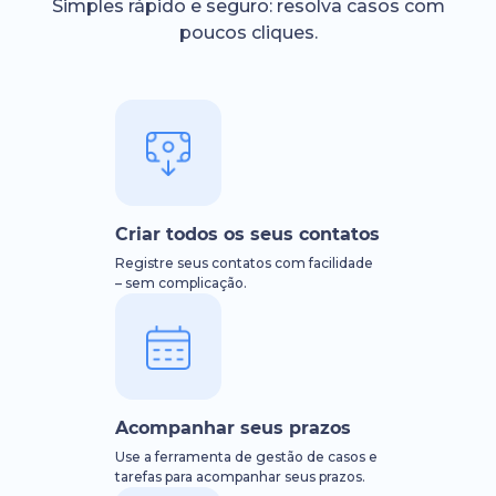
Simples rápido e seguro: resolva casos com
poucos cliques.
Criar todos os seus contatos
Registre seus contatos com facilidade
– sem complicação.
Acompanhar seus prazos
Use a ferramenta de gestão de casos e
tarefas para acompanhar seus prazos.