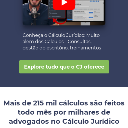
Conheça o Cálculo Jurídico: Muito
além dos Cálculos - Consultas,
gestão do escritório, treinamentos
Explore tudo que o CJ oferece
Mais de 215 mil cálculos são feitos
todo mês por milhares de
advogados no Cálculo Jurídico