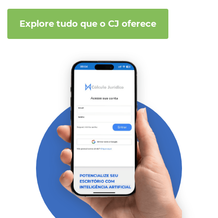
Explore tudo que o CJ oferece