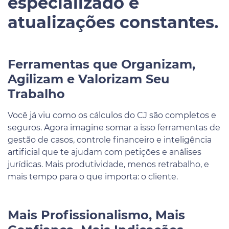
especializado e
atualizações constantes.
Ferramentas que Organizam,
Agilizam e Valorizam Seu
Trabalho
Você já viu como os cálculos do CJ são completos e
seguros. Agora imagine somar a isso ferramentas de
gestão de casos, controle financeiro e inteligência
artificial que te ajudam com petições e análises
jurídicas. Mais produtividade, menos retrabalho, e
mais tempo para o que importa: o cliente.
Mais Profissionalismo, Mais