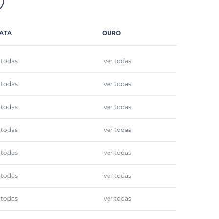
ATA
OURO
 todas
ver todas
 todas
ver todas
 todas
ver todas
 todas
ver todas
 todas
ver todas
 todas
ver todas
 todas
ver todas