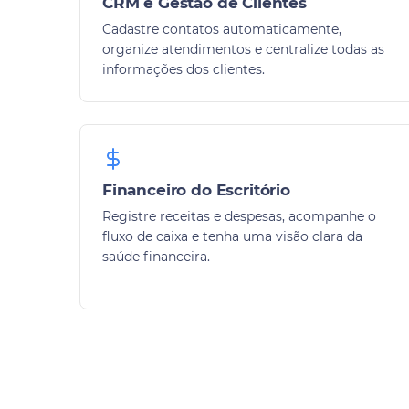
CRM e Gestão de Clientes
Cadastre contatos automaticamente,
organize atendimentos e centralize todas as
informações dos clientes.
Financeiro do Escritório
Registre receitas e despesas, acompanhe o
fluxo de caixa e tenha uma visão clara da
saúde financeira.