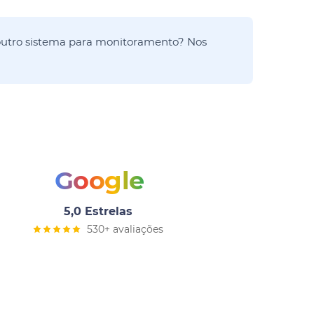
utro sistema para monitoramento? Nos
Google
5,0 Estrelas
530+ avaliações