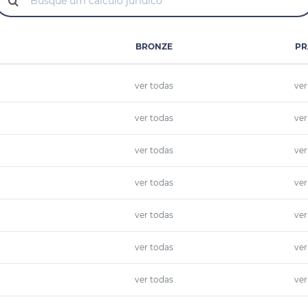
BRONZE
PR
ver todas
ver
ver todas
ver
ver todas
ver
ver todas
ver
ver todas
ver
ver todas
ver
ver todas
ver