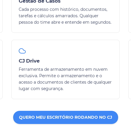
Gestão de Casos
Cada processo com histórico, documentos,
tarefas e cálculos amarrados. Qualquer
pessoa do time abre e entende em segundos.
CJ Drive
Ferramenta de armazenamento em nuvem
exclusiva. Permite o armazenamento e o
acesso a documentos de clientes de qualquer
lugar com segurança.
QUERO MEU ESCRITÓRIO RODANDO NO CJ