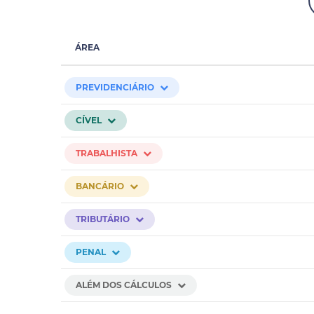
ÁREA
PREVIDENCIÁRIO
CÍVEL
TRABALHISTA
BANCÁRIO
TRIBUTÁRIO
PENAL
ALÉM DOS CÁLCULOS