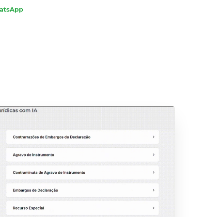
hatsApp