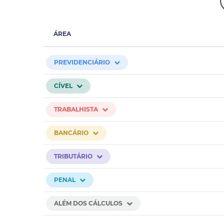
ÁREA
PREVIDENCIÁRIO
CÍVEL
TRABALHISTA
BANCÁRIO
TRIBUTÁRIO
PENAL
ALÉM DOS CÁLCULOS