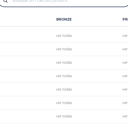
BRONZE
PR
ver todas
ver
ver todas
ver
ver todas
ver
ver todas
ver
ver todas
ver
ver todas
ver
ver todas
ver