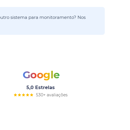
utro sistema para monitoramento? Nos
Google
5,0 Estrelas
530+ avaliações