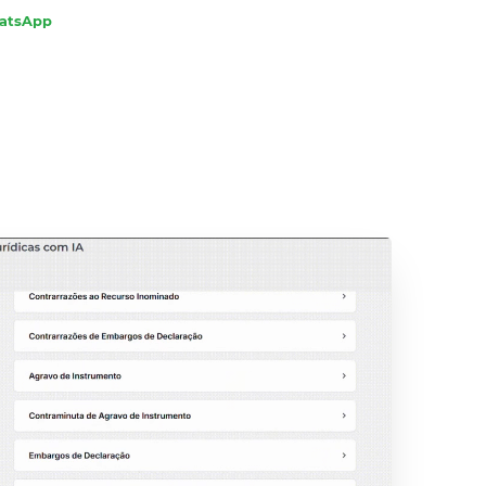
hatsApp