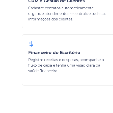
CRM e Gestão de Clientes
Cadastre contatos automaticamente,
organize atendimentos e centralize todas as
informações dos clientes.
Financeiro do Escritório
Registre receitas e despesas, acompanhe o
fluxo de caixa e tenha uma visão clara da
saúde financeira.