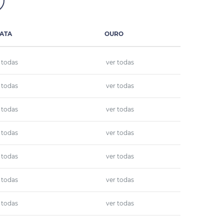
ATA
OURO
 todas
ver todas
 todas
ver todas
 todas
ver todas
 todas
ver todas
 todas
ver todas
 todas
ver todas
 todas
ver todas