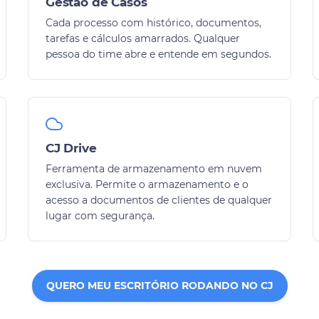
Gestão de Casos
Cada processo com histórico, documentos,
tarefas e cálculos amarrados. Qualquer
pessoa do time abre e entende em segundos.
CJ Drive
Ferramenta de armazenamento em nuvem
exclusiva. Permite o armazenamento e o
acesso a documentos de clientes de qualquer
lugar com segurança.
QUERO MEU ESCRITÓRIO RODANDO NO CJ