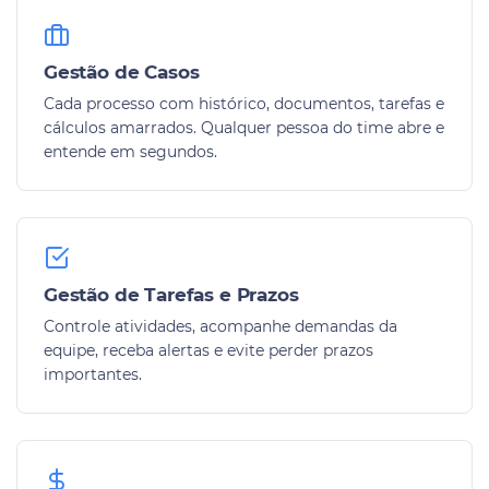
Gestão de Casos
Cada processo com histórico, documentos, tarefas e
cálculos amarrados. Qualquer pessoa do time abre e
entende em segundos.
Gestão de Tarefas e Prazos
Controle atividades, acompanhe demandas da
equipe, receba alertas e evite perder prazos
importantes.