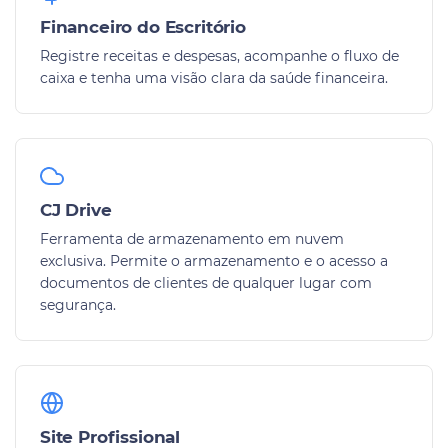
Financeiro do Escritório
Registre receitas e despesas, acompanhe o fluxo de
caixa e tenha uma visão clara da saúde financeira.
CJ Drive
Ferramenta de armazenamento em nuvem
exclusiva. Permite o armazenamento e o acesso a
documentos de clientes de qualquer lugar com
segurança.
Site Profissional