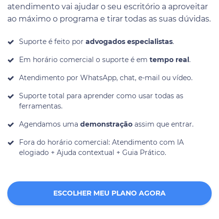
atendimento vai ajudar o seu escritório a aproveitar
ao máximo o programa e tirar todas as suas dúvidas.
Suporte é feito por
advogados especialistas
.
Em horário comercial o suporte é em
tempo real
.
Atendimento por WhatsApp, chat, e-mail ou vídeo.
Suporte total para aprender como usar todas as
ferramentas.
Agendamos uma
demonstração
assim que entrar.
Fora do horário comercial: Atendimento com IA
elogiado + Ajuda contextual + Guia Prático.
ESCOLHER MEU PLANO AGORA