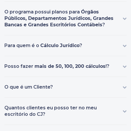
O programa possui planos para
Órgãos
Públicos, Departamentos Jurídicos, Grandes
Bancas e Grandes Escritórios Contábeis
?
Para quem é o
Cálculo Jurídico
?
Posso fazer
mais de 50, 100, 200 cálculos
!?
O que é um Cliente?
Quantos clientes eu posso ter no meu
escritório do CJ?