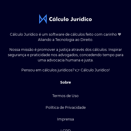
Cálculo Jurídico é um software de cálculos feito com carinho 💙
Aliando a Tecnologia ao Direito.
Nossa missão é promover a justiça através dos cálculos. Inspirar
segurança e praticidade nos advogados, concedendo tempo para
uma advocacia humana e justa.
Pensou em cálculos jurídicos? 👉 Cálculo Jurídico!
Sobre
Termos de Uso
Política de Privacidade
Imprensa
LGPD