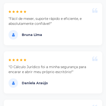
"Fácil de mexer, suporte rápido e eficiente, e
absolutamente confiável!"
Bruna Lima
"O Cálculo Jurídico foi a minha segurança para
encarar e abrir meu próprio escritório!"
Daniela Araújo