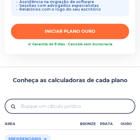
Assistência na migração de software
Sessões com advogados especialistas
Relatórios com o logo do seu escritório
INICIAR PLANO OURO
Garantia de 8 dias - Cancele sem burocracia
Conheça as calculadoras de cada plano
ÁREA
BRONZE
PRATA
OURO
PREVIDENCIÁRIO