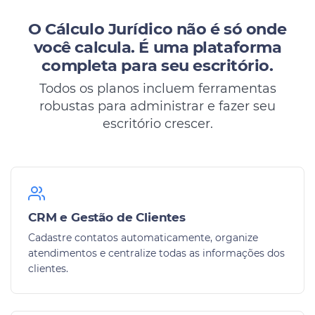
O Cálculo Jurídico não é só onde
você calcula.
É uma plataforma
completa para seu escritório.
Todos os planos incluem ferramentas
robustas para administrar e fazer seu
escritório crescer.
CRM e Gestão de Clientes
Cadastre contatos automaticamente, organize
atendimentos e centralize todas as informações dos
clientes.