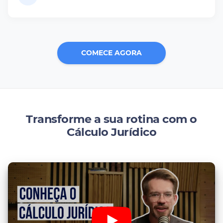
COMECE AGORA
Transforme a sua rotina com o
Cálculo Jurídico