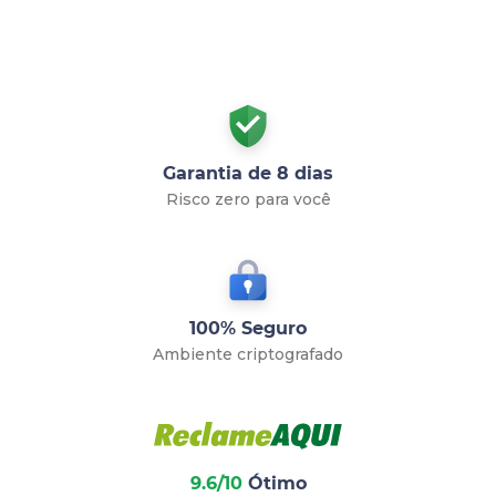
Garantia de 8 dias
Risco zero para você
100% Seguro
Ambiente criptografado
9.6/10
Ótimo