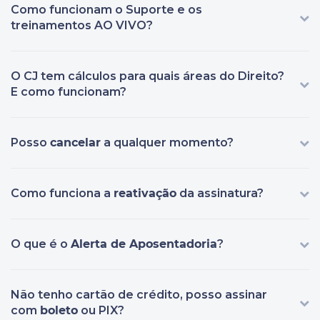
Como funcionam o Suporte e os
treinamentos AO VIVO?
O CJ tem cálculos para quais áreas do Direito?
E como funcionam?
Posso
cancelar
a qualquer momento?
Como funciona a
reativação
da assinatura?
O que é o
Alerta de Aposentadoria
?
Não tenho cartão de crédito, posso assinar
com
boleto
ou PIX?