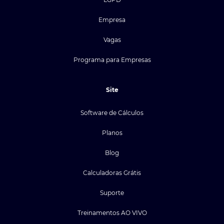
Empresa
Vagas
Programa para Empresas
Site
Software de Cálculos
Planos
Blog
Calculadoras Grátis
Suporte
Treinamentos AO VIVO