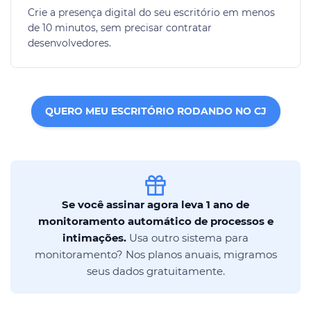
Crie a presença digital do seu escritório em menos
de 10 minutos, sem precisar contratar
desenvolvedores.
QUERO MEU ESCRITÓRIO RODANDO NO CJ
Se você assinar agora leva 1 ano de
monitoramento automático de processos e
intimações.
Usa outro sistema para
monitoramento? Nos planos anuais, migramos
seus dados gratuitamente.