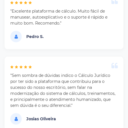
"Excelente plataforma de cálculo. Muito fácil de
manusear, autoexplicativo e o suporte é rápido e
muito bom. Recomendo."
Pedro S.
"Sem sombra de dúvidas indico o Cálculo Jurídico
por ter sido a plataforma que contribuiu para o
sucesso do nosso escritório, sem falar na
modernização do sistema de cálculos, treinamentos,
e principalmente o atendimento humanizado, que
sem dúvida é o seu diferencial."
Josias Oliveira