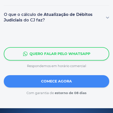
O que o cálculo de
Atualização de Débitos
Judiciais
do CJ faz?
QUERO FALAR PELO WHATSAPP
Respondemos em horário comercial
COMECE AGORA
Com garantia de
estorno de 08 dias