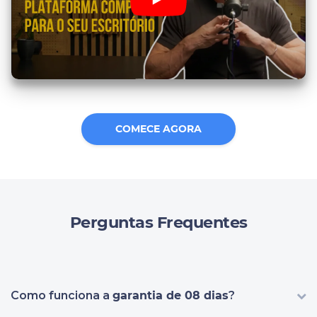
COMECE AGORA
Perguntas Frequentes
Como funciona a
garantia de 08 dias
?