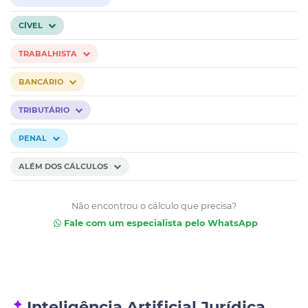
CÍVEL
TRABALHISTA
BANCÁRIO
TRIBUTÁRIO
PENAL
ALÉM DOS CÁLCULOS
Não encontrou o cálculo que precisa?
Fale com um especialista pelo WhatsApp
Inteligência Artificial Jurídica