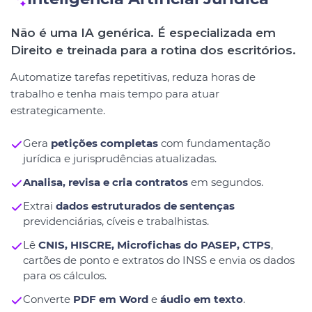
Não é uma IA genérica. É especializada em
Direito e treinada para a rotina dos escritórios.
Automatize tarefas repetitivas, reduza horas de
trabalho e tenha mais tempo para atuar
estrategicamente.
Gera
petições completas
com fundamentação
jurídica e jurisprudências atualizadas.
Analisa, revisa e cria contratos
em segundos.
Extrai
dados estruturados de sentenças
previdenciárias, cíveis e trabalhistas.
Lê
CNIS, HISCRE, Microfichas do PASEP, CTPS
,
cartões de ponto e extratos do INSS e envia os dados
para os cálculos.
Converte
PDF em Word
e
áudio em texto
.