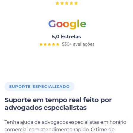
Google
5,0 Estrelas
530+ avaliações
SUPORTE ESPECIALIZADO
Suporte em tempo real feito por
advogados especialistas
Tenha ajuda de advogados especialistas em horário
comercial com atendimento rápido. O time do