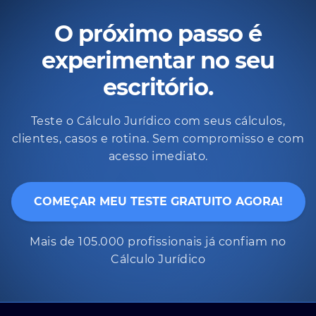
O próximo passo é
experimentar no seu
escritório.
Teste o Cálculo Jurídico com seus cálculos,
clientes, casos e rotina. Sem compromisso e com
acesso imediato.
COMEÇAR MEU TESTE GRATUITO AGORA!
Mais de 105.000 profissionais já confiam no
Cálculo Jurídico