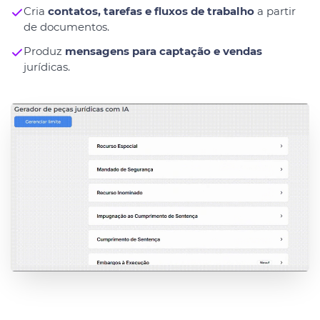
Cria
contatos, tarefas e fluxos de trabalho
a partir
de documentos.
Produz
mensagens para captação e vendas
jurídicas.