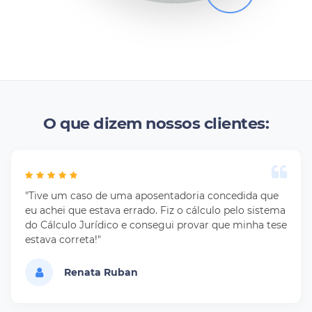
O que dizem nossos clientes:
"Tive um caso de uma aposentadoria concedida que
eu achei que estava errado. Fiz o cálculo pelo sistema
do Cálculo Jurídico e consegui provar que minha tese
estava correta!"
Renata Ruban