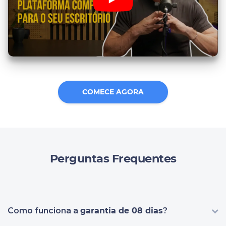
COMECE AGORA
Perguntas Frequentes
Como funciona a
garantia de 08 dias
?