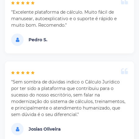
"Excelente plataforma de cálculo. Muito fácil de
manusear, autoexplicativo e o suporte é rápido e
muito bom. Recomendo."
Pedro S.
"Sem sombra de dúvidas indico o Cálculo Jurídico
por ter sido a plataforma que contribuiu para o
sucesso do nosso escritório, sem falar na
modernização do sistema de cálculos, treinamentos,
e principalmente o atendimento humanizado, que
sem dúvida é o seu diferencial."
Josias Oliveira