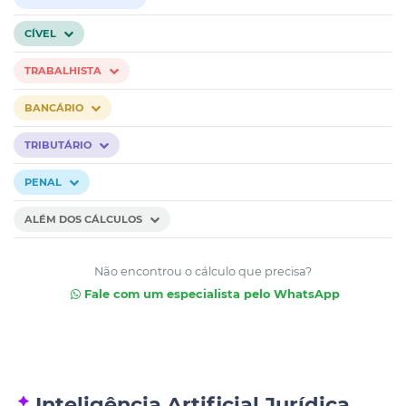
CÍVEL
TRABALHISTA
BANCÁRIO
TRIBUTÁRIO
PENAL
ALÉM DOS CÁLCULOS
Não encontrou o cálculo que precisa?
Fale com um especialista pelo WhatsApp
Inteligência Artificial Jurídica