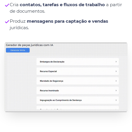
Cria
contatos, tarefas e fluxos de trabalho
a partir
de documentos.
Produz
mensagens para captação e vendas
jurídicas.