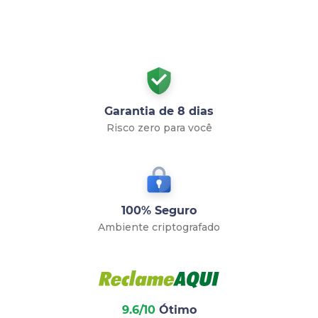
Garantia de 8 dias
Risco zero para você
100% Seguro
Ambiente criptografado
9.6/10
Ótimo