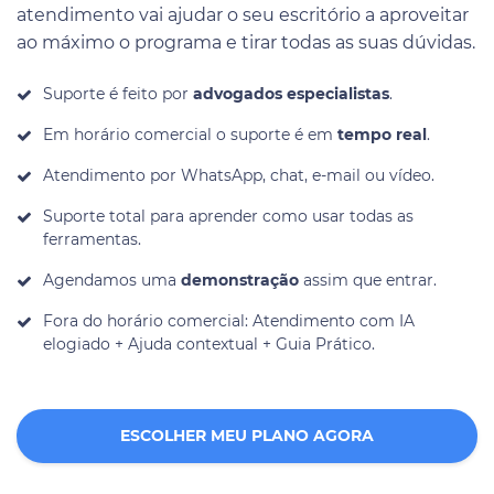
atendimento vai ajudar o seu escritório a aproveitar
ao máximo o programa e tirar todas as suas dúvidas.
Suporte é feito por
advogados especialistas
.
Em horário comercial o suporte é em
tempo real
.
Atendimento por WhatsApp, chat, e-mail ou vídeo.
Suporte total para aprender como usar todas as
ferramentas.
Agendamos uma
demonstração
assim que entrar.
Fora do horário comercial: Atendimento com IA
elogiado + Ajuda contextual + Guia Prático.
ESCOLHER MEU PLANO AGORA