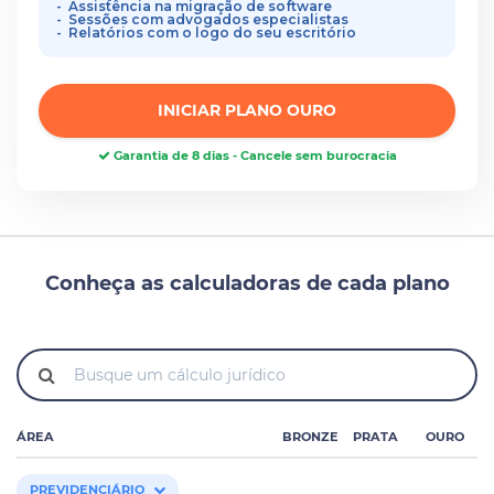
Assistência na migração de software
Sessões com advogados especialistas
Relatórios com o logo do seu escritório
INICIAR PLANO OURO
Garantia de 8 dias - Cancele sem burocracia
Conheça as calculadoras de cada plano
ÁREA
BRONZE
PRATA
OURO
PREVIDENCIÁRIO