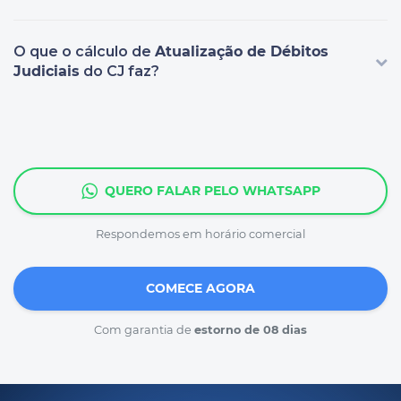
O que o cálculo de
Atualização de Débitos
Judiciais
do CJ faz?
QUERO FALAR PELO WHATSAPP
Respondemos em horário comercial
COMECE AGORA
Com garantia de
estorno de 08 dias