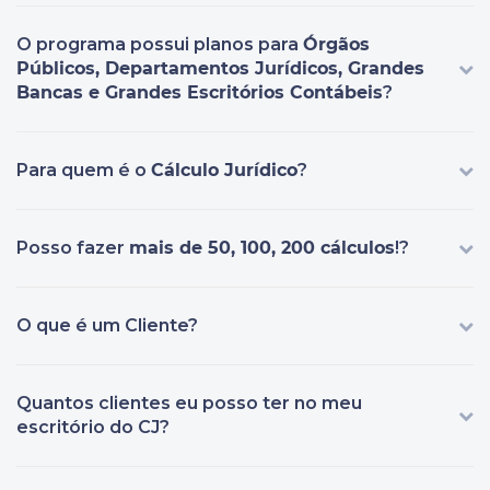
O programa possui planos para
Órgãos
Públicos, Departamentos Jurídicos, Grandes
Bancas e Grandes Escritórios Contábeis
?
Para quem é o
Cálculo Jurídico
?
Posso fazer
mais de 50, 100, 200 cálculos
!?
O que é um Cliente?
Quantos clientes eu posso ter no meu
escritório do CJ?