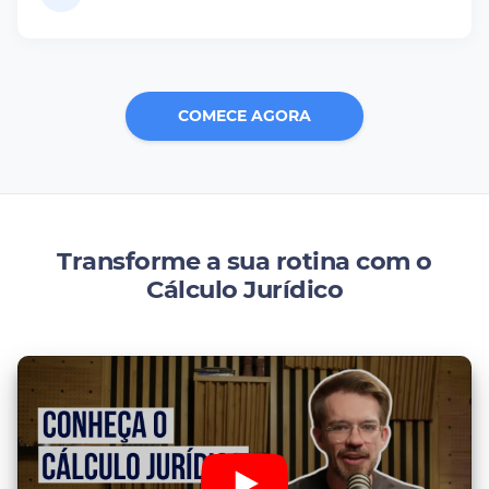
COMECE AGORA
Transforme a sua rotina com o
Cálculo Jurídico