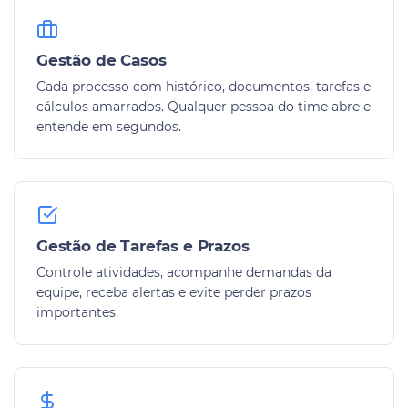
Gestão de Casos
Cada processo com histórico, documentos, tarefas e
cálculos amarrados. Qualquer pessoa do time abre e
entende em segundos.
Gestão de Tarefas e Prazos
Controle atividades, acompanhe demandas da
equipe, receba alertas e evite perder prazos
importantes.