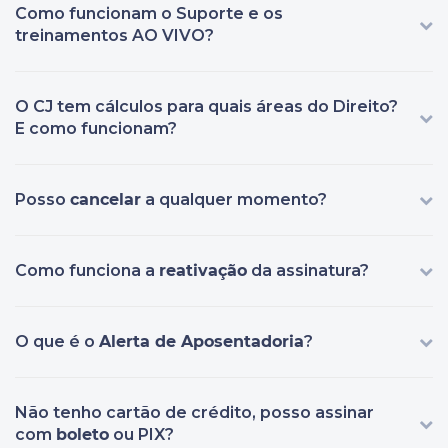
Como funcionam o Suporte e os
treinamentos AO VIVO?
O CJ tem cálculos para quais áreas do Direito?
E como funcionam?
Posso
cancelar
a qualquer momento?
Como funciona a
reativação
da assinatura?
O que é o
Alerta de Aposentadoria
?
Não tenho cartão de crédito, posso assinar
com
boleto
ou PIX?