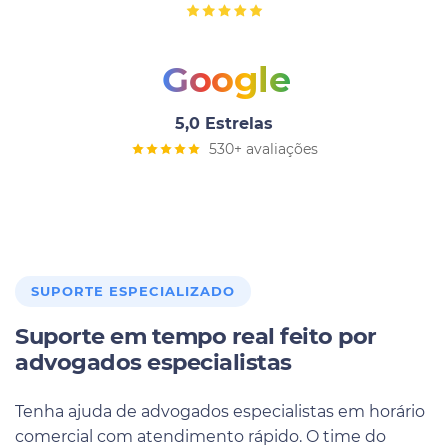
Google
5,0 Estrelas
530+ avaliações
SUPORTE ESPECIALIZADO
Suporte em tempo real feito por
advogados especialistas
Tenha ajuda de advogados especialistas em horário
comercial com atendimento rápido. O time do