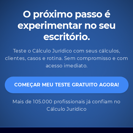
O próximo passo é
experimentar no seu
escritório.
Teste o Cálculo Jurídico com seus cálculos,
clientes, casos e rotina. Sem compromisso e com
acesso imediato.
COMEÇAR MEU TESTE GRATUITO AGORA!
Mais de 105.000 profissionais já confiam no
Cálculo Jurídico