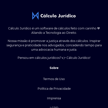
Cálculo Jurídico é um software de cálculos feito com carinho 💙
Aliando a Tecnologia ao Direito.
Nossa missão é promover a justiça através dos cálculos. Inspirar
segurança e praticidade nos advogados, concedendo tempo para
uma advocacia humana e justa.
Pensou em cálculos jurídicos? 👉 Cálculo Jurídico!
Sobre
Termos de Uso
Política de Privacidade
Imprensa
LGPD