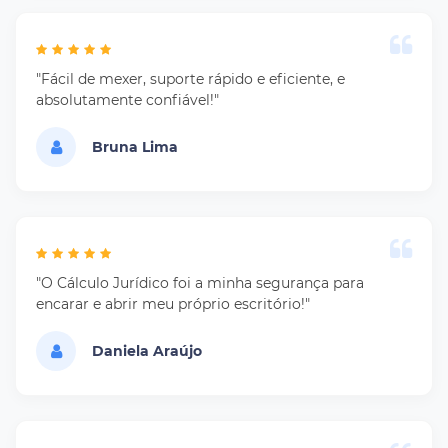
"Fácil de mexer, suporte rápido e eficiente, e
absolutamente confiável!"
Bruna Lima
"O Cálculo Jurídico foi a minha segurança para
encarar e abrir meu próprio escritório!"
Daniela Araújo