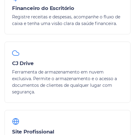
Financeiro do Escritório
Registre receitas e despesas, acompanhe o fluxo de
caixa e tenha uma visão clara da saúde financeira.
CJ Drive
Ferramenta de armazenamento em nuvem
exclusiva. Permite o armazenamento e o acesso a
documentos de clientes de qualquer lugar com
segurança.
Site Profissional