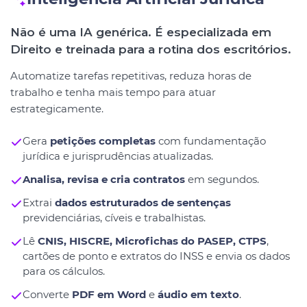
Não é uma IA genérica. É especializada em
Direito e treinada para a rotina dos escritórios.
Automatize tarefas repetitivas, reduza horas de
trabalho e tenha mais tempo para atuar
estrategicamente.
Gera
petições completas
com fundamentação
jurídica e jurisprudências atualizadas.
Analisa, revisa e cria contratos
em segundos.
Extrai
dados estruturados de sentenças
previdenciárias, cíveis e trabalhistas.
Lê
CNIS, HISCRE, Microfichas do PASEP, CTPS
,
cartões de ponto e extratos do INSS e envia os dados
para os cálculos.
Converte
PDF em Word
e
áudio em texto
.