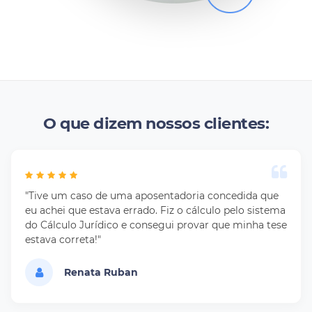
O que dizem nossos clientes:
"Tive um caso de uma aposentadoria concedida que
eu achei que estava errado. Fiz o cálculo pelo sistema
do Cálculo Jurídico e consegui provar que minha tese
estava correta!"
Renata Ruban