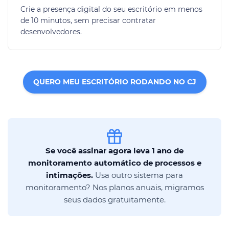
Crie a presença digital do seu escritório em menos
de 10 minutos, sem precisar contratar
desenvolvedores.
QUERO MEU ESCRITÓRIO RODANDO NO CJ
Se você assinar agora leva 1 ano de
monitoramento automático de processos e
intimações.
Usa outro sistema para
monitoramento? Nos planos anuais, migramos
seus dados gratuitamente.