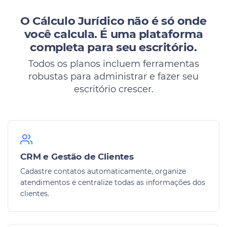
O Cálculo Jurídico não é só onde
você calcula.
É uma plataforma
completa para seu escritório.
Todos os planos incluem ferramentas
robustas para administrar e fazer seu
escritório crescer.
CRM e Gestão de Clientes
Cadastre contatos automaticamente, organize
atendimentos e centralize todas as informações dos
clientes.