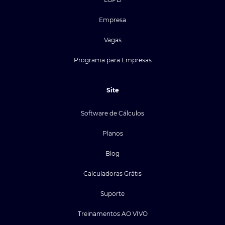
Empresa
Vagas
Programa para Empresas
Site
Software de Cálculos
Planos
Blog
Calculadoras Grátis
Suporte
Treinamentos AO VIVO