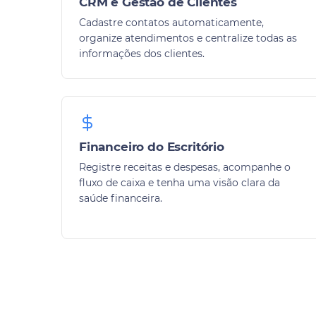
CRM e Gestão de Clientes
Cadastre contatos automaticamente,
organize atendimentos e centralize todas as
informações dos clientes.
Financeiro do Escritório
Registre receitas e despesas, acompanhe o
fluxo de caixa e tenha uma visão clara da
saúde financeira.