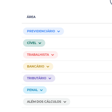
ÁREA
PREVIDENCIÁRIO
CÍVEL
TRABALHISTA
BANCÁRIO
TRIBUTÁRIO
PENAL
ALÉM DOS CÁLCULOS