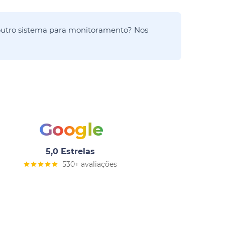
utro sistema para monitoramento? Nos
Google
5,0 Estrelas
530+ avaliações