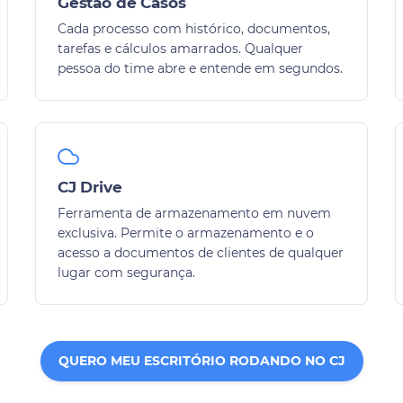
Gestão de Casos
Cada processo com histórico, documentos,
tarefas e cálculos amarrados. Qualquer
pessoa do time abre e entende em segundos.
CJ Drive
Ferramenta de armazenamento em nuvem
exclusiva. Permite o armazenamento e o
acesso a documentos de clientes de qualquer
lugar com segurança.
QUERO MEU ESCRITÓRIO RODANDO NO CJ