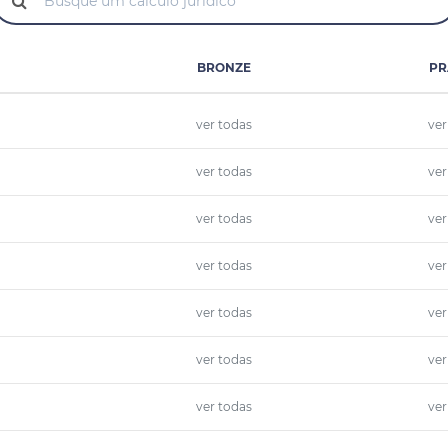
BRONZE
PR
ver todas
ver
ver todas
ver
ver todas
ver
ver todas
ver
ver todas
ver
ver todas
ver
ver todas
ver