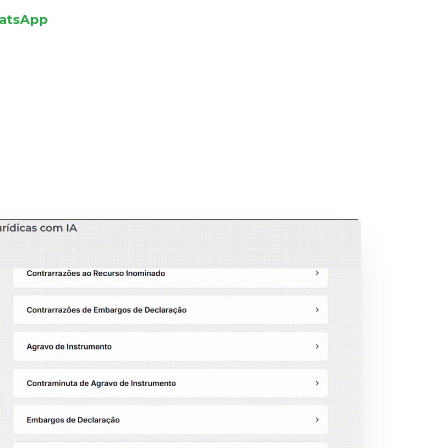
hatsApp