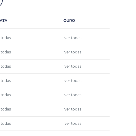
ATA
OURO
 todas
ver todas
 todas
ver todas
 todas
ver todas
 todas
ver todas
 todas
ver todas
 todas
ver todas
 todas
ver todas