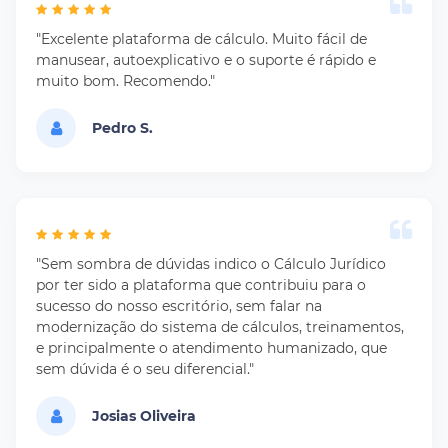
"Excelente plataforma de cálculo. Muito fácil de
manusear, autoexplicativo e o suporte é rápido e
muito bom. Recomendo."
Pedro S.
"Sem sombra de dúvidas indico o Cálculo Jurídico
por ter sido a plataforma que contribuiu para o
sucesso do nosso escritório, sem falar na
modernização do sistema de cálculos, treinamentos,
e principalmente o atendimento humanizado, que
sem dúvida é o seu diferencial."
Josias Oliveira