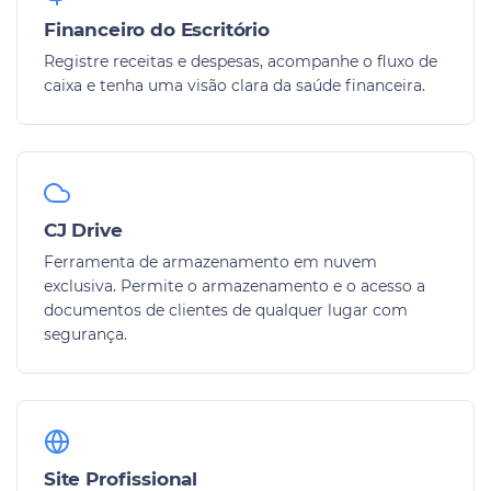
Financeiro do Escritório
Registre receitas e despesas, acompanhe o fluxo de
caixa e tenha uma visão clara da saúde financeira.
CJ Drive
Ferramenta de armazenamento em nuvem
exclusiva. Permite o armazenamento e o acesso a
documentos de clientes de qualquer lugar com
segurança.
Site Profissional