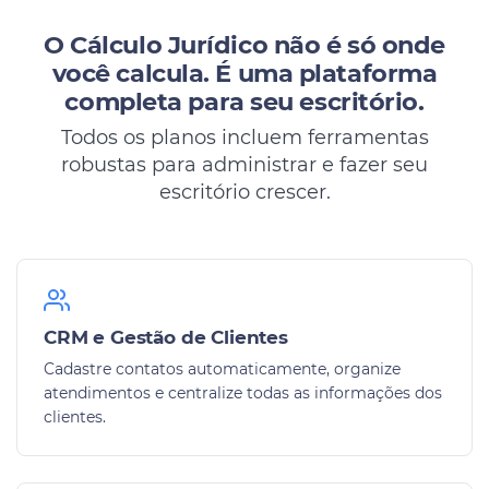
O Cálculo Jurídico não é só onde
você calcula.
É uma plataforma
completa para seu escritório.
Todos os planos incluem ferramentas
robustas para administrar e fazer seu
escritório crescer.
CRM e Gestão de Clientes
Cadastre contatos automaticamente, organize
atendimentos e centralize todas as informações dos
clientes.