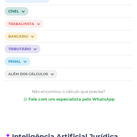
CÍVEL
TRABALHISTA
BANCÁRIO
TRIBUTÁRIO
PENAL
ALÉM DOS CÁLCULOS
Não encontrou o cálculo que precisa?
Fale com um especialista pelo WhatsApp
Inteligência Artificial Jurídica