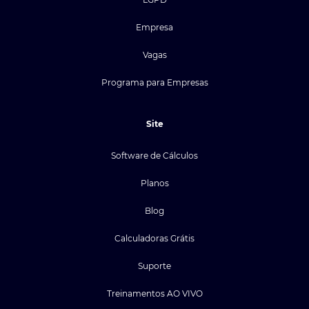
Empresa
Vagas
Programa para Empresas
Site
Software de Cálculos
Planos
Blog
Calculadoras Grátis
Suporte
Treinamentos AO VIVO