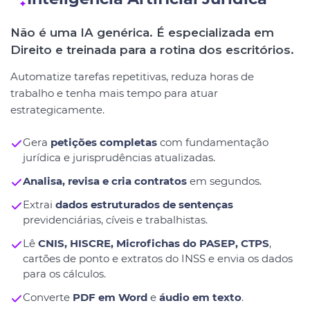
Não é uma IA genérica. É especializada em
Direito e treinada para a rotina dos escritórios.
Automatize tarefas repetitivas, reduza horas de
trabalho e tenha mais tempo para atuar
estrategicamente.
Gera
petições completas
com fundamentação
jurídica e jurisprudências atualizadas.
Analisa, revisa e cria contratos
em segundos.
Extrai
dados estruturados de sentenças
previdenciárias, cíveis e trabalhistas.
Lê
CNIS, HISCRE, Microfichas do PASEP, CTPS
,
cartões de ponto e extratos do INSS e envia os dados
para os cálculos.
Converte
PDF em Word
e
áudio em texto
.