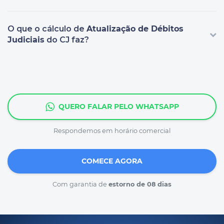
O que o cálculo de
Atualização de Débitos
Judiciais
do CJ faz?
QUERO FALAR PELO WHATSAPP
Respondemos em horário comercial
COMECE AGORA
Com garantia de
estorno de 08 dias