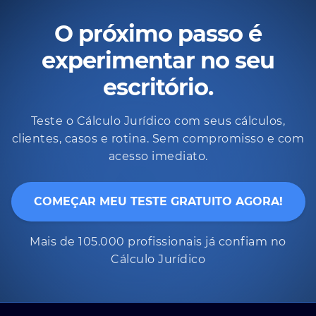
O próximo passo é
experimentar no seu
escritório.
Teste o Cálculo Jurídico com seus cálculos,
clientes, casos e rotina. Sem compromisso e com
acesso imediato.
COMEÇAR MEU TESTE GRATUITO AGORA!
Mais de 105.000 profissionais já confiam no
Cálculo Jurídico