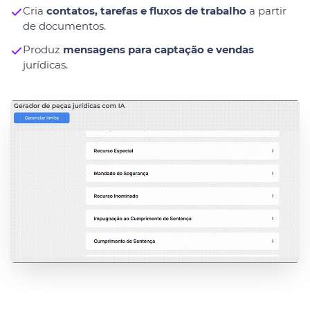
Cria
contatos, tarefas e fluxos de trabalho
a partir
de documentos.
Produz
mensagens para captação e vendas
jurídicas.