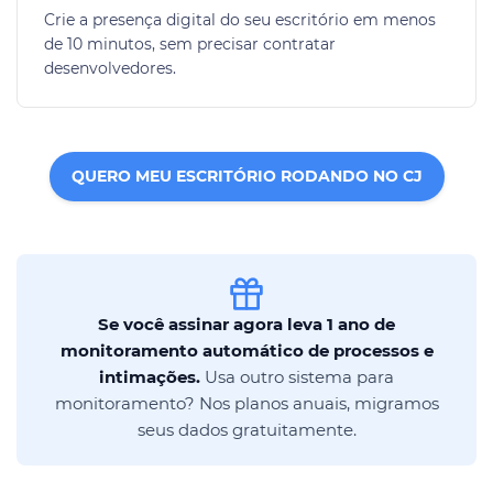
Crie a presença digital do seu escritório em menos
de 10 minutos, sem precisar contratar
desenvolvedores.
QUERO MEU ESCRITÓRIO RODANDO NO CJ
Se você assinar agora leva 1 ano de
monitoramento automático de processos e
intimações.
Usa outro sistema para
monitoramento? Nos planos anuais, migramos
seus dados gratuitamente.