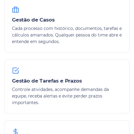
Gestão de Casos
Cada processo com histórico, documentos, tarefas e
cálculos amarrados. Qualquer pessoa do time abre e
entende em segundos.
Gestão de Tarefas e Prazos
Controle atividades, acompanhe demandas da
equipe, receba alertas e evite perder prazos
importantes.