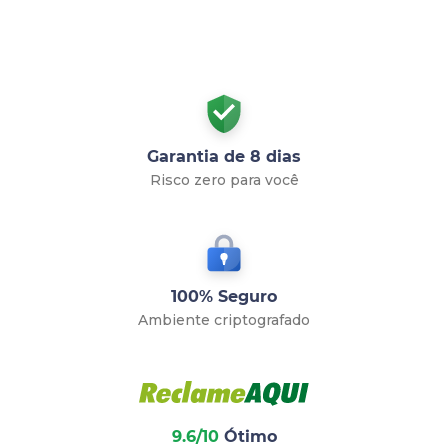
Garantia de 8 dias
Risco zero para você
100% Seguro
Ambiente criptografado
9.6/10
Ótimo