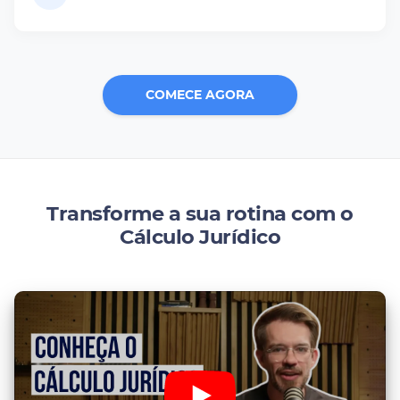
COMECE AGORA
Transforme a sua rotina com o
Cálculo Jurídico