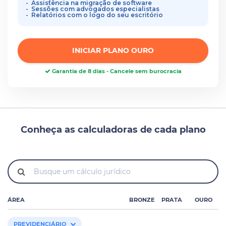
Assistência na migração de software
Sessões com advogados especialistas
Relatórios com o logo do seu escritório
INICIAR PLANO OURO
Garantia de 8 dias - Cancele sem burocracia
Conheça as calculadoras de cada plano
ÁREA
BRONZE
PRATA
OURO
PREVIDENCIÁRIO