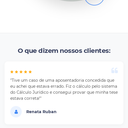
O que dizem nossos clientes:
"Tive um caso de uma aposentadoria concedida que
eu achei que estava errado. Fiz o cálculo pelo sistema
do Cálculo Jurídico e consegui provar que minha tese
estava correta!"
Renata Ruban