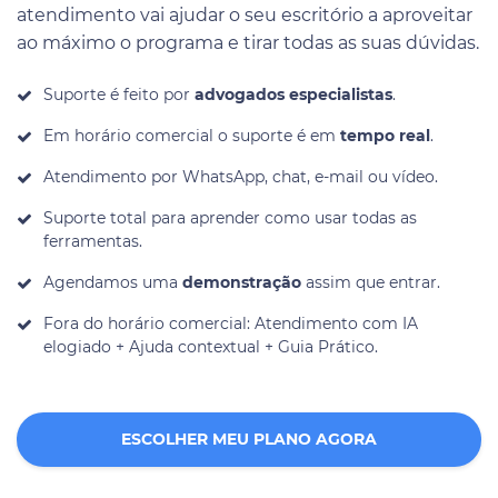
atendimento vai ajudar o seu escritório a aproveitar
ao máximo o programa e tirar todas as suas dúvidas.
Suporte é feito por
advogados especialistas
.
Em horário comercial o suporte é em
tempo real
.
Atendimento por WhatsApp, chat, e-mail ou vídeo.
Suporte total para aprender como usar todas as
ferramentas.
Agendamos uma
demonstração
assim que entrar.
Fora do horário comercial: Atendimento com IA
elogiado + Ajuda contextual + Guia Prático.
ESCOLHER MEU PLANO AGORA