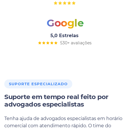
Google
5,0 Estrelas
530+ avaliações
SUPORTE ESPECIALIZADO
Suporte em tempo real feito por
advogados especialistas
Tenha ajuda de advogados especialistas em horário
comercial com atendimento rápido. O time do