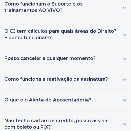
Como funcionam o Suporte e os
treinamentos AO VIVO?
O CJ tem cálculos para quais áreas do Direito?
E como funcionam?
Posso
cancelar
a qualquer momento?
Como funciona a
reativação
da assinatura?
O que é o
Alerta de Aposentadoria
?
Não tenho cartão de crédito, posso assinar
com
boleto
ou PIX?