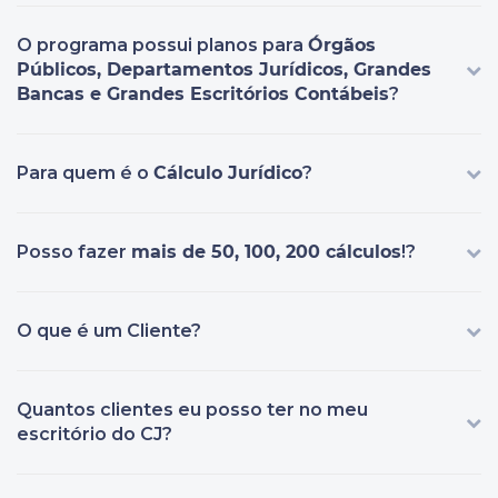
O programa possui planos para
Órgãos
Públicos, Departamentos Jurídicos, Grandes
Bancas e Grandes Escritórios Contábeis
?
Para quem é o
Cálculo Jurídico
?
Posso fazer
mais de 50, 100, 200 cálculos
!?
O que é um Cliente?
Quantos clientes eu posso ter no meu
escritório do CJ?