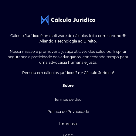
Cálculo Jurídico é um software de cálculos feito com carinho 💙
Aliando a Tecnologia ao Direito.
Nossa missão é promover a justiça através dos cálculos. Inspirar
segurança e praticidade nos advogados, concedendo tempo para
uma advocacia humana e justa.
Pensou em cálculos jurídicos? 👉 Cálculo Jurídico!
Sobre
Termos de Uso
Política de Privacidade
Imprensa
LGPD