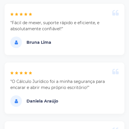
"Fácil de mexer, suporte rápido e eficiente, e
absolutamente confiável!"
Bruna Lima
"O Cálculo Jurídico foi a minha segurança para
encarar e abrir meu próprio escritório!"
Daniela Araújo