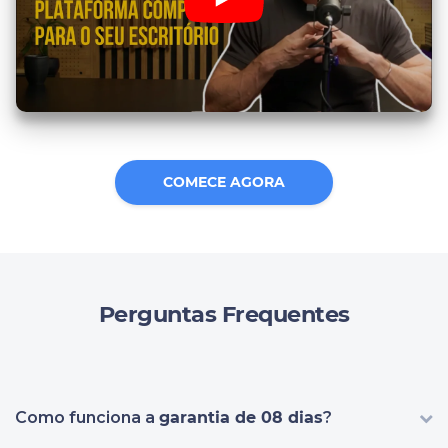
COMECE AGORA
Perguntas Frequentes
Como funciona a
garantia de 08 dias
?