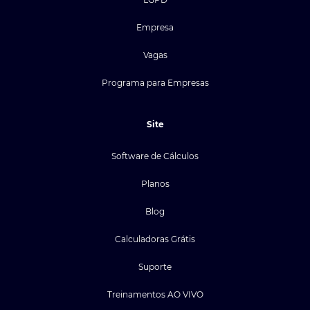
Empresa
Vagas
Programa para Empresas
Site
Software de Cálculos
Planos
Blog
Calculadoras Grátis
Suporte
Treinamentos AO VIVO