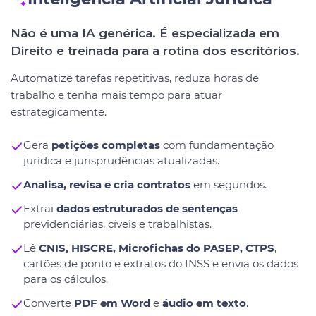
Não é uma IA genérica. É especializada em
Direito e treinada para a rotina dos escritórios.
Automatize tarefas repetitivas, reduza horas de
trabalho e tenha mais tempo para atuar
estrategicamente.
Gera
petições completas
com fundamentação
jurídica e jurisprudências atualizadas.
Analisa, revisa e cria contratos
em segundos.
Extrai
dados estruturados de sentenças
previdenciárias, cíveis e trabalhistas.
Lê
CNIS, HISCRE, Microfichas do PASEP, CTPS
,
cartões de ponto e extratos do INSS e envia os dados
para os cálculos.
Converte
PDF em Word
e
áudio em texto
.