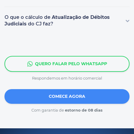
O que o cálculo de
Atualização de Débitos
Judiciais
do CJ faz?
QUERO FALAR PELO WHATSAPP
Respondemos em horário comercial
COMECE AGORA
Com garantia de
estorno de 08 dias