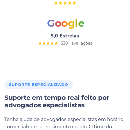
Google
5,0 Estrelas
530+ avaliações
SUPORTE ESPECIALIZADO
Suporte em tempo real feito por
advogados especialistas
Tenha ajuda de advogados especialistas em horário
comercial com atendimento rápido. O time do