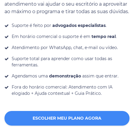
atendimento vai ajudar o seu escritório a aproveitar
ao máximo o programa e tirar todas as suas dúvidas.
Suporte é feito por
advogados especialistas
.
Em horário comercial o suporte é em
tempo real
.
Atendimento por WhatsApp, chat, e-mail ou vídeo.
Suporte total para aprender como usar todas as
ferramentas.
Agendamos uma
demonstração
assim que entrar.
Fora do horário comercial: Atendimento com IA
elogiado + Ajuda contextual + Guia Prático.
ESCOLHER MEU PLANO AGORA