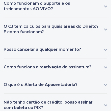
Como funcionam o Suporte e os
treinamentos AO VIVO?
O CJ tem cálculos para quais áreas do Direito?
E como funcionam?
Posso
cancelar
a qualquer momento?
Como funciona a
reativação
da assinatura?
O que é o
Alerta de Aposentadoria
?
Não tenho cartão de crédito, posso assinar
com
boleto
ou PIX?