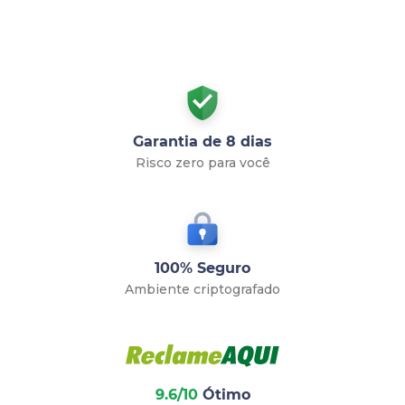
Garantia de 8 dias
Risco zero para você
100% Seguro
Ambiente criptografado
9.6/10
Ótimo