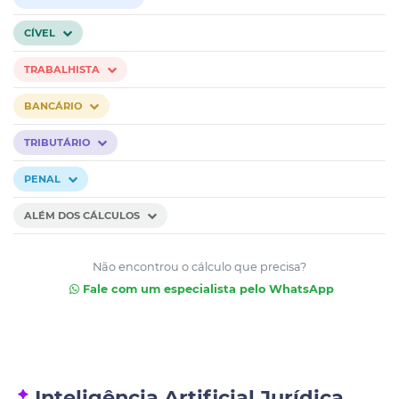
CÍVEL
TRABALHISTA
BANCÁRIO
TRIBUTÁRIO
PENAL
ALÉM DOS CÁLCULOS
Não encontrou o cálculo que precisa?
Fale com um especialista pelo WhatsApp
Inteligência Artificial Jurídica