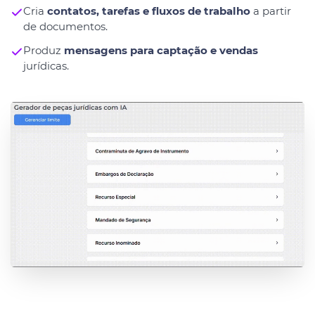
Cria
contatos, tarefas e fluxos de trabalho
a partir
de documentos.
Produz
mensagens para captação e vendas
jurídicas.