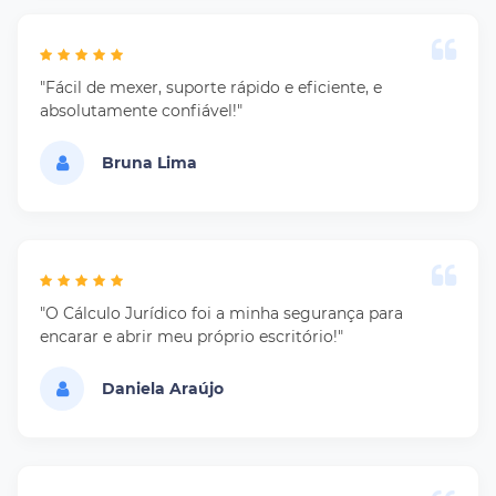
"Fácil de mexer, suporte rápido e eficiente, e
absolutamente confiável!"
Bruna Lima
"O Cálculo Jurídico foi a minha segurança para
encarar e abrir meu próprio escritório!"
Daniela Araújo