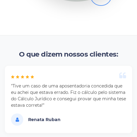
O que dizem nossos clientes:
"Tive um caso de uma aposentadoria concedida que
eu achei que estava errado. Fiz o cálculo pelo sistema
do Cálculo Jurídico e consegui provar que minha tese
estava correta!"
Renata Ruban