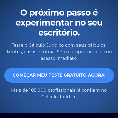
O próximo passo é
experimentar no seu
escritório.
Teste o Cálculo Jurídico com seus cálculos,
clientes, casos e rotina. Sem compromisso e com
acesso imediato.
COMEÇAR MEU TESTE GRATUITO AGORA!
Mais de 105.000 profissionais já confiam no
Cálculo Jurídico