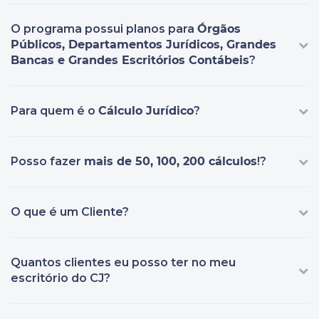
O programa possui planos para
Órgãos
Públicos, Departamentos Jurídicos, Grandes
Bancas e Grandes Escritórios Contábeis
?
Para quem é o
Cálculo Jurídico
?
Posso fazer
mais de 50, 100, 200 cálculos
!?
O que é um Cliente?
Quantos clientes eu posso ter no meu
escritório do CJ?