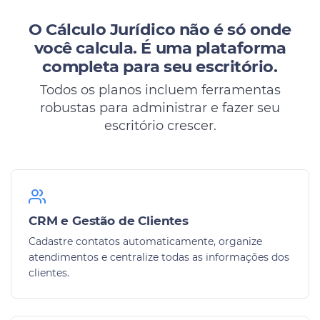
O Cálculo Jurídico não é só onde
você calcula.
É uma plataforma
completa para seu escritório.
Todos os planos incluem ferramentas
robustas para administrar e fazer seu
escritório crescer.
CRM e Gestão de Clientes
Cadastre contatos automaticamente, organize
atendimentos e centralize todas as informações dos
clientes.