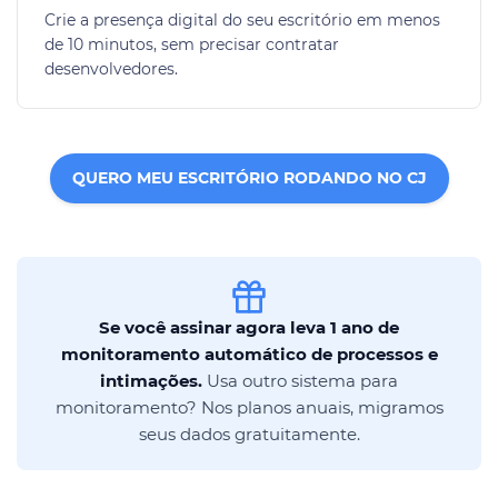
Crie a presença digital do seu escritório em menos
de 10 minutos, sem precisar contratar
desenvolvedores.
QUERO MEU ESCRITÓRIO RODANDO NO CJ
Se você assinar agora leva 1 ano de
monitoramento automático de processos e
intimações.
Usa outro sistema para
monitoramento? Nos planos anuais, migramos
seus dados gratuitamente.