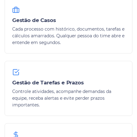
Gestão de Casos
Cada processo com histórico, documentos, tarefas e
cálculos amarrados. Qualquer pessoa do time abre e
entende em segundos.
Gestão de Tarefas e Prazos
Controle atividades, acompanhe demandas da
equipe, receba alertas e evite perder prazos
importantes.