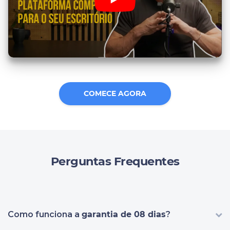
COMECE AGORA
Perguntas Frequentes
Como funciona a
garantia de 08 dias
?