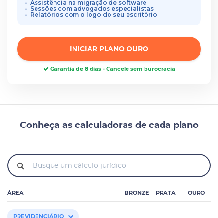
Assistência na migração de software
Sessões com advogados especialistas
Relatórios com o logo do seu escritório
INICIAR PLANO OURO
Garantia de 8 dias - Cancele sem burocracia
Conheça as calculadoras de cada plano
ÁREA
BRONZE
PRATA
OURO
PREVIDENCIÁRIO