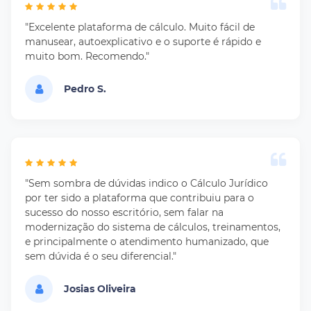
"Excelente plataforma de cálculo. Muito fácil de
manusear, autoexplicativo e o suporte é rápido e
muito bom. Recomendo."
Pedro S.
"Sem sombra de dúvidas indico o Cálculo Jurídico
por ter sido a plataforma que contribuiu para o
sucesso do nosso escritório, sem falar na
modernização do sistema de cálculos, treinamentos,
e principalmente o atendimento humanizado, que
sem dúvida é o seu diferencial."
Josias Oliveira