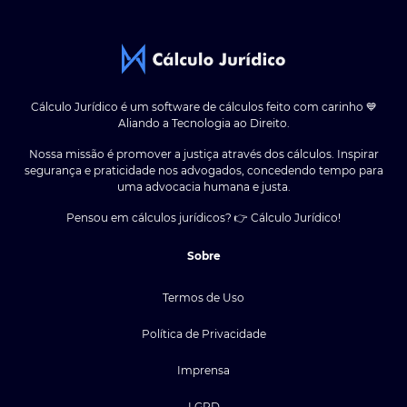
Cálculo Jurídico é um software de cálculos feito com carinho 💙
Aliando a Tecnologia ao Direito.
Nossa missão é promover a justiça através dos cálculos. Inspirar
segurança e praticidade nos advogados, concedendo tempo para
uma advocacia humana e justa.
Pensou em cálculos jurídicos? 👉 Cálculo Jurídico!
Sobre
Termos de Uso
Política de Privacidade
Imprensa
LGPD