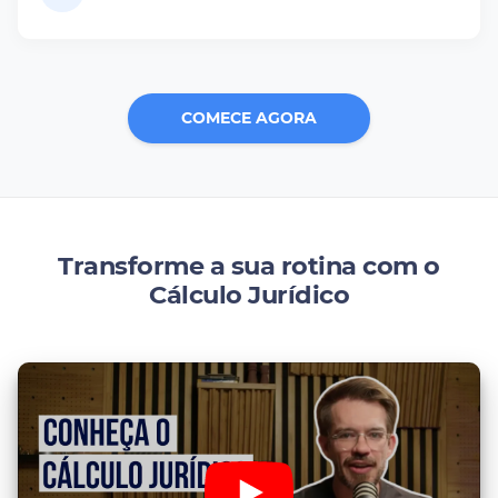
COMECE AGORA
Transforme a sua rotina com o
Cálculo Jurídico