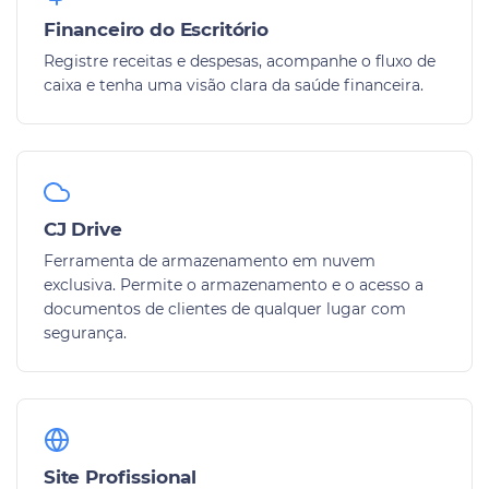
Financeiro do Escritório
Registre receitas e despesas, acompanhe o fluxo de
caixa e tenha uma visão clara da saúde financeira.
CJ Drive
Ferramenta de armazenamento em nuvem
exclusiva. Permite o armazenamento e o acesso a
documentos de clientes de qualquer lugar com
segurança.
Site Profissional