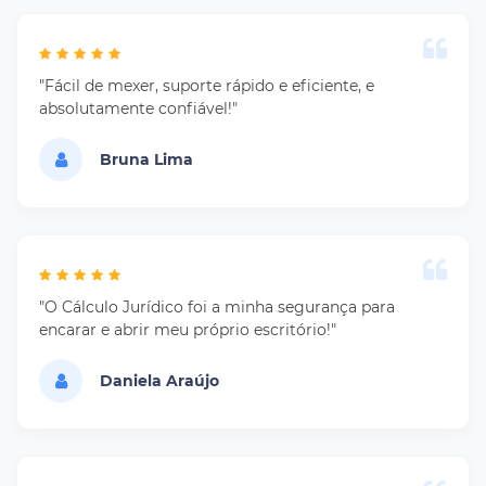
"Fácil de mexer, suporte rápido e eficiente, e
absolutamente confiável!"
Bruna Lima
"O Cálculo Jurídico foi a minha segurança para
encarar e abrir meu próprio escritório!"
Daniela Araújo