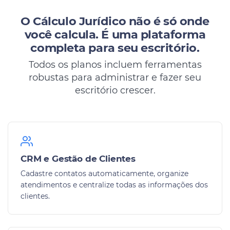
O Cálculo Jurídico não é só onde
você calcula.
É uma plataforma
completa para seu escritório.
Todos os planos incluem ferramentas
robustas para administrar e fazer seu
escritório crescer.
CRM e Gestão de Clientes
Cadastre contatos automaticamente, organize
atendimentos e centralize todas as informações dos
clientes.