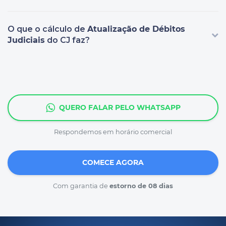
O que o cálculo de
Atualização de Débitos
Judiciais
do CJ faz?
QUERO FALAR PELO WHATSAPP
Respondemos em horário comercial
COMECE AGORA
Com garantia de
estorno de 08 dias