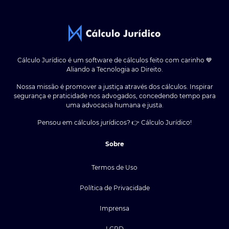
Cálculo Jurídico é um software de cálculos feito com carinho 💙
Aliando a Tecnologia ao Direito.
Nossa missão é promover a justiça através dos cálculos. Inspirar
segurança e praticidade nos advogados, concedendo tempo para
uma advocacia humana e justa.
Pensou em cálculos jurídicos? 👉 Cálculo Jurídico!
Sobre
Termos de Uso
Política de Privacidade
Imprensa
LGPD