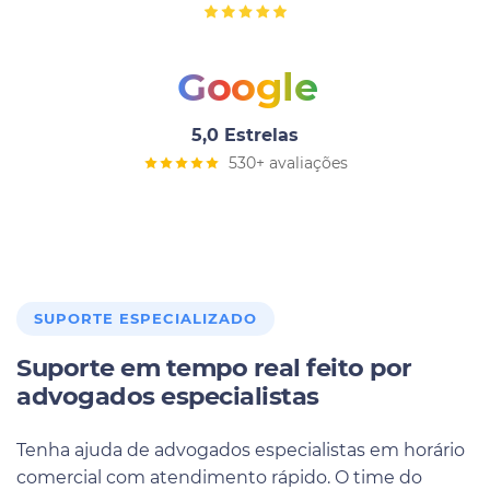
Google
5,0 Estrelas
530+ avaliações
SUPORTE ESPECIALIZADO
Suporte em tempo real feito por
advogados especialistas
Tenha ajuda de advogados especialistas em horário
comercial com atendimento rápido. O time do