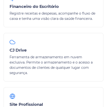
Financeiro do Escritório
Registre receitas e despesas, acompanhe o fluxo de
caixa e tenha uma visão clara da saúde financeira.
CJ Drive
Ferramenta de armazenamento em nuvem
exclusiva. Permite o armazenamento e o acesso a
documentos de clientes de qualquer lugar com
segurança.
Site Profissional