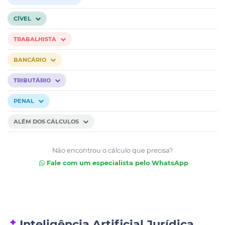
CÍVEL
TRABALHISTA
BANCÁRIO
TRIBUTÁRIO
PENAL
ALÉM DOS CÁLCULOS
Não encontrou o cálculo que precisa?
Fale com um especialista pelo WhatsApp
Inteligência Artificial Jurídica