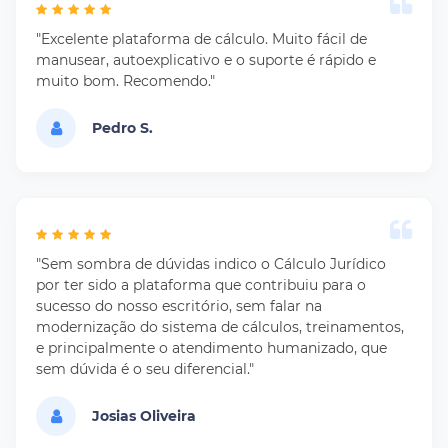
"Excelente plataforma de cálculo. Muito fácil de
manusear, autoexplicativo e o suporte é rápido e
muito bom. Recomendo."
Pedro S.
"Sem sombra de dúvidas indico o Cálculo Jurídico
por ter sido a plataforma que contribuiu para o
sucesso do nosso escritório, sem falar na
modernização do sistema de cálculos, treinamentos,
e principalmente o atendimento humanizado, que
sem dúvida é o seu diferencial."
Josias Oliveira