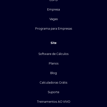
Empresa
Vagas
Programa para Empresas
Site
Software de Cálculos
Planos
Blog
Calculadoras Grátis
Suporte
Treinamentos AO VIVO