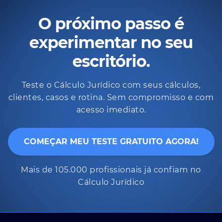
O próximo passo é
experimentar no seu
escritório.
Teste o Cálculo Jurídico com seus cálculos,
clientes, casos e rotina. Sem compromisso e com
acesso imediato.
COMEÇAR MEU TESTE GRATUITO AGORA!
Mais de 105.000 profissionais já confiam no
Cálculo Jurídico