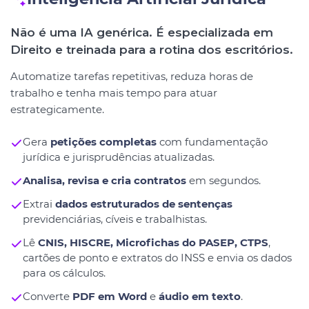
Não é uma IA genérica. É especializada em
Direito e treinada para a rotina dos escritórios.
Automatize tarefas repetitivas, reduza horas de
trabalho e tenha mais tempo para atuar
estrategicamente.
Gera
petições completas
com fundamentação
jurídica e jurisprudências atualizadas.
Analisa, revisa e cria contratos
em segundos.
Extrai
dados estruturados de sentenças
previdenciárias, cíveis e trabalhistas.
Lê
CNIS, HISCRE, Microfichas do PASEP, CTPS
,
cartões de ponto e extratos do INSS e envia os dados
para os cálculos.
Converte
PDF em Word
e
áudio em texto
.