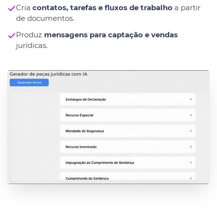
Cria
contatos, tarefas e fluxos de trabalho
a partir
de documentos.
Produz
mensagens para captação e vendas
jurídicas.