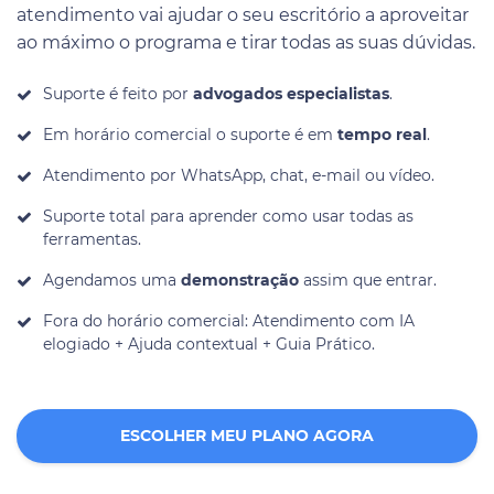
atendimento vai ajudar o seu escritório a aproveitar
ao máximo o programa e tirar todas as suas dúvidas.
Suporte é feito por
advogados especialistas
.
Em horário comercial o suporte é em
tempo real
.
Atendimento por WhatsApp, chat, e-mail ou vídeo.
Suporte total para aprender como usar todas as
ferramentas.
Agendamos uma
demonstração
assim que entrar.
Fora do horário comercial: Atendimento com IA
elogiado + Ajuda contextual + Guia Prático.
ESCOLHER MEU PLANO AGORA