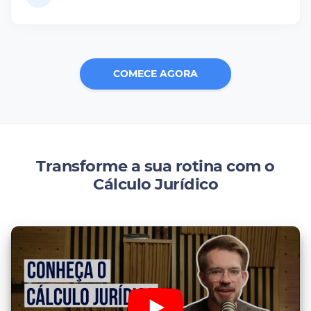
COMECE AGORA
Transforme a sua rotina com o
Cálculo Jurídico