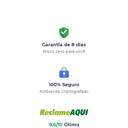
Garantia de 8 dias
Risco zero para você
100% Seguro
Ambiente criptografado
9.6/10
Ótimo