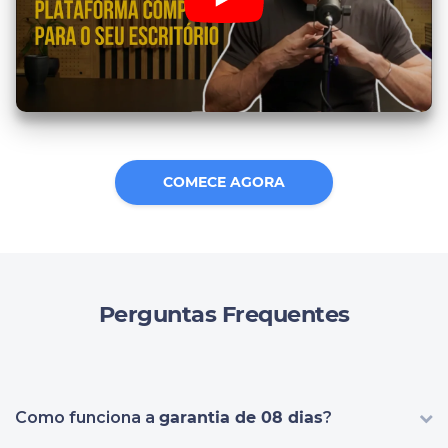
COMECE AGORA
Perguntas Frequentes
Como funciona a
garantia de 08 dias
?