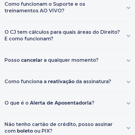
Como funcionam o Suporte e os
treinamentos AO VIVO?
O CJ tem cálculos para quais áreas do Direito?
E como funcionam?
Posso
cancelar
a qualquer momento?
Como funciona a
reativação
da assinatura?
O que é o
Alerta de Aposentadoria
?
Não tenho cartão de crédito, posso assinar
com
boleto
ou PIX?