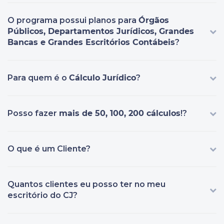
O programa possui planos para
Órgãos
Públicos, Departamentos Jurídicos, Grandes
Bancas e Grandes Escritórios Contábeis
?
Para quem é o
Cálculo Jurídico
?
Posso fazer
mais de 50, 100, 200 cálculos
!?
O que é um Cliente?
Quantos clientes eu posso ter no meu
escritório do CJ?