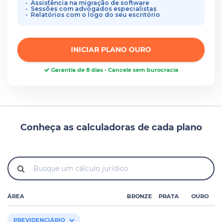
Assistência na migração de software
Sessões com advogados especialistas
Relatórios com o logo do seu escritório
INICIAR PLANO OURO
Garantia de 8 dias - Cancele sem burocracia
Conheça as calculadoras de cada plano
ÁREA
BRONZE
PRATA
OURO
PREVIDENCIÁRIO