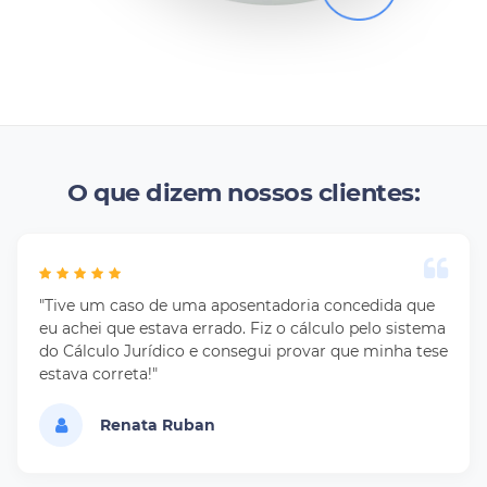
O que dizem nossos clientes:
"Tive um caso de uma aposentadoria concedida que
eu achei que estava errado. Fiz o cálculo pelo sistema
do Cálculo Jurídico e consegui provar que minha tese
estava correta!"
Renata Ruban