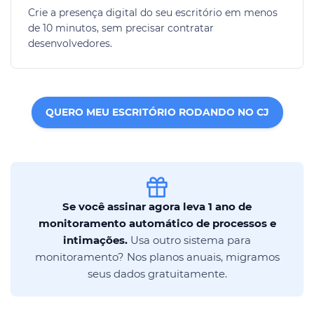
Crie a presença digital do seu escritório em menos
de 10 minutos, sem precisar contratar
desenvolvedores.
QUERO MEU ESCRITÓRIO RODANDO NO CJ
Se você assinar agora leva 1 ano de
monitoramento automático de processos e
intimações.
Usa outro sistema para
monitoramento? Nos planos anuais, migramos
seus dados gratuitamente.