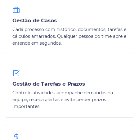
Gestão de Casos
Cada processo com histórico, documentos, tarefas e
cálculos amarrados. Qualquer pessoa do time abre e
entende em segundos.
Gestão de Tarefas e Prazos
Controle atividades, acompanhe demandas da
equipe, receba alertas e evite perder prazos
importantes.