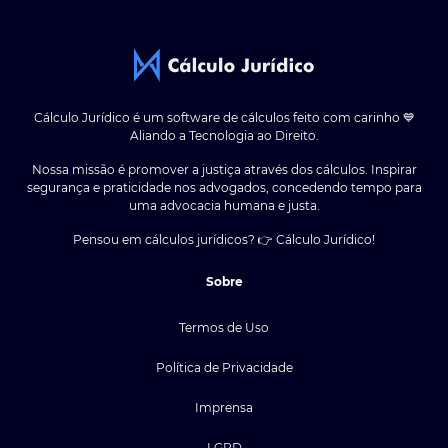
Cálculo Jurídico é um software de cálculos feito com carinho 💙
Aliando a Tecnologia ao Direito.
Nossa missão é promover a justiça através dos cálculos. Inspirar
segurança e praticidade nos advogados, concedendo tempo para
uma advocacia humana e justa.
Pensou em cálculos jurídicos? 👉 Cálculo Jurídico!
Sobre
Termos de Uso
Política de Privacidade
Imprensa
LGPD