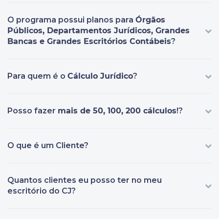
O programa possui planos para
Órgãos
Públicos, Departamentos Jurídicos, Grandes
Bancas e Grandes Escritórios Contábeis
?
Para quem é o
Cálculo Jurídico
?
Posso fazer
mais de 50, 100, 200 cálculos
!?
O que é um Cliente?
Quantos clientes eu posso ter no meu
escritório do CJ?