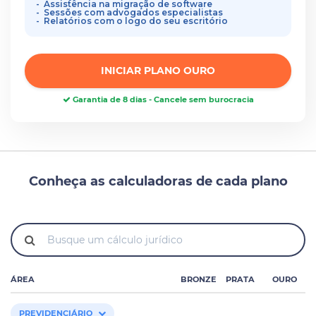
Assistência na migração de software
Sessões com advogados especialistas
Relatórios com o logo do seu escritório
INICIAR PLANO OURO
Garantia de 8 dias - Cancele sem burocracia
Conheça as calculadoras de cada plano
ÁREA
BRONZE
PRATA
OURO
PREVIDENCIÁRIO