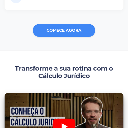
COMECE AGORA
Transforme a sua rotina com o
Cálculo Jurídico