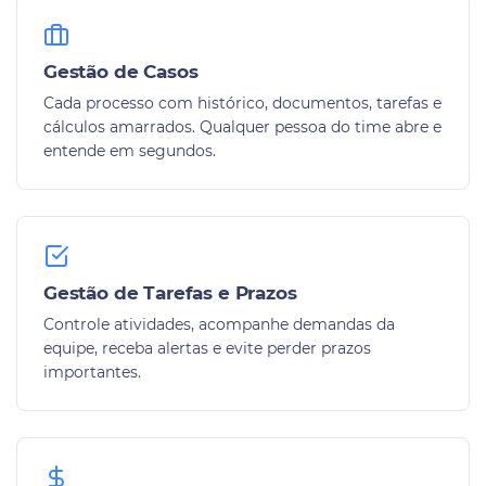
Gestão de Casos
Cada processo com histórico, documentos, tarefas e
cálculos amarrados. Qualquer pessoa do time abre e
entende em segundos.
Gestão de Tarefas e Prazos
Controle atividades, acompanhe demandas da
equipe, receba alertas e evite perder prazos
importantes.