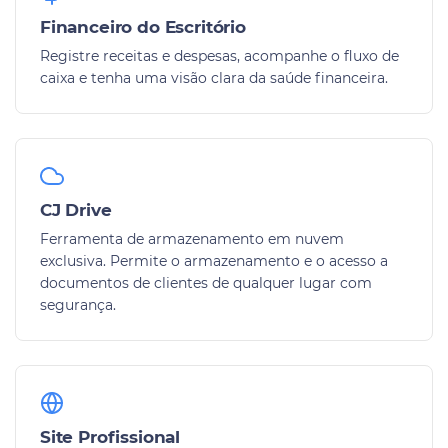
Financeiro do Escritório
Registre receitas e despesas, acompanhe o fluxo de
caixa e tenha uma visão clara da saúde financeira.
CJ Drive
Ferramenta de armazenamento em nuvem
exclusiva. Permite o armazenamento e o acesso a
documentos de clientes de qualquer lugar com
segurança.
Site Profissional