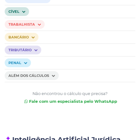
CÍVEL
TRABALHISTA
BANCÁRIO
TRIBUTÁRIO
PENAL
ALÉM DOS CÁLCULOS
Não encontrou o cálculo que precisa?
Fale com um especialista pelo WhatsApp
Inteligência Artificial Jurídica