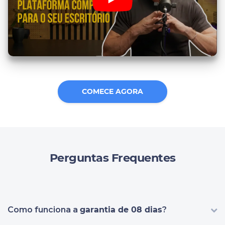
COMECE AGORA
Perguntas Frequentes
Como funciona a
garantia de 08 dias
?