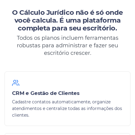
O Cálculo Jurídico não é só onde
você calcula.
É uma plataforma
completa para seu escritório.
Todos os planos incluem ferramentas
robustas para administrar e fazer seu
escritório crescer.
CRM e Gestão de Clientes
Cadastre contatos automaticamente, organize
atendimentos e centralize todas as informações dos
clientes.