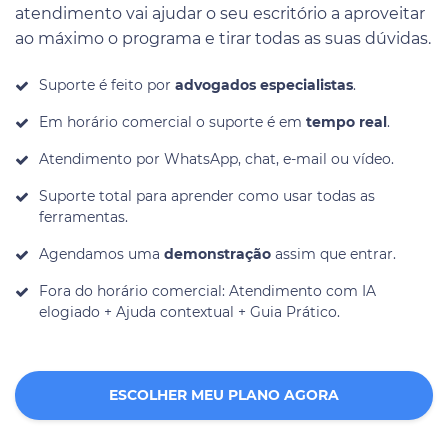
atendimento vai ajudar o seu escritório a aproveitar
ao máximo o programa e tirar todas as suas dúvidas.
Suporte é feito por
advogados especialistas
.
Em horário comercial o suporte é em
tempo real
.
Atendimento por WhatsApp, chat, e-mail ou vídeo.
Suporte total para aprender como usar todas as
ferramentas.
Agendamos uma
demonstração
assim que entrar.
Fora do horário comercial: Atendimento com IA
elogiado + Ajuda contextual + Guia Prático.
ESCOLHER MEU PLANO AGORA