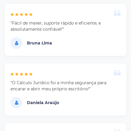
"Fácil de mexer, suporte rápido e eficiente, e
absolutamente confiável!"
Bruna Lima
"O Cálculo Jurídico foi a minha segurança para
encarar e abrir meu próprio escritório!"
Daniela Araújo