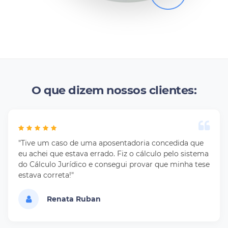
O que dizem nossos clientes:
"Tive um caso de uma aposentadoria concedida que
eu achei que estava errado. Fiz o cálculo pelo sistema
do Cálculo Jurídico e consegui provar que minha tese
estava correta!"
Renata Ruban