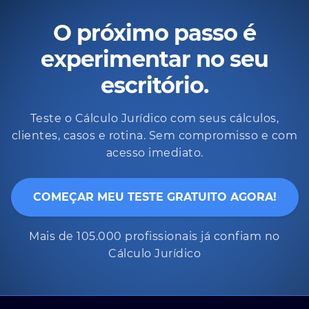
O próximo passo é
experimentar no seu
escritório.
Teste o Cálculo Jurídico com seus cálculos,
clientes, casos e rotina. Sem compromisso e com
acesso imediato.
COMEÇAR MEU TESTE GRATUITO AGORA!
Mais de 105.000 profissionais já confiam no
Cálculo Jurídico