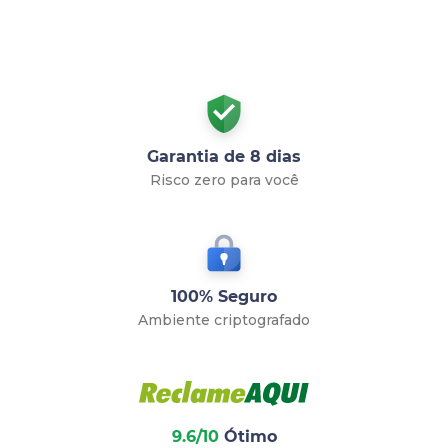
Garantia de 8 dias
Risco zero para você
100% Seguro
Ambiente criptografado
9.6/10
Ótimo