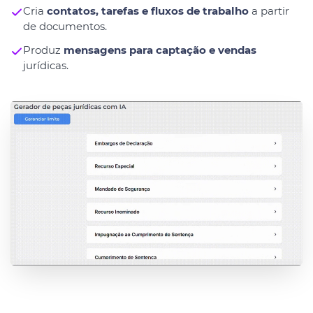
Cria
contatos, tarefas e fluxos de trabalho
a partir
de documentos.
Produz
mensagens para captação e vendas
jurídicas.