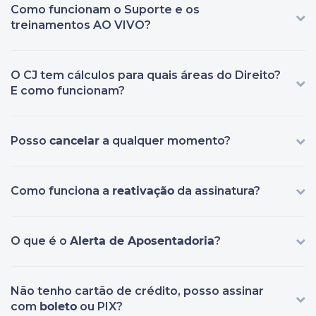
Como funcionam o Suporte e os
treinamentos AO VIVO?
O CJ tem cálculos para quais áreas do Direito?
E como funcionam?
Posso
cancelar
a qualquer momento?
Como funciona a
reativação
da assinatura?
O que é o
Alerta de Aposentadoria
?
Não tenho cartão de crédito, posso assinar
com
boleto
ou PIX?