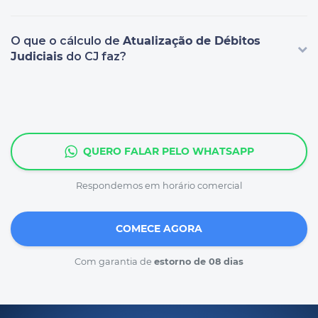
O que o cálculo de
Atualização de Débitos
Judiciais
do CJ faz?
QUERO FALAR PELO WHATSAPP
Respondemos em horário comercial
COMECE AGORA
Com garantia de
estorno de 08 dias