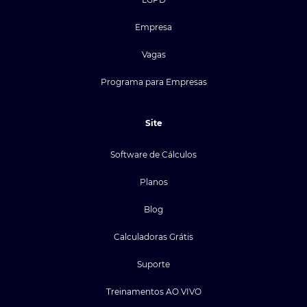
Empresa
Vagas
Programa para Empresas
Site
Software de Cálculos
Planos
Blog
Calculadoras Grátis
Suporte
Treinamentos AO VIVO