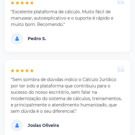
"Excelente plataforma de cálculo. Muito fácil de
manusear, autoexplicativo e o suporte é rápido e
muito bom. Recomendo."
Pedro S.
"Sem sombra de dúvidas indico o Cálculo Jurídico
por ter sido a plataforma que contribuiu para o
sucesso do nosso escritório, sem falar na
modernização do sistema de cálculos, treinamentos,
e principalmente o atendimento humanizado, que
sem dúvida é o seu diferencial."
Josias Oliveira