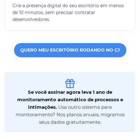
Crie a presença digital do seu escritório em menos
de 10 minutos, sem precisar contratar
desenvolvedores.
QUERO MEU ESCRITÓRIO RODANDO NO CJ
Se você assinar agora leva 1 ano de
monitoramento automático de processos e
intimações.
Usa outro sistema para
monitoramento? Nos planos anuais, migramos
seus dados gratuitamente.