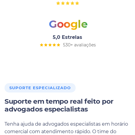
Google
5,0 Estrelas
530+ avaliações
SUPORTE ESPECIALIZADO
Suporte em tempo real feito por
advogados especialistas
Tenha ajuda de advogados especialistas em horário
comercial com atendimento rápido. O time do