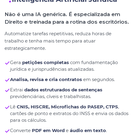
Não é uma IA genérica. É especializada em
Direito e treinada para a rotina dos escritórios.
Automatize tarefas repetitivas, reduza horas de
trabalho e tenha mais tempo para atuar
estrategicamente.
Gera
petições completas
com fundamentação
jurídica e jurisprudências atualizadas.
Analisa, revisa e cria contratos
em segundos.
Extrai
dados estruturados de sentenças
previdenciárias, cíveis e trabalhistas.
Lê
CNIS, HISCRE, Microfichas do PASEP, CTPS
,
cartões de ponto e extratos do INSS e envia os dados
para os cálculos.
Converte
PDF em Word
e
áudio em texto
.