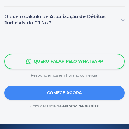
O que o cálculo de
Atualização de Débitos
Judiciais
do CJ faz?
QUERO FALAR PELO WHATSAPP
Respondemos em horário comercial
COMECE AGORA
Com garantia de
estorno de 08 dias