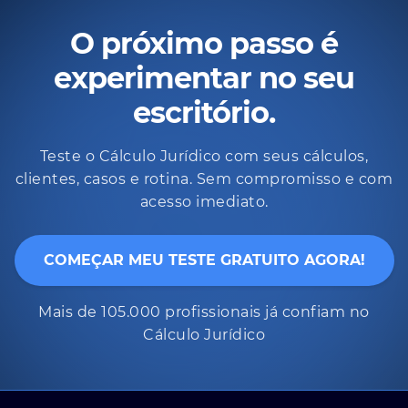
O próximo passo é
experimentar no seu
escritório.
Teste o Cálculo Jurídico com seus cálculos,
clientes, casos e rotina. Sem compromisso e com
acesso imediato.
COMEÇAR MEU TESTE GRATUITO AGORA!
Mais de 105.000 profissionais já confiam no
Cálculo Jurídico