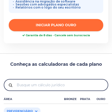
Assistência na migração de software
Sessões com advogados especialistas
Relatórios com o logo do seu escritório
INICIAR PLANO OURO
Garantia de 8 dias - Cancele sem burocracia
Conheça as calculadoras de cada plano
ÁREA
BRONZE
PRATA
OURO
PREVIDENCIÁRIO