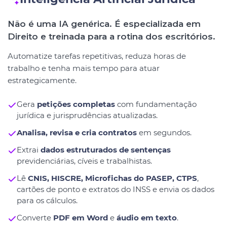
Não é uma IA genérica. É especializada em
Direito e treinada para a rotina dos escritórios.
Automatize tarefas repetitivas, reduza horas de
trabalho e tenha mais tempo para atuar
estrategicamente.
Gera
petições completas
com fundamentação
jurídica e jurisprudências atualizadas.
Analisa, revisa e cria contratos
em segundos.
Extrai
dados estruturados de sentenças
previdenciárias, cíveis e trabalhistas.
Lê
CNIS, HISCRE, Microfichas do PASEP, CTPS
,
cartões de ponto e extratos do INSS e envia os dados
para os cálculos.
Converte
PDF em Word
e
áudio em texto
.