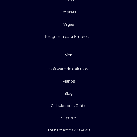
Empresa
Vagas
Programa para Empresas
Site
Software de Cálculos
Planos
Blog
Calculadoras Grátis
Suporte
Treinamentos AO VIVO