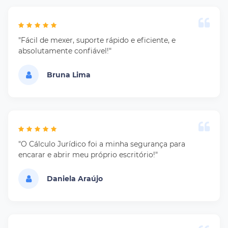
"Fácil de mexer, suporte rápido e eficiente, e
absolutamente confiável!"
Bruna Lima
"O Cálculo Jurídico foi a minha segurança para
encarar e abrir meu próprio escritório!"
Daniela Araújo