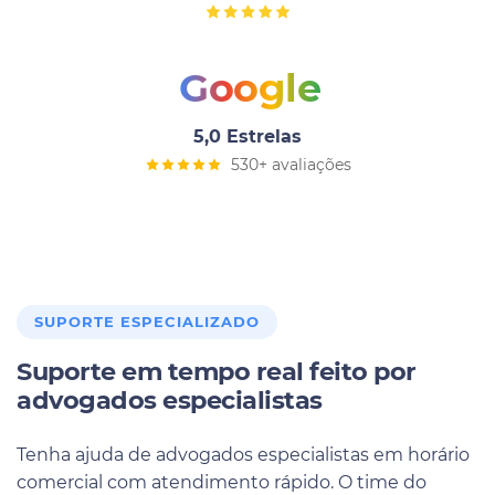
Google
5,0 Estrelas
530+ avaliações
SUPORTE ESPECIALIZADO
Suporte em tempo real feito por
advogados especialistas
Tenha ajuda de advogados especialistas em horário
comercial com atendimento rápido. O time do