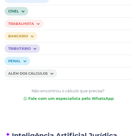
CÍVEL
TRABALHISTA
BANCÁRIO
TRIBUTÁRIO
PENAL
ALÉM DOS CÁLCULOS
Não encontrou o cálculo que precisa?
Fale com um especialista pelo WhatsApp
Inteligência Artificial Jurídica