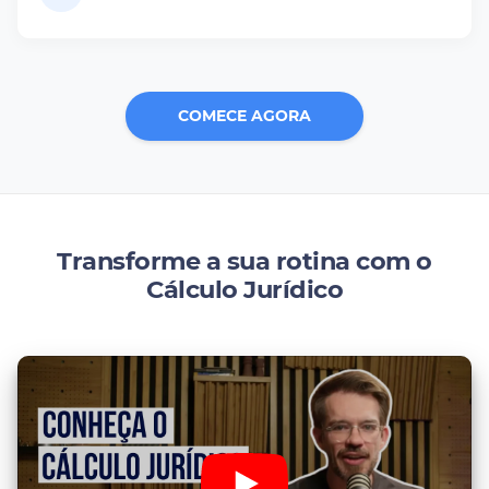
COMECE AGORA
Transforme a sua rotina com o
Cálculo Jurídico