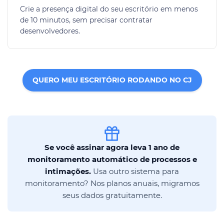
Crie a presença digital do seu escritório em menos
de 10 minutos, sem precisar contratar
desenvolvedores.
QUERO MEU ESCRITÓRIO RODANDO NO CJ
Se você assinar agora leva 1 ano de
monitoramento automático de processos e
intimações.
Usa outro sistema para
monitoramento? Nos planos anuais, migramos
seus dados gratuitamente.