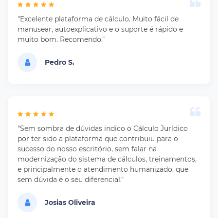
"Excelente plataforma de cálculo. Muito fácil de
manusear, autoexplicativo e o suporte é rápido e
muito bom. Recomendo."
Pedro S.
"Sem sombra de dúvidas indico o Cálculo Jurídico
por ter sido a plataforma que contribuiu para o
sucesso do nosso escritório, sem falar na
modernização do sistema de cálculos, treinamentos,
e principalmente o atendimento humanizado, que
sem dúvida é o seu diferencial."
Josias Oliveira