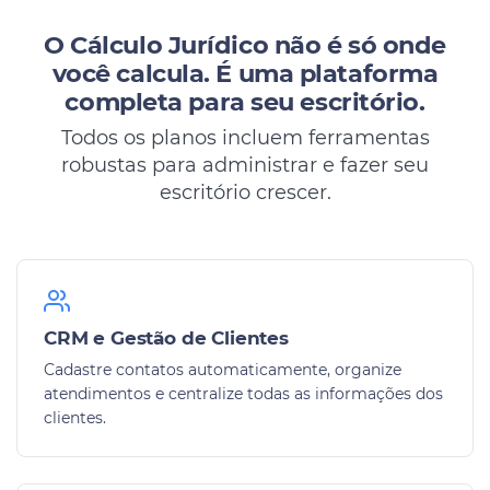
O Cálculo Jurídico não é só onde
você calcula.
É uma plataforma
completa para seu escritório.
Todos os planos incluem ferramentas
robustas para administrar e fazer seu
escritório crescer.
CRM e Gestão de Clientes
Cadastre contatos automaticamente, organize
atendimentos e centralize todas as informações dos
clientes.