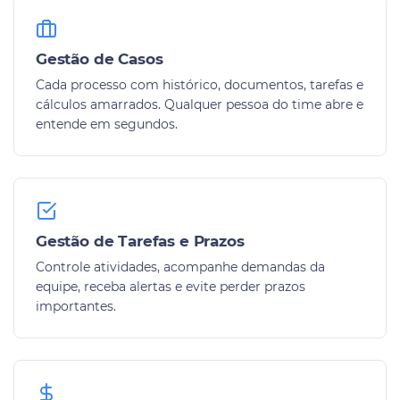
Gestão de Casos
Cada processo com histórico, documentos, tarefas e
cálculos amarrados. Qualquer pessoa do time abre e
entende em segundos.
Gestão de Tarefas e Prazos
Controle atividades, acompanhe demandas da
equipe, receba alertas e evite perder prazos
importantes.