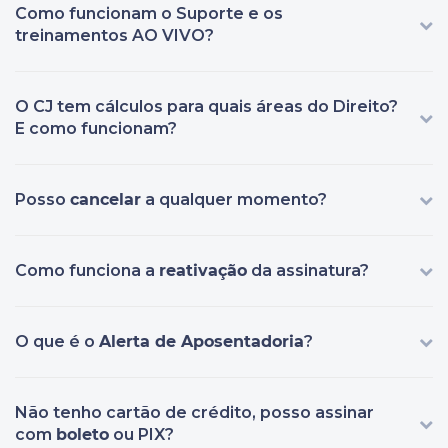
Como funcionam o Suporte e os
treinamentos AO VIVO?
O CJ tem cálculos para quais áreas do Direito?
E como funcionam?
Posso
cancelar
a qualquer momento?
Como funciona a
reativação
da assinatura?
O que é o
Alerta de Aposentadoria
?
Não tenho cartão de crédito, posso assinar
com
boleto
ou PIX?