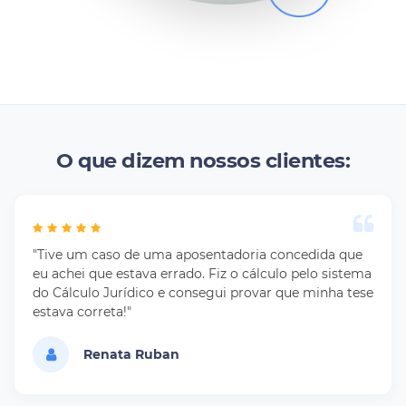
O que dizem nossos clientes:
"Tive um caso de uma aposentadoria concedida que
eu achei que estava errado. Fiz o cálculo pelo sistema
do Cálculo Jurídico e consegui provar que minha tese
estava correta!"
Renata Ruban