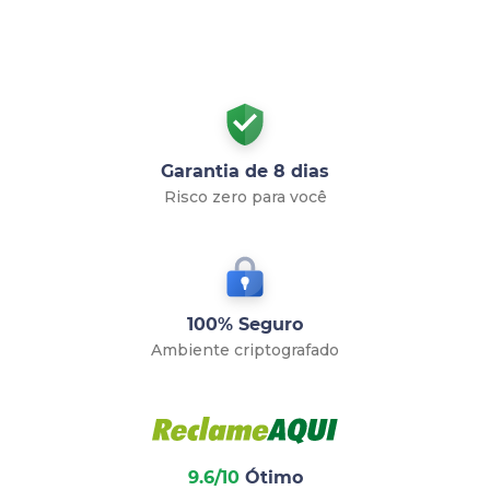
Garantia de 8 dias
Risco zero para você
100% Seguro
Ambiente criptografado
9.6/10
Ótimo