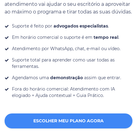
atendimento vai ajudar o seu escritório a aproveitar
ao máximo o programa e tirar todas as suas dúvidas.
Suporte é feito por
advogados especialistas
.
Em horário comercial o suporte é em
tempo real
.
Atendimento por WhatsApp, chat, e-mail ou vídeo.
Suporte total para aprender como usar todas as
ferramentas.
Agendamos uma
demonstração
assim que entrar.
Fora do horário comercial: Atendimento com IA
elogiado + Ajuda contextual + Guia Prático.
ESCOLHER MEU PLANO AGORA