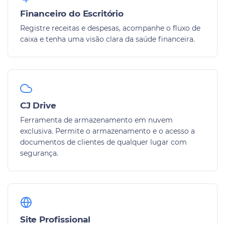
Financeiro do Escritório
Registre receitas e despesas, acompanhe o fluxo de
caixa e tenha uma visão clara da saúde financeira.
CJ Drive
Ferramenta de armazenamento em nuvem
exclusiva. Permite o armazenamento e o acesso a
documentos de clientes de qualquer lugar com
segurança.
Site Profissional