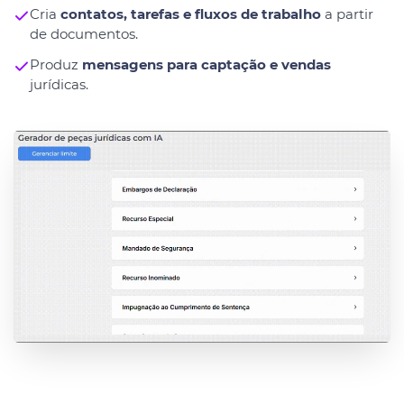
Cria
contatos, tarefas e fluxos de trabalho
a partir
de documentos.
Produz
mensagens para captação e vendas
jurídicas.