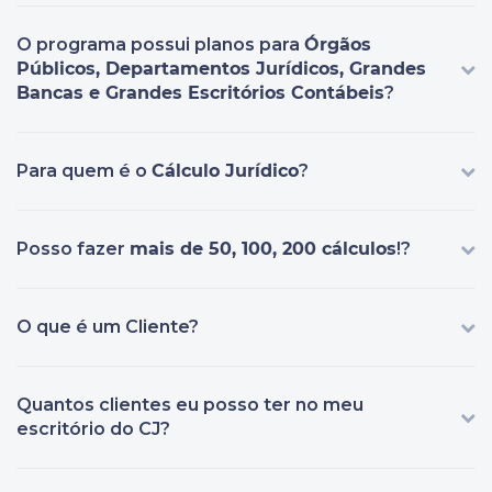
O programa possui planos para
Órgãos
Públicos, Departamentos Jurídicos, Grandes
Bancas e Grandes Escritórios Contábeis
?
Para quem é o
Cálculo Jurídico
?
Posso fazer
mais de 50, 100, 200 cálculos
!?
O que é um Cliente?
Quantos clientes eu posso ter no meu
escritório do CJ?