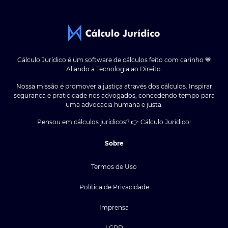
Cálculo Jurídico é um software de cálculos feito com carinho 💙
Aliando a Tecnologia ao Direito.
Nossa missão é promover a justiça através dos cálculos. Inspirar
segurança e praticidade nos advogados, concedendo tempo para
uma advocacia humana e justa.
Pensou em cálculos jurídicos? 👉 Cálculo Jurídico!
Sobre
Termos de Uso
Política de Privacidade
Imprensa
LGPD