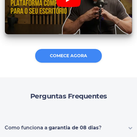
COMECE AGORA
Perguntas Frequentes
Como funciona a
garantia de 08 dias
?