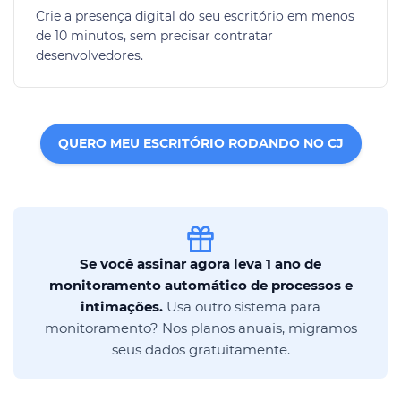
Crie a presença digital do seu escritório em menos
de 10 minutos, sem precisar contratar
desenvolvedores.
QUERO MEU ESCRITÓRIO RODANDO NO CJ
Se você assinar agora leva 1 ano de
monitoramento automático de processos e
intimações.
Usa outro sistema para
monitoramento? Nos planos anuais, migramos
seus dados gratuitamente.