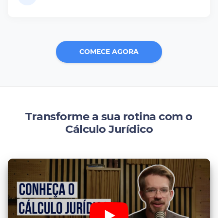
COMECE AGORA
Transforme a sua rotina com o
Cálculo Jurídico