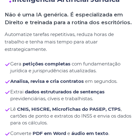
Não é uma IA genérica. É especializada em
Direito e treinada para a rotina dos escritórios.
Automatize tarefas repetitivas, reduza horas de
trabalho e tenha mais tempo para atuar
estrategicamente.
Gera
petições completas
com fundamentação
jurídica e jurisprudências atualizadas.
Analisa, revisa e cria contratos
em segundos.
Extrai
dados estruturados de sentenças
previdenciárias, cíveis e trabalhistas.
Lê
CNIS, HISCRE, Microfichas do PASEP, CTPS
,
cartões de ponto e extratos do INSS e envia os dados
para os cálculos.
Converte
PDF em Word
e
áudio em texto
.