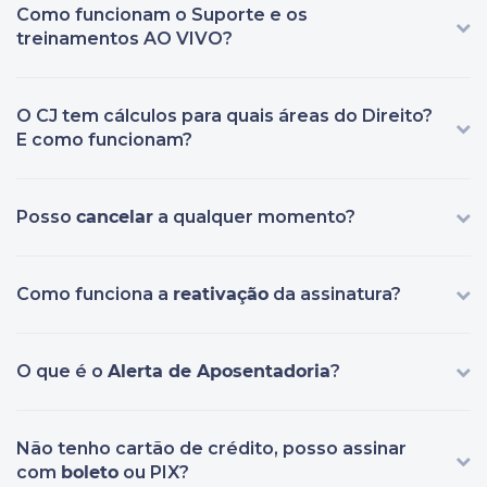
Como funcionam o Suporte e os
treinamentos AO VIVO?
O CJ tem cálculos para quais áreas do Direito?
E como funcionam?
Posso
cancelar
a qualquer momento?
Como funciona a
reativação
da assinatura?
O que é o
Alerta de Aposentadoria
?
Não tenho cartão de crédito, posso assinar
com
boleto
ou PIX?