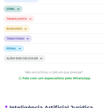
CÍVEL
TRABALHISTA
BANCÁRIO
TRIBUTÁRIO
PENAL
ALÉM DOS CÁLCULOS
Não encontrou o cálculo que precisa?
Fale com um especialista pelo WhatsApp
Inteligência Artificial Jurídica