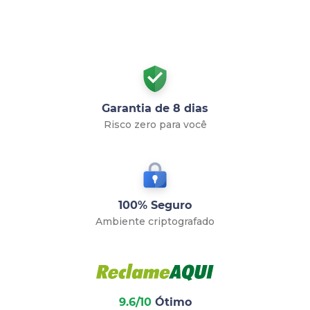
Garantia de 8 dias
Risco zero para você
100% Seguro
Ambiente criptografado
9.6/10
Ótimo