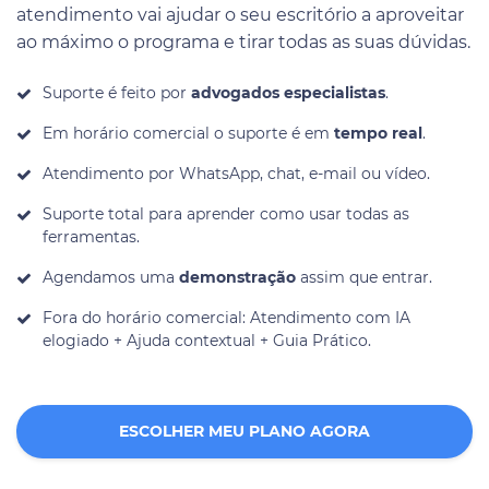
atendimento vai ajudar o seu escritório a aproveitar
ao máximo o programa e tirar todas as suas dúvidas.
Suporte é feito por
advogados especialistas
.
Em horário comercial o suporte é em
tempo real
.
Atendimento por WhatsApp, chat, e-mail ou vídeo.
Suporte total para aprender como usar todas as
ferramentas.
Agendamos uma
demonstração
assim que entrar.
Fora do horário comercial: Atendimento com IA
elogiado + Ajuda contextual + Guia Prático.
ESCOLHER MEU PLANO AGORA