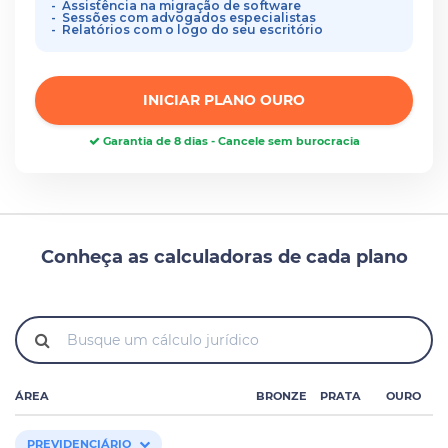
Assistência na migração de software
Sessões com advogados especialistas
Relatórios com o logo do seu escritório
INICIAR PLANO OURO
Garantia de 8 dias - Cancele sem burocracia
Conheça as calculadoras de cada plano
ÁREA
BRONZE
PRATA
OURO
PREVIDENCIÁRIO