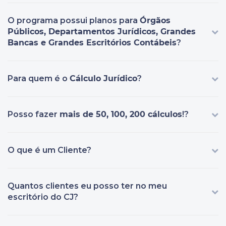
O programa possui planos para
Órgãos
Públicos, Departamentos Jurídicos, Grandes
Bancas e Grandes Escritórios Contábeis
?
Para quem é o
Cálculo Jurídico
?
Posso fazer
mais de 50, 100, 200 cálculos
!?
O que é um Cliente?
Quantos clientes eu posso ter no meu
escritório do CJ?