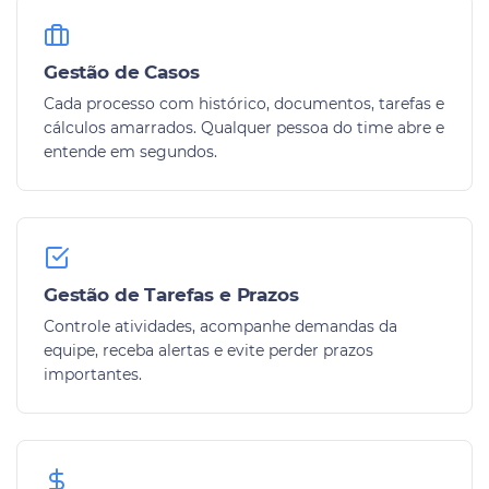
Gestão de Casos
Cada processo com histórico, documentos, tarefas e
cálculos amarrados. Qualquer pessoa do time abre e
entende em segundos.
Gestão de Tarefas e Prazos
Controle atividades, acompanhe demandas da
equipe, receba alertas e evite perder prazos
importantes.