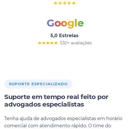
Google
5,0 Estrelas
530+ avaliações
SUPORTE ESPECIALIZADO
Suporte em tempo real feito por
advogados especialistas
Tenha ajuda de advogados especialistas em horário
comercial com atendimento rápido. O time do