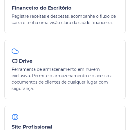
Financeiro do Escritório
Registre receitas e despesas, acompanhe o fluxo de
caixa e tenha uma visão clara da saúde financeira.
CJ Drive
Ferramenta de armazenamento em nuvem
exclusiva. Permite o armazenamento e o acesso a
documentos de clientes de qualquer lugar com
segurança.
Site Profissional