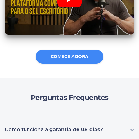
COMECE AGORA
Perguntas Frequentes
Como funciona a
garantia de 08 dias
?