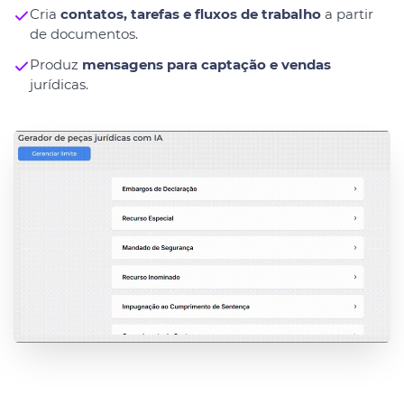
Cria
contatos, tarefas e fluxos de trabalho
a partir
de documentos.
Produz
mensagens para captação e vendas
jurídicas.