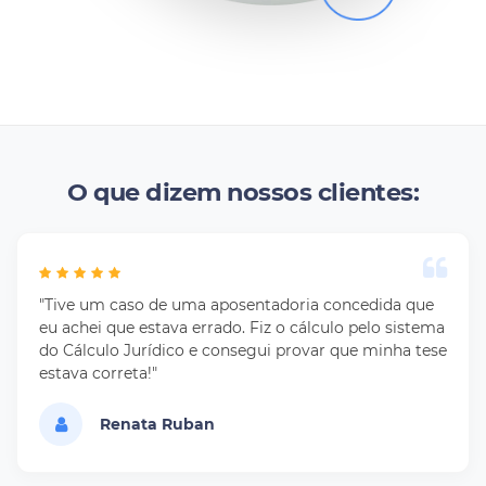
O que dizem nossos clientes:
"Tive um caso de uma aposentadoria concedida que
eu achei que estava errado. Fiz o cálculo pelo sistema
do Cálculo Jurídico e consegui provar que minha tese
estava correta!"
Renata Ruban