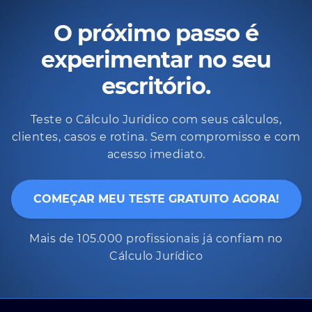
O próximo passo é
experimentar no seu
escritório.
Teste o Cálculo Jurídico com seus cálculos,
clientes, casos e rotina. Sem compromisso e com
acesso imediato.
COMEÇAR MEU TESTE GRATUITO AGORA!
Mais de 105.000 profissionais já confiam no
Cálculo Jurídico