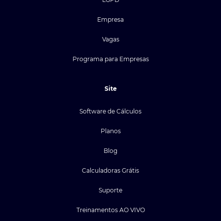
Empresa
Vagas
Programa para Empresas
Site
Software de Cálculos
Planos
Blog
Calculadoras Grátis
Suporte
Treinamentos AO VIVO