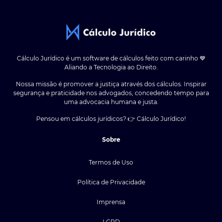
Cálculo Jurídico é um software de cálculos feito com carinho 💙
Aliando a Tecnologia ao Direito.
Nossa missão é promover a justiça através dos cálculos. Inspirar
segurança e praticidade nos advogados, concedendo tempo para
uma advocacia humana e justa.
Pensou em cálculos jurídicos? 👉 Cálculo Jurídico!
Sobre
Termos de Uso
Política de Privacidade
Imprensa
LGPD