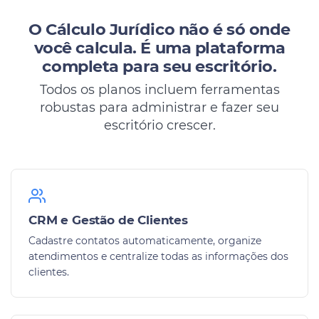
O Cálculo Jurídico não é só onde
você calcula.
É uma plataforma
completa para seu escritório.
Todos os planos incluem ferramentas
robustas para administrar e fazer seu
escritório crescer.
CRM e Gestão de Clientes
Cadastre contatos automaticamente, organize
atendimentos e centralize todas as informações dos
clientes.