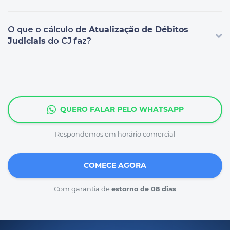
O que o cálculo de
Atualização de Débitos
Judiciais
do CJ faz?
QUERO FALAR PELO WHATSAPP
Respondemos em horário comercial
COMECE AGORA
Com garantia de
estorno de 08 dias