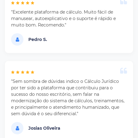
"Excelente plataforma de cálculo. Muito fácil de
manusear, autoexplicativo e o suporte é rápido e
muito bom. Recomendo."
Pedro S.
"Sem sombra de dúvidas indico o Cálculo Jurídico
por ter sido a plataforma que contribuiu para o
sucesso do nosso escritório, sem falar na
modernização do sistema de cálculos, treinamentos,
e principalmente o atendimento humanizado, que
sem dúvida é o seu diferencial."
Josias Oliveira