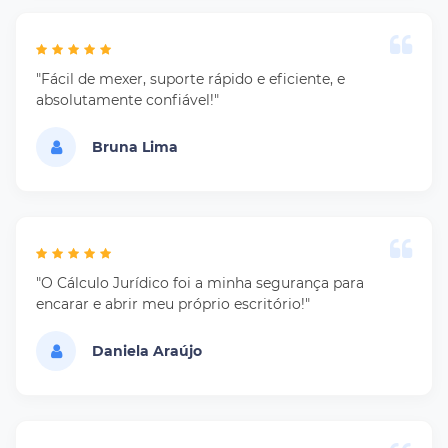
"Fácil de mexer, suporte rápido e eficiente, e
absolutamente confiável!"
Bruna Lima
"O Cálculo Jurídico foi a minha segurança para
encarar e abrir meu próprio escritório!"
Daniela Araújo