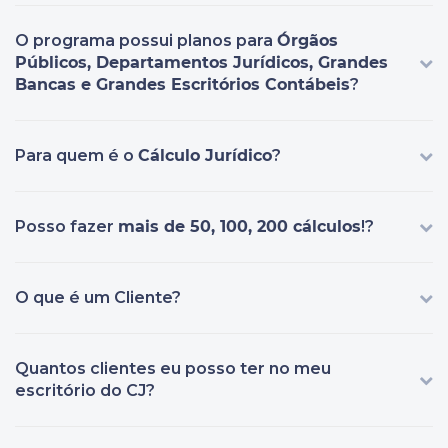
O programa possui planos para
Órgãos
Públicos, Departamentos Jurídicos, Grandes
Bancas e Grandes Escritórios Contábeis
?
Para quem é o
Cálculo Jurídico
?
Posso fazer
mais de 50, 100, 200 cálculos
!?
O que é um Cliente?
Quantos clientes eu posso ter no meu
escritório do CJ?