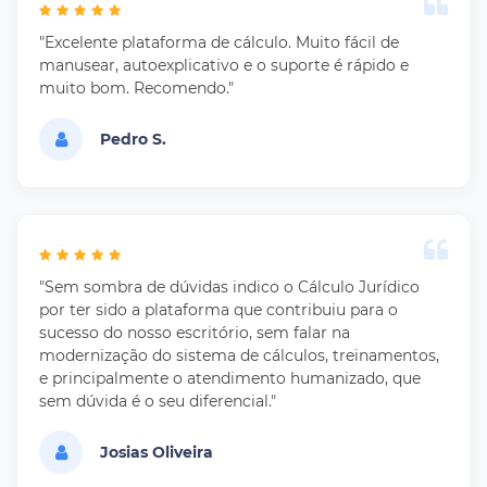
"Excelente plataforma de cálculo. Muito fácil de
manusear, autoexplicativo e o suporte é rápido e
muito bom. Recomendo."
Pedro S.
"Sem sombra de dúvidas indico o Cálculo Jurídico
por ter sido a plataforma que contribuiu para o
sucesso do nosso escritório, sem falar na
modernização do sistema de cálculos, treinamentos,
e principalmente o atendimento humanizado, que
sem dúvida é o seu diferencial."
Josias Oliveira