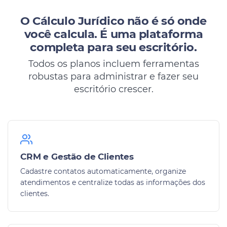
O Cálculo Jurídico não é só onde
você calcula.
É uma plataforma
completa para seu escritório.
Todos os planos incluem ferramentas
robustas para administrar e fazer seu
escritório crescer.
CRM e Gestão de Clientes
Cadastre contatos automaticamente, organize
atendimentos e centralize todas as informações dos
clientes.