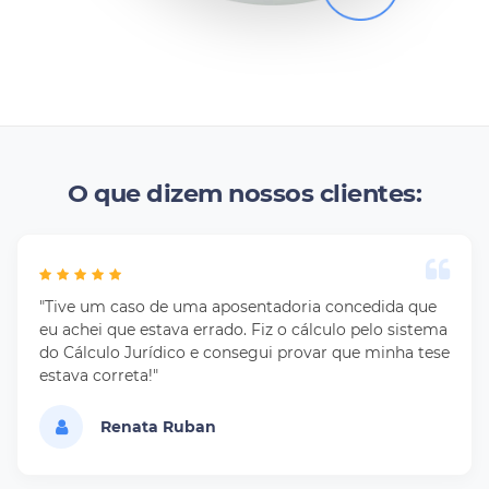
O que dizem nossos clientes:
"Tive um caso de uma aposentadoria concedida que
eu achei que estava errado. Fiz o cálculo pelo sistema
do Cálculo Jurídico e consegui provar que minha tese
estava correta!"
Renata Ruban