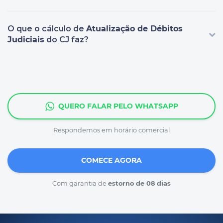
O que o cálculo de
Atualização de Débitos
Judiciais
do CJ faz?
QUERO FALAR PELO WHATSAPP
Respondemos em horário comercial
COMECE AGORA
Com garantia de
estorno de 08 dias