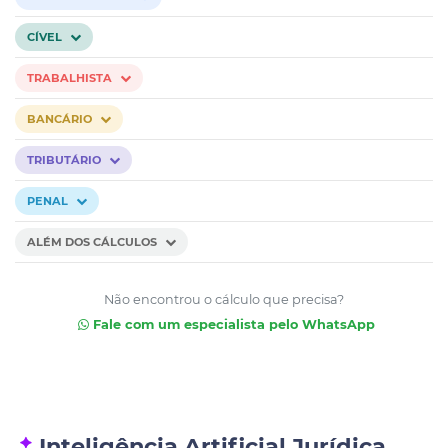
CÍVEL
TRABALHISTA
BANCÁRIO
TRIBUTÁRIO
PENAL
ALÉM DOS CÁLCULOS
Não encontrou o cálculo que precisa?
Fale com um especialista pelo WhatsApp
Inteligência Artificial Jurídica