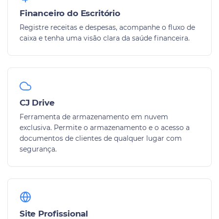
Financeiro do Escritório
Registre receitas e despesas, acompanhe o fluxo de
caixa e tenha uma visão clara da saúde financeira.
CJ Drive
Ferramenta de armazenamento em nuvem
exclusiva. Permite o armazenamento e o acesso a
documentos de clientes de qualquer lugar com
segurança.
Site Profissional