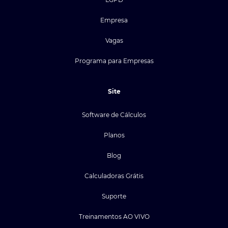
Empresa
Vagas
Programa para Empresas
Site
Software de Cálculos
Planos
Blog
Calculadoras Grátis
Suporte
Treinamentos AO VIVO