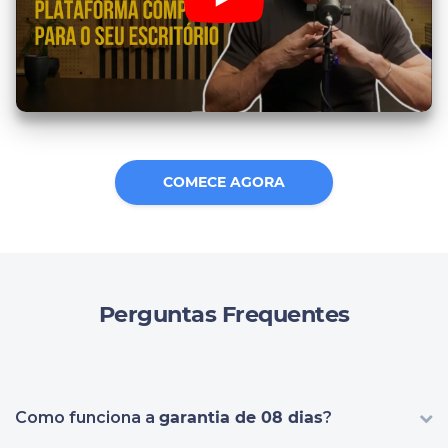
COMECE AGORA
Perguntas Frequentes
Como funciona a
garantia de 08 dias
?