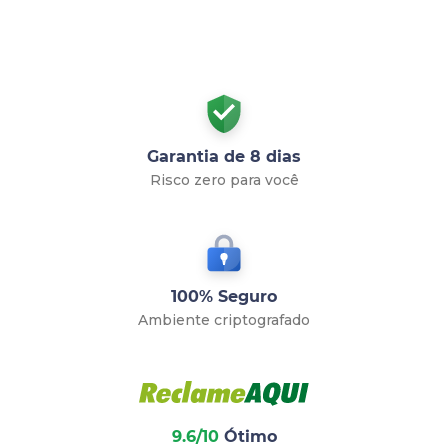
Garantia de 8 dias
Risco zero para você
100% Seguro
Ambiente criptografado
9.6/10
Ótimo