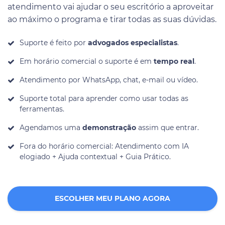
atendimento vai ajudar o seu escritório a aproveitar
ao máximo o programa e tirar todas as suas dúvidas.
Suporte é feito por
advogados especialistas
.
Em horário comercial o suporte é em
tempo real
.
Atendimento por WhatsApp, chat, e-mail ou vídeo.
Suporte total para aprender como usar todas as
ferramentas.
Agendamos uma
demonstração
assim que entrar.
Fora do horário comercial: Atendimento com IA
elogiado + Ajuda contextual + Guia Prático.
ESCOLHER MEU PLANO AGORA