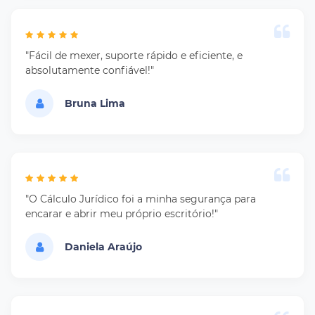
"Fácil de mexer, suporte rápido e eficiente, e
absolutamente confiável!"
Bruna Lima
"O Cálculo Jurídico foi a minha segurança para
encarar e abrir meu próprio escritório!"
Daniela Araújo