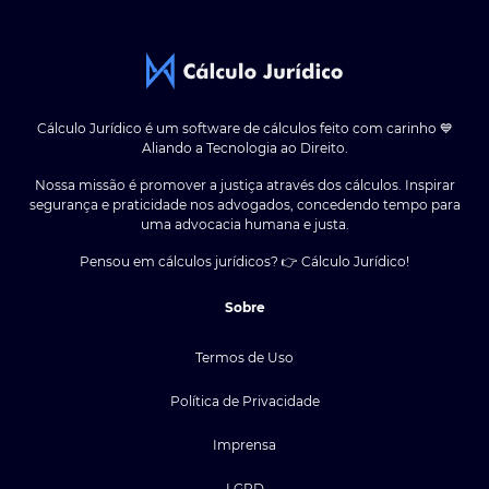
Cálculo Jurídico é um software de cálculos feito com carinho 💙
Aliando a Tecnologia ao Direito.
Nossa missão é promover a justiça através dos cálculos. Inspirar
segurança e praticidade nos advogados, concedendo tempo para
uma advocacia humana e justa.
Pensou em cálculos jurídicos? 👉 Cálculo Jurídico!
Sobre
Termos de Uso
Política de Privacidade
Imprensa
LGPD