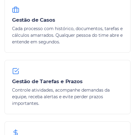
Gestão de Casos
Cada processo com histórico, documentos, tarefas e
cálculos amarrados. Qualquer pessoa do time abre e
entende em segundos.
Gestão de Tarefas e Prazos
Controle atividades, acompanhe demandas da
equipe, receba alertas e evite perder prazos
importantes.