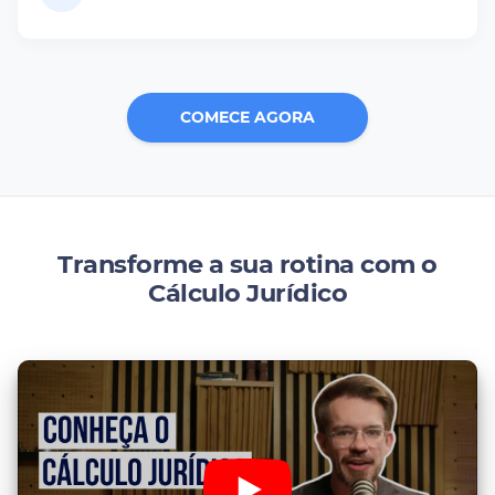
COMECE AGORA
Transforme a sua rotina com o
Cálculo Jurídico