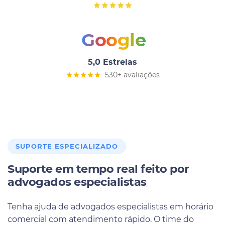
Google
5,0 Estrelas
530+ avaliações
SUPORTE ESPECIALIZADO
Suporte em tempo real feito por
advogados especialistas
Tenha ajuda de advogados especialistas em horário
comercial com atendimento rápido. O time do