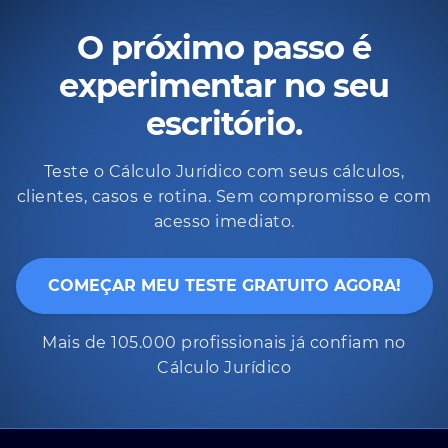
O próximo passo é
experimentar no seu
escritório.
Teste o Cálculo Jurídico com seus cálculos,
clientes, casos e rotina. Sem compromisso e com
acesso imediato.
COMEÇAR MEU TESTE GRATUITO AGORA!
Mais de 105.000 profissionais já confiam no
Cálculo Jurídico