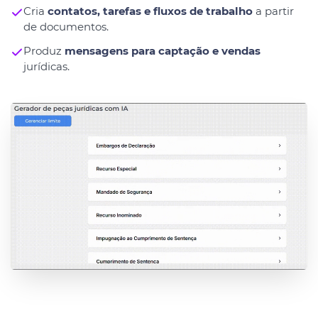
Cria
contatos, tarefas e fluxos de trabalho
a partir
de documentos.
Produz
mensagens para captação e vendas
jurídicas.