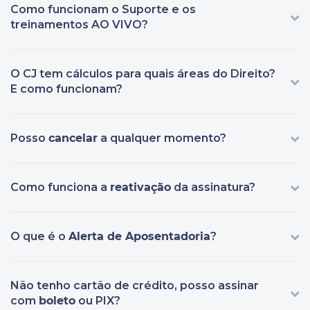
Como funcionam o Suporte e os
treinamentos AO VIVO?
O CJ tem cálculos para quais áreas do Direito?
E como funcionam?
Posso
cancelar
a qualquer momento?
Como funciona a
reativação
da assinatura?
O que é o
Alerta de Aposentadoria
?
Não tenho cartão de crédito, posso assinar
com
boleto
ou PIX?