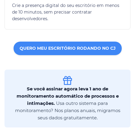
Crie a presença digital do seu escritório em menos
de 10 minutos, sem precisar contratar
desenvolvedores.
QUERO MEU ESCRITÓRIO RODANDO NO CJ
Se você assinar agora leva 1 ano de
monitoramento automático de processos e
intimações.
Usa outro sistema para
monitoramento? Nos planos anuais, migramos
seus dados gratuitamente.