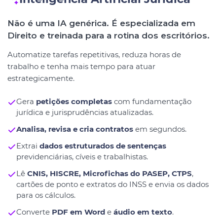
Não é uma IA genérica. É especializada em
Direito e treinada para a rotina dos escritórios.
Automatize tarefas repetitivas, reduza horas de
trabalho e tenha mais tempo para atuar
estrategicamente.
Gera
petições completas
com fundamentação
jurídica e jurisprudências atualizadas.
Analisa, revisa e cria contratos
em segundos.
Extrai
dados estruturados de sentenças
previdenciárias, cíveis e trabalhistas.
Lê
CNIS, HISCRE, Microfichas do PASEP, CTPS
,
cartões de ponto e extratos do INSS e envia os dados
para os cálculos.
Converte
PDF em Word
e
áudio em texto
.