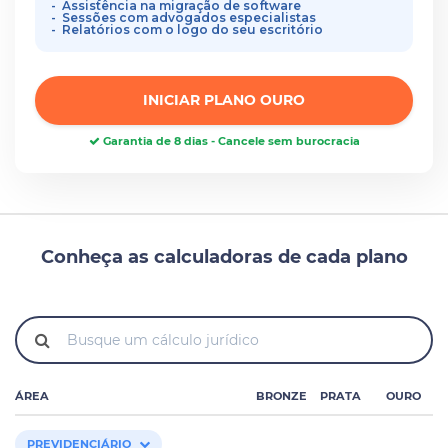
Assistência na migração de software
Sessões com advogados especialistas
Relatórios com o logo do seu escritório
INICIAR PLANO OURO
Garantia de 8 dias - Cancele sem burocracia
Conheça as calculadoras de cada plano
ÁREA
BRONZE
PRATA
OURO
PREVIDENCIÁRIO