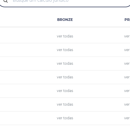
BRONZE
PR
ver todas
ver
ver todas
ver
ver todas
ver
ver todas
ver
ver todas
ver
ver todas
ver
ver todas
ver