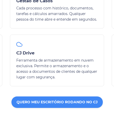
Gestão de Casos
Cada processo com histórico, documentos,
tarefas e cálculos amarrados. Qualquer
pessoa do time abre e entende em segundos.
CJ Drive
Ferramenta de armazenamento em nuvem
exclusiva. Permite o armazenamento e o
acesso a documentos de clientes de qualquer
lugar com segurança.
QUERO MEU ESCRITÓRIO RODANDO NO CJ