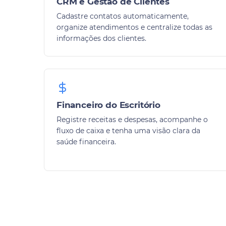
CRM e Gestão de Clientes
Cadastre contatos automaticamente,
organize atendimentos e centralize todas as
informações dos clientes.
Financeiro do Escritório
Registre receitas e despesas, acompanhe o
fluxo de caixa e tenha uma visão clara da
saúde financeira.