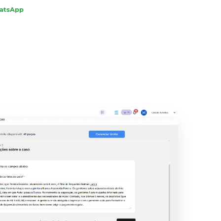
hatsApp