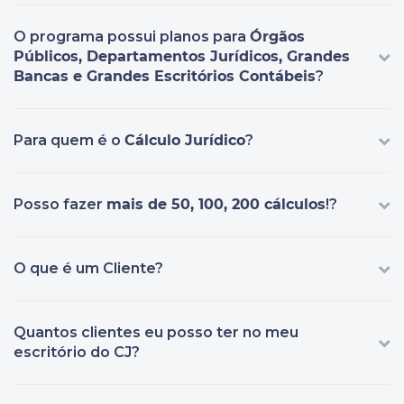
O programa possui planos para
Órgãos
Públicos, Departamentos Jurídicos, Grandes
Bancas e Grandes Escritórios Contábeis
?
Para quem é o
Cálculo Jurídico
?
Posso fazer
mais de 50, 100, 200 cálculos
!?
O que é um Cliente?
Quantos clientes eu posso ter no meu
escritório do CJ?