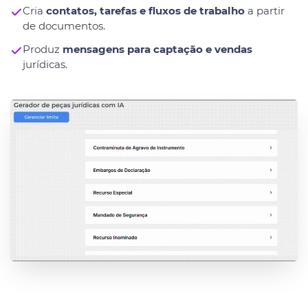
Cria
contatos, tarefas e fluxos de trabalho
a partir
de documentos.
Produz
mensagens para captação e vendas
jurídicas.