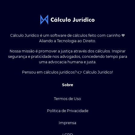
Cálculo Jurídico é um software de cálculos feito com carinho 💙
Aliando a Tecnologia ao Direito.
Nossa missão é promover a justiça através dos cálculos. Inspirar
segurança e praticidade nos advogados, concedendo tempo para
uma advocacia humana e justa.
Pensou em cálculos jurídicos? 👉 Cálculo Jurídico!
Sobre
Termos de Uso
Política de Privacidade
Imprensa
LGPD