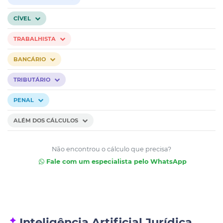
CÍVEL
TRABALHISTA
BANCÁRIO
TRIBUTÁRIO
PENAL
ALÉM DOS CÁLCULOS
Não encontrou o cálculo que precisa?
Fale com um especialista pelo WhatsApp
Inteligência Artificial Jurídica