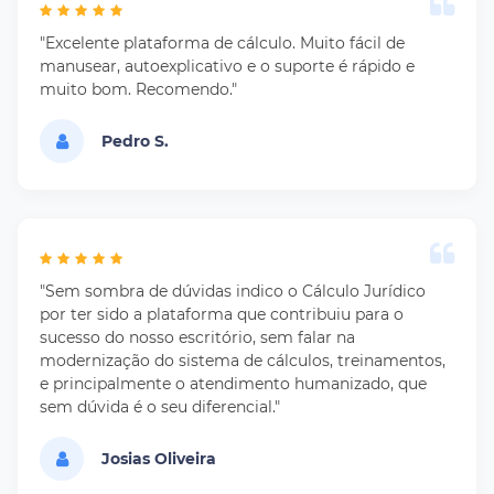
"Excelente plataforma de cálculo. Muito fácil de
manusear, autoexplicativo e o suporte é rápido e
muito bom. Recomendo."
Pedro S.
"Sem sombra de dúvidas indico o Cálculo Jurídico
por ter sido a plataforma que contribuiu para o
sucesso do nosso escritório, sem falar na
modernização do sistema de cálculos, treinamentos,
e principalmente o atendimento humanizado, que
sem dúvida é o seu diferencial."
Josias Oliveira