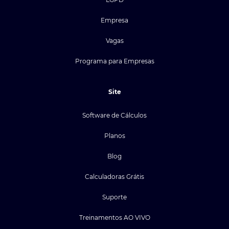
Empresa
Vagas
Programa para Empresas
Site
Software de Cálculos
Planos
Blog
Calculadoras Grátis
Suporte
Treinamentos AO VIVO