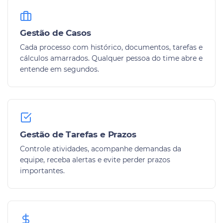
Gestão de Casos
Cada processo com histórico, documentos, tarefas e
cálculos amarrados. Qualquer pessoa do time abre e
entende em segundos.
Gestão de Tarefas e Prazos
Controle atividades, acompanhe demandas da
equipe, receba alertas e evite perder prazos
importantes.