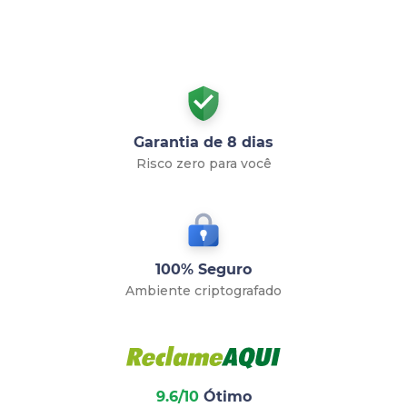
Garantia de 8 dias
Risco zero para você
100% Seguro
Ambiente criptografado
9.6/10
Ótimo