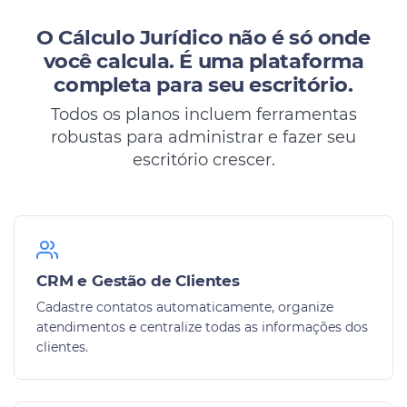
O Cálculo Jurídico não é só onde
você calcula.
É uma plataforma
completa para seu escritório.
Todos os planos incluem ferramentas
robustas para administrar e fazer seu
escritório crescer.
CRM e Gestão de Clientes
Cadastre contatos automaticamente, organize
atendimentos e centralize todas as informações dos
clientes.