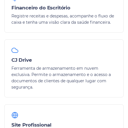
Financeiro do Escritório
Registre receitas e despesas, acompanhe o fluxo de
caixa e tenha uma visão clara da saúde financeira.
CJ Drive
Ferramenta de armazenamento em nuvem
exclusiva. Permite o armazenamento e o acesso a
documentos de clientes de qualquer lugar com
segurança.
Site Profissional