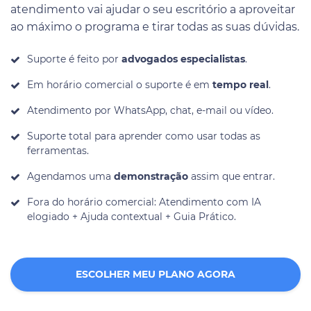
atendimento vai ajudar o seu escritório a aproveitar
ao máximo o programa e tirar todas as suas dúvidas.
Suporte é feito por
advogados especialistas
.
Em horário comercial o suporte é em
tempo real
.
Atendimento por WhatsApp, chat, e-mail ou vídeo.
Suporte total para aprender como usar todas as
ferramentas.
Agendamos uma
demonstração
assim que entrar.
Fora do horário comercial: Atendimento com IA
elogiado + Ajuda contextual + Guia Prático.
ESCOLHER MEU PLANO AGORA