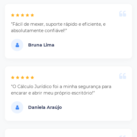
"Fácil de mexer, suporte rápido e eficiente, e
absolutamente confiável!"
Bruna Lima
"O Cálculo Jurídico foi a minha segurança para
encarar e abrir meu próprio escritório!"
Daniela Araújo