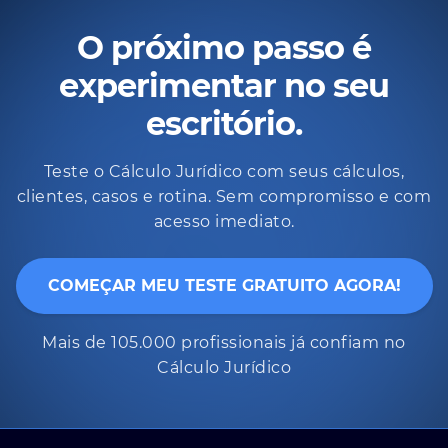
O próximo passo é
experimentar no seu
escritório.
Teste o Cálculo Jurídico com seus cálculos,
clientes, casos e rotina. Sem compromisso e com
acesso imediato.
COMEÇAR MEU TESTE GRATUITO AGORA!
Mais de 105.000 profissionais já confiam no
Cálculo Jurídico