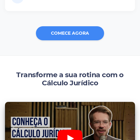
COMECE AGORA
Transforme a sua rotina com o
Cálculo Jurídico