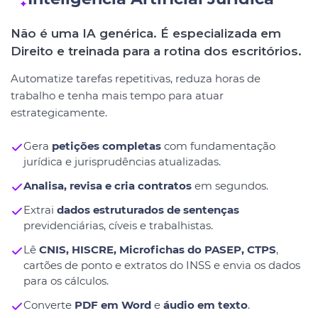
Não é uma IA genérica. É especializada em
Direito e treinada para a rotina dos escritórios.
Automatize tarefas repetitivas, reduza horas de
trabalho e tenha mais tempo para atuar
estrategicamente.
Gera
petições completas
com fundamentação
jurídica e jurisprudências atualizadas.
Analisa, revisa e cria contratos
em segundos.
Extrai
dados estruturados de sentenças
previdenciárias, cíveis e trabalhistas.
Lê
CNIS, HISCRE, Microfichas do PASEP, CTPS
,
cartões de ponto e extratos do INSS e envia os dados
para os cálculos.
Converte
PDF em Word
e
áudio em texto
.