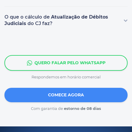
O que o cálculo de
Atualização de Débitos
Judiciais
do CJ faz?
QUERO FALAR PELO WHATSAPP
Respondemos em horário comercial
COMECE AGORA
Com garantia de
estorno de 08 dias