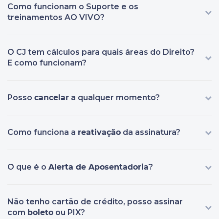
Como funcionam o Suporte e os
treinamentos AO VIVO?
O CJ tem cálculos para quais áreas do Direito?
E como funcionam?
Posso
cancelar
a qualquer momento?
Como funciona a
reativação
da assinatura?
O que é o
Alerta de Aposentadoria
?
Não tenho cartão de crédito, posso assinar
com
boleto
ou PIX?