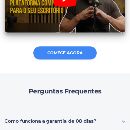
COMECE AGORA
Perguntas Frequentes
Como funciona a
garantia de 08 dias
?