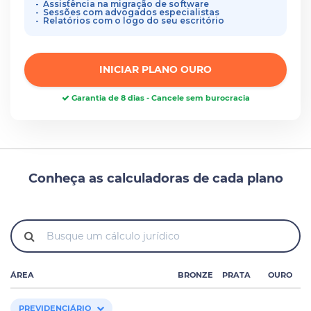
Assistência na migração de software
Sessões com advogados especialistas
Relatórios com o logo do seu escritório
INICIAR PLANO OURO
Garantia de 8 dias - Cancele sem burocracia
Conheça as calculadoras de cada plano
ÁREA
BRONZE
PRATA
OURO
PREVIDENCIÁRIO