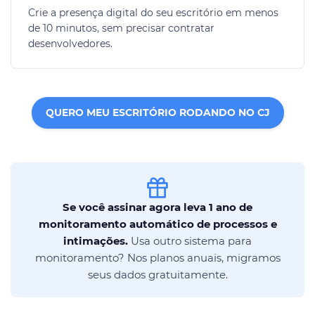
Crie a presença digital do seu escritório em menos
de 10 minutos, sem precisar contratar
desenvolvedores.
QUERO MEU ESCRITÓRIO RODANDO NO CJ
Se você assinar agora leva 1 ano de
monitoramento automático de processos e
intimações.
Usa outro sistema para
monitoramento? Nos planos anuais, migramos
seus dados gratuitamente.