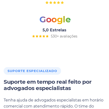
Google
5,0 Estrelas
530+ avaliações
SUPORTE ESPECIALIZADO
Suporte em tempo real feito por
advogados especialistas
Tenha ajuda de advogados especialistas em horário
comercial com atendimento rápido. O time do