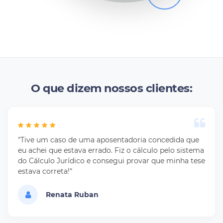
O que dizem nossos clientes:
"Tive um caso de uma aposentadoria concedida que
eu achei que estava errado. Fiz o cálculo pelo sistema
do Cálculo Jurídico e consegui provar que minha tese
estava correta!"
Renata Ruban