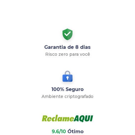
Garantia de 8 dias
Risco zero para você
100% Seguro
Ambiente criptografado
9.6/10
Ótimo