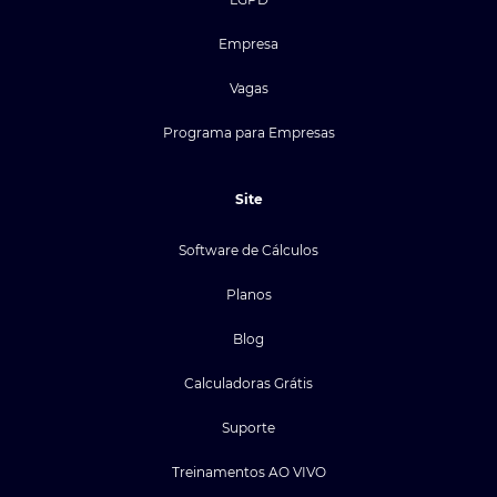
Empresa
Vagas
Programa para Empresas
Site
Software de Cálculos
Planos
Blog
Calculadoras Grátis
Suporte
Treinamentos AO VIVO