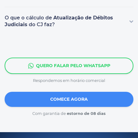
O que o cálculo de
Atualização de Débitos
Judiciais
do CJ faz?
QUERO FALAR PELO WHATSAPP
Respondemos em horário comercial
COMECE AGORA
Com garantia de
estorno de 08 dias