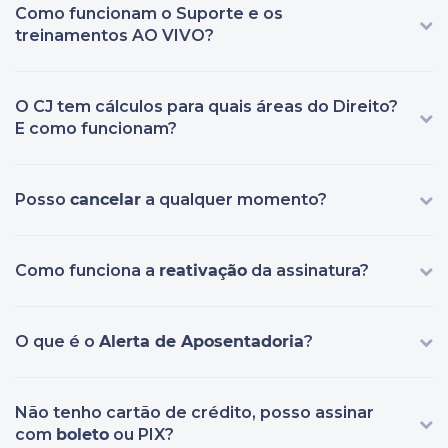
Como funcionam o Suporte e os
treinamentos AO VIVO?
O CJ tem cálculos para quais áreas do Direito?
E como funcionam?
Posso
cancelar
a qualquer momento?
Como funciona a
reativação
da assinatura?
O que é o
Alerta de Aposentadoria
?
Não tenho cartão de crédito, posso assinar
com
boleto
ou PIX?