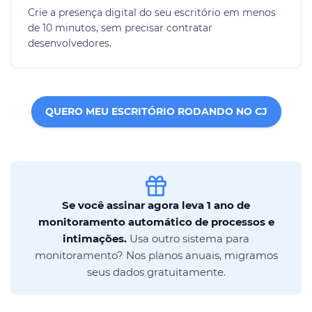
Crie a presença digital do seu escritório em menos
de 10 minutos, sem precisar contratar
desenvolvedores.
QUERO MEU ESCRITÓRIO RODANDO NO CJ
Se você assinar agora leva 1 ano de
monitoramento automático de processos e
intimações.
Usa outro sistema para
monitoramento? Nos planos anuais, migramos
seus dados gratuitamente.