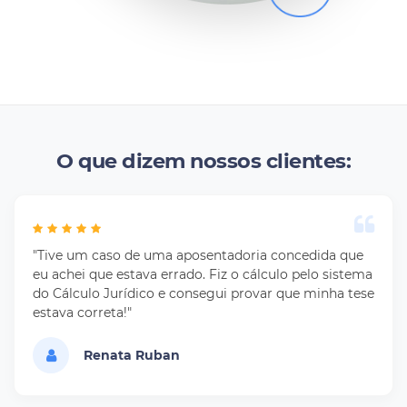
O que dizem nossos clientes:
"Tive um caso de uma aposentadoria concedida que
eu achei que estava errado. Fiz o cálculo pelo sistema
do Cálculo Jurídico e consegui provar que minha tese
estava correta!"
Renata Ruban