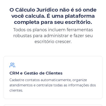
O Cálculo Jurídico não é só onde
você calcula.
É uma plataforma
completa para seu escritório.
Todos os planos incluem ferramentas
robustas para administrar e fazer seu
escritório crescer.
CRM e Gestão de Clientes
Cadastre contatos automaticamente, organize
atendimentos e centralize todas as informações dos
clientes.