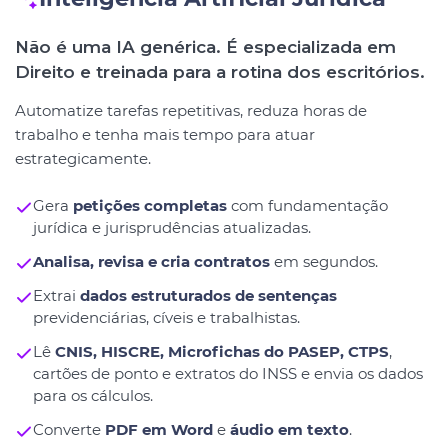
Não é uma IA genérica. É especializada em
Direito e treinada para a rotina dos escritórios.
Automatize tarefas repetitivas, reduza horas de
trabalho e tenha mais tempo para atuar
estrategicamente.
Gera
petições completas
com fundamentação
jurídica e jurisprudências atualizadas.
Analisa, revisa e cria contratos
em segundos.
Extrai
dados estruturados de sentenças
previdenciárias, cíveis e trabalhistas.
Lê
CNIS, HISCRE, Microfichas do PASEP, CTPS
,
cartões de ponto e extratos do INSS e envia os dados
para os cálculos.
Converte
PDF em Word
e
áudio em texto
.