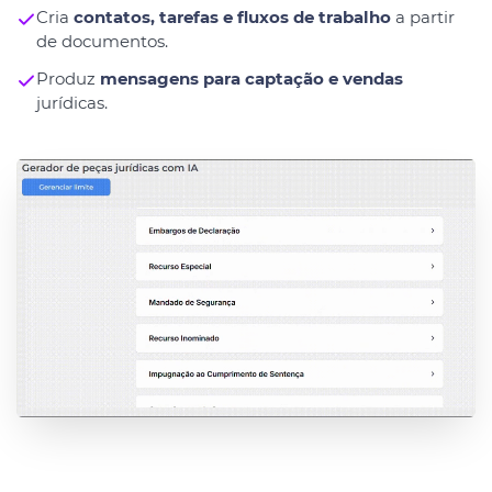
Cria
contatos, tarefas e fluxos de trabalho
a partir
de documentos.
Produz
mensagens para captação e vendas
jurídicas.