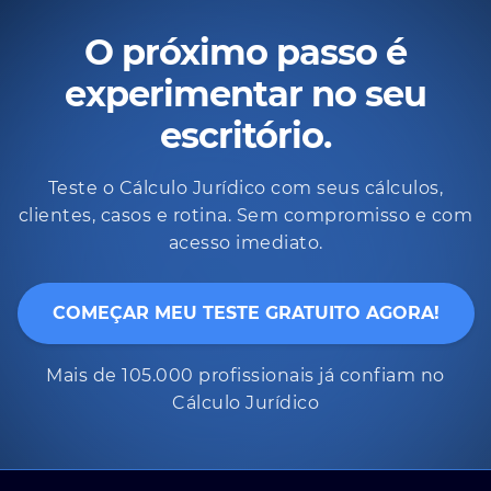
O próximo passo é
experimentar no seu
escritório.
Teste o Cálculo Jurídico com seus cálculos,
clientes, casos e rotina. Sem compromisso e com
acesso imediato.
COMEÇAR MEU TESTE GRATUITO AGORA!
Mais de 105.000 profissionais já confiam no
Cálculo Jurídico