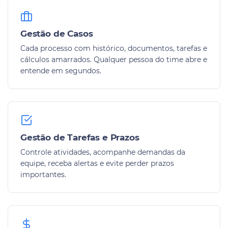
Gestão de Casos
Cada processo com histórico, documentos, tarefas e
cálculos amarrados. Qualquer pessoa do time abre e
entende em segundos.
Gestão de Tarefas e Prazos
Controle atividades, acompanhe demandas da
equipe, receba alertas e evite perder prazos
importantes.