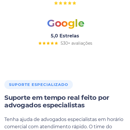
Google
5,0 Estrelas
530+ avaliações
SUPORTE ESPECIALIZADO
Suporte em tempo real feito por
advogados especialistas
Tenha ajuda de advogados especialistas em horário
comercial com atendimento rápido. O time do