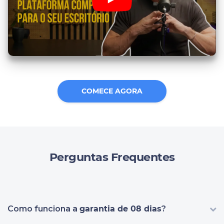
COMECE AGORA
Perguntas Frequentes
Como funciona a
garantia de 08 dias
?