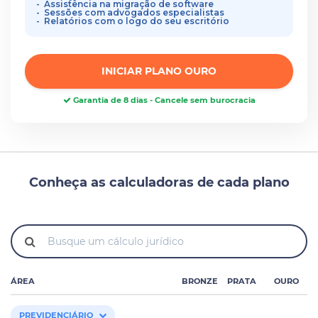
Assistência na migração de software
Sessões com advogados especialistas
Relatórios com o logo do seu escritório
INICIAR PLANO OURO
Garantia de 8 dias - Cancele sem burocracia
Conheça as calculadoras de cada plano
ÁREA
BRONZE
PRATA
OURO
PREVIDENCIÁRIO