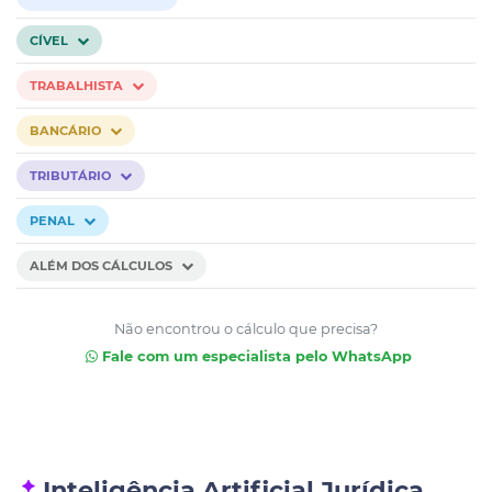
CÍVEL
TRABALHISTA
BANCÁRIO
TRIBUTÁRIO
PENAL
ALÉM DOS CÁLCULOS
Não encontrou o cálculo que precisa?
Fale com um especialista pelo WhatsApp
Inteligência Artificial Jurídica