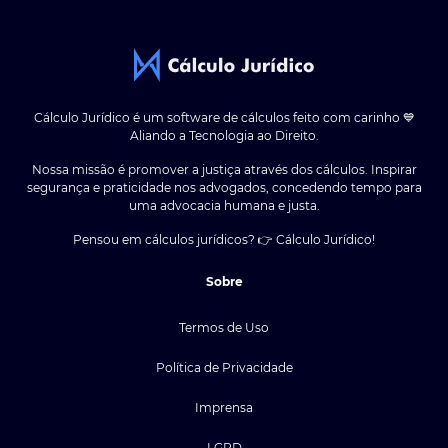
Cálculo Jurídico é um software de cálculos feito com carinho 💙
Aliando a Tecnologia ao Direito.
Nossa missão é promover a justiça através dos cálculos. Inspirar
segurança e praticidade nos advogados, concedendo tempo para
uma advocacia humana e justa.
Pensou em cálculos jurídicos? 👉 Cálculo Jurídico!
Sobre
Termos de Uso
Política de Privacidade
Imprensa
LGPD