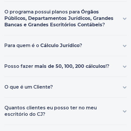
O programa possui planos para
Órgãos
Públicos, Departamentos Jurídicos, Grandes
Bancas e Grandes Escritórios Contábeis
?
Para quem é o
Cálculo Jurídico
?
Posso fazer
mais de 50, 100, 200 cálculos
!?
O que é um Cliente?
Quantos clientes eu posso ter no meu
escritório do CJ?