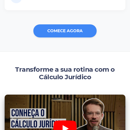
COMECE AGORA
Transforme a sua rotina com o
Cálculo Jurídico