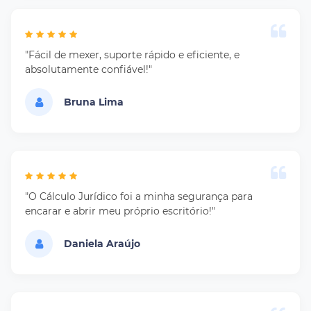
"Fácil de mexer, suporte rápido e eficiente, e
absolutamente confiável!"
Bruna Lima
"O Cálculo Jurídico foi a minha segurança para
encarar e abrir meu próprio escritório!"
Daniela Araújo