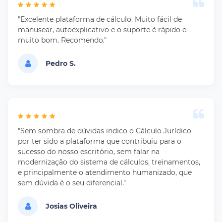
"Excelente plataforma de cálculo. Muito fácil de
manusear, autoexplicativo e o suporte é rápido e
muito bom. Recomendo."
Pedro S.
"Sem sombra de dúvidas indico o Cálculo Jurídico
por ter sido a plataforma que contribuiu para o
sucesso do nosso escritório, sem falar na
modernização do sistema de cálculos, treinamentos,
e principalmente o atendimento humanizado, que
sem dúvida é o seu diferencial."
Josias Oliveira