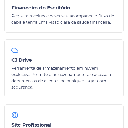
Financeiro do Escritório
Registre receitas e despesas, acompanhe o fluxo de
caixa e tenha uma visão clara da saúde financeira.
CJ Drive
Ferramenta de armazenamento em nuvem
exclusiva. Permite o armazenamento e o acesso a
documentos de clientes de qualquer lugar com
segurança.
Site Profissional