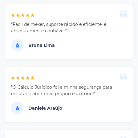
"Fácil de mexer, suporte rápido e eficiente, e
absolutamente confiável!"
Bruna Lima
"O Cálculo Jurídico foi a minha segurança para
encarar e abrir meu próprio escritório!"
Daniela Araújo