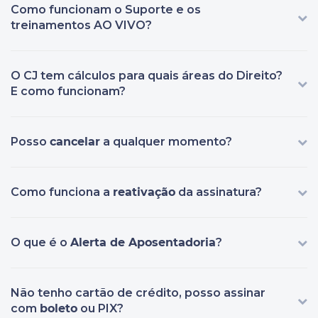
Como funcionam o Suporte e os
treinamentos AO VIVO?
O CJ tem cálculos para quais áreas do Direito?
E como funcionam?
Posso
cancelar
a qualquer momento?
Como funciona a
reativação
da assinatura?
O que é o
Alerta de Aposentadoria
?
Não tenho cartão de crédito, posso assinar
com
boleto
ou PIX?