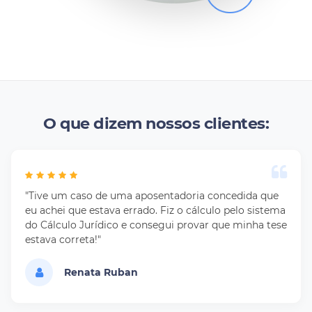
O que dizem nossos clientes:
"Tive um caso de uma aposentadoria concedida que
eu achei que estava errado. Fiz o cálculo pelo sistema
do Cálculo Jurídico e consegui provar que minha tese
estava correta!"
Renata Ruban