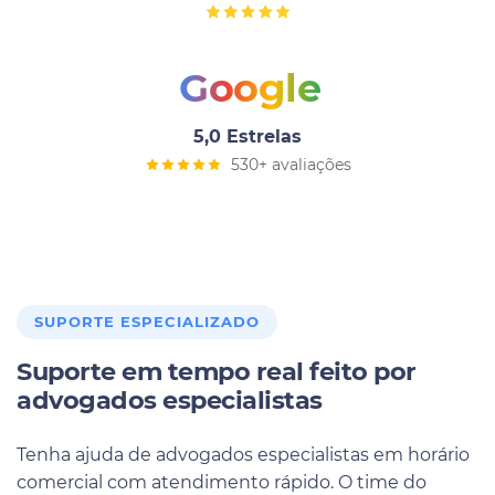
Google
5,0 Estrelas
530+ avaliações
SUPORTE ESPECIALIZADO
Suporte em tempo real feito por
advogados especialistas
Tenha ajuda de advogados especialistas em horário
comercial com atendimento rápido. O time do