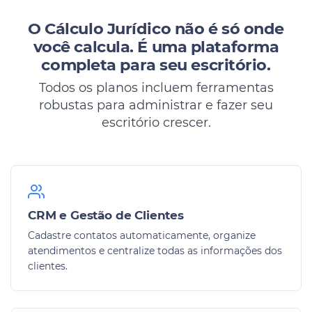
O Cálculo Jurídico não é só onde
você calcula.
É uma plataforma
completa para seu escritório.
Todos os planos incluem ferramentas
robustas para administrar e fazer seu
escritório crescer.
CRM e Gestão de Clientes
Cadastre contatos automaticamente, organize
atendimentos e centralize todas as informações dos
clientes.