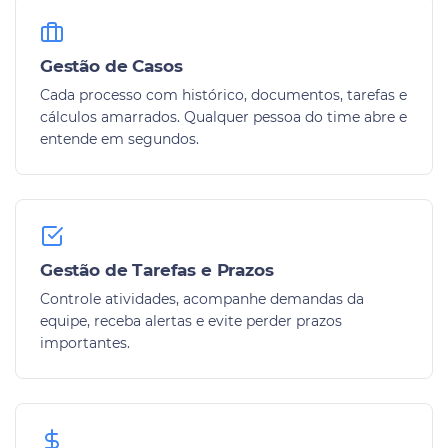
Gestão de Casos
Cada processo com histórico, documentos, tarefas e
cálculos amarrados. Qualquer pessoa do time abre e
entende em segundos.
Gestão de Tarefas e Prazos
Controle atividades, acompanhe demandas da
equipe, receba alertas e evite perder prazos
importantes.