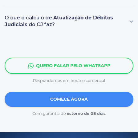
O que o cálculo de
Atualização de Débitos
Judiciais
do CJ faz?
QUERO FALAR PELO WHATSAPP
Respondemos em horário comercial
COMECE AGORA
Com garantia de
estorno de 08 dias