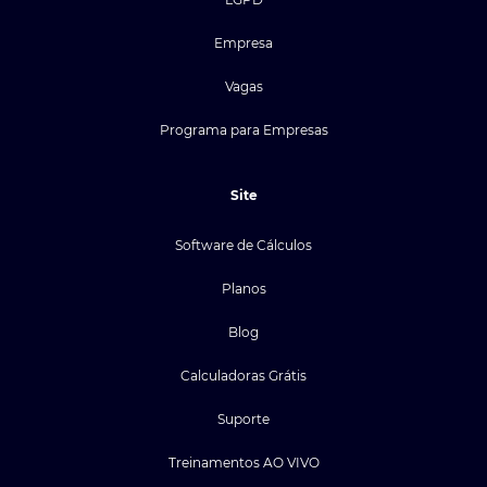
Empresa
Vagas
Programa para Empresas
Site
Software de Cálculos
Planos
Blog
Calculadoras Grátis
Suporte
Treinamentos AO VIVO