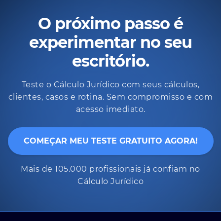
O próximo passo é
experimentar no seu
escritório.
Teste o Cálculo Jurídico com seus cálculos,
clientes, casos e rotina. Sem compromisso e com
acesso imediato.
COMEÇAR MEU TESTE GRATUITO AGORA!
Mais de 105.000 profissionais já confiam no
Cálculo Jurídico