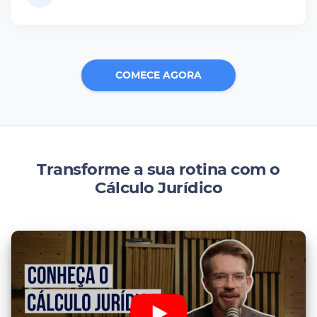
COMECE AGORA
Transforme a sua rotina com o
Cálculo Jurídico