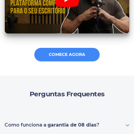
COMECE AGORA
Perguntas Frequentes
Como funciona a
garantia de 08 dias
?