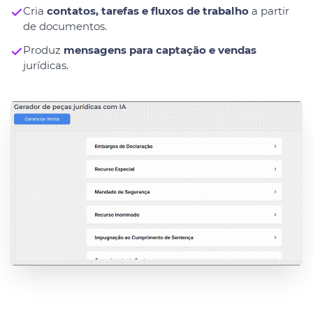
Cria
contatos, tarefas e fluxos de trabalho
a partir
de documentos.
Produz
mensagens para captação e vendas
jurídicas.