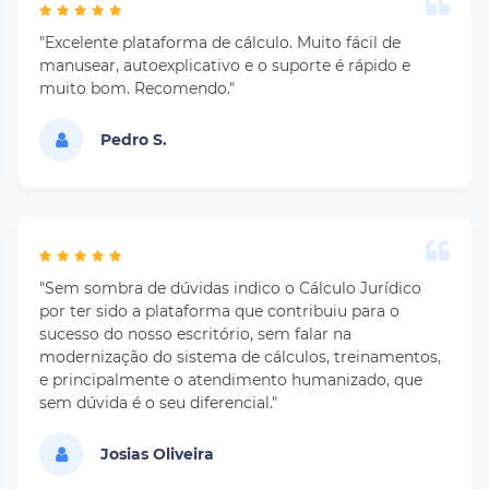
"Excelente plataforma de cálculo. Muito fácil de
manusear, autoexplicativo e o suporte é rápido e
muito bom. Recomendo."
Pedro S.
"Sem sombra de dúvidas indico o Cálculo Jurídico
por ter sido a plataforma que contribuiu para o
sucesso do nosso escritório, sem falar na
modernização do sistema de cálculos, treinamentos,
e principalmente o atendimento humanizado, que
sem dúvida é o seu diferencial."
Josias Oliveira