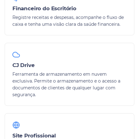
Financeiro do Escritório
Registre receitas e despesas, acompanhe o fluxo de
caixa e tenha uma visão clara da saúde financeira.
CJ Drive
Ferramenta de armazenamento em nuvem
exclusiva. Permite o armazenamento e o acesso a
documentos de clientes de qualquer lugar com
segurança.
Site Profissional