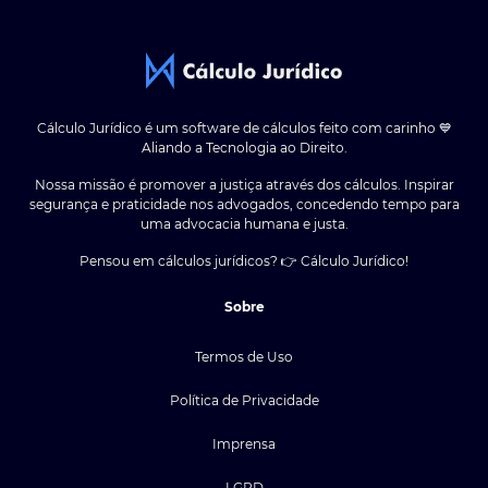
Cálculo Jurídico é um software de cálculos feito com carinho 💙
Aliando a Tecnologia ao Direito.
Nossa missão é promover a justiça através dos cálculos. Inspirar
segurança e praticidade nos advogados, concedendo tempo para
uma advocacia humana e justa.
Pensou em cálculos jurídicos? 👉 Cálculo Jurídico!
Sobre
Termos de Uso
Política de Privacidade
Imprensa
LGPD