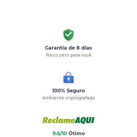
Garantia de 8 dias
Risco zero para você
100% Seguro
Ambiente criptografado
9.6/10
Ótimo