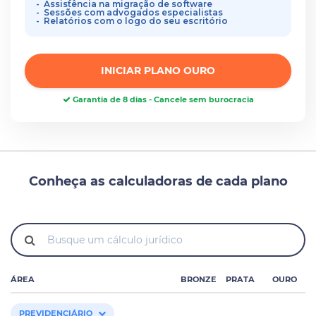
Assistência na migração de software
Sessões com advogados especialistas
Relatórios com o logo do seu escritório
INICIAR PLANO OURO
Garantia de 8 dias - Cancele sem burocracia
Conheça as calculadoras de cada plano
ÁREA
BRONZE
PRATA
OURO
PREVIDENCIÁRIO