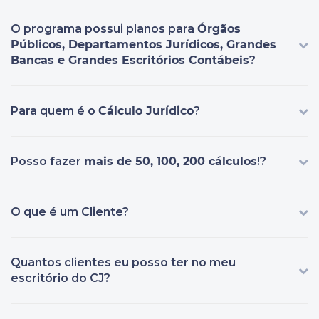
O programa possui planos para
Órgãos
Públicos, Departamentos Jurídicos, Grandes
Bancas e Grandes Escritórios Contábeis
?
Para quem é o
Cálculo Jurídico
?
Posso fazer
mais de 50, 100, 200 cálculos
!?
O que é um Cliente?
Quantos clientes eu posso ter no meu
escritório do CJ?