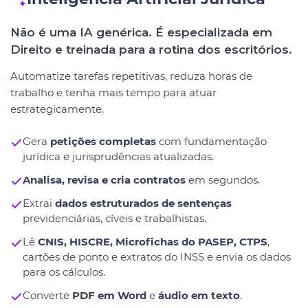
Não é uma IA genérica. É especializada em
Direito e treinada para a rotina dos escritórios.
Automatize tarefas repetitivas, reduza horas de
trabalho e tenha mais tempo para atuar
estrategicamente.
Gera
petições completas
com fundamentação
jurídica e jurisprudências atualizadas.
Analisa, revisa e cria contratos
em segundos.
Extrai
dados estruturados de sentenças
previdenciárias, cíveis e trabalhistas.
Lê
CNIS, HISCRE, Microfichas do PASEP, CTPS
,
cartões de ponto e extratos do INSS e envia os dados
para os cálculos.
Converte
PDF em Word
e
áudio em texto
.