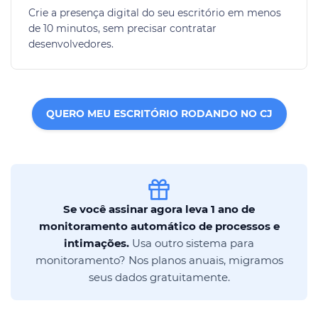
Crie a presença digital do seu escritório em menos
de 10 minutos, sem precisar contratar
desenvolvedores.
QUERO MEU ESCRITÓRIO RODANDO NO CJ
Se você assinar agora leva 1 ano de
monitoramento automático de processos e
intimações.
Usa outro sistema para
monitoramento? Nos planos anuais, migramos
seus dados gratuitamente.