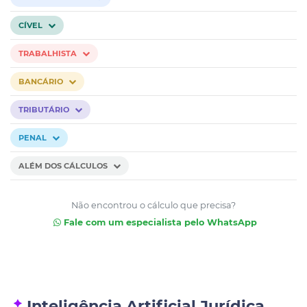
CÍVEL
TRABALHISTA
BANCÁRIO
TRIBUTÁRIO
PENAL
ALÉM DOS CÁLCULOS
Não encontrou o cálculo que precisa?
Fale com um especialista pelo WhatsApp
Inteligência Artificial Jurídica