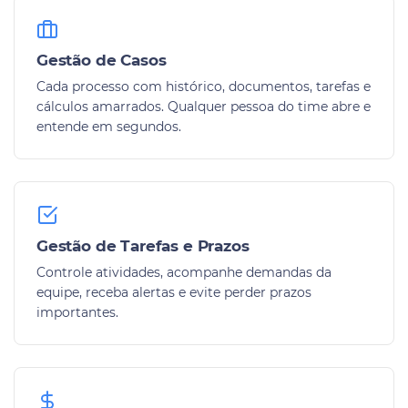
Gestão de Casos
Cada processo com histórico, documentos, tarefas e
cálculos amarrados. Qualquer pessoa do time abre e
entende em segundos.
Gestão de Tarefas e Prazos
Controle atividades, acompanhe demandas da
equipe, receba alertas e evite perder prazos
importantes.