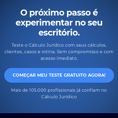
O próximo passo é
experimentar no seu
escritório.
Teste o Cálculo Jurídico com seus cálculos,
clientes, casos e rotina. Sem compromisso e com
acesso imediato.
COMEÇAR MEU TESTE GRATUITO AGORA!
Mais de 105.000 profissionais já confiam no
Cálculo Jurídico