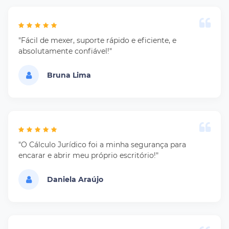
"Fácil de mexer, suporte rápido e eficiente, e
absolutamente confiável!"
Bruna Lima
"O Cálculo Jurídico foi a minha segurança para
encarar e abrir meu próprio escritório!"
Daniela Araújo