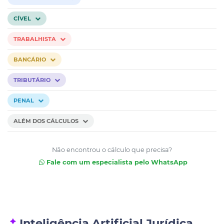
CÍVEL
TRABALHISTA
BANCÁRIO
TRIBUTÁRIO
PENAL
ALÉM DOS CÁLCULOS
Não encontrou o cálculo que precisa?
Fale com um especialista pelo WhatsApp
Inteligência Artificial Jurídica