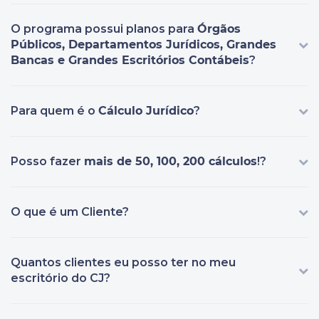
O programa possui planos para
Órgãos
Públicos, Departamentos Jurídicos, Grandes
Bancas e Grandes Escritórios Contábeis
?
Para quem é o
Cálculo Jurídico
?
Posso fazer
mais de 50, 100, 200 cálculos
!?
O que é um Cliente?
Quantos clientes eu posso ter no meu
escritório do CJ?