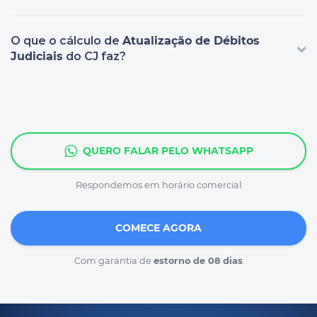
O que o cálculo de
Atualização de Débitos
Judiciais
do CJ faz?
QUERO FALAR PELO WHATSAPP
Respondemos em horário comercial
COMECE AGORA
Com garantia de
estorno de 08 dias