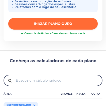
Assistência na migração de software
Sessões com advogados especialistas
Relatórios com o logo do seu escritório
INICIAR PLANO OURO
Garantia de 8 dias - Cancele sem burocracia
Conheça as calculadoras de cada plano
ÁREA
BRONZE
PRATA
OURO
PREVIDENCIÁRIO