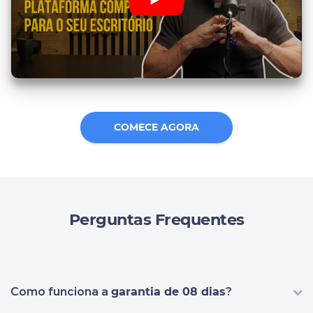
COMECE AGORA
Perguntas Frequentes
Como funciona a
garantia de 08 dias
?