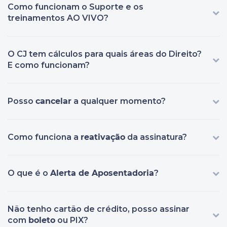
Como funcionam o Suporte e os
treinamentos AO VIVO?
O CJ tem cálculos para quais áreas do Direito?
E como funcionam?
Posso
cancelar
a qualquer momento?
Como funciona a
reativação
da assinatura?
O que é o
Alerta de Aposentadoria
?
Não tenho cartão de crédito, posso assinar
com
boleto
ou PIX?