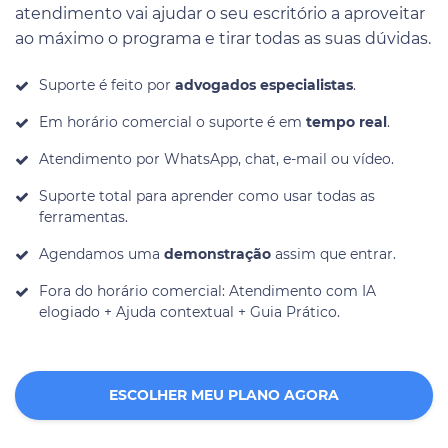
atendimento vai ajudar o seu escritório a aproveitar
ao máximo o programa e tirar todas as suas dúvidas.
Suporte é feito por
advogados especialistas
.
Em horário comercial o suporte é em
tempo real
.
Atendimento por WhatsApp, chat, e-mail ou vídeo.
Suporte total para aprender como usar todas as
ferramentas.
Agendamos uma
demonstração
assim que entrar.
Fora do horário comercial: Atendimento com IA
elogiado + Ajuda contextual + Guia Prático.
ESCOLHER MEU PLANO AGORA