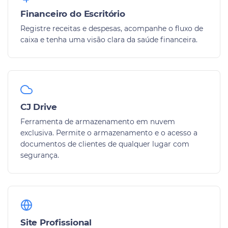
Financeiro do Escritório
Registre receitas e despesas, acompanhe o fluxo de
caixa e tenha uma visão clara da saúde financeira.
CJ Drive
Ferramenta de armazenamento em nuvem
exclusiva. Permite o armazenamento e o acesso a
documentos de clientes de qualquer lugar com
segurança.
Site Profissional