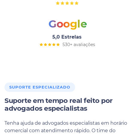
Google
5,0 Estrelas
530+ avaliações
SUPORTE ESPECIALIZADO
Suporte em tempo real feito por
advogados especialistas
Tenha ajuda de advogados especialistas em horário
comercial com atendimento rápido. O time do