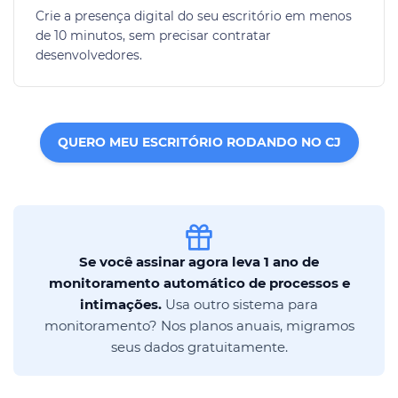
Crie a presença digital do seu escritório em menos
de 10 minutos, sem precisar contratar
desenvolvedores.
QUERO MEU ESCRITÓRIO RODANDO NO CJ
Se você assinar agora leva 1 ano de
monitoramento automático de processos e
intimações.
Usa outro sistema para
monitoramento? Nos planos anuais, migramos
seus dados gratuitamente.