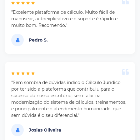
"Excelente plataforma de cálculo. Muito fácil de
manusear, autoexplicativo e o suporte é rápido e
muito bom. Recomendo."
Pedro S.
"Sem sombra de dúvidas indico o Cálculo Jurídico
por ter sido a plataforma que contribuiu para o
sucesso do nosso escritório, sem falar na
modernização do sistema de cálculos, treinamentos,
e principalmente o atendimento humanizado, que
sem dúvida é o seu diferencial."
Josias Oliveira