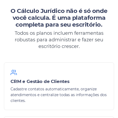
O Cálculo Jurídico não é só onde
você calcula.
É uma plataforma
completa para seu escritório.
Todos os planos incluem ferramentas
robustas para administrar e fazer seu
escritório crescer.
CRM e Gestão de Clientes
Cadastre contatos automaticamente, organize
atendimentos e centralize todas as informações dos
clientes.