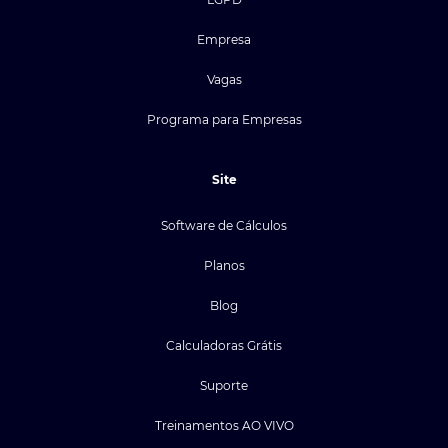
Empresa
Vagas
Programa para Empresas
Site
Software de Cálculos
Planos
Blog
Calculadoras Grátis
Suporte
Treinamentos AO VIVO