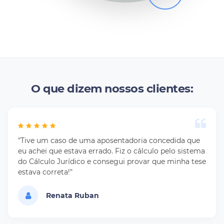
O que dizem nossos clientes:
"Tive um caso de uma aposentadoria concedida que
eu achei que estava errado. Fiz o cálculo pelo sistema
do Cálculo Jurídico e consegui provar que minha tese
estava correta!"
Renata Ruban