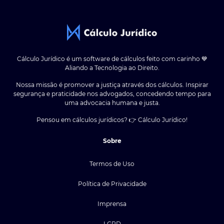
Cálculo Jurídico é um software de cálculos feito com carinho 💙
Aliando a Tecnologia ao Direito.
Nossa missão é promover a justiça através dos cálculos. Inspirar
segurança e praticidade nos advogados, concedendo tempo para
uma advocacia humana e justa.
Pensou em cálculos jurídicos? 👉 Cálculo Jurídico!
Sobre
Termos de Uso
Política de Privacidade
Imprensa
LGPD