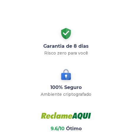
Garantia de 8 dias
Risco zero para você
100% Seguro
Ambiente criptografado
9.6/10
Ótimo