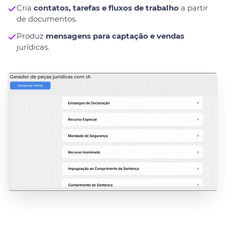
Cria
contatos, tarefas e fluxos de trabalho
a partir
de documentos.
Produz
mensagens para captação e vendas
jurídicas.