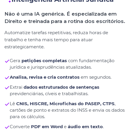
Não é uma IA genérica. É especializada em
Direito e treinada para a rotina dos escritórios.
Automatize tarefas repetitivas, reduza horas de
trabalho e tenha mais tempo para atuar
estrategicamente.
Gera
petições completas
com fundamentação
jurídica e jurisprudências atualizadas.
Analisa, revisa e cria contratos
em segundos.
Extrai
dados estruturados de sentenças
previdenciárias, cíveis e trabalhistas.
Lê
CNIS, HISCRE, Microfichas do PASEP, CTPS
,
cartões de ponto e extratos do INSS e envia os dados
para os cálculos.
Converte
PDF em Word
e
áudio em texto
.