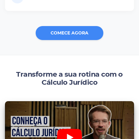
COMECE AGORA
Transforme a sua rotina com o
Cálculo Jurídico