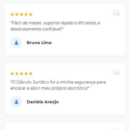
"Fácil de mexer, suporte rápido e eficiente, e
absolutamente confiável!"
Bruna Lima
"O Cálculo Jurídico foi a minha segurança para
encarar e abrir meu próprio escritório!"
Daniela Araújo