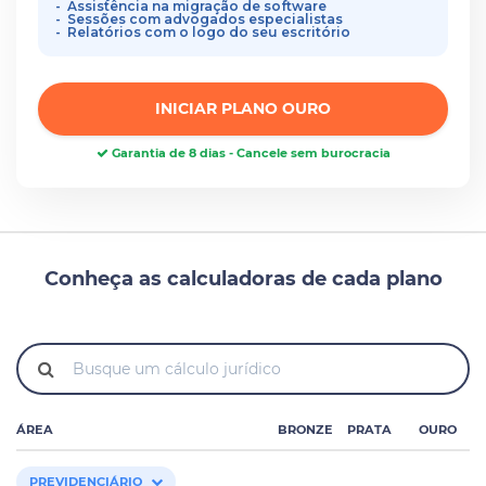
Assistência na migração de software
Sessões com advogados especialistas
Relatórios com o logo do seu escritório
INICIAR PLANO OURO
Garantia de 8 dias - Cancele sem burocracia
Conheça as calculadoras de cada plano
ÁREA
BRONZE
PRATA
OURO
PREVIDENCIÁRIO