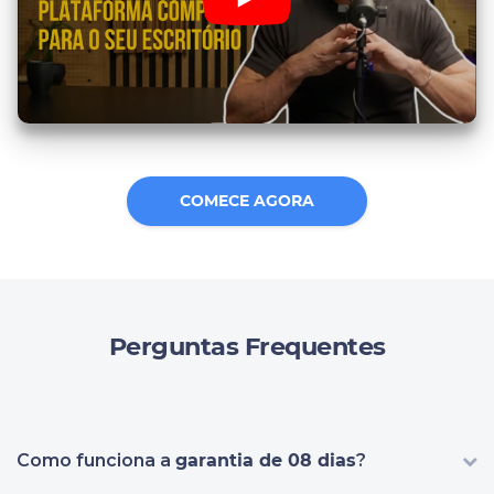
COMECE AGORA
Perguntas Frequentes
Como funciona a
garantia de 08 dias
?