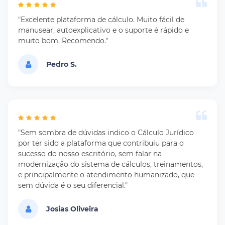
"Excelente plataforma de cálculo. Muito fácil de
manusear, autoexplicativo e o suporte é rápido e
muito bom. Recomendo."
Pedro S.
"Sem sombra de dúvidas indico o Cálculo Jurídico
por ter sido a plataforma que contribuiu para o
sucesso do nosso escritório, sem falar na
modernização do sistema de cálculos, treinamentos,
e principalmente o atendimento humanizado, que
sem dúvida é o seu diferencial."
Josias Oliveira