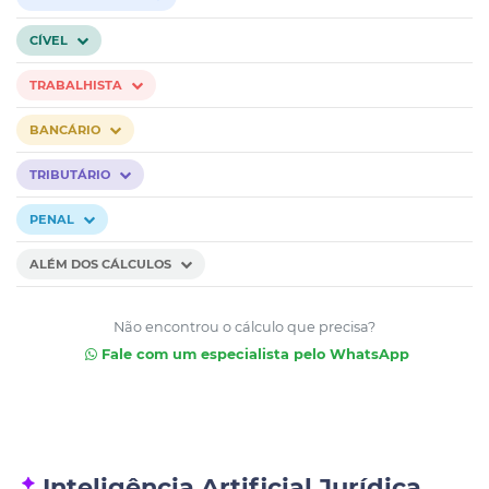
CÍVEL
TRABALHISTA
BANCÁRIO
TRIBUTÁRIO
PENAL
ALÉM DOS CÁLCULOS
Não encontrou o cálculo que precisa?
Fale com um especialista pelo WhatsApp
Inteligência Artificial Jurídica