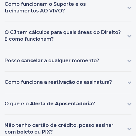
Como funcionam o Suporte e os
treinamentos AO VIVO?
O CJ tem cálculos para quais áreas do Direito?
E como funcionam?
Posso
cancelar
a qualquer momento?
Como funciona a
reativação
da assinatura?
O que é o
Alerta de Aposentadoria
?
Não tenho cartão de crédito, posso assinar
com
boleto
ou PIX?