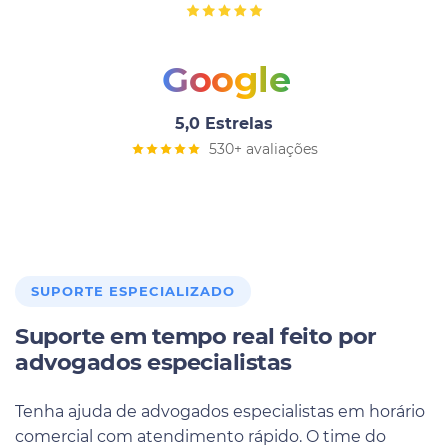
Google
5,0 Estrelas
530+ avaliações
SUPORTE ESPECIALIZADO
Suporte em tempo real feito por
advogados especialistas
Tenha ajuda de advogados especialistas em horário
comercial com atendimento rápido. O time do