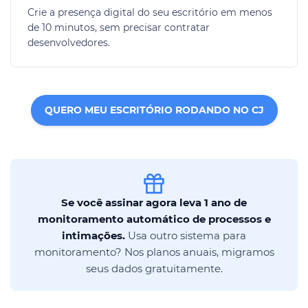
Crie a presença digital do seu escritório em menos
de 10 minutos, sem precisar contratar
desenvolvedores.
QUERO MEU ESCRITÓRIO RODANDO NO CJ
Se você assinar agora leva 1 ano de
monitoramento automático de processos e
intimações.
Usa outro sistema para
monitoramento? Nos planos anuais, migramos
seus dados gratuitamente.