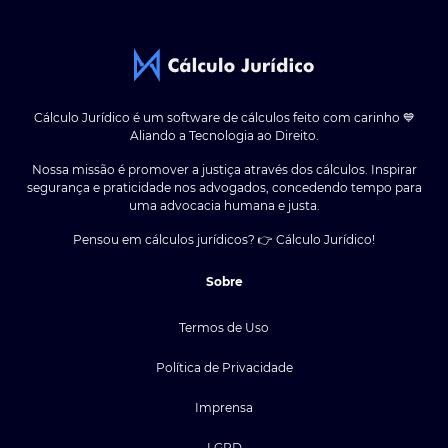
Cálculo Jurídico é um software de cálculos feito com carinho 💙
Aliando a Tecnologia ao Direito.
Nossa missão é promover a justiça através dos cálculos. Inspirar
segurança e praticidade nos advogados, concedendo tempo para
uma advocacia humana e justa.
Pensou em cálculos jurídicos? 👉 Cálculo Jurídico!
Sobre
Termos de Uso
Política de Privacidade
Imprensa
LGPD