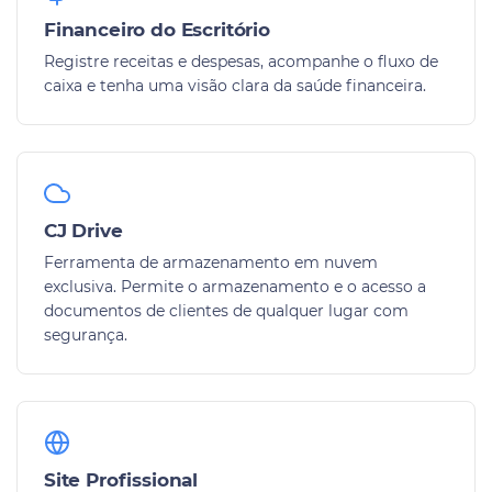
Financeiro do Escritório
Registre receitas e despesas, acompanhe o fluxo de
caixa e tenha uma visão clara da saúde financeira.
CJ Drive
Ferramenta de armazenamento em nuvem
exclusiva. Permite o armazenamento e o acesso a
documentos de clientes de qualquer lugar com
segurança.
Site Profissional