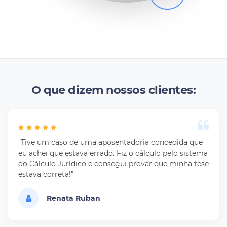
O que dizem nossos clientes:
"Tive um caso de uma aposentadoria concedida que
eu achei que estava errado. Fiz o cálculo pelo sistema
do Cálculo Jurídico e consegui provar que minha tese
estava correta!"
Renata Ruban