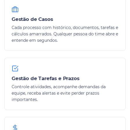
Gestão de Casos
Cada processo com histórico, documentos, tarefas e
cálculos amarrados. Qualquer pessoa do time abre e
entende em segundos.
Gestão de Tarefas e Prazos
Controle atividades, acompanhe demandas da
equipe, receba alertas e evite perder prazos
importantes.