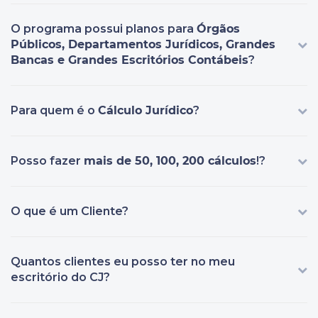
O programa possui planos para
Órgãos
Públicos, Departamentos Jurídicos, Grandes
Bancas e Grandes Escritórios Contábeis
?
Para quem é o
Cálculo Jurídico
?
Posso fazer
mais de 50, 100, 200 cálculos
!?
O que é um Cliente?
Quantos clientes eu posso ter no meu
escritório do CJ?