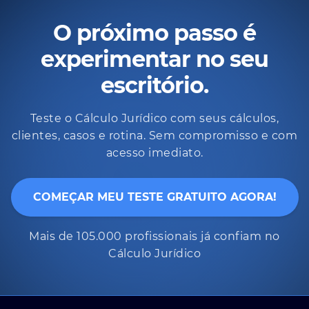
O próximo passo é
experimentar no seu
escritório.
Teste o Cálculo Jurídico com seus cálculos,
clientes, casos e rotina. Sem compromisso e com
acesso imediato.
COMEÇAR MEU TESTE GRATUITO AGORA!
Mais de 105.000 profissionais já confiam no
Cálculo Jurídico