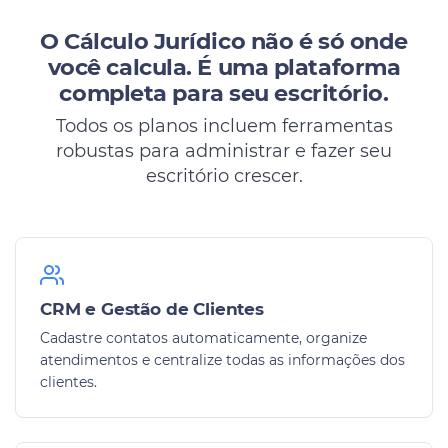
O Cálculo Jurídico não é só onde
você calcula.
É uma plataforma
completa para seu escritório.
Todos os planos incluem ferramentas
robustas para administrar e fazer seu
escritório crescer.
CRM e Gestão de Clientes
Cadastre contatos automaticamente, organize
atendimentos e centralize todas as informações dos
clientes.