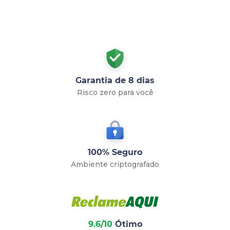
Garantia de 8 dias
Risco zero para você
100% Seguro
Ambiente criptografado
9.6/10
Ótimo