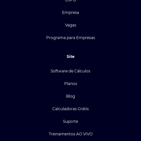
Empresa
Vagas
Programa para Empresas
Site
Software de Cálculos
Planos
Blog
Calculadoras Grátis
Suporte
Treinamentos AO VIVO