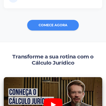
COMECE AGORA
Transforme a sua rotina com o
Cálculo Jurídico