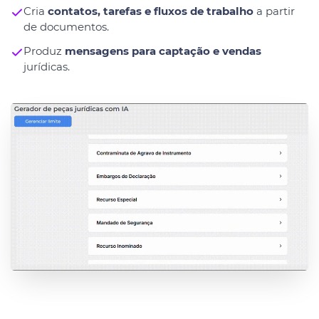
Cria
contatos, tarefas e fluxos de trabalho
a partir
de documentos.
Produz
mensagens para captação e vendas
jurídicas.