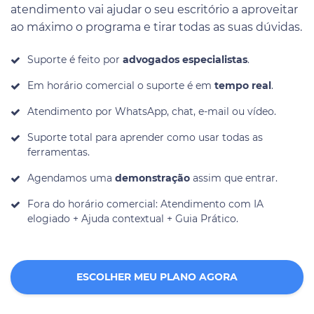
atendimento vai ajudar o seu escritório a aproveitar
ao máximo o programa e tirar todas as suas dúvidas.
Suporte é feito por
advogados especialistas
.
Em horário comercial o suporte é em
tempo real
.
Atendimento por WhatsApp, chat, e-mail ou vídeo.
Suporte total para aprender como usar todas as
ferramentas.
Agendamos uma
demonstração
assim que entrar.
Fora do horário comercial: Atendimento com IA
elogiado + Ajuda contextual + Guia Prático.
ESCOLHER MEU PLANO AGORA