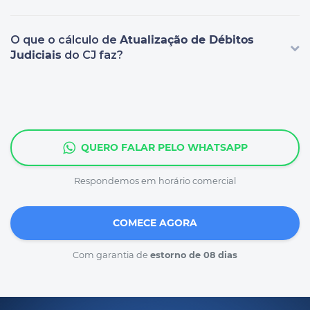
O que o cálculo de
Atualização de Débitos
Judiciais
do CJ faz?
QUERO FALAR PELO WHATSAPP
Respondemos em horário comercial
COMECE AGORA
Com garantia de
estorno de 08 dias