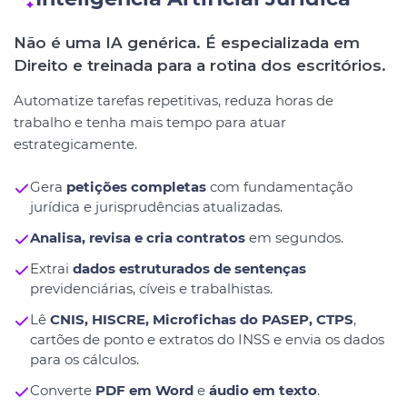
Não é uma IA genérica. É especializada em
Direito e treinada para a rotina dos escritórios.
Automatize tarefas repetitivas, reduza horas de
trabalho e tenha mais tempo para atuar
estrategicamente.
Gera
petições completas
com fundamentação
jurídica e jurisprudências atualizadas.
Analisa, revisa e cria contratos
em segundos.
Extrai
dados estruturados de sentenças
previdenciárias, cíveis e trabalhistas.
Lê
CNIS, HISCRE, Microfichas do PASEP, CTPS
,
cartões de ponto e extratos do INSS e envia os dados
para os cálculos.
Converte
PDF em Word
e
áudio em texto
.