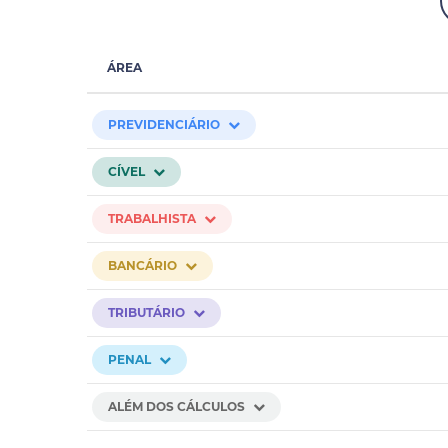
ÁREA
PREVIDENCIÁRIO
CÍVEL
TRABALHISTA
BANCÁRIO
TRIBUTÁRIO
PENAL
ALÉM DOS CÁLCULOS