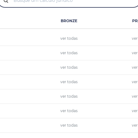
BRONZE
PR
ver todas
ver
ver todas
ver
ver todas
ver
ver todas
ver
ver todas
ver
ver todas
ver
ver todas
ver