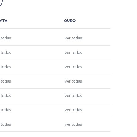
ATA
OURO
 todas
ver todas
 todas
ver todas
 todas
ver todas
 todas
ver todas
 todas
ver todas
 todas
ver todas
 todas
ver todas