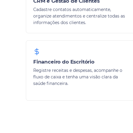
CRM e Gestão de Clientes
Cadastre contatos automaticamente,
organize atendimentos e centralize todas as
informações dos clientes.
Financeiro do Escritório
Registre receitas e despesas, acompanhe o
fluxo de caixa e tenha uma visão clara da
saúde financeira.