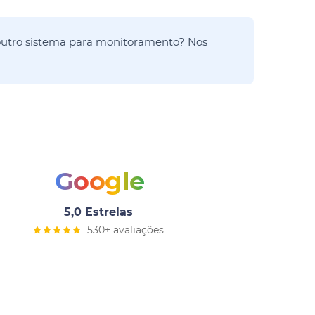
utro sistema para monitoramento? Nos
Google
5,0 Estrelas
530+ avaliações