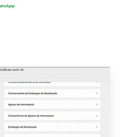
hatsApp