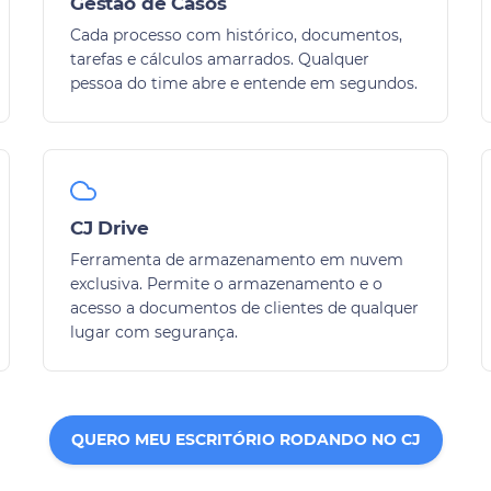
Gestão de Casos
Cada processo com histórico, documentos,
tarefas e cálculos amarrados. Qualquer
pessoa do time abre e entende em segundos.
CJ Drive
Ferramenta de armazenamento em nuvem
exclusiva. Permite o armazenamento e o
acesso a documentos de clientes de qualquer
lugar com segurança.
QUERO MEU ESCRITÓRIO RODANDO NO CJ