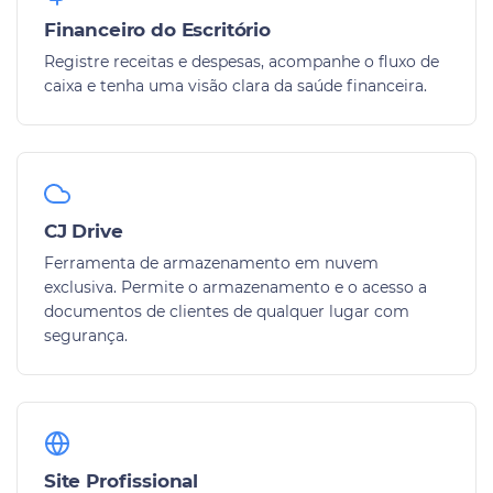
Financeiro do Escritório
Registre receitas e despesas, acompanhe o fluxo de
caixa e tenha uma visão clara da saúde financeira.
CJ Drive
Ferramenta de armazenamento em nuvem
exclusiva. Permite o armazenamento e o acesso a
documentos de clientes de qualquer lugar com
segurança.
Site Profissional