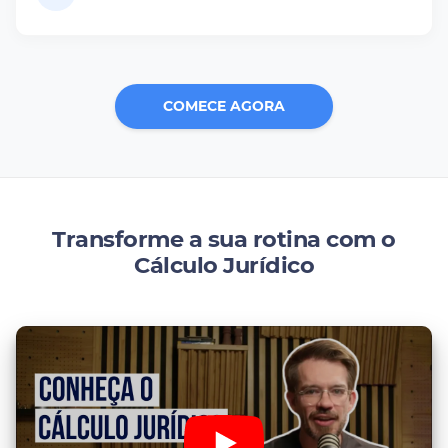
COMECE AGORA
Transforme a sua rotina com o
Cálculo Jurídico