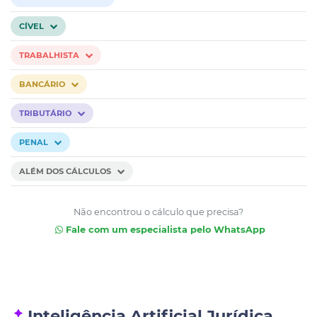
CÍVEL
TRABALHISTA
BANCÁRIO
TRIBUTÁRIO
PENAL
ALÉM DOS CÁLCULOS
Não encontrou o cálculo que precisa?
Fale com um especialista pelo WhatsApp
Inteligência Artificial Jurídica