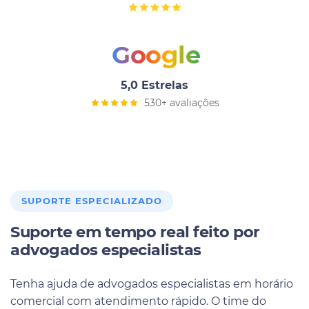
Google
5,0 Estrelas
530+ avaliações
SUPORTE ESPECIALIZADO
Suporte em tempo real feito por
advogados especialistas
Tenha ajuda de advogados especialistas em horário
comercial com atendimento rápido. O time do