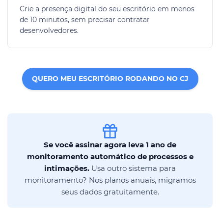
Crie a presença digital do seu escritório em menos
de 10 minutos, sem precisar contratar
desenvolvedores.
QUERO MEU ESCRITÓRIO RODANDO NO CJ
Se você assinar agora leva 1 ano de
monitoramento automático de processos e
intimações.
Usa outro sistema para
monitoramento? Nos planos anuais, migramos
seus dados gratuitamente.