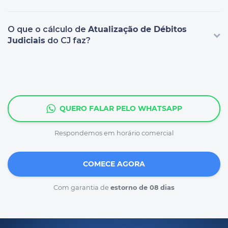
O que o cálculo de
Atualização de Débitos
Judiciais
do CJ faz?
QUERO FALAR PELO WHATSAPP
Respondemos em horário comercial
COMECE AGORA
Com garantia de
estorno de 08 dias