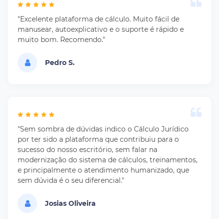
"Excelente plataforma de cálculo. Muito fácil de
manusear, autoexplicativo e o suporte é rápido e
muito bom. Recomendo."
Pedro S.
"Sem sombra de dúvidas indico o Cálculo Jurídico
por ter sido a plataforma que contribuiu para o
sucesso do nosso escritório, sem falar na
modernização do sistema de cálculos, treinamentos,
e principalmente o atendimento humanizado, que
sem dúvida é o seu diferencial."
Josias Oliveira