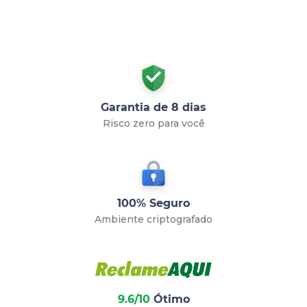
Garantia de 8 dias
Risco zero para você
100% Seguro
Ambiente criptografado
9.6/10
Ótimo