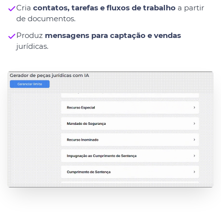
Cria
contatos, tarefas e fluxos de trabalho
a partir
de documentos.
Produz
mensagens para captação e vendas
jurídicas.