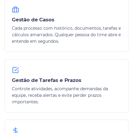
Gestão de Casos
Cada processo com histórico, documentos, tarefas e
cálculos amarrados. Qualquer pessoa do time abre e
entende em segundos.
Gestão de Tarefas e Prazos
Controle atividades, acompanhe demandas da
equipe, receba alertas e evite perder prazos
importantes.