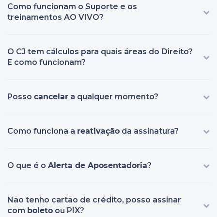
Como funcionam o Suporte e os
treinamentos AO VIVO?
O CJ tem cálculos para quais áreas do Direito?
E como funcionam?
Posso
cancelar
a qualquer momento?
Como funciona a
reativação
da assinatura?
O que é o
Alerta de Aposentadoria
?
Não tenho cartão de crédito, posso assinar
com
boleto
ou PIX?