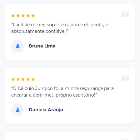
"Fácil de mexer, suporte rápido e eficiente, e
absolutamente confiável!"
Bruna Lima
"O Cálculo Jurídico foi a minha segurança para
encarar e abrir meu próprio escritório!"
Daniela Araújo