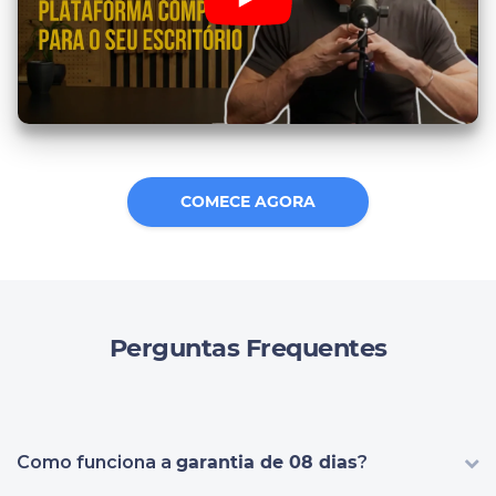
COMECE AGORA
Perguntas Frequentes
Como funciona a
garantia de 08 dias
?