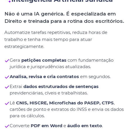
Não é uma IA genérica. É especializada em
Direito e treinada para a rotina dos escritórios.
Automatize tarefas repetitivas, reduza horas de
trabalho e tenha mais tempo para atuar
estrategicamente.
Gera
petições completas
com fundamentação
jurídica e jurisprudências atualizadas.
Analisa, revisa e cria contratos
em segundos.
Extrai
dados estruturados de sentenças
previdenciárias, cíveis e trabalhistas.
Lê
CNIS, HISCRE, Microfichas do PASEP, CTPS
,
cartões de ponto e extratos do INSS e envia os dados
para os cálculos.
Converte
PDF em Word
e
áudio em texto
.