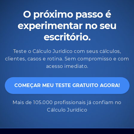
O próximo passo é
experimentar no seu
escritório.
Teste o Cálculo Jurídico com seus cálculos,
clientes, casos e rotina. Sem compromisso e com
acesso imediato.
COMEÇAR MEU TESTE GRATUITO AGORA!
Mais de 105.000 profissionais já confiam no
Cálculo Jurídico