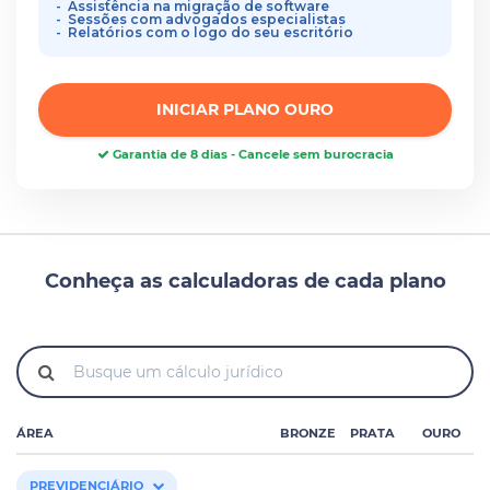
Assistência na migração de software
Sessões com advogados especialistas
Relatórios com o logo do seu escritório
INICIAR PLANO OURO
Garantia de 8 dias - Cancele sem burocracia
Conheça as calculadoras de cada plano
ÁREA
BRONZE
PRATA
OURO
PREVIDENCIÁRIO