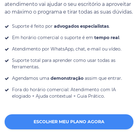
atendimento vai ajudar o seu escritório a aproveitar
ao máximo o programa e tirar todas as suas dúvidas.
Suporte é feito por
advogados especialistas
.
Em horário comercial o suporte é em
tempo real
.
Atendimento por WhatsApp, chat, e-mail ou vídeo.
Suporte total para aprender como usar todas as
ferramentas.
Agendamos uma
demonstração
assim que entrar.
Fora do horário comercial: Atendimento com IA
elogiado + Ajuda contextual + Guia Prático.
ESCOLHER MEU PLANO AGORA