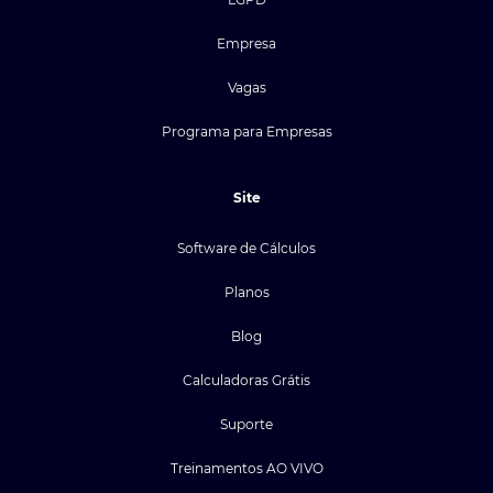
Empresa
Vagas
Programa para Empresas
Site
Software de Cálculos
Planos
Blog
Calculadoras Grátis
Suporte
Treinamentos AO VIVO