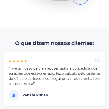
O que dizem nossos clientes:
"Tive um caso de uma aposentadoria concedida que
eu achei que estava errado. Fiz o cálculo pelo sistema
do Cálculo Jurídico e consegui provar que minha tese
estava correta!"
Renata Ruban