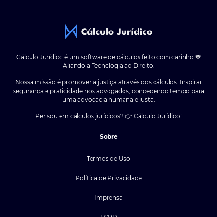
Cálculo Jurídico é um software de cálculos feito com carinho 💙
Aliando a Tecnologia ao Direito.
Nossa missão é promover a justiça através dos cálculos. Inspirar
segurança e praticidade nos advogados, concedendo tempo para
uma advocacia humana e justa.
Pensou em cálculos jurídicos? 👉 Cálculo Jurídico!
Sobre
Termos de Uso
Política de Privacidade
Imprensa
LGPD