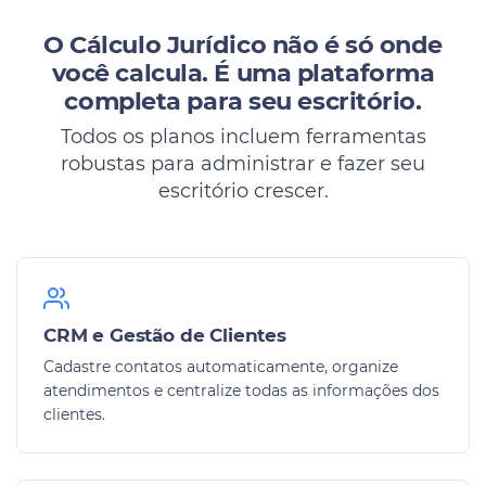
O Cálculo Jurídico não é só onde
você calcula.
É uma plataforma
completa para seu escritório.
Todos os planos incluem ferramentas
robustas para administrar e fazer seu
escritório crescer.
CRM e Gestão de Clientes
Cadastre contatos automaticamente, organize
atendimentos e centralize todas as informações dos
clientes.