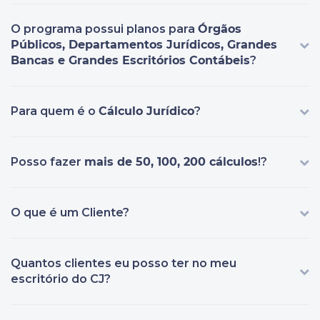
O programa possui planos para
Órgãos
Públicos, Departamentos Jurídicos, Grandes
Bancas e Grandes Escritórios Contábeis
?
Para quem é o
Cálculo Jurídico
?
Posso fazer
mais de 50, 100, 200 cálculos
!?
O que é um Cliente?
Quantos clientes eu posso ter no meu
escritório do CJ?