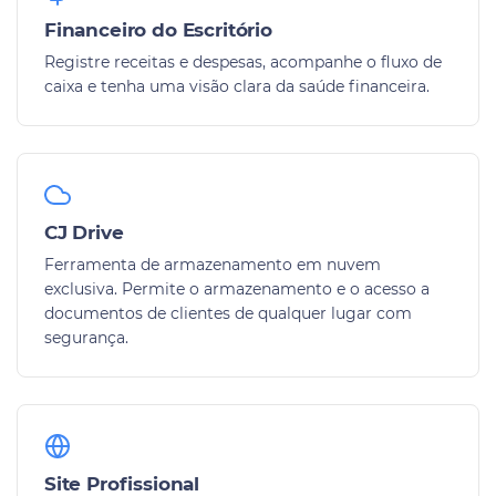
Financeiro do Escritório
Registre receitas e despesas, acompanhe o fluxo de
caixa e tenha uma visão clara da saúde financeira.
CJ Drive
Ferramenta de armazenamento em nuvem
exclusiva. Permite o armazenamento e o acesso a
documentos de clientes de qualquer lugar com
segurança.
Site Profissional