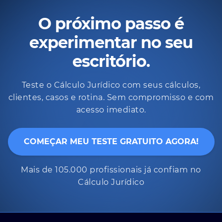
O próximo passo é
experimentar no seu
escritório.
Teste o Cálculo Jurídico com seus cálculos,
clientes, casos e rotina. Sem compromisso e com
acesso imediato.
COMEÇAR MEU TESTE GRATUITO AGORA!
Mais de 105.000 profissionais já confiam no
Cálculo Jurídico