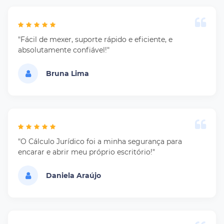
"Fácil de mexer, suporte rápido e eficiente, e
absolutamente confiável!"
Bruna Lima
"O Cálculo Jurídico foi a minha segurança para
encarar e abrir meu próprio escritório!"
Daniela Araújo