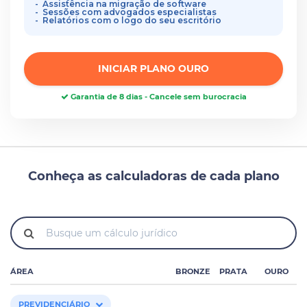
Assistência na migração de software
Sessões com advogados especialistas
Relatórios com o logo do seu escritório
INICIAR PLANO OURO
Garantia de 8 dias - Cancele sem burocracia
Conheça as calculadoras de cada plano
ÁREA
BRONZE
PRATA
OURO
PREVIDENCIÁRIO