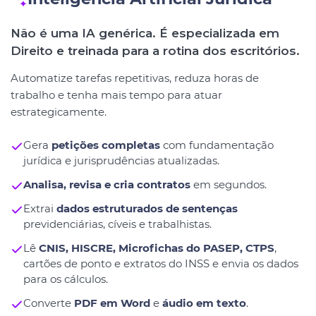
Não é uma IA genérica. É especializada em
Direito e treinada para a rotina dos escritórios.
Automatize tarefas repetitivas, reduza horas de
trabalho e tenha mais tempo para atuar
estrategicamente.
Gera
petições completas
com fundamentação
jurídica e jurisprudências atualizadas.
Analisa, revisa e cria contratos
em segundos.
Extrai
dados estruturados de sentenças
previdenciárias, cíveis e trabalhistas.
Lê
CNIS, HISCRE, Microfichas do PASEP, CTPS
,
cartões de ponto e extratos do INSS e envia os dados
para os cálculos.
Converte
PDF em Word
e
áudio em texto
.