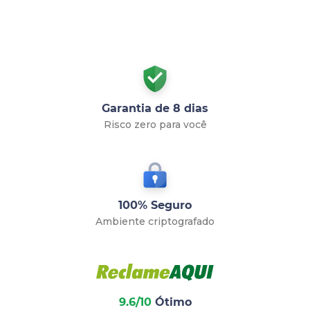
Garantia de 8 dias
Risco zero para você
100% Seguro
Ambiente criptografado
9.6/10
Ótimo