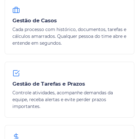
Gestão de Casos
Cada processo com histórico, documentos, tarefas e
cálculos amarrados. Qualquer pessoa do time abre e
entende em segundos.
Gestão de Tarefas e Prazos
Controle atividades, acompanhe demandas da
equipe, receba alertas e evite perder prazos
importantes.