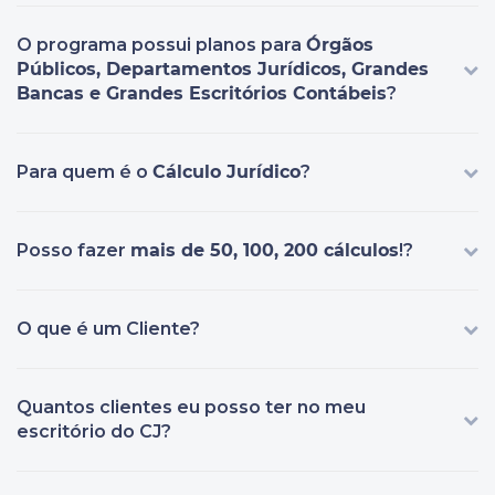
O programa possui planos para
Órgãos
Públicos, Departamentos Jurídicos, Grandes
Bancas e Grandes Escritórios Contábeis
?
Para quem é o
Cálculo Jurídico
?
Posso fazer
mais de 50, 100, 200 cálculos
!?
O que é um Cliente?
Quantos clientes eu posso ter no meu
escritório do CJ?