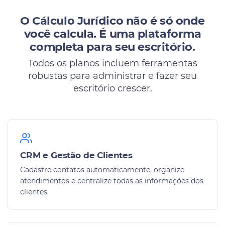
O Cálculo Jurídico não é só onde
você calcula.
É uma plataforma
completa para seu escritório.
Todos os planos incluem ferramentas
robustas para administrar e fazer seu
escritório crescer.
CRM e Gestão de Clientes
Cadastre contatos automaticamente, organize
atendimentos e centralize todas as informações dos
clientes.