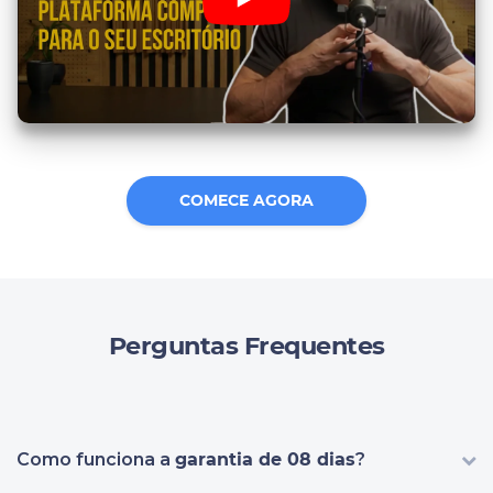
COMECE AGORA
Perguntas Frequentes
Como funciona a
garantia de 08 dias
?