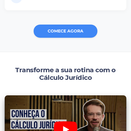
COMECE AGORA
Transforme a sua rotina com o
Cálculo Jurídico