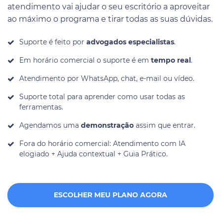
atendimento vai ajudar o seu escritório a aproveitar
ao máximo o programa e tirar todas as suas dúvidas.
Suporte é feito por
advogados especialistas
.
Em horário comercial o suporte é em
tempo real
.
Atendimento por WhatsApp, chat, e-mail ou vídeo.
Suporte total para aprender como usar todas as
ferramentas.
Agendamos uma
demonstração
assim que entrar.
Fora do horário comercial: Atendimento com IA
elogiado + Ajuda contextual + Guia Prático.
ESCOLHER MEU PLANO AGORA