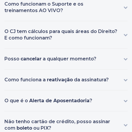
Como funcionam o Suporte e os
treinamentos AO VIVO?
O CJ tem cálculos para quais áreas do Direito?
E como funcionam?
Posso
cancelar
a qualquer momento?
Como funciona a
reativação
da assinatura?
O que é o
Alerta de Aposentadoria
?
Não tenho cartão de crédito, posso assinar
com
boleto
ou PIX?