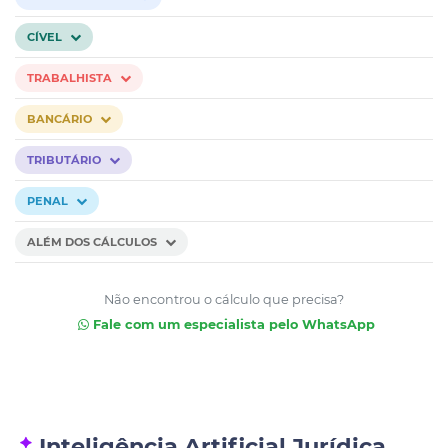
CÍVEL
TRABALHISTA
BANCÁRIO
TRIBUTÁRIO
PENAL
ALÉM DOS CÁLCULOS
Não encontrou o cálculo que precisa?
Fale com um especialista pelo WhatsApp
Inteligência Artificial Jurídica