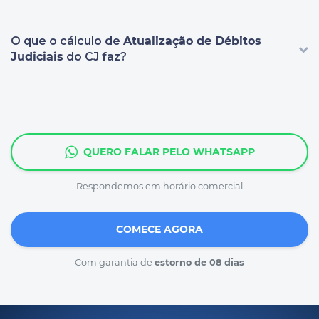
O que o cálculo de
Atualização de Débitos
Judiciais
do CJ faz?
QUERO FALAR PELO WHATSAPP
Respondemos em horário comercial
COMECE AGORA
Com garantia de
estorno de 08 dias