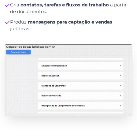
Cria
contatos, tarefas e fluxos de trabalho
a partir
de documentos.
Produz
mensagens para captação e vendas
jurídicas.