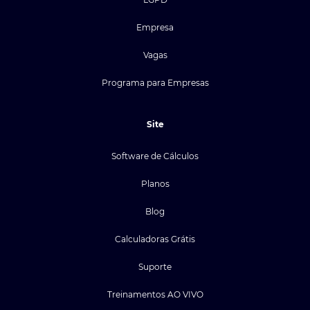
Empresa
Vagas
Programa para Empresas
Site
Software de Cálculos
Planos
Blog
Calculadoras Grátis
Suporte
Treinamentos AO VIVO