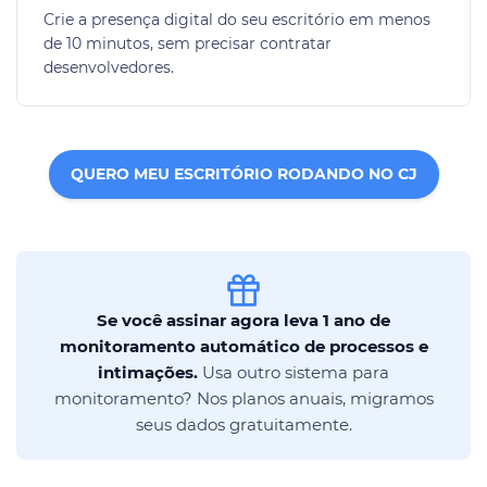
Crie a presença digital do seu escritório em menos
de 10 minutos, sem precisar contratar
desenvolvedores.
QUERO MEU ESCRITÓRIO RODANDO NO CJ
Se você assinar agora leva 1 ano de
monitoramento automático de processos e
intimações.
Usa outro sistema para
monitoramento? Nos planos anuais, migramos
seus dados gratuitamente.