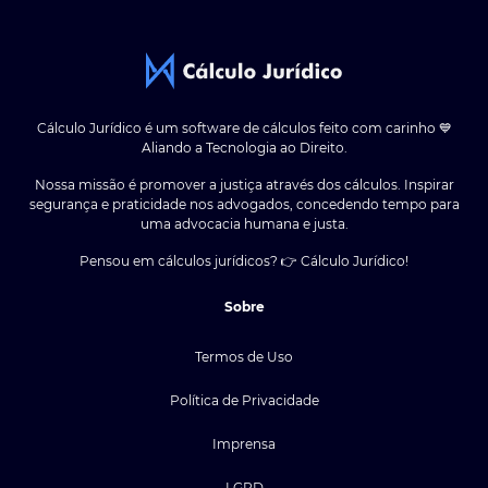
Cálculo Jurídico é um software de cálculos feito com carinho 💙
Aliando a Tecnologia ao Direito.
Nossa missão é promover a justiça através dos cálculos. Inspirar
segurança e praticidade nos advogados, concedendo tempo para
uma advocacia humana e justa.
Pensou em cálculos jurídicos? 👉 Cálculo Jurídico!
Sobre
Termos de Uso
Política de Privacidade
Imprensa
LGPD