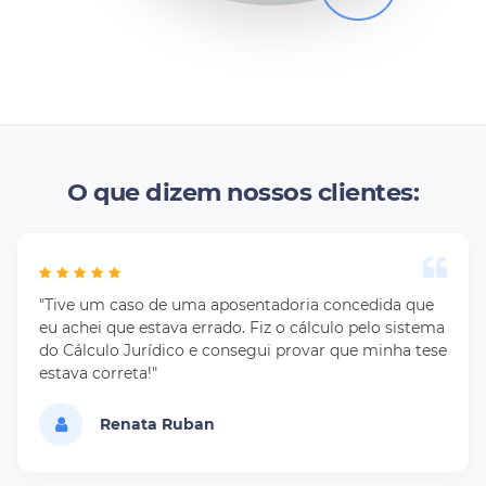
O que dizem nossos clientes:
"Tive um caso de uma aposentadoria concedida que
eu achei que estava errado. Fiz o cálculo pelo sistema
do Cálculo Jurídico e consegui provar que minha tese
estava correta!"
Renata Ruban