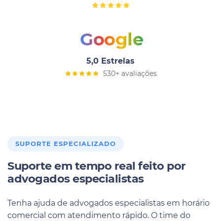
Google
5,0 Estrelas
530+ avaliações
SUPORTE ESPECIALIZADO
Suporte em tempo real feito por
advogados especialistas
Tenha ajuda de advogados especialistas em horário
comercial com atendimento rápido. O time do