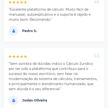
"Excelente plataforma de cálculo. Muito fácil de
manusear, autoexplicativo e o suporte é rápido e
muito bom. Recomendo."
Pedro S.
"Sem sombra de dúvidas indico o Cálculo Jurídico
por ter sido a plataforma que contribuiu para o
sucesso do nosso escritório, sem falar na
modernização do sistema de cálculos, treinamentos,
e principalmente o atendimento humanizado, que
sem dúvida é o seu diferencial."
Josias Oliveira