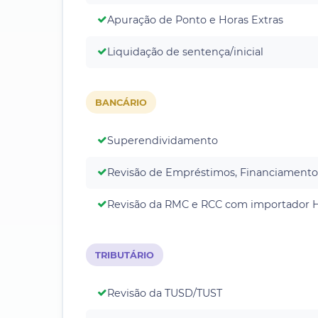
Apuração de Ponto e Horas Extras
Liquidação de sentença/inicial
BANCÁRIO
Superendividamento
Revisão de Empréstimos, Financiamento
Revisão da RMC e RCC com importador 
TRIBUTÁRIO
Revisão da TUSD/TUST