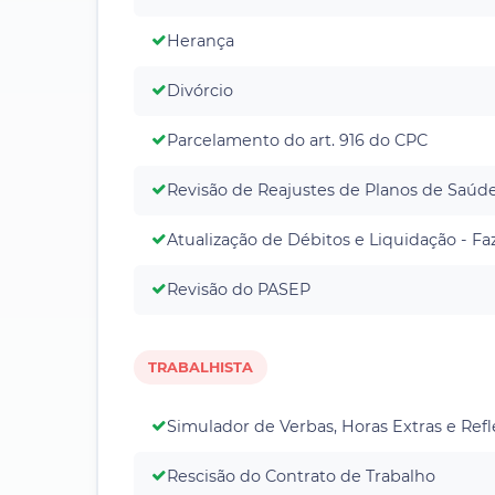
Herança
Divórcio
Parcelamento do art. 916 do CPC
Revisão de Reajustes de Planos de Saúd
Atualização de Débitos e Liquidação - F
Revisão do PASEP
TRABALHISTA
Simulador de Verbas, Horas Extras e Ref
Rescisão do Contrato de Trabalho