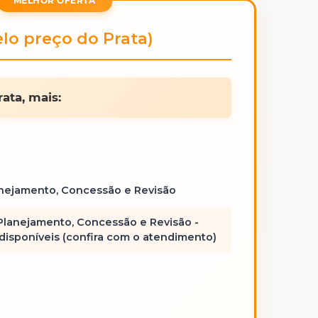
lo preço do Prata)
ata, mais:
anejamento, Concessão e Revisão
Planejamento, Concessão e Revisão -
 disponíveis (confira com o atendimento)