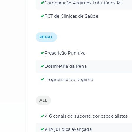
Comparação Regimes Tributários PJ
RCT de Clínicas de Saúde
PENAL
Prescrição Punitiva
Dosimetria da Pena
Progressão de Regime
ALL
✔ 6 canais de suporte por especialistas
✔ IA jurídica avançada