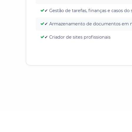
✔ Gestão de tarefas, finanças e casos do 
✔ Armazenamento de documentos em 
✔ Criador de sites profissionais