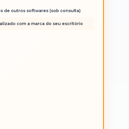
s de outros softwares (sob consulta)
alizado com a marca do seu escritório