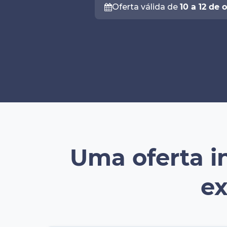
Oferta válida de
10 a 12 de 
Uma oferta in
ex