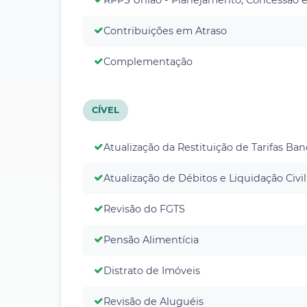
Contribuições em Atraso
Complementação
CÍVEL
Atualização da Restituição de Tarifas Ban
Atualização de Débitos e Liquidação Civil
Revisão do FGTS
Pensão Alimentícia
Distrato de Imóveis
Revisão de Aluguéis