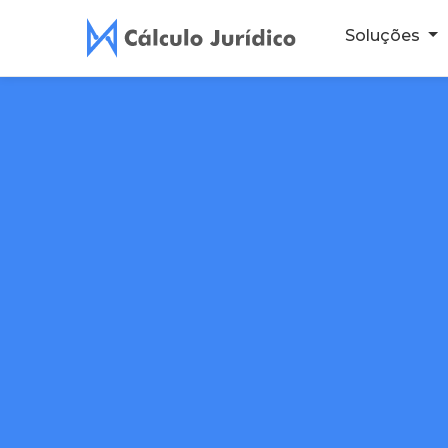
Soluções