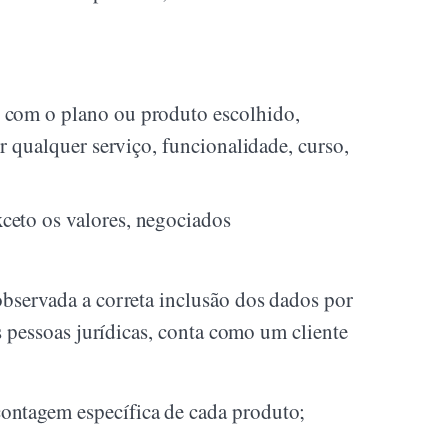
 com o plano ou produto escolhido,
r qualquer serviço, funcionalidade, curso,
ceto os valores, negociados
 observada a correta inclusão dos dados por
es pessoas jurídicas, conta como um cliente
contagem específica de cada produto;