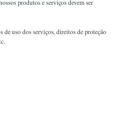
 nossos produtos e serviços devem ser
os de uso dos serviços, direitos de proteção
tc.