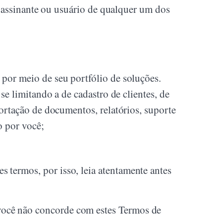
 assinante ou usuário de qualquer um dos
por meio de seu portfólio de soluções.
se limitando a de cadastro de clientes, de
ortação de documentos, relatórios, suporte
o por você;
termos, por isso, leia atentamente antes
ocê não concorde com estes Termos de