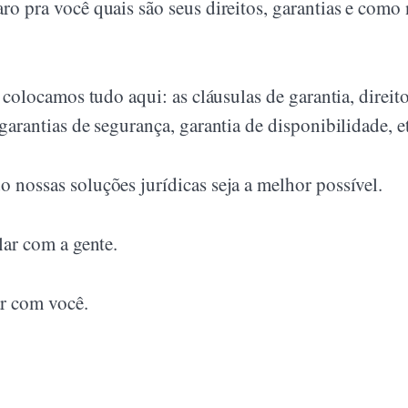
ro pra você quais são seus direitos, garantias e como
 colocamos tudo aqui: as cláusulas de garantia, direit
garantias de segurança, garantia de disponibilidade, e
 nossas soluções jurídicas seja a melhor possível.
lar com a gente.
r com você.