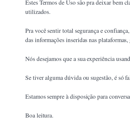
Estes Termos de Uso são pra deixar bem cla
utilizados.
Pra você sentir total segurança e confiança,
das informações inseridas nas plataformas, 
Nós desejamos que a sua experiência usando
Se tiver alguma dúvida ou sugestão, é só fa
Estamos sempre à disposição para conversa
Boa leitura.