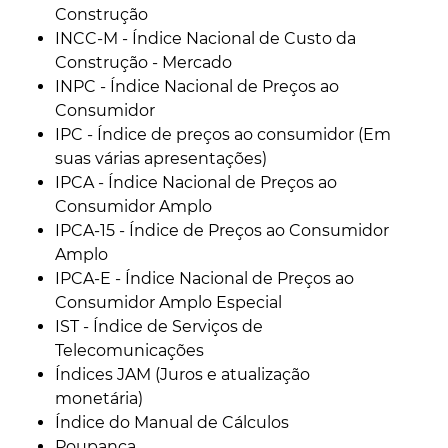
Construção
INCC-M - Índice Nacional de Custo da
Construção - Mercado
INPC - Índice Nacional de Preços ao
Consumidor
IPC - Índice de preços ao consumidor (Em
suas várias apresentações)
IPCA - Índice Nacional de Preços ao
Consumidor Amplo
IPCA-15 - Índice de Preços ao Consumidor
Amplo
IPCA-E - Índice Nacional de Preços ao
Consumidor Amplo Especial
IST - Índice de Serviços de
Telecomunicações
Índices JAM (Juros e atualização
monetária)
Índice do Manual de Cálculos
Poupança