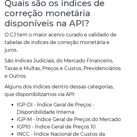
Quais são os índices de
correção monetária
disponíveis na API?
O CJ tem o maior acervo curado e validado de
tabelas de índices de correção monetária e
juros.
São índices Judiciais, do Mercado Financeiro,
Taxas e Multas, Preços e Custos, Previdenciários
e Outros.
Alguns dos índices dentro dessas categorias,
que disponibilizamos via API:
IGP-DI - Índice Geral de Preços -
Disponibilidade Interna
IGP-M - Índice Geral de Preços do Mercado
IGP10 - Índice Geral de Preços 10
INCC - Índice Nacional de Custos da