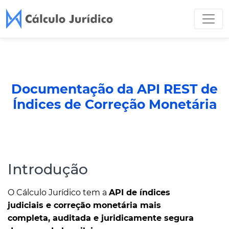
Documentação da API REST de
Índices de Correção Monetária
Introdução
O Cálculo Jurídico tem a
API de índices
judiciais e correção monetária mais
completa, auditada e juridicamente segura