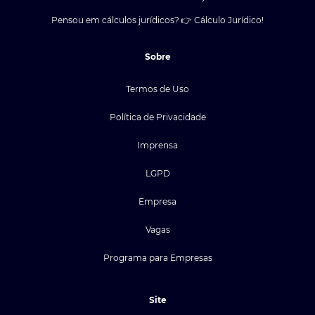
Pensou em cálculos jurídicos? 👉 Cálculo Jurídico!
Sobre
Termos de Uso
Política de Privacidade
Imprensa
LGPD
Empresa
Vagas
Programa para Empresas
Site