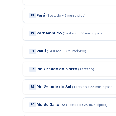
Pará
(1 estado + 8 municípios)
PA
Pernambuco
(1 estado + 16 municípios)
PE
Piauí
(1 estado + 3 municípios)
PI
Rio Grande do Norte
(1 estado)
RN
Rio Grande do Sul
(1 estado + 55 municípios)
RS
Rio de Janeiro
(1 estado + 29 municípios)
RJ