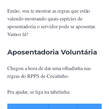
Então, vou te mostrar as regras que estão
valendo mostrando quais espécies de
aposentadoria o servidor pode se aposentar.
Vamos lá?
Aposentadoria Voluntária
Chegou a hora de dar uma olhadinha nas
regras do RPPS de Cocalinho.
Pra ajudar, se liga na tabelinha: