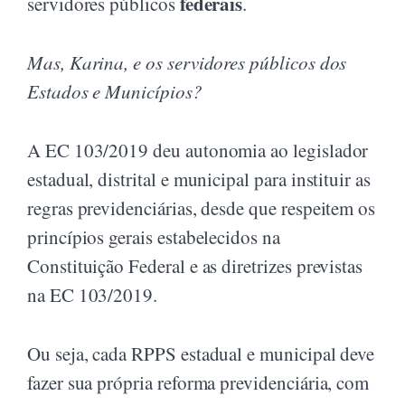
federais
servidores públicos
.
Mas, Karina, e os servidores públicos dos
Estados e Municípios?
A EC 103/2019 deu autonomia ao legislador
estadual, distrital e municipal para instituir as
regras previdenciárias, desde que respeitem os
princípios gerais estabelecidos na
Constituição Federal e as diretrizes previstas
na EC 103/2019.
Ou seja, cada RPPS estadual e municipal deve
fazer sua própria reforma previdenciária, com