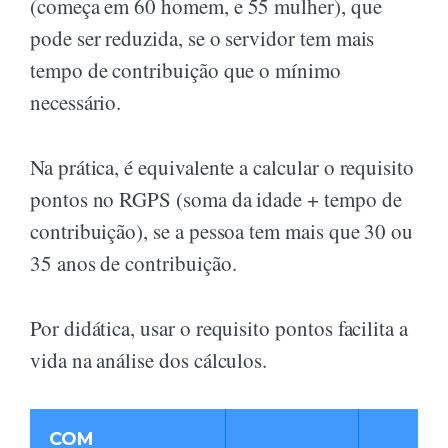
(começa em 60 homem, e 55 mulher), que
pode ser reduzida, se o servidor tem mais
tempo de contribuição que o mínimo
necessário.
Na prática, é equivalente a calcular o requisito
pontos no RGPS (soma da idade + tempo de
contribuição), se a pessoa tem mais que 30 ou
35 anos de contribuição.
Por didática, usar o requisito pontos facilita a
vida na análise dos cálculos.
COM