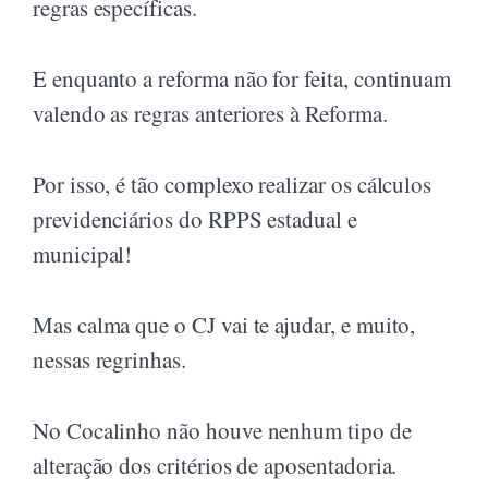
regras específicas.
E enquanto a reforma não for feita, continuam
valendo as regras anteriores à Reforma.
Por isso, é tão complexo realizar os cálculos
previdenciários do RPPS estadual e
municipal!
Mas calma que o CJ vai te ajudar, e muito,
nessas regrinhas.
No Cocalinho não houve nenhum tipo de
alteração dos critérios de aposentadoria.