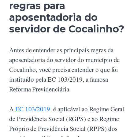
regras para
aposentadoria do
servidor de Cocalinho?
Antes de entender as principais regras da
aposentadoria do servidor do município de
Cocalinho, você precisa entender o que foi
instituído pela EC 103/2019, a famosa
Reforma Previdenciária.
A
EC 103/2019
, é aplicável ao Regime Geral
de Previdência Social (RGPS) e ao Regime
Próprio de Previdência Social (RPPS) dos