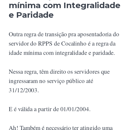
mínima com Integralidade
e Paridade
Outra regra de transição pra aposentadoria do
servidor do RPPS de Cocalinho é a regra da
idade mínima com integralidade e paridade.
Nessa regra, têm direito os servidores que
ingressaram no serviço público até
31/12/2003.
E é válida a partir de 01/01/2004.
Ah! Também é necessário ter atingido uma