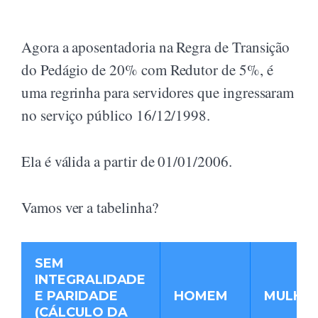
Agora a aposentadoria na Regra de Transição
do Pedágio de 20% com Redutor de 5%, é
uma regrinha para servidores que ingressaram
no serviço público 16/12/1998.
Ela é válida a partir de 01/01/2006.
Vamos ver a tabelinha?
SEM
INTEGRALIDADE
E PARIDADE
HOMEM
MULHE
(CÁLCULO DA