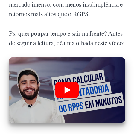
mercado imenso, com menos inadimplência e
retornos mais altos que o RGPS.
Ps: quer poupar tempo e sair na frente? Antes
de seguir a leitura, dê uma olhada neste vídeo: