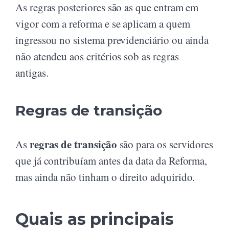
As regras posteriores são as que entram em
vigor com a reforma e se aplicam a quem
ingressou no sistema previdenciário ou ainda
não atendeu aos critérios sob as regras
antigas.
Regras de transição
regras de transição
As
são para os servidores
que já contribuíam antes da data da Reforma,
mas ainda não tinham o direito adquirido.
Quais as principais