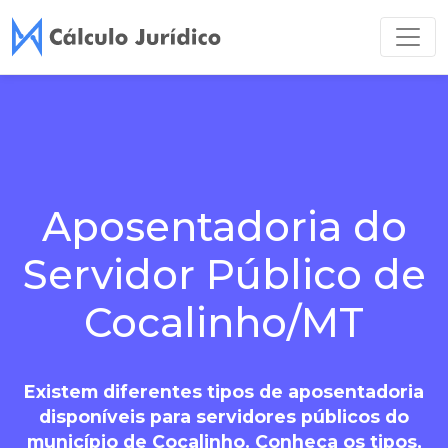
Aposentadoria do
Servidor Público de
Cocalinho/MT
Existem diferentes tipos de aposentadoria
disponíveis para servidores públicos do
município de Cocalinho. Conheça os tipos,