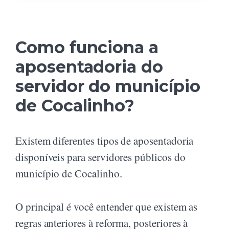
Como funciona a
aposentadoria do
servidor do município
de Cocalinho?
Existem diferentes tipos de aposentadoria
disponíveis para servidores públicos do
município de Cocalinho.
O principal é você entender que existem as
regras anteriores à reforma, posteriores à