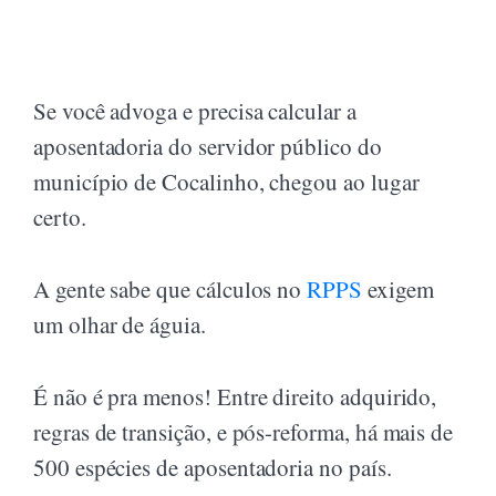
Se você advoga e precisa calcular a
aposentadoria do servidor público do
município de Cocalinho, chegou ao lugar
certo.
A gente sabe que cálculos no
RPPS
exigem
um olhar de águia.
É não é pra menos! Entre direito adquirido,
regras de transição, e pós-reforma, há mais de
500 espécies de aposentadoria no país.