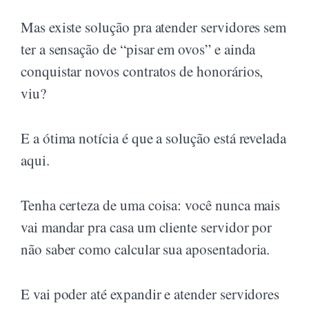
Mas existe solução pra atender servidores sem
ter a sensação de “pisar em ovos” e ainda
conquistar novos contratos de honorários,
viu?
E a ótima notícia é que a solução está revelada
aqui.
Tenha certeza de uma coisa: você nunca mais
vai mandar pra casa um cliente servidor por
não saber como calcular sua aposentadoria.
E vai poder até expandir e atender servidores