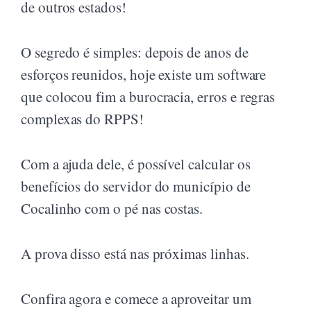
de outros estados!
O segredo é simples: depois de anos de
esforços reunidos, hoje existe um software
que colocou fim a burocracia, erros e regras
complexas do RPPS!
Com a ajuda dele, é possível calcular os
benefícios do servidor do município de
Cocalinho com o pé nas costas.
A prova disso está nas próximas linhas.
Confira agora e comece a aproveitar um