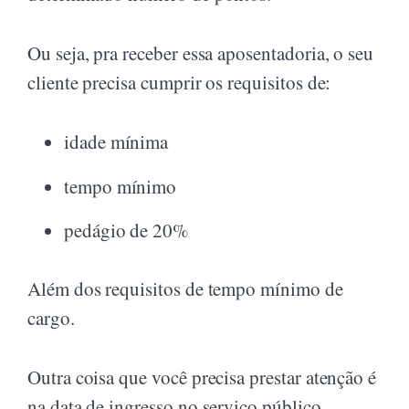
Ou seja, pra receber essa aposentadoria, o seu
cliente precisa cumprir os requisitos de:
idade mínima
tempo mínimo
pedágio de 20%
Além dos requisitos de tempo mínimo de
cargo.
Outra coisa que você precisa prestar atenção é
na data de ingresso no serviço público.