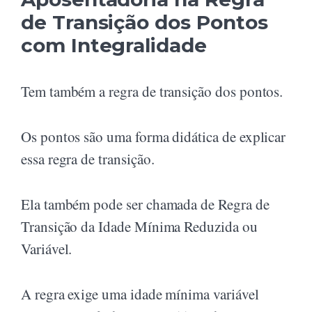
de Transição dos Pontos
com Integralidade
Tem também a regra de transição dos pontos.
Os pontos são uma forma didática de explicar
essa regra de transição.
Ela também pode ser chamada de Regra de
Transição da Idade Mínima Reduzida ou
Variável.
A regra exige uma idade mínima variável