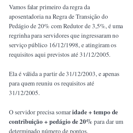
Vamos falar primeiro da regra da
aposentadoria na Regra de Transição do
Pedágio de 20% com Redutor de 3,5%, é uma
regrinha para servidores que ingressaram no
serviço público 16/12/1998, e atingiram os
requisitos aqui previstos até 31/12/2005.
Ela é válida a partir de 31/12/2003, e apenas
para quem reuniu os requisitos até
31/12/2005.
idade + tempo de
O servidor precisa somar
contribuição + pedágio de 20%
para dar um
determinado número de pontos.