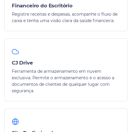
Financeiro do Escritório
Registre receitas e despesas, acompanhe o fluxo de
caixa e tenha uma visão clara da saúde financeira.
CJ Drive
Ferramenta de armazenamento em nuvem
exclusiva. Permite o armazenamento e o acesso a
documentos de clientes de qualquer lugar com
segurança.