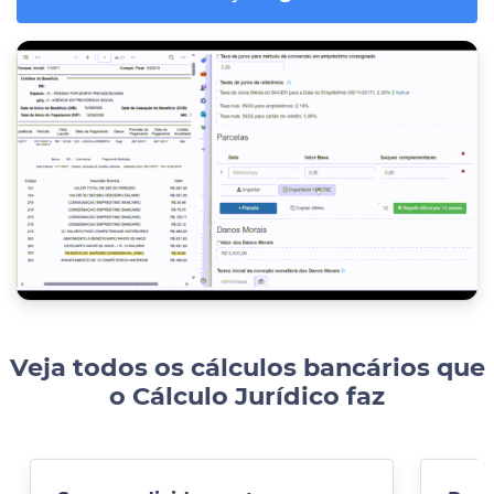
Veja todos os cálculos bancários que
o Cálculo Jurídico faz