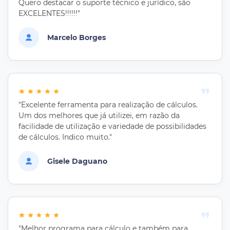
Quero destacar o suporte técnico e jurídico, são
EXCELENTES!!!!!!"
Marcelo Borges
"Excelente ferramenta para realização de cálculos.
Um dos melhores que já utilizei, em razão da
facilidade de utilização e variedade de possibilidades
de cálculos. Indico muito."
Gisele Daguano
"Melhor programa para cálculo e também para