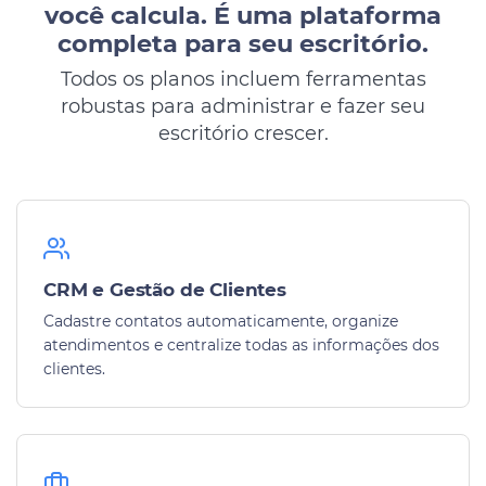
você calcula.
É uma plataforma
completa para seu escritório.
Todos os planos incluem ferramentas
robustas para administrar e fazer seu
escritório crescer.
CRM e Gestão de Clientes
Cadastre contatos automaticamente, organize
atendimentos e centralize todas as informações dos
clientes.