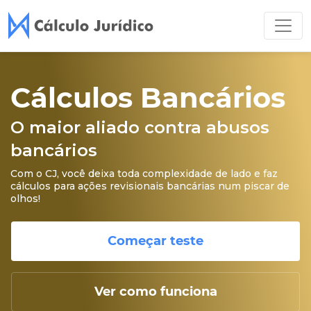
Cálculos Bancários
O maior aliado contra abusos
bancários
Com o CJ, você deixa toda complexidade de lado e faz
cálculos para ações revisionais bancárias num piscar de
olhos!
Começar teste
Ver como funciona