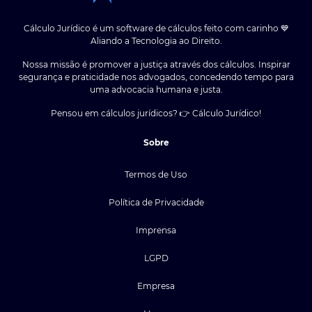
Cálculo Jurídico é um software de cálculos feito com carinho 💙
Aliando a Tecnologia ao Direito.
Nossa missão é promover a justiça através dos cálculos. Inspirar
segurança e praticidade nos advogados, concedendo tempo para
uma advocacia humana e justa.
Pensou em cálculos jurídicos? 👉 Cálculo Jurídico!
Sobre
Termos de Uso
Política de Privacidade
Imprensa
LGPD
Empresa