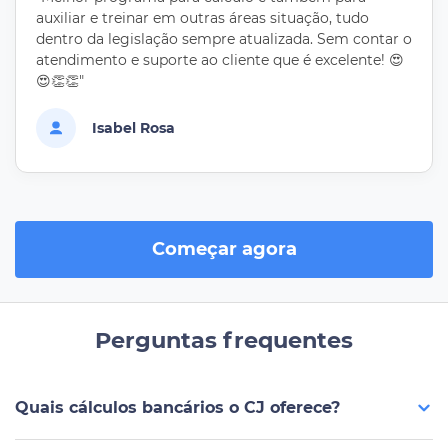
auxiliar e treinar em outras áreas situação, tudo
dentro da legislação sempre atualizada. Sem contar o
atendimento e suporte ao cliente que é excelente! 😍
😍👏👏"
Isabel Rosa
Começar agora
Perguntas frequentes
Quais cálculos bancários o CJ oferece?