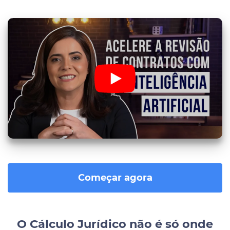
Começar agora
O Cálculo Jurídico não é só onde