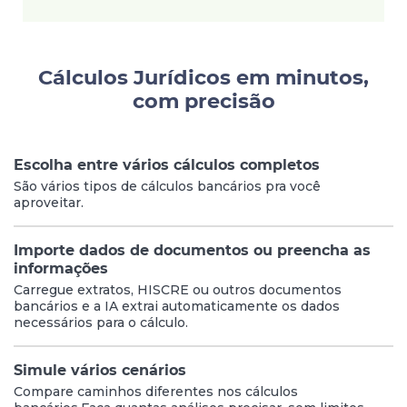
Cálculos Jurídicos em minutos,
com precisão
Escolha entre vários cálculos completos
São vários tipos de cálculos bancários pra você
aproveitar.
Importe dados de documentos ou preencha as
informações
Carregue extratos, HISCRE ou outros documentos
bancários e a IA extrai automaticamente os dados
necessários para o cálculo.
Simule vários cenários
Compare caminhos diferentes nos cálculos