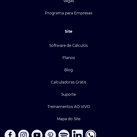
Vagas
Programa para Empresas
Site
Software de Cálculos
Planos
Blog
Calculadoras Grátis
Suporte
Treinamentos AO VIVO
Mapa do Site