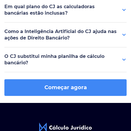
Em qual plano do CJ as calculadoras
bancárias estão inclusas?
Como a Inteligência Artificial do CJ ajuda nas
ações de Direito Bancário?
O CJ substitui minha planilha de cálculo
bancário?
Começar agora