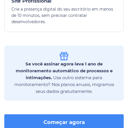
Site Profissional
Crie a presença digital do seu escritório em menos
de 10 minutos, sem precisar contratar
desenvolvedores.
Se você assinar agora leva 1 ano de
monitoramento automático de processos e
intimações.
Usa outro sistema para
monitoramento? Nos planos anuais, migramos
seus dados gratuitamente.
Começar agora