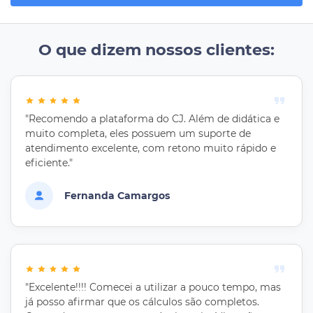
O que dizem nossos clientes:
"Recomendo a plataforma do CJ. Além de didática e
muito completa, eles possuem um suporte de
atendimento excelente, com retono muito rápido e
eficiente."
Fernanda Camargos
"Excelente!!!! Comecei a utilizar a pouco tempo, mas
já posso afirmar que os cálculos são completos.