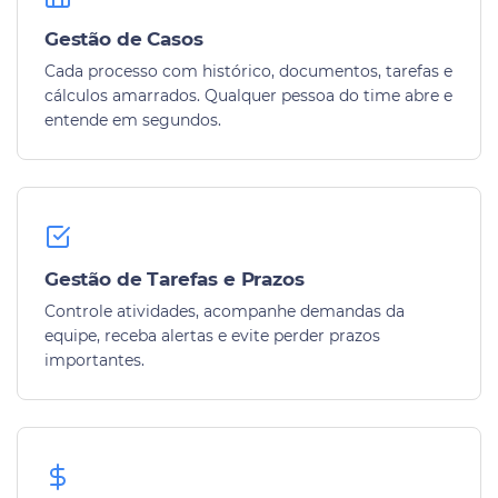
Gestão de Casos
Cada processo com histórico, documentos, tarefas e
cálculos amarrados. Qualquer pessoa do time abre e
entende em segundos.
Gestão de Tarefas e Prazos
Controle atividades, acompanhe demandas da
equipe, receba alertas e evite perder prazos
importantes.