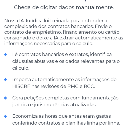
Chega de digitar dados manualmente.
Nossa IA Jurídica foi treinada para entender a
complexidade dos contratos bancários. Envie o
contrato de empréstimo, financiamento ou cartão
consignado e deixe a IA extrair automaticamente as
informações necessárias para o cálculo.
Lê contratos bancários e extratos, identifica
cláusulas abusivas e os dados relevantes para o
cálculo.
Importa automaticamente as informações do
HISCRE nas revisões de RMC e RCC.
Gera petições completas com fundamentação
jurídica e jurisprudências atualizadas.
Economiza as horas que antes eram gastas
conferindo contratos e planilhas linha por linha.