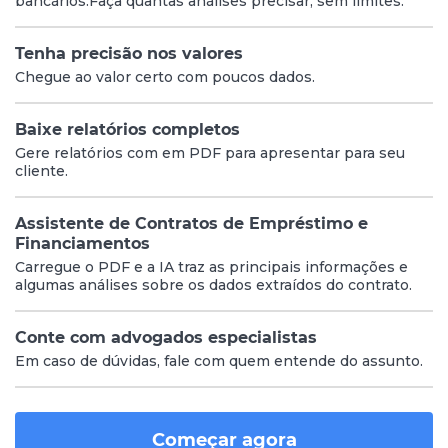
bancários.Faça quantas análises precisar, sem limites.
Tenha precisão nos valores
Chegue ao valor certo com poucos dados.
Baixe relatórios completos
Gere relatórios com em PDF para apresentar para seu
cliente.
Assistente de Contratos de Empréstimo e
Financiamentos
Carregue o PDF e a IA traz as principais informações e
algumas análises sobre os dados extraídos do contrato.
Conte com advogados especialistas
Em caso de dúvidas, fale com quem entende do assunto.
Começar agora