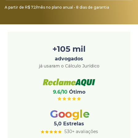
A partir de R$ 72/mês no plano anual • 8 dias de garantia
+105 mil
advogados
já usaram o Cálculo Jurídico
9.6/10
Ótimo
Google
5,0 Estrelas
530+ avaliações