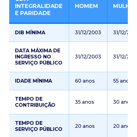
INTEGRALIDADE
HOMEM
MULHE
E PARIDADE
DIB MÍNIMA
31/12/2003
31/12/200
DATA MÁXIMA DE
INGRESSO NO
31/12/2003
31/12/200
SERVIÇO PÚBLICO
IDADE MÍNIMA
60 anos
55 anos
TEMPO DE
35 anos
30 anos
CONTRIBUIÇÃO
TEMPO DE
20 anos
20 anos
SERVIÇO PÚBLICO