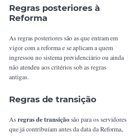
Regras posteriores à
Reforma
As regras posteriores são as que entram em
vigor com a reforma e se aplicam a quem
ingressou no sistema previdenciário ou ainda
não atendeu aos critérios sob as regras
antigas.
Regras de transição
regras de transição
As
são para os servidores
que já contribuíam antes da data da Reforma,