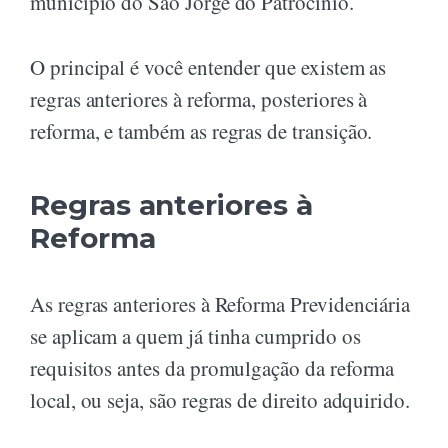
município do São Jorge do Patrocínio.
O principal é você entender que existem as
regras anteriores à reforma, posteriores à
reforma, e também as regras de transição.
Regras anteriores à
Reforma
As regras anteriores à Reforma Previdenciária
se aplicam a quem já tinha cumprido os
requisitos antes da promulgação da reforma
local, ou seja, são regras de direito adquirido.