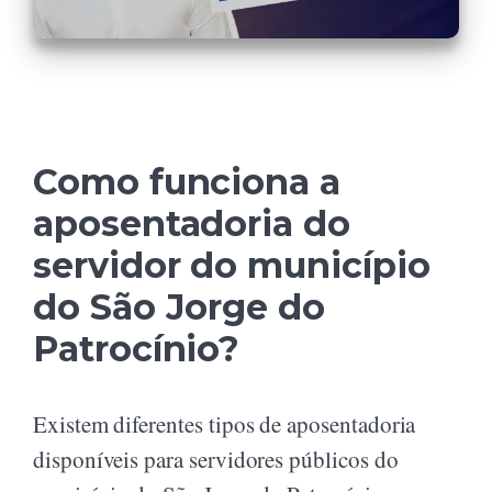
Como funciona a
aposentadoria do
servidor do município
do São Jorge do
Patrocínio?
Existem diferentes tipos de aposentadoria
disponíveis para servidores públicos do