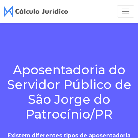
Aposentadoria do
Servidor Público de
São Jorge do
Patrocínio/PR
Existem diferentes tipos de aposentadoria