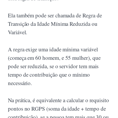
Ela também pode ser chamada de Regra de
Transição da Idade Mínima Reduzida ou
Variável.
A regra exige uma idade mínima variável
(começa em 60 homem, e 55 mulher), que
pode ser reduzida, se o servidor tem mais
tempo de contribuição que o mínimo
necessário.
Na prática, é equivalente a calcular o requisito
pontos no RGPS (soma da idade + tempo de
contribuição), se a pessoa tem mais que 30 ou