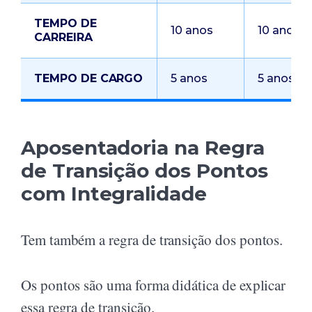
TEMPO DE
10 anos
10 anos
CARREIRA
TEMPO DE CARGO
5 anos
5 anos
Aposentadoria na Regra
de Transição dos Pontos
com Integralidade
Tem também a regra de transição dos pontos.
Os pontos são uma forma didática de explicar
essa regra de transição.