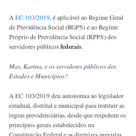
A
EC 103/2019
, é aplicável ao Regime Geral
de Previdência Social (RGPS) e ao Regime
Próprio de Previdência Social (RPPS) dos
federais
servidores públicos
.
Mas, Karina, e os servidores públicos dos
Estados e Municípios?
A EC 103/2019 deu autonomia ao legislador
estadual, distrital e municipal para instituir as
regras previdenciárias, desde que respeitem os
princípios gerais estabelecidos na
Constituição Federal e as diretrizes previstas