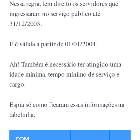
Nessa regra, têm direito os servidores que
ingressaram no serviço público até
31/12/2003.
E é válida a partir de 01/01/2004.
Ah! Também é necessário ter atingido uma
idade mínima, tempo mínimo de serviço e
cargo.
Espia só como ficaram essas informações na
tabelinha:
COM