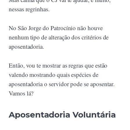
nessas regrinhas.
No São Jorge do Patrocínio não houve
nenhum tipo de alteração dos critérios de
aposentadoria.
Então, vou te mostrar as regras que estão
valendo mostrando quais espécies de
aposentadoria o servidor pode se aposentar.
Vamos lá?
Aposentadoria Voluntária