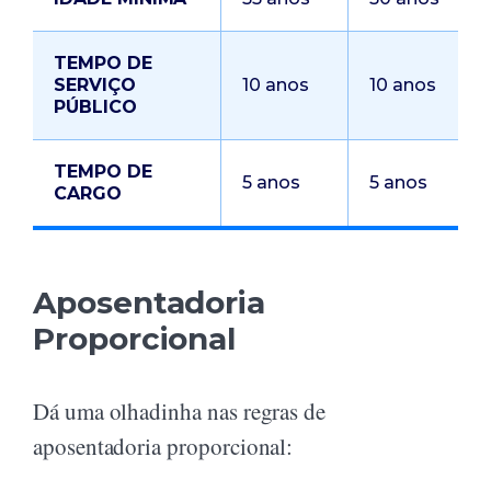
TEMPO DE
SERVIÇO
10 anos
10 anos
PÚBLICO
TEMPO DE
5 anos
5 anos
CARGO
Aposentadoria
Proporcional
Dá uma olhadinha nas regras de
aposentadoria proporcional: