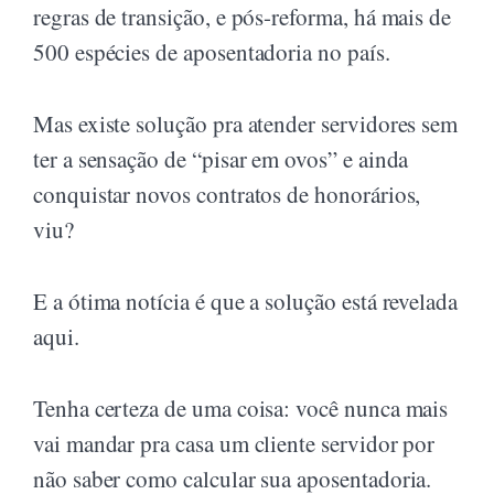
regras de transição, e pós-reforma, há mais de
500 espécies de aposentadoria no país.
Mas existe solução pra atender servidores sem
ter a sensação de “pisar em ovos” e ainda
conquistar novos contratos de honorários,
viu?
E a ótima notícia é que a solução está revelada
aqui.
Tenha certeza de uma coisa: você nunca mais
vai mandar pra casa um cliente servidor por
não saber como calcular sua aposentadoria.