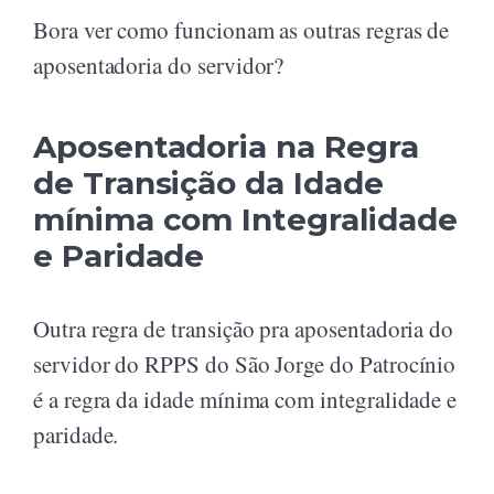
Bora ver como funcionam as outras regras de
aposentadoria do servidor?
Aposentadoria na Regra
de Transição da Idade
mínima com Integralidade
e Paridade
Outra regra de transição pra aposentadoria do
servidor do RPPS do São Jorge do Patrocínio
é a regra da idade mínima com integralidade e
paridade.