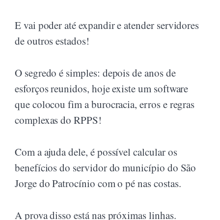
E vai poder até expandir e atender servidores
de outros estados!
O segredo é simples: depois de anos de
esforços reunidos, hoje existe um software
que colocou fim a burocracia, erros e regras
complexas do RPPS!
Com a ajuda dele, é possível calcular os
benefícios do servidor do município do São
Jorge do Patrocínio com o pé nas costas.
A prova disso está nas próximas linhas.