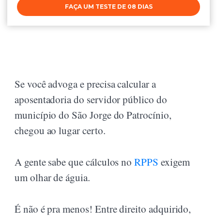
FAÇA UM TESTE DE 08 DIAS
Se você advoga e precisa calcular a
aposentadoria do servidor público do
município do São Jorge do Patrocínio,
chegou ao lugar certo.
A gente sabe que cálculos no
RPPS
exigem
um olhar de águia.
É não é pra menos! Entre direito adquirido,