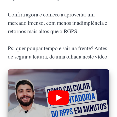
Confira agora e comece a aproveitar um
mercado imenso, com menos inadimplência e
retornos mais altos que o RGPS.
Ps: quer poupar tempo e sair na frente? Antes
de seguir a leitura, dê uma olhada neste vídeo: