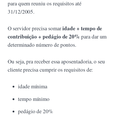
para quem reuniu os requisitos até
31/12/2005.
idade + tempo de
O servidor precisa somar
contribuição + pedágio de 20%
para dar um
determinado número de pontos.
Ou seja, pra receber essa aposentadoria, o seu
cliente precisa cumprir os requisitos de:
idade mínima
tempo mínimo
pedágio de 20%