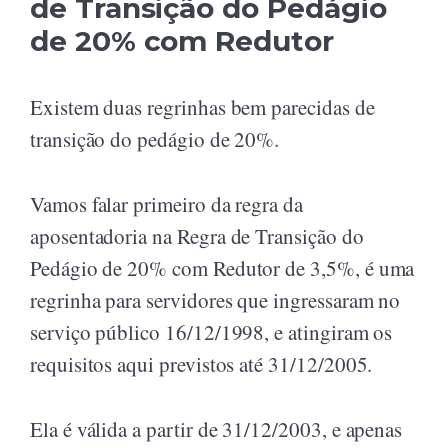
de Transição do Pedágio
de 20% com Redutor
Existem duas regrinhas bem parecidas de
transição do pedágio de 20%.
Vamos falar primeiro da regra da
aposentadoria na Regra de Transição do
Pedágio de 20% com Redutor de 3,5%, é uma
regrinha para servidores que ingressaram no
serviço público 16/12/1998, e atingiram os
requisitos aqui previstos até 31/12/2005.
Ela é válida a partir de 31/12/2003, e apenas