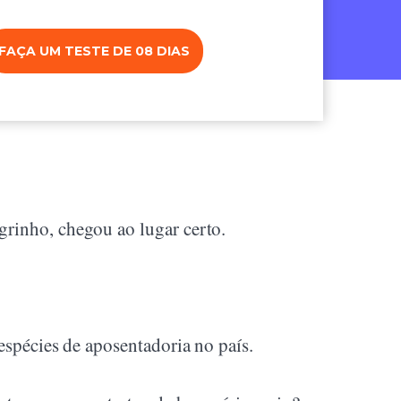
FAÇA UM TESTE DE 08 DIAS
grinho, chegou ao lugar certo.
espécies de aposentadoria no país.