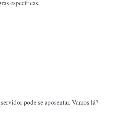
ras específicas.
 servidor pode se aposentar. Vamos lá?