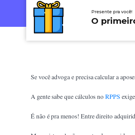
Presente pra você!
O primeir
Se você advoga e precisa calcular a apos
A gente sabe que cálculos no
RPPS
exige
É não é pra menos! Entre direito adquirid