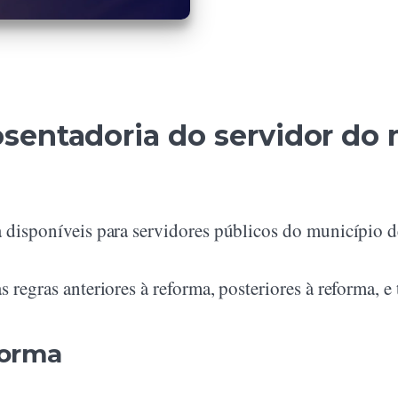
sentadoria do servidor do 
a disponíveis para servidores públicos do município 
 regras anteriores à reforma, posteriores à reforma, e
forma