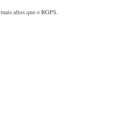
 mais altos que o RGPS.