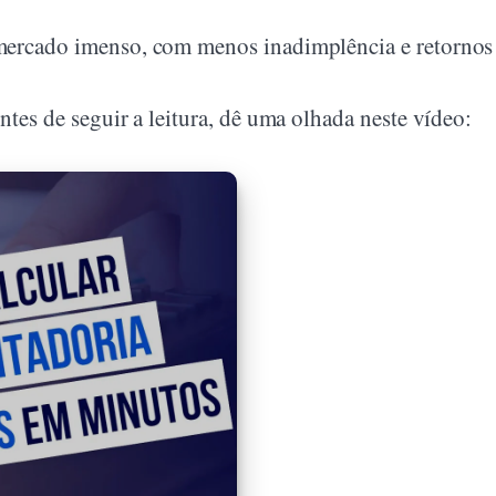
mercado imenso, com menos inadimplência e retornos
ntes de seguir a leitura, dê uma olhada neste vídeo: