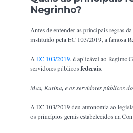
Negrinho?
Antes de entender as principais regras d
instituído pela EC 103/2019, a famosa R
A
EC 103/2019
, é aplicável ao Regime 
federais
servidores públicos
.
Mas, Karina, e os servidores públicos d
A EC 103/2019 deu autonomia ao legislador
os princípios gerais estabelecidos na Con