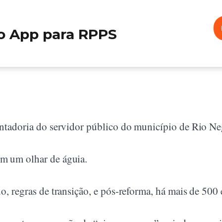
o App para RPPS
entadoria do servidor público do município de Rio Ne
m um olhar de águia.
o, regras de transição, e pós-reforma, há mais de 500 