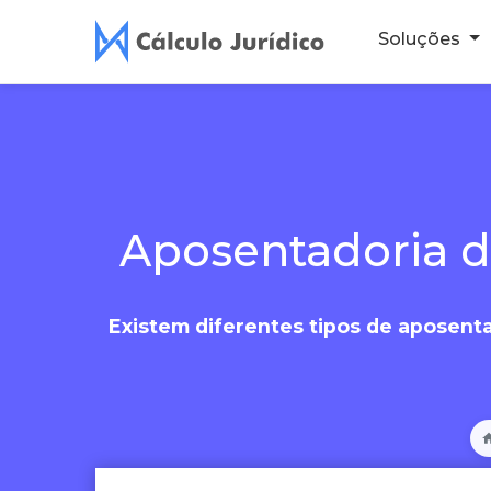
Soluções
Aposentadoria d
Existem diferentes tipos de aposenta