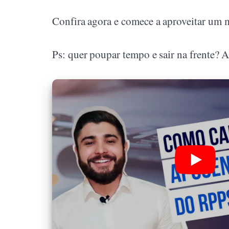
Confira agora e comece a aproveitar um 
Ps: quer poupar tempo e sair na frente? A