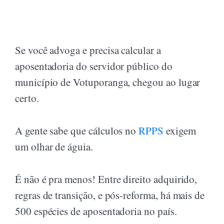
Se você advoga e precisa calcular a
aposentadoria do servidor público do
município de Votuporanga, chegou ao lugar
certo.
A gente sabe que cálculos no
RPPS
exigem
um olhar de águia.
É não é pra menos! Entre direito adquirido,
regras de transição, e pós-reforma, há mais de
500 espécies de aposentadoria no país.