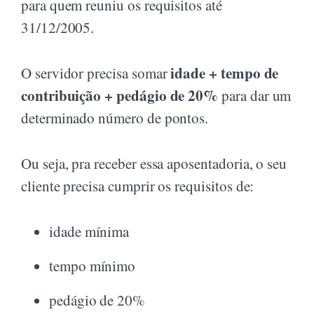
para quem reuniu os requisitos até
31/12/2005.
idade + tempo de
O servidor precisa somar
contribuição + pedágio de 20%
para dar um
determinado número de pontos.
Ou seja, pra receber essa aposentadoria, o seu
cliente precisa cumprir os requisitos de:
idade mínima
tempo mínimo
pedágio de 20%