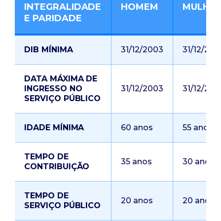
INTEGRALIDADE
HOMEM
MULHE
E PARIDADE
DIB MÍNIMA
31/12/2003
31/12/200
DATA MÁXIMA DE
INGRESSO NO
31/12/2003
31/12/200
SERVIÇO PÚBLICO
IDADE MÍNIMA
60 anos
55 anos
TEMPO DE
35 anos
30 anos
CONTRIBUIÇÃO
TEMPO DE
20 anos
20 anos
SERVIÇO PÚBLICO