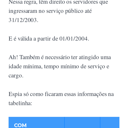
Nessa regra, têm direito os servidores que
ingressaram no serviço público até
31/12/2003.
E é válida a partir de 01/01/2004.
Ah! Também é necessário ter atingido uma
idade mínima, tempo mínimo de serviço e
cargo.
Espia só como ficaram essas informações na
tabelinha:
COM