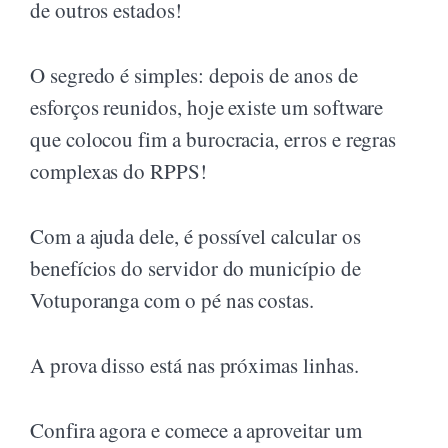
de outros estados!
O segredo é simples: depois de anos de
esforços reunidos, hoje existe um software
que colocou fim a burocracia, erros e regras
complexas do RPPS!
Com a ajuda dele, é possível calcular os
benefícios do servidor do município de
Votuporanga com o pé nas costas.
A prova disso está nas próximas linhas.
Confira agora e comece a aproveitar um