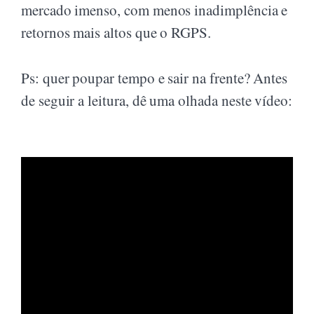
mercado imenso, com menos inadimplência e
retornos mais altos que o RGPS.
Ps: quer poupar tempo e sair na frente? Antes
de seguir a leitura, dê uma olhada neste vídeo: