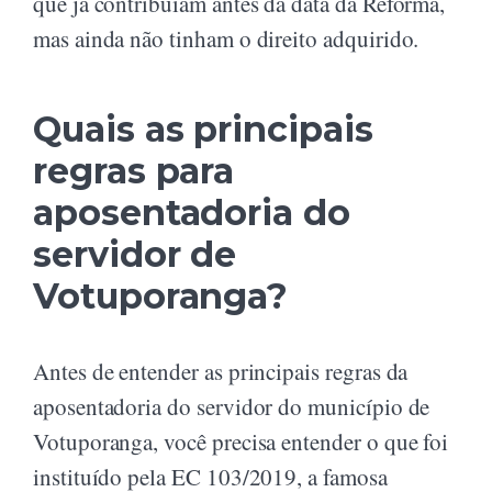
que já contribuíam antes da data da Reforma,
mas ainda não tinham o direito adquirido.
Quais as principais
regras para
aposentadoria do
servidor de
Votuporanga?
Antes de entender as principais regras da
aposentadoria do servidor do município de
Votuporanga, você precisa entender o que foi
instituído pela EC 103/2019, a famosa