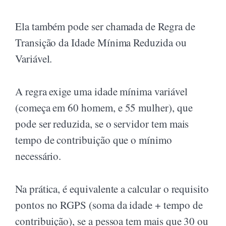
Ela também pode ser chamada de Regra de
Transição da Idade Mínima Reduzida ou
Variável.
A regra exige uma idade mínima variável
(começa em 60 homem, e 55 mulher), que
pode ser reduzida, se o servidor tem mais
tempo de contribuição que o mínimo
necessário.
Na prática, é equivalente a calcular o requisito
pontos no RGPS (soma da idade + tempo de
contribuição), se a pessoa tem mais que 30 ou