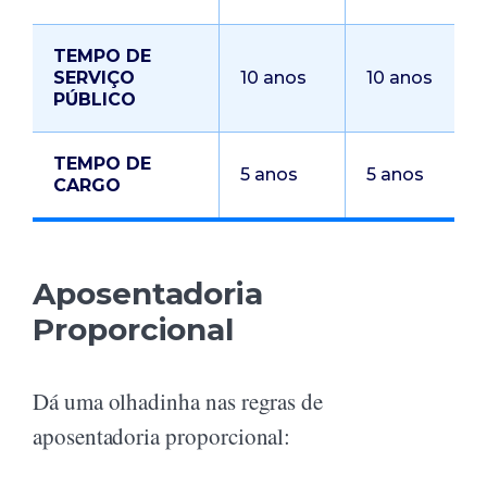
TEMPO DE
SERVIÇO
10 anos
10 anos
PÚBLICO
TEMPO DE
5 anos
5 anos
CARGO
Aposentadoria
Proporcional
Dá uma olhadinha nas regras de
aposentadoria proporcional: