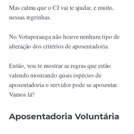
Mas calma que o CJ vai te ajudar, e muito,
nessas regrinhas.
No Votuporanga não houve nenhum tipo de
alteração dos critérios de aposentadoria.
Então, vou te mostrar as regras que estão
valendo mostrando quais espécies de
aposentadoria o servidor pode se aposentar.
Vamos lá?
Aposentadoria Voluntária