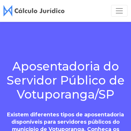
Aposentadoria do
Servidor Público de
Votuporanga/SP
Existem diferentes tipos de aposentadoria
disponíveis para servidores públicos do
município de Votuporanga. Conheça os