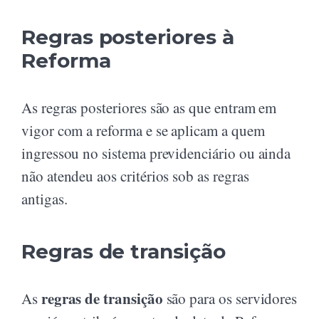
Regras posteriores à
Reforma
As regras posteriores são as que entram em
vigor com a reforma e se aplicam a quem
ingressou no sistema previdenciário ou ainda
não atendeu aos critérios sob as regras
antigas.
Regras de transição
regras de transição
As
são para os servidores