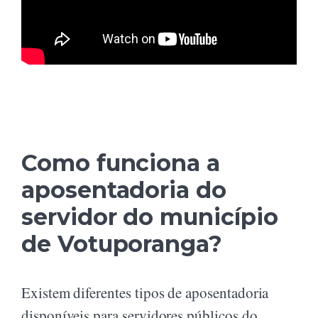
Como funciona a
aposentadoria do
servidor do município
de Votuporanga?
Existem diferentes tipos de aposentadoria
disponíveis para servidores públicos do