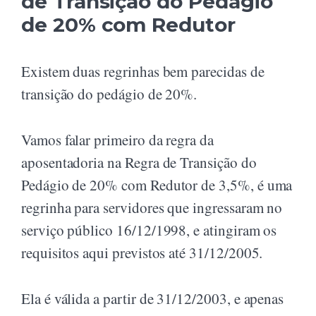
de Transição do Pedágio
de 20% com Redutor
Existem duas regrinhas bem parecidas de
transição do pedágio de 20%.
Vamos falar primeiro da regra da
aposentadoria na Regra de Transição do
Pedágio de 20% com Redutor de 3,5%, é uma
regrinha para servidores que ingressaram no
serviço público 16/12/1998, e atingiram os
requisitos aqui previstos até 31/12/2005.
Ela é válida a partir de 31/12/2003, e apenas