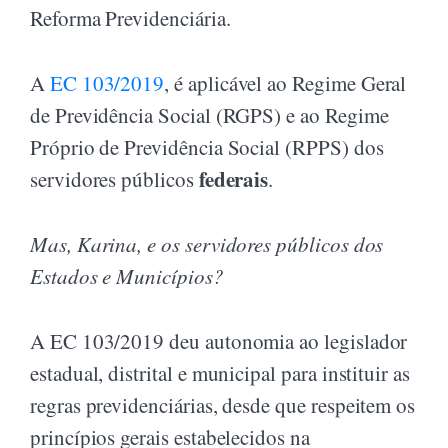
Reforma Previdenciária.
A
EC 103/2019
, é aplicável ao Regime Geral
de Previdência Social (RGPS) e ao Regime
Próprio de Previdência Social (RPPS) dos
federais
servidores públicos
.
Mas, Karina, e os servidores públicos dos
Estados e Municípios?
A EC 103/2019 deu autonomia ao legislador
estadual, distrital e municipal para instituir as
regras previdenciárias, desde que respeitem os
princípios gerais estabelecidos na