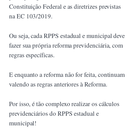
Constituição Federal e as diretrizes previstas
na EC 103/2019.
Ou seja, cada RPPS estadual e municipal deve
fazer sua própria reforma previdenciária, com
regras específicas.
E enquanto a reforma não for feita, continuam
valendo as regras anteriores à Reforma.
Por isso, é tão complexo realizar os cálculos
previdenciários do RPPS estadual e
municipal!