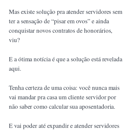
Mas existe solução pra atender servidores sem
ter a sensação de “pisar em ovos” e ainda
conquistar novos contratos de honorários,
viu?
E a ótima notícia é que a solução está revelada
aqui.
Tenha certeza de uma coisa: você nunca mais
vai mandar pra casa um cliente servidor por
não saber como calcular sua aposentadoria.
E vai poder até expandir e atender servidores