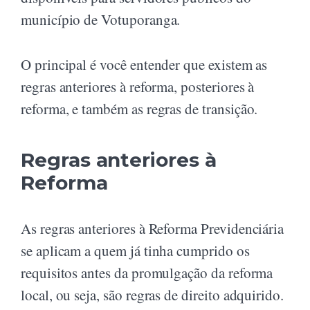
município de Votuporanga.
O principal é você entender que existem as
regras anteriores à reforma, posteriores à
reforma, e também as regras de transição.
Regras anteriores à
Reforma
As regras anteriores à Reforma Previdenciária
se aplicam a quem já tinha cumprido os
requisitos antes da promulgação da reforma
local, ou seja, são regras de direito adquirido.