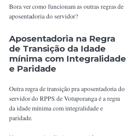
Bora ver como funcionam as outras regras de
aposentadoria do servidor?
Aposentadoria na Regra
de Transição da Idade
mínima com Integralidade
e Paridade
Outra regra de transição pra aposentadoria do
servidor do RPPS de Votuporanga é a regra
da idade mínima com integralidade e
paridade.