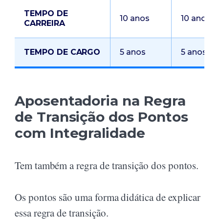
TEMPO DE
10 anos
10 anos
CARREIRA
TEMPO DE CARGO
5 anos
5 anos
Aposentadoria na Regra
de Transição dos Pontos
com Integralidade
Tem também a regra de transição dos pontos.
Os pontos são uma forma didática de explicar
essa regra de transição.