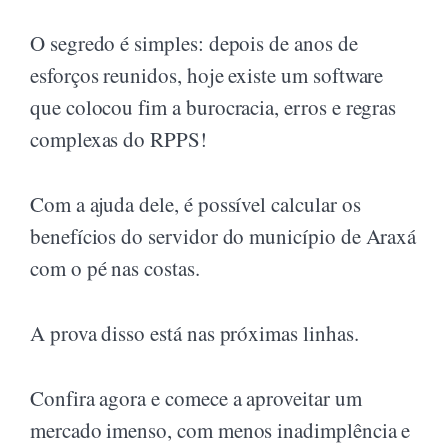
O segredo é simples: depois de anos de
esforços reunidos, hoje existe um software
que colocou fim a burocracia, erros e regras
complexas do RPPS!
Com a ajuda dele, é possível calcular os
benefícios do servidor do município de Araxá
com o pé nas costas.
A prova disso está nas próximas linhas.
Confira agora e comece a aproveitar um
mercado imenso, com menos inadimplência e