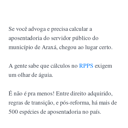
Se você advoga e precisa calcular a
aposentadoria do servidor público do
município de Araxá, chegou ao lugar certo.
A gente sabe que cálculos no
RPPS
exigem
um olhar de águia.
É não é pra menos! Entre direito adquirido,
regras de transição, e pós-reforma, há mais de
500 espécies de aposentadoria no país.