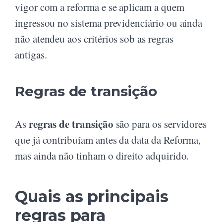
vigor com a reforma e se aplicam a quem
ingressou no sistema previdenciário ou ainda
não atendeu aos critérios sob as regras
antigas.
Regras de transição
regras de transição
As
são para os servidores
que já contribuíam antes da data da Reforma,
mas ainda não tinham o direito adquirido.
Quais as principais
regras para