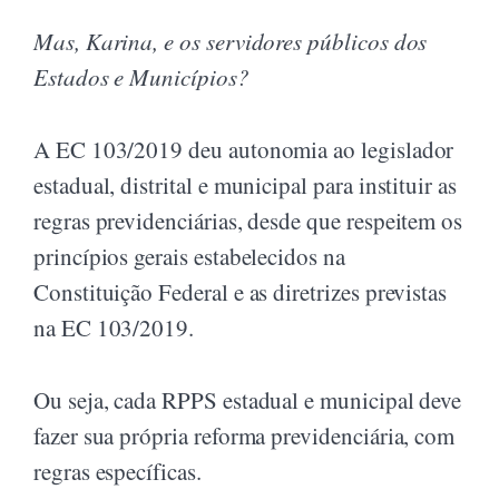
Mas, Karina, e os servidores públicos dos
Estados e Municípios?
A EC 103/2019 deu autonomia ao legislador
estadual, distrital e municipal para instituir as
regras previdenciárias, desde que respeitem os
princípios gerais estabelecidos na
Constituição Federal e as diretrizes previstas
na EC 103/2019.
Ou seja, cada RPPS estadual e municipal deve
fazer sua própria reforma previdenciária, com
regras específicas.