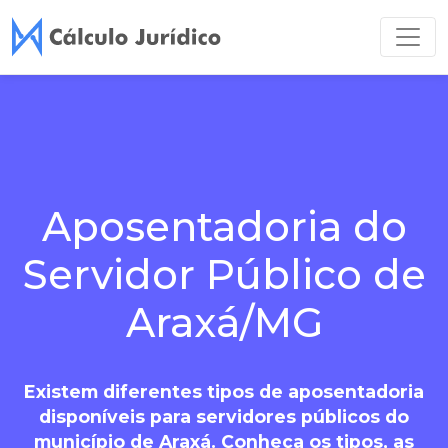
Aposentadoria do
Servidor Público de
Araxá/MG
Existem diferentes tipos de aposentadoria
disponíveis para servidores públicos do
município de Araxá. Conheça os tipos, as