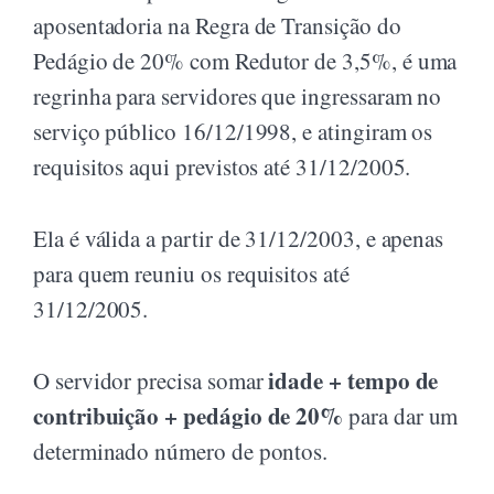
aposentadoria na Regra de Transição do
Pedágio de 20% com Redutor de 3,5%, é uma
regrinha para servidores que ingressaram no
serviço público 16/12/1998, e atingiram os
requisitos aqui previstos até 31/12/2005.
Ela é válida a partir de 31/12/2003, e apenas
para quem reuniu os requisitos até
31/12/2005.
idade + tempo de
O servidor precisa somar
contribuição + pedágio de 20%
para dar um
determinado número de pontos.