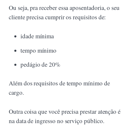
Ou seja, pra receber essa aposentadoria, o seu
cliente precisa cumprir os requisitos de:
idade mínima
tempo mínimo
pedágio de 20%
Além dos requisitos de tempo mínimo de
cargo.
Outra coisa que você precisa prestar atenção é
na data de ingresso no serviço público.