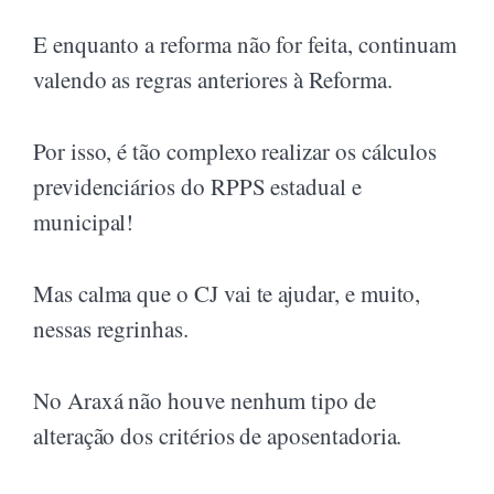
E enquanto a reforma não for feita, continuam
valendo as regras anteriores à Reforma.
Por isso, é tão complexo realizar os cálculos
previdenciários do RPPS estadual e
municipal!
Mas calma que o CJ vai te ajudar, e muito,
nessas regrinhas.
No Araxá não houve nenhum tipo de
alteração dos critérios de aposentadoria.