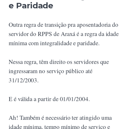
e Paridade
Outra regra de transição pra aposentadoria do
servidor do RPPS de Araxá é a regra da idade
mínima com integralidade e paridade.
Nessa regra, têm direito os servidores que
ingressaram no serviço público até
31/12/2003.
E é válida a partir de 01/01/2004.
Ah! Também é necessário ter atingido uma
idade mínima, tempo mínimo de serviço e