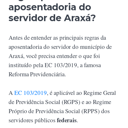
aposentadoria do
servidor de Araxá?
Antes de entender as principais regras da
aposentadoria do servidor do município de
Araxá, você precisa entender o que foi
instituído pela EC 103/2019, a famosa
Reforma Previdenciária.
A
EC 103/2019
, é aplicável ao Regime Geral
de Previdência Social (RGPS) e ao Regime
Próprio de Previdência Social (RPPS) dos
federais
servidores públicos
.