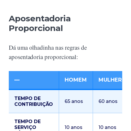
Aposentadoria
Proporcional
Dá uma olhadinha nas regras de
aposentadoria proporcional:
—
HOMEM
MULHER
TEMPO DE
65 anos
60 anos
CONTRIBUIÇÃO
TEMPO DE
SERVIÇO
10 anos
10 anos