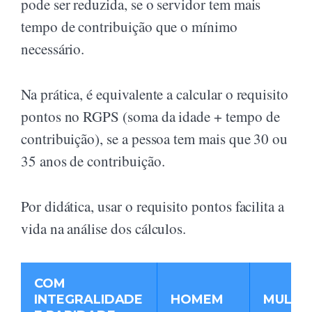
pode ser reduzida, se o servidor tem mais
tempo de contribuição que o mínimo
necessário.
Na prática, é equivalente a calcular o requisito
pontos no RGPS (soma da idade + tempo de
contribuição), se a pessoa tem mais que 30 ou
35 anos de contribuição.
Por didática, usar o requisito pontos facilita a
vida na análise dos cálculos.
COM
INTEGRALIDADE
HOMEM
MULHE