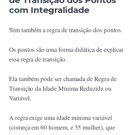
com Integralidade
Tem também a regra de transição dos pontos.
Os pontos são uma forma didática de explicar
essa regra de transição.
Ela também pode ser chamada de Regra de
Transição da Idade Mínima Reduzida ou
Variável.
A regra exige uma idade mínima variável
(começa em 60 homem, e 55 mulher), que