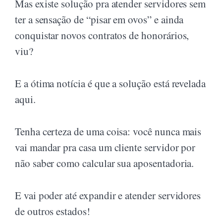
Mas existe solução pra atender servidores sem
ter a sensação de “pisar em ovos” e ainda
conquistar novos contratos de honorários,
viu?
E a ótima notícia é que a solução está revelada
aqui.
Tenha certeza de uma coisa: você nunca mais
vai mandar pra casa um cliente servidor por
não saber como calcular sua aposentadoria.
E vai poder até expandir e atender servidores
de outros estados!