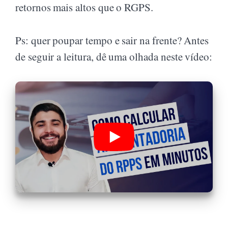
retornos mais altos que o RGPS.
Ps: quer poupar tempo e sair na frente? Antes
de seguir a leitura, dê uma olhada neste vídeo: