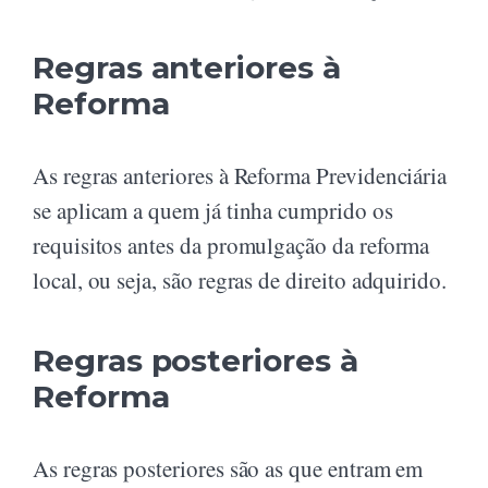
Regras anteriores à
Reforma
As regras anteriores à Reforma Previdenciária
se aplicam a quem já tinha cumprido os
requisitos antes da promulgação da reforma
local, ou seja, são regras de direito adquirido.
Regras posteriores à
Reforma
As regras posteriores são as que entram em