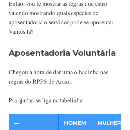
Então, vou te mostrar as regras que estão
valendo mostrando quais espécies de
aposentadoria o servidor pode se aposentar.
Vamos lá?
Aposentadoria Voluntária
Chegou a hora de dar uma olhadinha nas
regras do RPPS de Araxá.
Pra ajudar, se liga na tabelinha:
—
HOMEM
MULHER