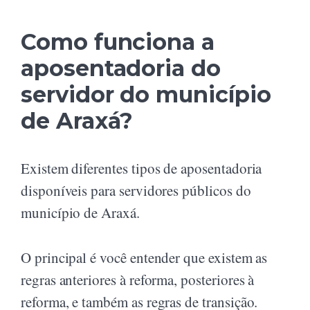
Como funciona a
aposentadoria do
servidor do município
de Araxá?
Existem diferentes tipos de aposentadoria
disponíveis para servidores públicos do
município de Araxá.
O principal é você entender que existem as
regras anteriores à reforma, posteriores à
reforma, e também as regras de transição.