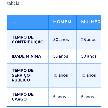
tabela:
—
HOMEM
MULHER
TEMPO DE
30 anos
25 anos
CONTRIBUIÇÃO
IDADE MÍNIMA
55 anos
50 anos
TEMPO DE
SERVIÇO
10 anos
10 anos
PÚBLICO
TEMPO DE
5 anos
5 anos
CARGO