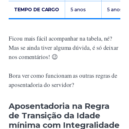
TEMPO DE CARGO
5 anos
5 anos
Ficou mais fácil acompanhar na tabela, né?
Mas se ainda tiver alguma dúvida, é só deixar
nos comentários! 😉
Bora ver como funcionam as outras regras de
aposentadoria do servidor?
Aposentadoria na Regra
de Transição da Idade
mínima com Integralidade