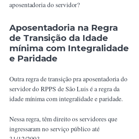
aposentadoria do servidor?
Aposentadoria na Regra
de Transição da Idade
mínima com Integralidade
e Paridade
Outra regra de transição pra aposentadoria do
servidor do RPPS de São Luis é a regra da
idade mínima com integralidade e paridade.
Nessa regra, têm direito os servidores que
ingressaram no serviço público até
31/12/2003.