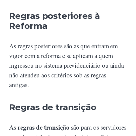
Regras posteriores à
Reforma
As regras posteriores são as que entram em
vigor com a reforma e se aplicam a quem
ingressou no sistema previdenciário ou ainda
não atendeu aos critérios sob as regras
antigas.
Regras de transição
regras de transição
As
são para os servidores