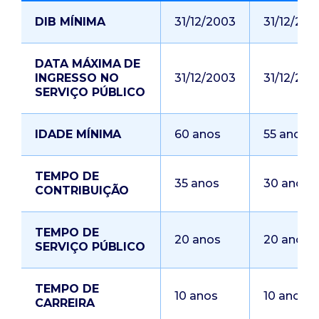
DIB MÍNIMA
31/12/2003
31/12/200
DATA MÁXIMA DE
INGRESSO NO
31/12/2003
31/12/200
SERVIÇO PÚBLICO
IDADE MÍNIMA
60 anos
55 anos
TEMPO DE
35 anos
30 anos
CONTRIBUIÇÃO
TEMPO DE
20 anos
20 anos
SERVIÇO PÚBLICO
TEMPO DE
10 anos
10 anos
CARREIRA