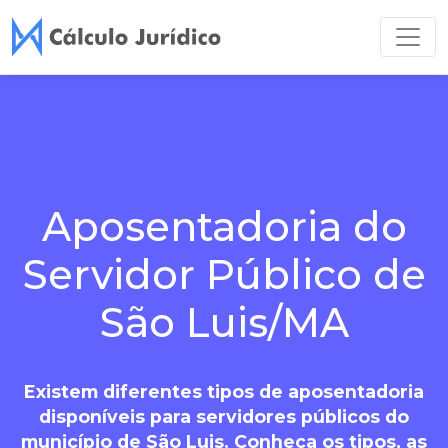
Aposentadoria do
Servidor Público de
São Luis/MA
Existem diferentes tipos de aposentadoria
disponíveis para servidores públicos do
município de São Luis. Conheça os tipos, as