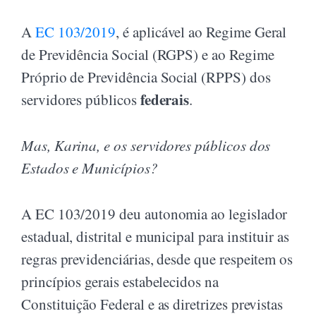
A
EC 103/2019
, é aplicável ao Regime Geral
de Previdência Social (RGPS) e ao Regime
Próprio de Previdência Social (RPPS) dos
federais
servidores públicos
.
Mas, Karina, e os servidores públicos dos
Estados e Municípios?
A EC 103/2019 deu autonomia ao legislador
estadual, distrital e municipal para instituir as
regras previdenciárias, desde que respeitem os
princípios gerais estabelecidos na
Constituição Federal e as diretrizes previstas