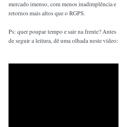
mercado imenso, com menos inadimplência e
retornos mais altos que o RGPS.
Ps: quer poupar tempo e sair na frente? Antes
de seguir a leitura, dê uma olhada neste vídeo: