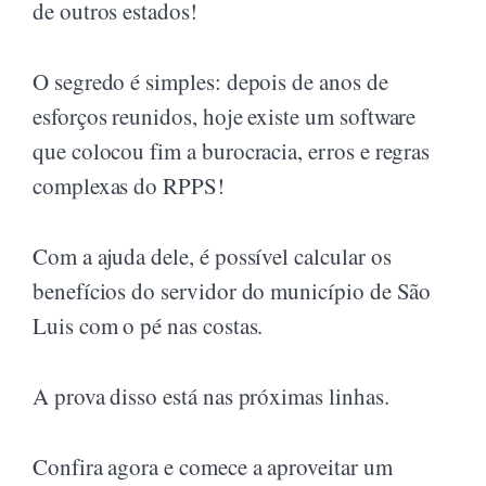
de outros estados!
O segredo é simples: depois de anos de
esforços reunidos, hoje existe um software
que colocou fim a burocracia, erros e regras
complexas do RPPS!
Com a ajuda dele, é possível calcular os
benefícios do servidor do município de São
Luis com o pé nas costas.
A prova disso está nas próximas linhas.
Confira agora e comece a aproveitar um