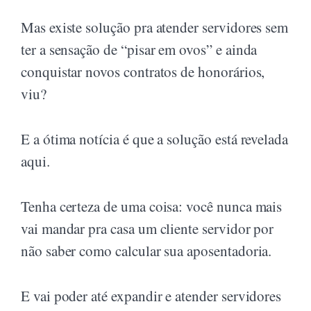
Mas existe solução pra atender servidores sem
ter a sensação de “pisar em ovos” e ainda
conquistar novos contratos de honorários,
viu?
E a ótima notícia é que a solução está revelada
aqui.
Tenha certeza de uma coisa: você nunca mais
vai mandar pra casa um cliente servidor por
não saber como calcular sua aposentadoria.
E vai poder até expandir e atender servidores