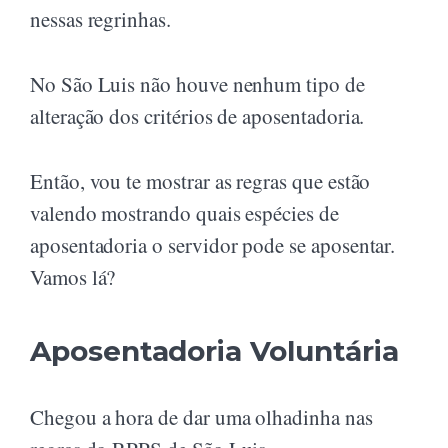
nessas regrinhas.
No São Luis não houve nenhum tipo de
alteração dos critérios de aposentadoria.
Então, vou te mostrar as regras que estão
valendo mostrando quais espécies de
aposentadoria o servidor pode se aposentar.
Vamos lá?
Aposentadoria Voluntária
Chegou a hora de dar uma olhadinha nas