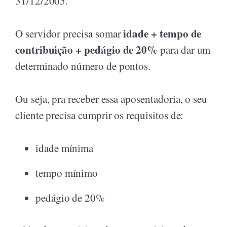
31/12/2005.
idade + tempo de
O servidor precisa somar
contribuição + pedágio de 20%
para dar um
determinado número de pontos.
Ou seja, pra receber essa aposentadoria, o seu
cliente precisa cumprir os requisitos de:
idade mínima
tempo mínimo
pedágio de 20%