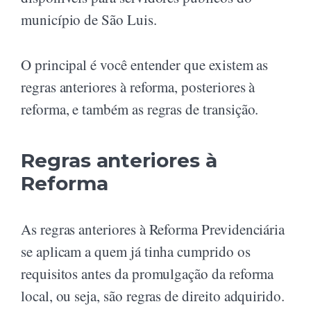
município de São Luis.
O principal é você entender que existem as
regras anteriores à reforma, posteriores à
reforma, e também as regras de transição.
Regras anteriores à
Reforma
As regras anteriores à Reforma Previdenciária
se aplicam a quem já tinha cumprido os
requisitos antes da promulgação da reforma
local, ou seja, são regras de direito adquirido.