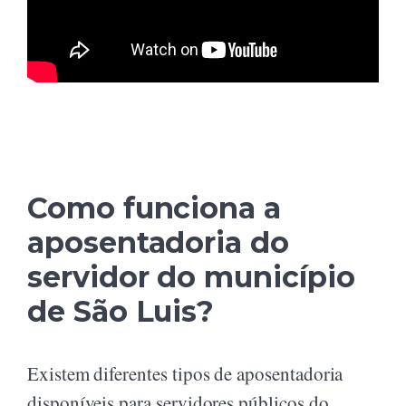
Como funciona a
aposentadoria do
servidor do município
de São Luis?
Existem diferentes tipos de aposentadoria
disponíveis para servidores públicos do