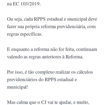
na EC 103/2019.
Ou seja, cada RPPS estadual e municipal deve
fazer sua própria reforma previdenciária, com
regras específicas.
E enquanto a reforma não for feita, continuam
valendo as regras anteriores à Reforma.
Por isso, é tão complexo realizar os cálculos
previdenciários do RPPS estadual e
municipal!
Mas calma que o CJ vai te ajudar, e muito,