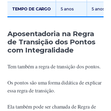
TEMPO DE CARGO
5 anos
5 anos
Aposentadoria na Regra
de Transição dos Pontos
com Integralidade
Tem também a regra de transição dos pontos.
Os pontos são uma forma didática de explicar
essa regra de transição.
Ela também pode ser chamada de Regra de