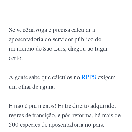
Se você advoga e precisa calcular a
aposentadoria do servidor público do
município de São Luis, chegou ao lugar
certo.
A gente sabe que cálculos no
RPPS
exigem
um olhar de águia.
É não é pra menos! Entre direito adquirido,
regras de transição, e pós-reforma, há mais de
500 espécies de aposentadoria no país.