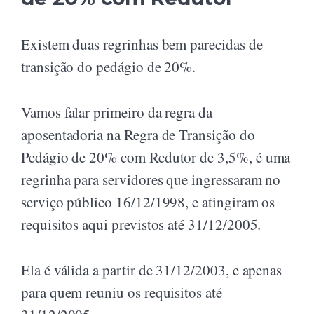
Existem duas regrinhas bem parecidas de
transição do pedágio de 20%.
Vamos falar primeiro da regra da
aposentadoria na Regra de Transição do
Pedágio de 20% com Redutor de 3,5%, é uma
regrinha para servidores que ingressaram no
serviço público 16/12/1998, e atingiram os
requisitos aqui previstos até 31/12/2005.
Ela é válida a partir de 31/12/2003, e apenas
para quem reuniu os requisitos até