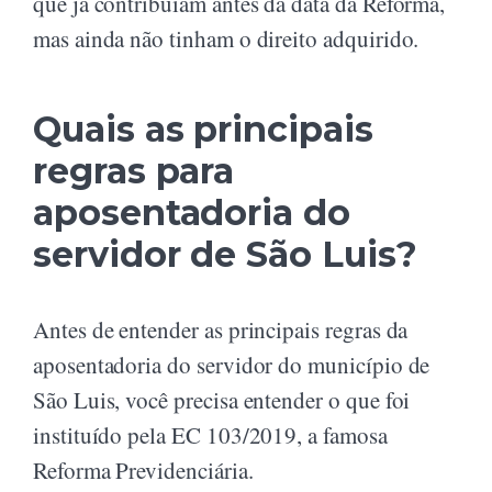
que já contribuíam antes da data da Reforma,
mas ainda não tinham o direito adquirido.
Quais as principais
regras para
aposentadoria do
servidor de São Luis?
Antes de entender as principais regras da
aposentadoria do servidor do município de
São Luis, você precisa entender o que foi
instituído pela EC 103/2019, a famosa
Reforma Previdenciária.