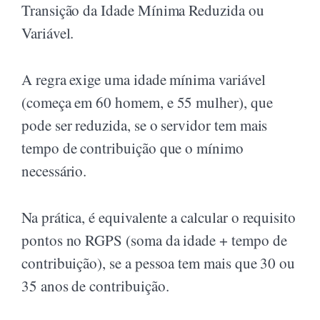
Transição da Idade Mínima Reduzida ou
Variável.
A regra exige uma idade mínima variável
(começa em 60 homem, e 55 mulher), que
pode ser reduzida, se o servidor tem mais
tempo de contribuição que o mínimo
necessário.
Na prática, é equivalente a calcular o requisito
pontos no RGPS (soma da idade + tempo de
contribuição), se a pessoa tem mais que 30 ou
35 anos de contribuição.