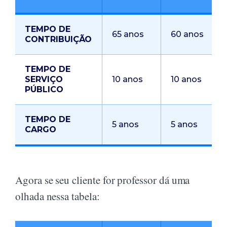
TEMPO DE
65 anos
60 anos
CONTRIBUIÇÃO
TEMPO DE
SERVIÇO
10 anos
10 anos
PÚBLICO
TEMPO DE
5 anos
5 anos
CARGO
Agora se seu cliente for professor dá uma
olhada nessa tabela: