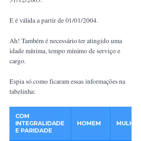
E é válida a partir de 01/01/2004.
Ah! Também é necessário ter atingido uma
idade mínima, tempo mínimo de serviço e
cargo.
Espia só como ficaram essas informações na
tabelinha:
COM
INTEGRALIDADE
HOMEM
MULHE
E PARIDADE