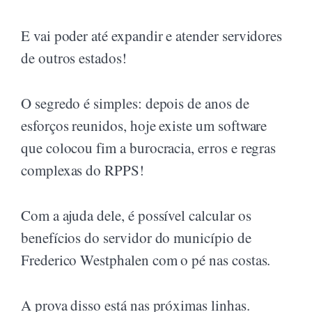
E vai poder até expandir e atender servidores
de outros estados!
O segredo é simples: depois de anos de
esforços reunidos, hoje existe um software
que colocou fim a burocracia, erros e regras
complexas do RPPS!
Com a ajuda dele, é possível calcular os
benefícios do servidor do município de
Frederico Westphalen com o pé nas costas.
A prova disso está nas próximas linhas.