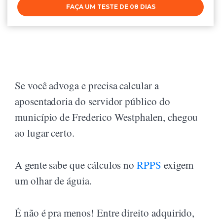
FAÇA UM TESTE DE 08 DIAS
Se você advoga e precisa calcular a
aposentadoria do servidor público do
município de Frederico Westphalen, chegou
ao lugar certo.
A gente sabe que cálculos no
RPPS
exigem
um olhar de águia.
É não é pra menos! Entre direito adquirido,