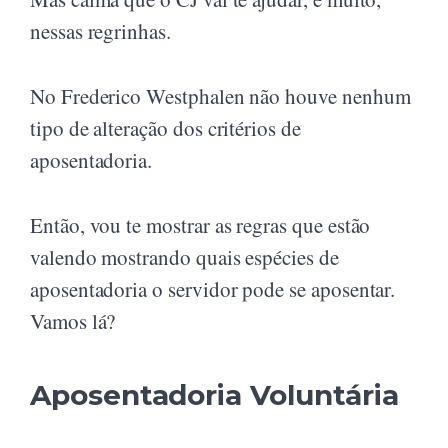
nessas regrinhas.
No Frederico Westphalen não houve nenhum
tipo de alteração dos critérios de
aposentadoria.
Então, vou te mostrar as regras que estão
valendo mostrando quais espécies de
aposentadoria o servidor pode se aposentar.
Vamos lá?
Aposentadoria Voluntária