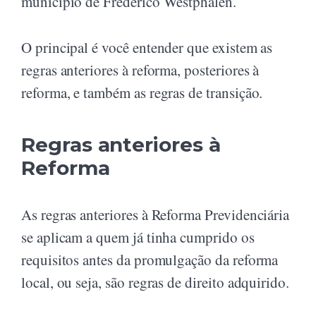
município de Frederico Westphalen.
O principal é você entender que existem as
regras anteriores à reforma, posteriores à
reforma, e também as regras de transição.
Regras anteriores à
Reforma
As regras anteriores à Reforma Previdenciária
se aplicam a quem já tinha cumprido os
requisitos antes da promulgação da reforma
local, ou seja, são regras de direito adquirido.