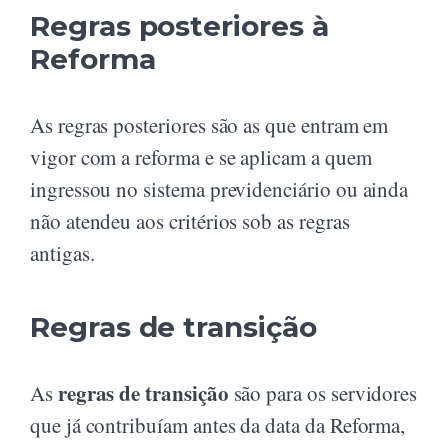
Regras posteriores à
Reforma
As regras posteriores são as que entram em
vigor com a reforma e se aplicam a quem
ingressou no sistema previdenciário ou ainda
não atendeu aos critérios sob as regras
antigas.
Regras de transição
regras de transição
As
são para os servidores
que já contribuíam antes da data da Reforma,