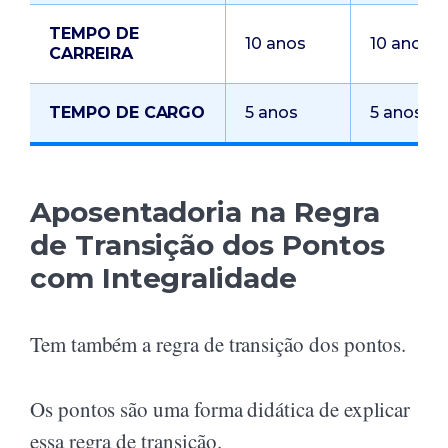
TEMPO DE
10 anos
10 anos
CARREIRA
TEMPO DE CARGO
5 anos
5 anos
Aposentadoria na Regra
de Transição dos Pontos
com Integralidade
Tem também a regra de transição dos pontos.
Os pontos são uma forma didática de explicar
essa regra de transição.