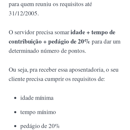
para quem reuniu os requisitos até
31/12/2005.
idade + tempo de
O servidor precisa somar
contribuição + pedágio de 20%
para dar um
determinado número de pontos.
Ou seja, pra receber essa aposentadoria, o seu
cliente precisa cumprir os requisitos de:
idade mínima
tempo mínimo
pedágio de 20%