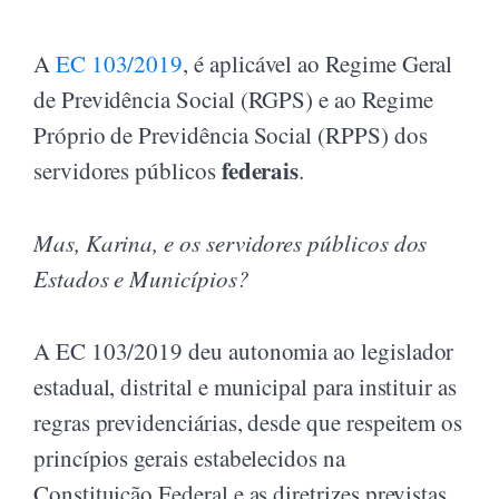
A
EC 103/2019
, é aplicável ao Regime Geral
de Previdência Social (RGPS) e ao Regime
Próprio de Previdência Social (RPPS) dos
federais
servidores públicos
.
Mas, Karina, e os servidores públicos dos
Estados e Municípios?
A EC 103/2019 deu autonomia ao legislador
estadual, distrital e municipal para instituir as
regras previdenciárias, desde que respeitem os
princípios gerais estabelecidos na
Constituição Federal e as diretrizes previstas