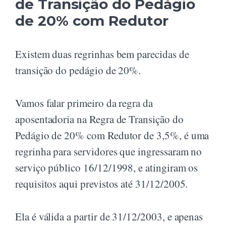
de Transição do Pedágio
de 20% com Redutor
Existem duas regrinhas bem parecidas de
transição do pedágio de 20%.
Vamos falar primeiro da regra da
aposentadoria na Regra de Transição do
Pedágio de 20% com Redutor de 3,5%, é uma
regrinha para servidores que ingressaram no
serviço público 16/12/1998, e atingiram os
requisitos aqui previstos até 31/12/2005.
Ela é válida a partir de 31/12/2003, e apenas