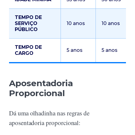
TEMPO DE
SERVIÇO
10 anos
10 anos
PÚBLICO
TEMPO DE
5 anos
5 anos
CARGO
Aposentadoria
Proporcional
Dá uma olhadinha nas regras de
aposentadoria proporcional: