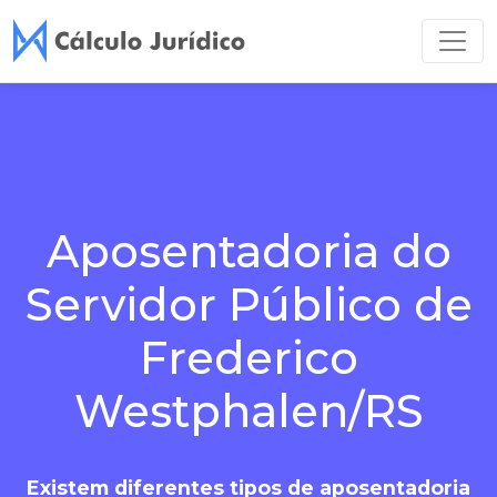
Aposentadoria do
Servidor Público de
Frederico
Westphalen/RS
Existem diferentes tipos de aposentadoria