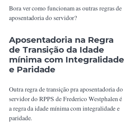
Bora ver como funcionam as outras regras de
aposentadoria do servidor?
Aposentadoria na Regra
de Transição da Idade
mínima com Integralidade
e Paridade
Outra regra de transição pra aposentadoria do
servidor do RPPS de Frederico Westphalen é
a regra da idade mínima com integralidade e
paridade.