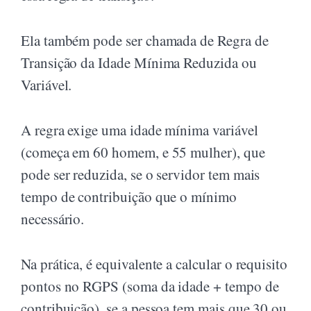
Ela também pode ser chamada de Regra de
Transição da Idade Mínima Reduzida ou
Variável.
A regra exige uma idade mínima variável
(começa em 60 homem, e 55 mulher), que
pode ser reduzida, se o servidor tem mais
tempo de contribuição que o mínimo
necessário.
Na prática, é equivalente a calcular o requisito
pontos no RGPS (soma da idade + tempo de
contribuição), se a pessoa tem mais que 30 ou