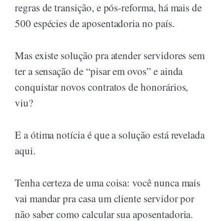
regras de transição, e pós-reforma, há mais de
500 espécies de aposentadoria no país.
Mas existe solução pra atender servidores sem
ter a sensação de “pisar em ovos” e ainda
conquistar novos contratos de honorários,
viu?
E a ótima notícia é que a solução está revelada
aqui.
Tenha certeza de uma coisa: você nunca mais
vai mandar pra casa um cliente servidor por
não saber como calcular sua aposentadoria.