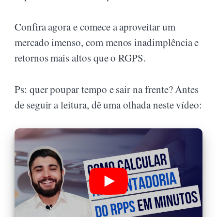
Confira agora e comece a aproveitar um
mercado imenso, com menos inadimplência e
retornos mais altos que o RGPS.
Ps: quer poupar tempo e sair na frente? Antes
de seguir a leitura, dê uma olhada neste vídeo: