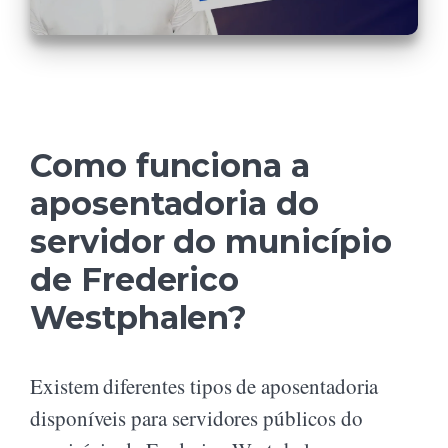
Como funciona a
aposentadoria do
servidor do município
de Frederico
Westphalen?
Existem diferentes tipos de aposentadoria
disponíveis para servidores públicos do