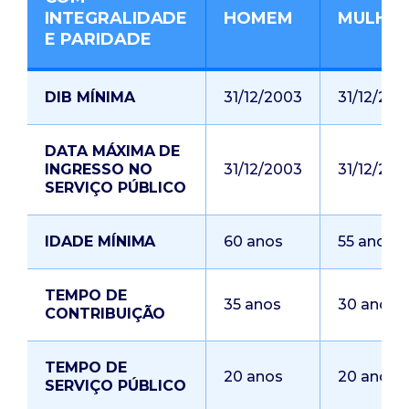
INTEGRALIDADE
HOMEM
MULHE
E PARIDADE
DIB MÍNIMA
31/12/2003
31/12/200
DATA MÁXIMA DE
INGRESSO NO
31/12/2003
31/12/200
SERVIÇO PÚBLICO
IDADE MÍNIMA
60 anos
55 anos
TEMPO DE
35 anos
30 anos
CONTRIBUIÇÃO
TEMPO DE
20 anos
20 anos
SERVIÇO PÚBLICO