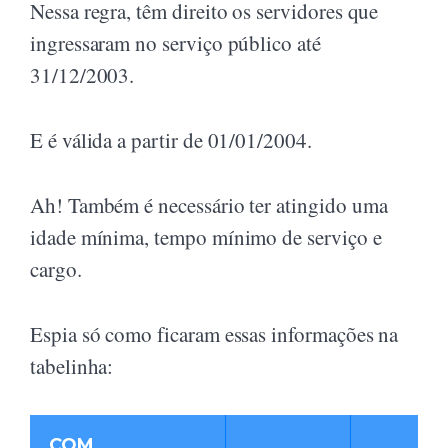
Nessa regra, têm direito os servidores que
ingressaram no serviço público até
31/12/2003.
E é válida a partir de 01/01/2004.
Ah! Também é necessário ter atingido uma
idade mínima, tempo mínimo de serviço e
cargo.
Espia só como ficaram essas informações na
tabelinha:
COM