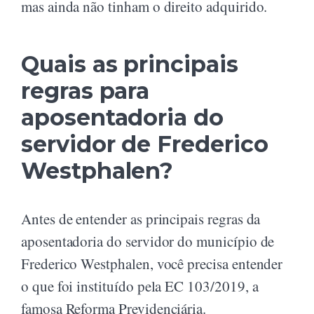
mas ainda não tinham o direito adquirido.
Quais as principais
regras para
aposentadoria do
servidor de Frederico
Westphalen?
Antes de entender as principais regras da
aposentadoria do servidor do município de
Frederico Westphalen, você precisa entender
o que foi instituído pela EC 103/2019, a
famosa Reforma Previdenciária.