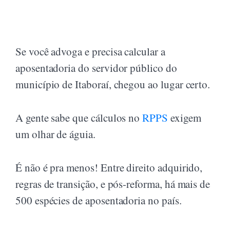
Se você advoga e precisa calcular a
aposentadoria do servidor público do
município de Itaboraí, chegou ao lugar certo.
A gente sabe que cálculos no
RPPS
exigem
um olhar de águia.
É não é pra menos! Entre direito adquirido,
regras de transição, e pós-reforma, há mais de
500 espécies de aposentadoria no país.