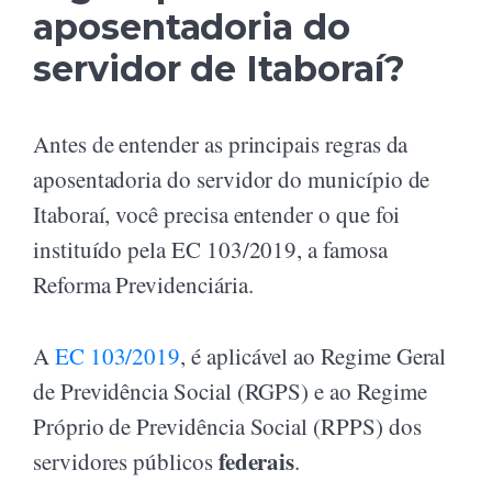
aposentadoria do
servidor de Itaboraí?
Antes de entender as principais regras da
aposentadoria do servidor do município de
Itaboraí, você precisa entender o que foi
instituído pela EC 103/2019, a famosa
Reforma Previdenciária.
A
EC 103/2019
, é aplicável ao Regime Geral
de Previdência Social (RGPS) e ao Regime
Próprio de Previdência Social (RPPS) dos
federais
servidores públicos
.