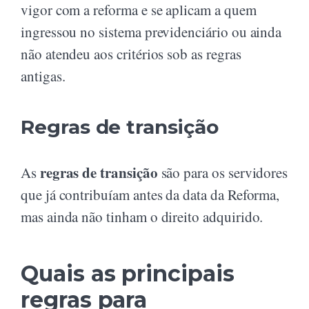
vigor com a reforma e se aplicam a quem
ingressou no sistema previdenciário ou ainda
não atendeu aos critérios sob as regras
antigas.
Regras de transição
regras de transição
As
são para os servidores
que já contribuíam antes da data da Reforma,
mas ainda não tinham o direito adquirido.
Quais as principais
regras para