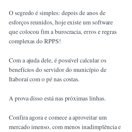
O segredo é simples: depois de anos de
esforços reunidos, hoje existe um software
que colocou fim a burocracia, erros e regras
complexas do RPPS!
Com a ajuda dele, é possível calcular os
benefícios do servidor do município de
Itaboraí com o pé nas costas.
A prova disso está nas próximas linhas.
Confira agora e comece a aproveitar um
mercado imenso, com menos inadimplência e