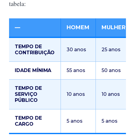
tabela:
—
HOMEM
MULHER
TEMPO DE
30 anos
25 anos
CONTRIBUIÇÃO
IDADE MÍNIMA
55 anos
50 anos
TEMPO DE
SERVIÇO
10 anos
10 anos
PÚBLICO
TEMPO DE
5 anos
5 anos
CARGO