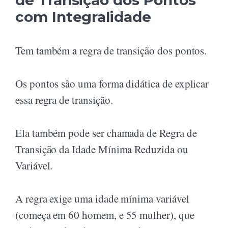
com Integralidade
Tem também a regra de transição dos pontos.
Os pontos são uma forma didática de explicar
essa regra de transição.
Ela também pode ser chamada de Regra de
Transição da Idade Mínima Reduzida ou
Variável.
A regra exige uma idade mínima variável
(começa em 60 homem, e 55 mulher), que