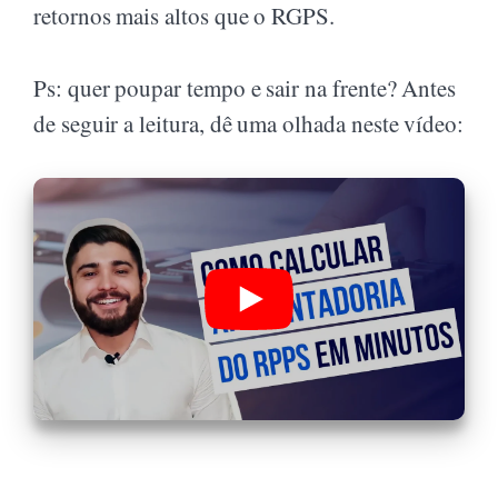
retornos mais altos que o RGPS.
Ps: quer poupar tempo e sair na frente? Antes
de seguir a leitura, dê uma olhada neste vídeo: