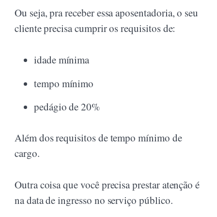
Ou seja, pra receber essa aposentadoria, o seu
cliente precisa cumprir os requisitos de:
idade mínima
tempo mínimo
pedágio de 20%
Além dos requisitos de tempo mínimo de
cargo.
Outra coisa que você precisa prestar atenção é
na data de ingresso no serviço público.