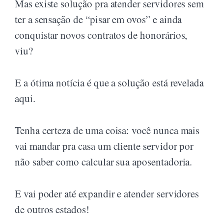
Mas existe solução pra atender servidores sem
ter a sensação de “pisar em ovos” e ainda
conquistar novos contratos de honorários,
viu?
E a ótima notícia é que a solução está revelada
aqui.
Tenha certeza de uma coisa: você nunca mais
vai mandar pra casa um cliente servidor por
não saber como calcular sua aposentadoria.
E vai poder até expandir e atender servidores
de outros estados!