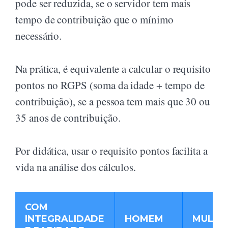
pode ser reduzida, se o servidor tem mais
tempo de contribuição que o mínimo
necessário.
Na prática, é equivalente a calcular o requisito
pontos no RGPS (soma da idade + tempo de
contribuição), se a pessoa tem mais que 30 ou
35 anos de contribuição.
Por didática, usar o requisito pontos facilita a
vida na análise dos cálculos.
COM
INTEGRALIDADE
HOMEM
MULHE