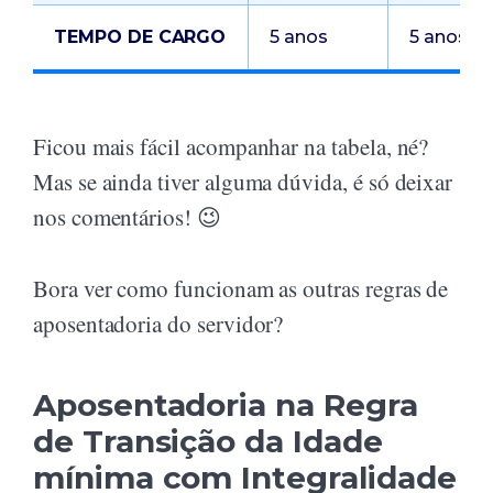
TEMPO DE CARGO
5 anos
5 anos
Ficou mais fácil acompanhar na tabela, né?
Mas se ainda tiver alguma dúvida, é só deixar
nos comentários! 😉
Bora ver como funcionam as outras regras de
aposentadoria do servidor?
Aposentadoria na Regra
de Transição da Idade
mínima com Integralidade