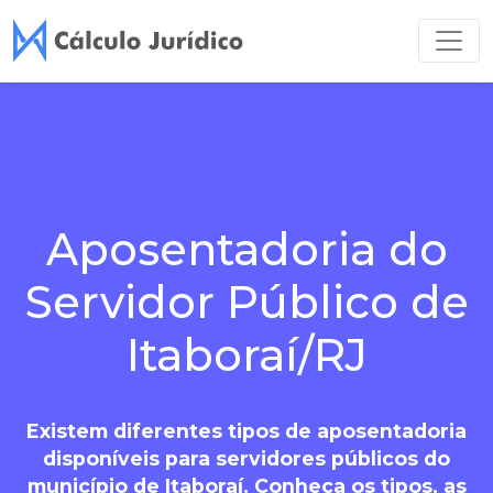
Aposentadoria do
Servidor Público de
Itaboraí/RJ
Existem diferentes tipos de aposentadoria
disponíveis para servidores públicos do
município de Itaboraí. Conheça os tipos, as