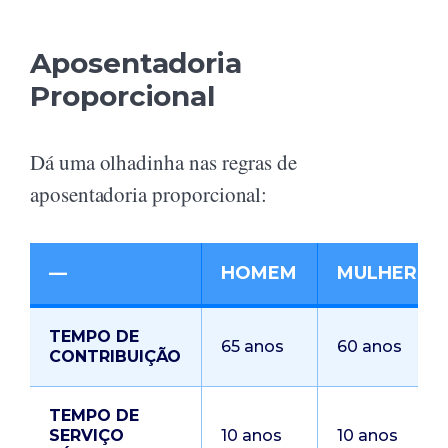
Aposentadoria
Proporcional
Dá uma olhadinha nas regras de
aposentadoria proporcional:
—
HOMEM
MULHER
TEMPO DE
65 anos
60 anos
CONTRIBUIÇÃO
TEMPO DE
SERVIÇO
10 anos
10 anos