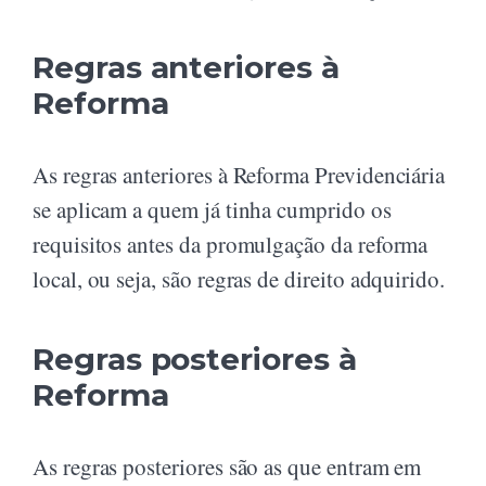
Regras anteriores à
Reforma
As regras anteriores à Reforma Previdenciária
se aplicam a quem já tinha cumprido os
requisitos antes da promulgação da reforma
local, ou seja, são regras de direito adquirido.
Regras posteriores à
Reforma
As regras posteriores são as que entram em