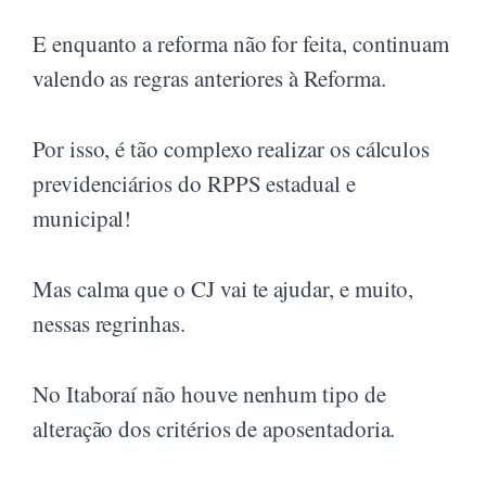
E enquanto a reforma não for feita, continuam
valendo as regras anteriores à Reforma.
Por isso, é tão complexo realizar os cálculos
previdenciários do RPPS estadual e
municipal!
Mas calma que o CJ vai te ajudar, e muito,
nessas regrinhas.
No Itaboraí não houve nenhum tipo de
alteração dos critérios de aposentadoria.