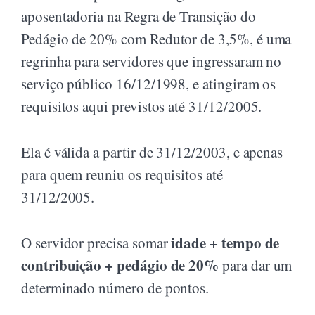
aposentadoria na Regra de Transição do
Pedágio de 20% com Redutor de 3,5%, é uma
regrinha para servidores que ingressaram no
serviço público 16/12/1998, e atingiram os
requisitos aqui previstos até 31/12/2005.
Ela é válida a partir de 31/12/2003, e apenas
para quem reuniu os requisitos até
31/12/2005.
idade + tempo de
O servidor precisa somar
contribuição + pedágio de 20%
para dar um
determinado número de pontos.