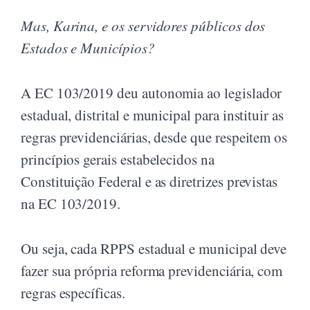
Mas, Karina, e os servidores públicos dos
Estados e Municípios?
A EC 103/2019 deu autonomia ao legislador
estadual, distrital e municipal para instituir as
regras previdenciárias, desde que respeitem os
princípios gerais estabelecidos na
Constituição Federal e as diretrizes previstas
na EC 103/2019.
Ou seja, cada RPPS estadual e municipal deve
fazer sua própria reforma previdenciária, com
regras específicas.