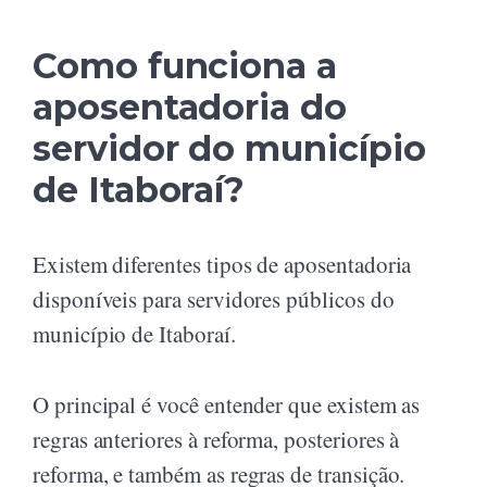
Como funciona a
aposentadoria do
servidor do município
de Itaboraí?
Existem diferentes tipos de aposentadoria
disponíveis para servidores públicos do
município de Itaboraí.
O principal é você entender que existem as
regras anteriores à reforma, posteriores à
reforma, e também as regras de transição.