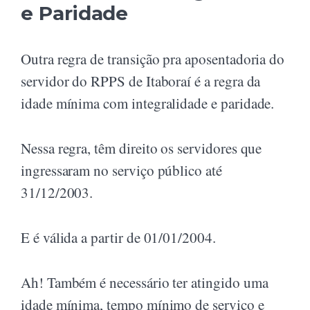
e Paridade
Outra regra de transição pra aposentadoria do
servidor do RPPS de Itaboraí é a regra da
idade mínima com integralidade e paridade.
Nessa regra, têm direito os servidores que
ingressaram no serviço público até
31/12/2003.
E é válida a partir de 01/01/2004.
Ah! Também é necessário ter atingido uma
idade mínima, tempo mínimo de serviço e