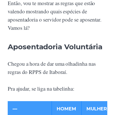
Então, vou te mostrar as regras que estão
valendo mostrando quais espécies de
aposentadoria o servidor pode se aposentar.
Vamos lá?
Aposentadoria Voluntária
Chegou a hora de dar uma olhadinha nas
regras do RPPS de Itaboraí.
Pra ajudar, se liga na tabelinha:
—
HOMEM
MULHER