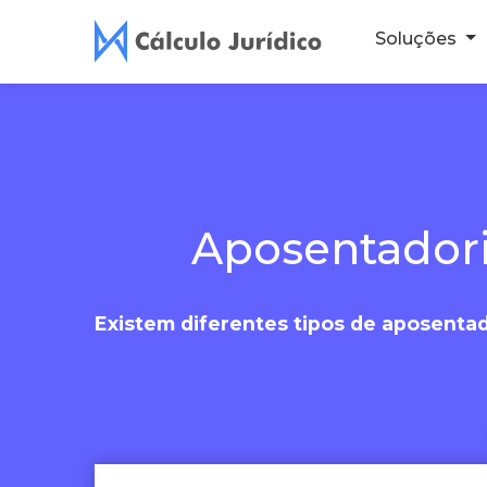
Soluções
Aposentadori
Existem diferentes tipos de aposentad