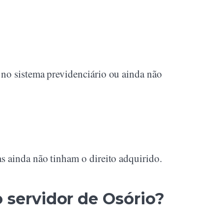
 no sistema previdenciário ou ainda não
s ainda não tinham o direito adquirido.
o servidor de Osório?