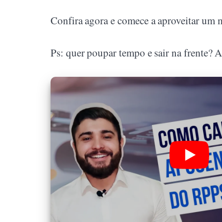
Confira agora e comece a aproveitar um 
Ps: quer poupar tempo e sair na frente? A