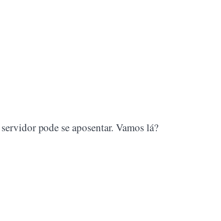
 servidor pode se aposentar. Vamos lá?