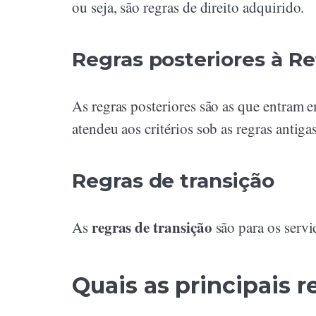
ou seja, são regras de direito adquirido.
Regras posteriores à R
As regras posteriores são as que entram 
atendeu aos critérios sob as regras antigas
Regras de transição
regras de transição
As
são para os servi
Quais as principais 