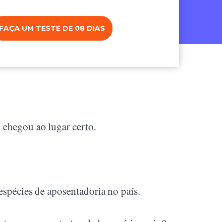
FAÇA UM TESTE DE 08 DIAS
 chegou ao lugar certo.
espécies de aposentadoria no país.