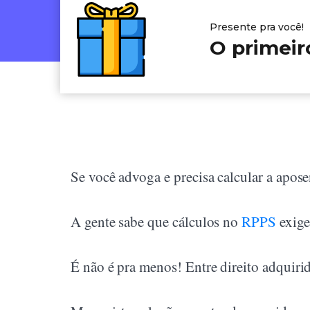
Presente pra você!
O primeir
Se você advoga e precisa calcular a apos
A gente sabe que cálculos no
RPPS
exige
É não é pra menos! Entre direito adquirid