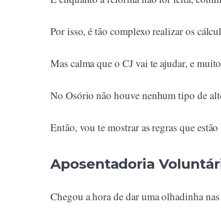
Por isso, é tão complexo realizar os cálc
Mas calma que o CJ vai te ajudar, e muito
No Osório não houve nenhum tipo de alter
Então, vou te mostrar as regras que estã
Aposentadoria Voluntár
Chegou a hora de dar uma olhadinha nas