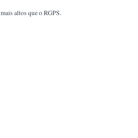
 mais altos que o RGPS.