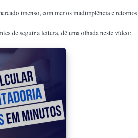
mercado imenso, com menos inadimplência e retornos
ntes de seguir a leitura, dê uma olhada neste vídeo: