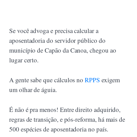
Se você advoga e precisa calcular a
aposentadoria do servidor público do
município de Capão da Canoa, chegou ao
lugar certo.
A gente sabe que cálculos no
RPPS
exigem
um olhar de águia.
É não é pra menos! Entre direito adquirido,
regras de transição, e pós-reforma, há mais de
500 espécies de aposentadoria no país.