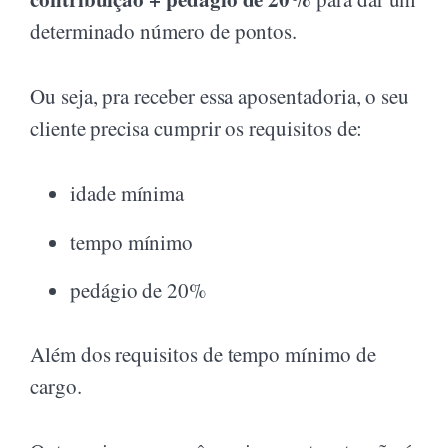
determinado número de pontos.
Ou seja, pra receber essa aposentadoria, o seu
cliente precisa cumprir os requisitos de:
idade mínima
tempo mínimo
pedágio de 20%
Além dos requisitos de tempo mínimo de
cargo.