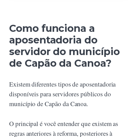
Como funciona a
aposentadoria do
servidor do município
de Capão da Canoa?
Existem diferentes tipos de aposentadoria
disponíveis para servidores públicos do
município de Capão da Canoa.
O principal é você entender que existem as
regras anteriores à reforma, posteriores à