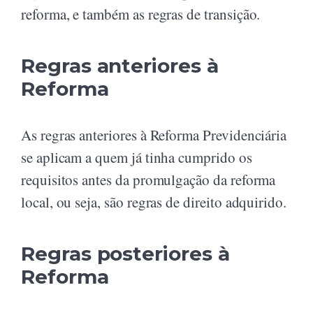
reforma, e também as regras de transição.
Regras anteriores à
Reforma
As regras anteriores à Reforma Previdenciária
se aplicam a quem já tinha cumprido os
requisitos antes da promulgação da reforma
local, ou seja, são regras de direito adquirido.
Regras posteriores à
Reforma