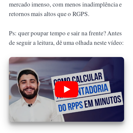
mercado imenso, com menos inadimplência e
retornos mais altos que o RGPS.
Ps: quer poupar tempo e sair na frente? Antes
de seguir a leitura, dê uma olhada neste vídeo: