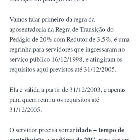
Vamos falar primeiro da regra da
aposentadoria na Regra de Transição do
Pedágio de 20% com Redutor de 3,5%, é uma
regrinha para servidores que ingressaram no
serviço público 16/12/1998, e atingiram os
requisitos aqui previstos até 31/12/2005.
Ela é válida a partir de 31/12/2003, e apenas
para quem reuniu os requisitos até
31/12/2005.
idade + tempo de
O servidor precisa somar
contribuição + pedágio de 20%
para dar um