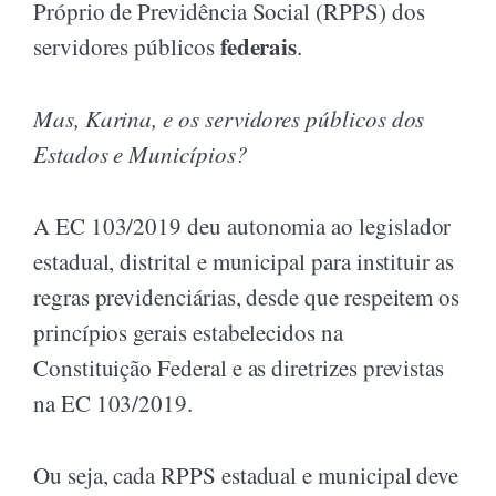
Próprio de Previdência Social (RPPS) dos
federais
servidores públicos
.
Mas, Karina, e os servidores públicos dos
Estados e Municípios?
A EC 103/2019 deu autonomia ao legislador
estadual, distrital e municipal para instituir as
regras previdenciárias, desde que respeitem os
princípios gerais estabelecidos na
Constituição Federal e as diretrizes previstas
na EC 103/2019.
Ou seja, cada RPPS estadual e municipal deve