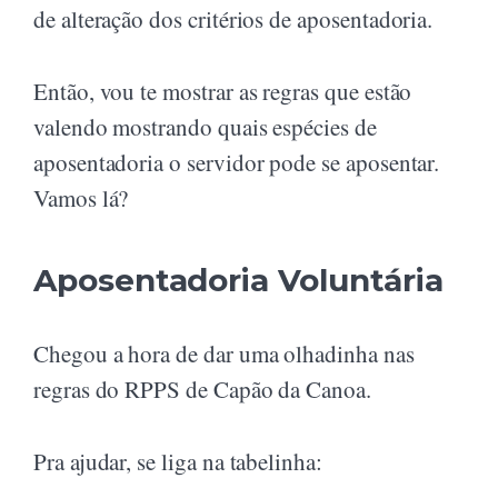
de alteração dos critérios de aposentadoria.
Então, vou te mostrar as regras que estão
valendo mostrando quais espécies de
aposentadoria o servidor pode se aposentar.
Vamos lá?
Aposentadoria Voluntária
Chegou a hora de dar uma olhadinha nas
regras do RPPS de Capão da Canoa.
Pra ajudar, se liga na tabelinha: