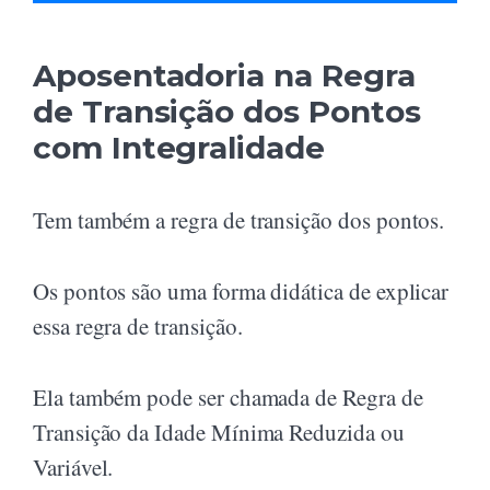
Aposentadoria na Regra
de Transição dos Pontos
com Integralidade
Tem também a regra de transição dos pontos.
Os pontos são uma forma didática de explicar
essa regra de transição.
Ela também pode ser chamada de Regra de
Transição da Idade Mínima Reduzida ou
Variável.