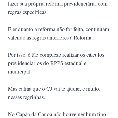
fazer sua própria reforma previdenciária, com
regras específicas.
E enquanto a reforma não for feita, continuam
valendo as regras anteriores à Reforma.
Por isso, é tão complexo realizar os cálculos
previdenciários do RPPS estadual e
municipal!
Mas calma que o CJ vai te ajudar, e muito,
nessas regrinhas.
No Capão da Canoa não houve nenhum tipo