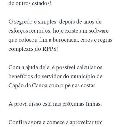
de outros estados!
O segredo é simples: depois de anos de
esforços reunidos, hoje existe um software
que colocou fim a burocracia, erros e regras
complexas do RPPS!
Com a ajuda dele, é possível calcular os
benefícios do servidor do município de
Capão da Canoa com o pé nas costas.
A prova disso está nas próximas linhas.
Confira agora e comece a aproveitar um