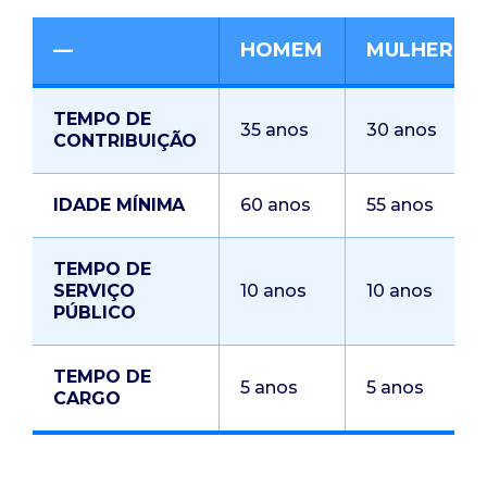
—
HOMEM
MULHER
TEMPO DE
35 anos
30 anos
CONTRIBUIÇÃO
IDADE MÍNIMA
60 anos
55 anos
TEMPO DE
SERVIÇO
10 anos
10 anos
PÚBLICO
TEMPO DE
5 anos
5 anos
CARGO