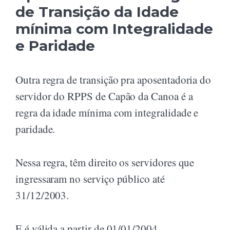
de Transição da Idade
mínima com Integralidade
e Paridade
Outra regra de transição pra aposentadoria do
servidor do RPPS de Capão da Canoa é a
regra da idade mínima com integralidade e
paridade.
Nessa regra, têm direito os servidores que
ingressaram no serviço público até
31/12/2003.
E é válida a partir de 01/01/2004.