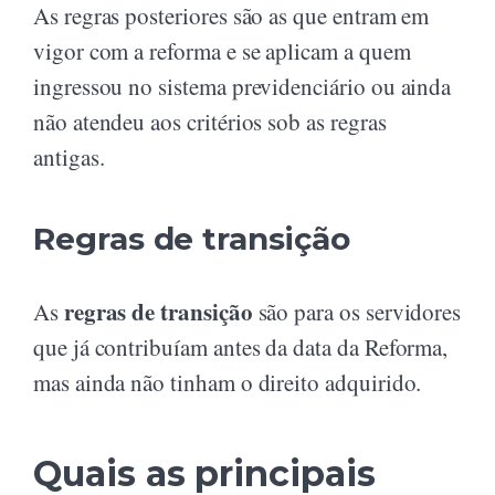
As regras posteriores são as que entram em
vigor com a reforma e se aplicam a quem
ingressou no sistema previdenciário ou ainda
não atendeu aos critérios sob as regras
antigas.
Regras de transição
regras de transição
As
são para os servidores
que já contribuíam antes da data da Reforma,
mas ainda não tinham o direito adquirido.
Quais as principais