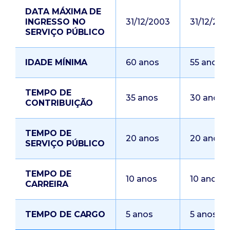
DATA MÁXIMA DE
INGRESSO NO
31/12/2003
31/12/200
SERVIÇO PÚBLICO
IDADE MÍNIMA
60 anos
55 anos
TEMPO DE
35 anos
30 anos
CONTRIBUIÇÃO
TEMPO DE
20 anos
20 anos
SERVIÇO PÚBLICO
TEMPO DE
10 anos
10 anos
CARREIRA
TEMPO DE CARGO
5 anos
5 anos