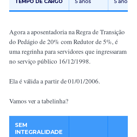
TEMPO DE CARGO
5 anos
5 anos
Agora a aposentadoria na Regra de Transição
do Pedágio de 20% com Redutor de 5%, é
uma regrinha para servidores que ingressaram
no serviço público 16/12/1998.
Ela é válida a partir de 01/01/2006.
Vamos ver a tabelinha?
SEM
INTEGRALIDADE