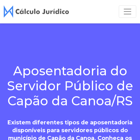
Aposentadoria do
Servidor Público de
Capão da Canoa/RS
Existem diferentes tipos de aposentadoria
disponíveis para servidores públicos do
município de Capão da Canoa. Conheça os