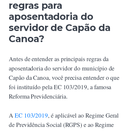
regras para
aposentadoria do
servidor de Capão da
Canoa?
Antes de entender as principais regras da
aposentadoria do servidor do município de
Capão da Canoa, você precisa entender o que
foi instituído pela EC 103/2019, a famosa
Reforma Previdenciária.
A
EC 103/2019
, é aplicável ao Regime Geral
de Previdência Social (RGPS) e ao Regime