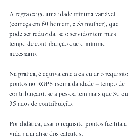
A regra exige uma idade mínima variável
(começa em 60 homem, e 55 mulher), que
pode ser reduzida, se o servidor tem mais
tempo de contribuição que o mínimo
necessário.
Na prática, é equivalente a calcular o requisito
pontos no RGPS (soma da idade + tempo de
contribuição), se a pessoa tem mais que 30 ou
35 anos de contribuição.
Por didática, usar o requisito pontos facilita a
vida na análise dos cálculos.