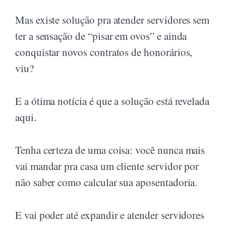
Mas existe solução pra atender servidores sem
ter a sensação de “pisar em ovos” e ainda
conquistar novos contratos de honorários,
viu?
E a ótima notícia é que a solução está revelada
aqui.
Tenha certeza de uma coisa: você nunca mais
vai mandar pra casa um cliente servidor por
não saber como calcular sua aposentadoria.
E vai poder até expandir e atender servidores