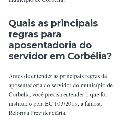
Quais as principais
regras para
aposentadoria do
servidor em Corbélia?
Antes de entender as principais regras da
aposentadoria do servidor do município de
Corbélia, você precisa entender o que foi
instituído pela EC 103/2019, a famosa
Reforma Previdenciária.