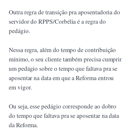
Outra regra de transição pra aposentadoria do
servidor do RPPS/Corbélia é a regra do
pedágio.
Nessa regra, além do tempo de contribuição
mínimo, o seu cliente também precisa cumprir
um pedágio sobre o tempo que faltava pra se
aposentar na data em que a Reforma entrou
em vigor.
Ou seja, esse pedágio corresponde ao dobro
do tempo que faltava pra se aposentar na data
da Reforma.