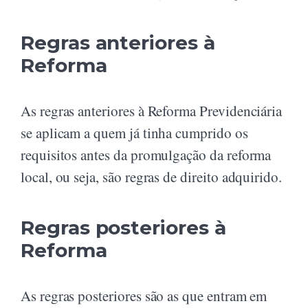
Regras anteriores à
Reforma
As regras anteriores à Reforma Previdenciária
se aplicam a quem já tinha cumprido os
requisitos antes da promulgação da reforma
local, ou seja, são regras de direito adquirido.
Regras posteriores à
Reforma
As regras posteriores são as que entram em