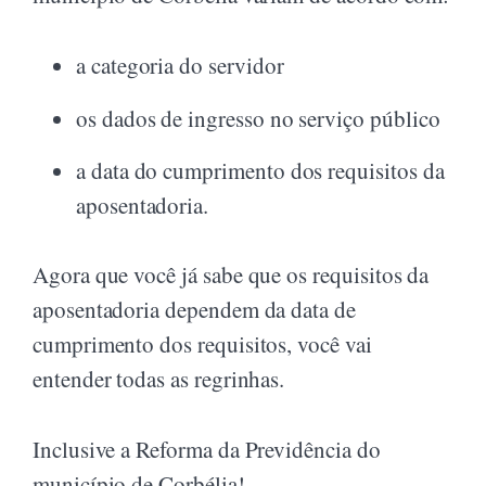
a categoria do servidor
os dados de ingresso no serviço público
a data do cumprimento dos requisitos da
aposentadoria.
Agora que você já sabe que os requisitos da
aposentadoria dependem da data de
cumprimento dos requisitos, você vai
entender todas as regrinhas.
Inclusive a Reforma da Previdência do
município de Corbélia!