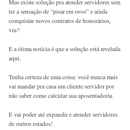
Mas existe solução pra atender servidores sem
ter a sensação de “pisar em ovos” e ainda
conquistar novos contratos de honorários,
viu?
E a ótima notícia é que a solução está revelada
aqui.
Tenha certeza de uma coisa: você nunca mais
vai mandar pra casa um cliente servidor por
não saber como calcular sua aposentadoria.
E vai poder até expandir e atender servidores
de outros estados!