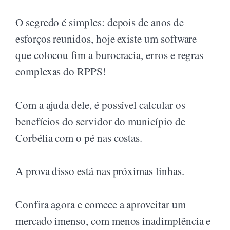
O segredo é simples: depois de anos de
esforços reunidos, hoje existe um software
que colocou fim a burocracia, erros e regras
complexas do RPPS!
Com a ajuda dele, é possível calcular os
benefícios do servidor do município de
Corbélia com o pé nas costas.
A prova disso está nas próximas linhas.
Confira agora e comece a aproveitar um
mercado imenso, com menos inadimplência e