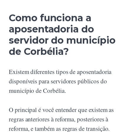
Como funciona a
aposentadoria do
servidor do município
de Corbélia?
Existem diferentes tipos de aposentadoria
disponíveis para servidores públicos do
município de Corbélia.
O principal é você entender que existem as
regras anteriores à reforma, posteriores à
reforma, e também as regras de transição.