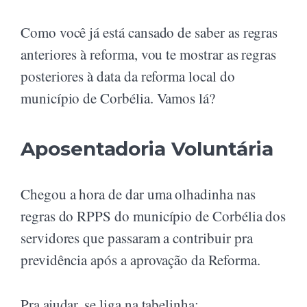
Como você já está cansado de saber as regras
anteriores à reforma, vou te mostrar as regras
posteriores à data da reforma local do
município de Corbélia. Vamos lá?
Aposentadoria Voluntária
Chegou a hora de dar uma olhadinha nas
regras do RPPS do município de Corbélia dos
servidores que passaram a contribuir pra
previdência após a aprovação da Reforma.
Pra ajudar, se liga na tabelinha: