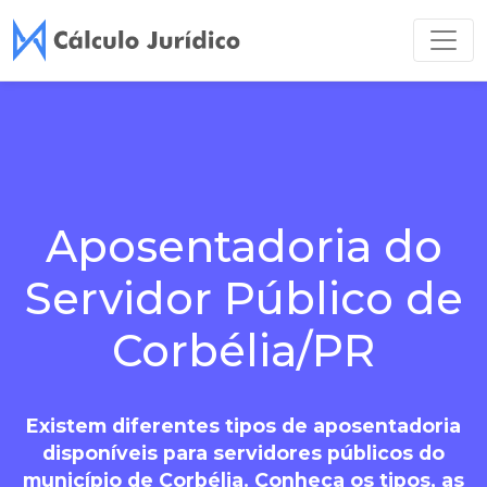
Aposentadoria do
Servidor Público de
Corbélia/PR
Existem diferentes tipos de aposentadoria
disponíveis para servidores públicos do
município de Corbélia. Conheça os tipos, as