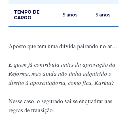
TEMPO DE
5 anos
5 anos
CARGO
Aposto que tem uma dúvida pairando no ar…
E quem já contribuía antes da aprovação da
Reforma, mas ainda não tinha adquirido o
direito à aposentadoria, como fica, Karina?
Nesse caso, o segurado vai se enquadrar nas
regras de transição.