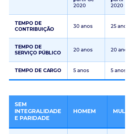
2020
2020
TEMPO DE
30 anos
25 anos
CONTRIBUIÇÃO
TEMPO DE
20 anos
20 anos
SERVIÇO PÚBLICO
TEMPO DE CARGO
5 anos
5 anos
SEM
INTEGRALIDADE
HOMEM
MULHE
E PARIDADE