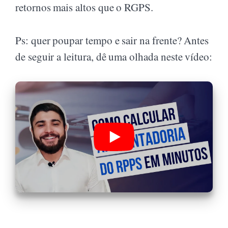
retornos mais altos que o RGPS.
Ps: quer poupar tempo e sair na frente? Antes
de seguir a leitura, dê uma olhada neste vídeo: