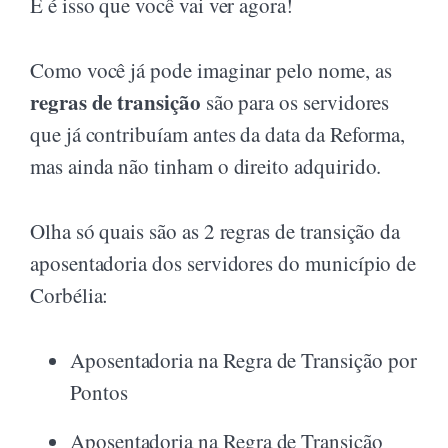
E é isso que você vai ver agora!
Como você já pode imaginar pelo nome, as
regras de transição
são para os servidores
que já contribuíam antes da data da Reforma,
mas ainda não tinham o direito adquirido.
Olha só quais são as 2 regras de transição da
aposentadoria dos servidores do município de
Corbélia:
Aposentadoria na Regra de Transição por
Pontos
Aposentadoria na Regra de Transição