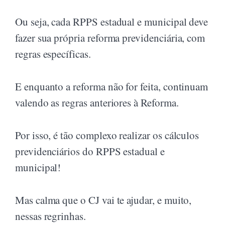
Ou seja, cada RPPS estadual e municipal deve
fazer sua própria reforma previdenciária, com
regras específicas.
E enquanto a reforma não for feita, continuam
valendo as regras anteriores à Reforma.
Por isso, é tão complexo realizar os cálculos
previdenciários do RPPS estadual e
municipal!
Mas calma que o CJ vai te ajudar, e muito,
nessas regrinhas.