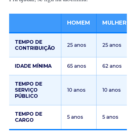
HOMEM
MULHER
TEMPO DE
25 anos
25 anos
CONTRIBUIÇÃO
IDADE MÍNIMA
65 anos
62 anos
TEMPO DE
SERVIÇO
10 anos
10 anos
PÚBLICO
TEMPO DE
5 anos
5 anos
CARGO