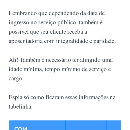
Lembrando que dependendo da data de
ingresso no serviço público, também é
possível que seu cliente receba a
aposentadoria com integralidade e paridade.
Ah! Também é necessário ter atingido uma
idade mínima, tempo mínimo de serviço e
cargo.
Espia só como ficaram essas informações na
tabelinha:
COM