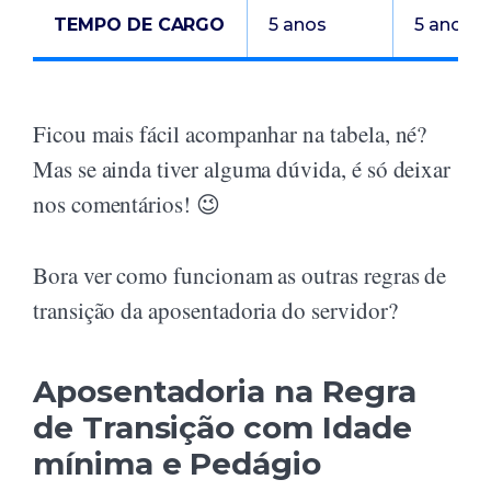
TEMPO DE CARGO
5 anos
5 anos
Ficou mais fácil acompanhar na tabela, né?
Mas se ainda tiver alguma dúvida, é só deixar
nos comentários! 😉
Bora ver como funcionam as outras regras de
transição da aposentadoria do servidor?
Aposentadoria na Regra
de Transição com Idade
mínima e Pedágio