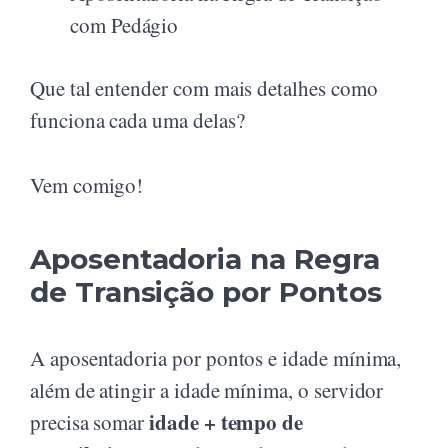
com Pedágio
Que tal entender com mais detalhes como
funciona cada uma delas?
Vem comigo!
Aposentadoria na Regra
de Transição por Pontos
A aposentadoria por pontos e idade mínima,
além de atingir a idade mínima, o servidor
idade + tempo de
precisa somar