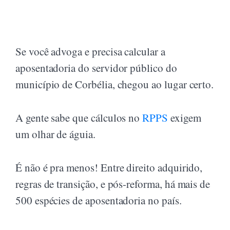
Se você advoga e precisa calcular a
aposentadoria do servidor público do
município de Corbélia, chegou ao lugar certo.
A gente sabe que cálculos no
RPPS
exigem
um olhar de águia.
É não é pra menos! Entre direito adquirido,
regras de transição, e pós-reforma, há mais de
500 espécies de aposentadoria no país.