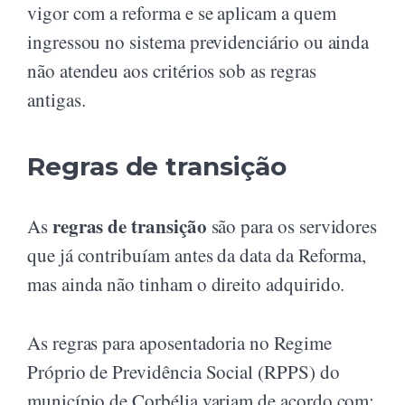
vigor com a reforma e se aplicam a quem
ingressou no sistema previdenciário ou ainda
não atendeu aos critérios sob as regras
antigas.
Regras de transição
regras de transição
As
são para os servidores
que já contribuíam antes da data da Reforma,
mas ainda não tinham o direito adquirido.
As regras para aposentadoria no Regime
Próprio de Previdência Social (RPPS) do
município de Corbélia variam de acordo com: