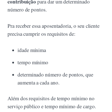
contribuição
para dar um determinado
número de pontos.
Pra receber essa aposentadoria, o seu cliente
precisa cumprir os requisitos de:
idade mínima
tempo mínimo
determinado número de pontos, que
aumenta a cada ano.
Além dos requisitos de tempo mínimo no
serviço público e tempo mínimo de cargo.