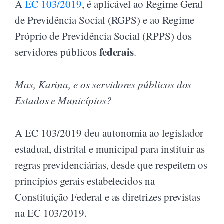
A
EC 103/2019
, é aplicável ao Regime Geral
de Previdência Social (RGPS) e ao Regime
Próprio de Previdência Social (RPPS) dos
federais
servidores públicos
.
Mas, Karina, e os servidores públicos dos
Estados e Municípios?
A EC 103/2019 deu autonomia ao legislador
estadual, distrital e municipal para instituir as
regras previdenciárias, desde que respeitem os
princípios gerais estabelecidos na
Constituição Federal e as diretrizes previstas
na EC 103/2019.