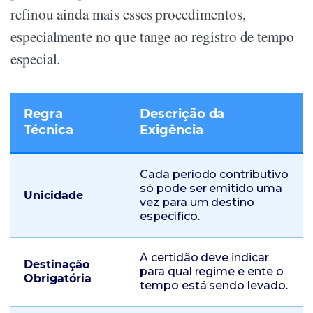
refinou ainda mais esses procedimentos,
especialmente no que tange ao registro de tempo
especial.
Regra
Descrição da
Técnica
Exigência
Cada período contributivo
só pode ser emitido uma
Unicidade
vez para um destino
específico.
A certidão deve indicar
Destinação
para qual regime e ente o
Obrigatória
tempo está sendo levado.