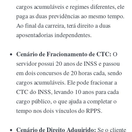
cargos acumuláveis e regimes diferentes, ele
paga as duas previdências ao mesmo tempo.
Ao final da carreira, terá direito a duas
aposentadorias independentes.
Cenário de Fracionamento de CTC:
O
servidor possui 20 anos de INSS e passou
em dois concursos de 20 horas cada, sendo
cargos acumuláveis. Ele pode fracionar a
CTC do INSS, levando 10 anos para cada
cargo público, o que ajuda a completar o
tempo nos dois vínculos do RPPS.
Cenário de Direito Adquirido:
Se o cliente