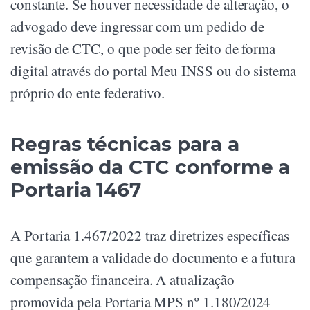
constante. Se houver necessidade de alteração, o
advogado deve ingressar com um pedido de
revisão de CTC, o que pode ser feito de forma
digital através do portal Meu INSS ou do sistema
próprio do ente federativo.
Regras técnicas para a
emissão da CTC conforme a
Portaria 1467
A Portaria 1.467/2022 traz diretrizes específicas
que garantem a validade do documento e a futura
compensação financeira. A atualização
promovida pela Portaria MPS nº 1.180/2024