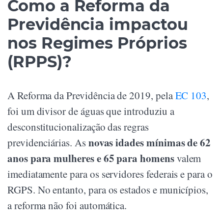
Como a Reforma da
Previdência impactou
nos Regimes Próprios
(RPPS)?
A Reforma da Previdência de 2019, pela
EC 103
,
foi um divisor de águas que introduziu a
desconstitucionalização das regras
novas idades mínimas de 62
previdenciárias. As
anos para mulheres e 65 para homens
valem
imediatamente para os servidores federais e para o
RGPS. No entanto, para os estados e municípios,
a reforma não foi automática.