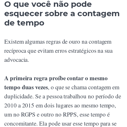
O que você não pode
esquecer sobre a contagem
de tempo
Existem algumas regras de ouro na contagem
recíproca que evitam erros estratégicos na sua
advocacia.
A primeira regra proíbe contar o mesmo
tempo duas vezes
, o que se chama contagem em
duplicidade. Se a pessoa trabalhou no período de
2010 a 2015 em dois lugares ao mesmo tempo,
um no RGPS e outro no RPPS, esse tempo é
concomitante. Ela pode usar esse tempo para se