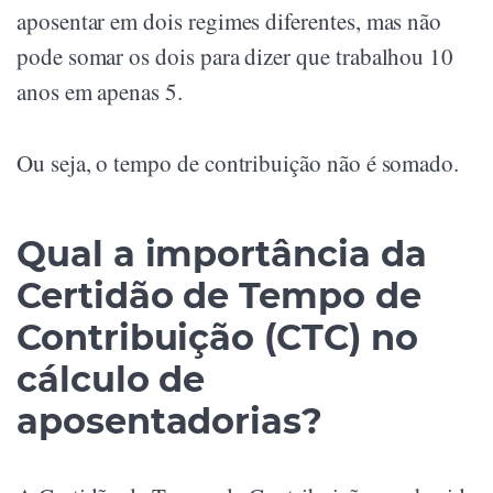
aposentar em dois regimes diferentes, mas não
pode somar os dois para dizer que trabalhou 10
anos em apenas 5.
Ou seja, o tempo de contribuição não é somado.
Qual a importância da
Certidão de Tempo de
Contribuição (CTC) no
cálculo de
aposentadorias?