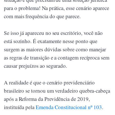
para o problema! Na prática, esse cenário aparece
com mais frequência do que parece.
Se isso já apareceu no seu escritório, você não
está sozinho. É exatamente nesse ponto que
surgem as maiores dúvidas sobre como manejar
as regras de transição e a contagem recíproca sem
causar prejuízos ao segurado.
A realidade é que o cenário previdenciário
brasileiro se tornou um verdadeiro quebra-cabeça
após a Reforma da Previdência de 2019,
instituída pela
Emenda Constitucional nº 103
.