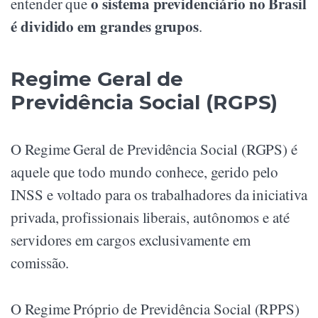
o sistema previdenciário no Brasil
entender que
é dividido em grandes grupos
.
Regime Geral de
Previdência Social (RGPS)
O Regime Geral de Previdência Social (RGPS) é
aquele que todo mundo conhece, gerido pelo
INSS e voltado para os trabalhadores da iniciativa
privada, profissionais liberais, autônomos e até
servidores em cargos exclusivamente em
comissão.
O Regime Próprio de Previdência Social (RPPS)