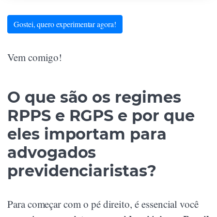
Gostei, quero experimentar agora!
Vem comigo!
O que são os regimes
RPPS e RGPS e por que
eles importam para
advogados
previdenciaristas?
Para começar com o pé direito, é essencial você