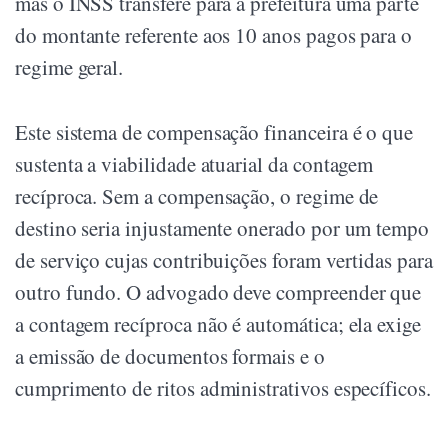
mas o INSS transfere para a prefeitura uma parte
do montante referente aos 10 anos pagos para o
regime geral.
Este sistema de compensação financeira é o que
sustenta a viabilidade atuarial da contagem
recíproca. Sem a compensação, o regime de
destino seria injustamente onerado por um tempo
de serviço cujas contribuições foram vertidas para
outro fundo. O advogado deve compreender que
a contagem recíproca não é automática; ela exige
a emissão de documentos formais e o
cumprimento de ritos administrativos específicos.