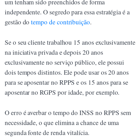
um tenham sido preenchidos de forma
independente. O segredo para essa estratégia é a
gestão do
tempo de contribuição
.
Se o seu cliente trabalhou 15 anos exclusivamente
na iniciativa privada e depois 20 anos
exclusivamente no serviço público, ele possui
dois tempos distintos. Ele pode usar os 20 anos
para se aposentar no RPPS e os 15 anos para se
aposentar no RGPS por idade, por exemplo.
O erro é averbar o tempo do INSS no RPPS sem
necessidade, o que elimina a chance de uma
segunda fonte de renda vitalícia.