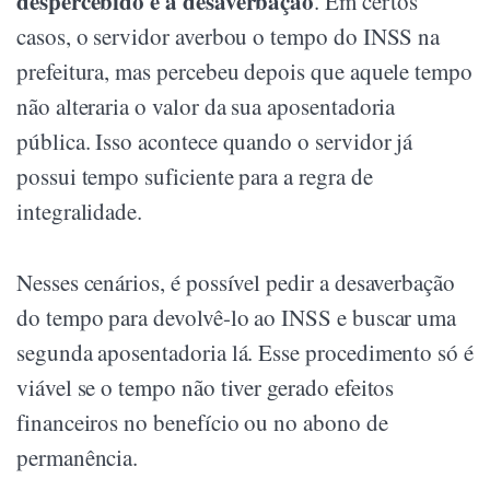
despercebido é a desaverbação
. Em certos
casos, o servidor averbou o tempo do INSS na
prefeitura, mas percebeu depois que aquele tempo
não alteraria o valor da sua aposentadoria
pública. Isso acontece quando o servidor já
possui tempo suficiente para a regra de
integralidade.
Nesses cenários, é possível pedir a desaverbação
do tempo para devolvê-lo ao INSS e buscar uma
segunda aposentadoria lá. Esse procedimento só é
viável se o tempo não tiver gerado efeitos
financeiros no benefício ou no abono de
permanência.