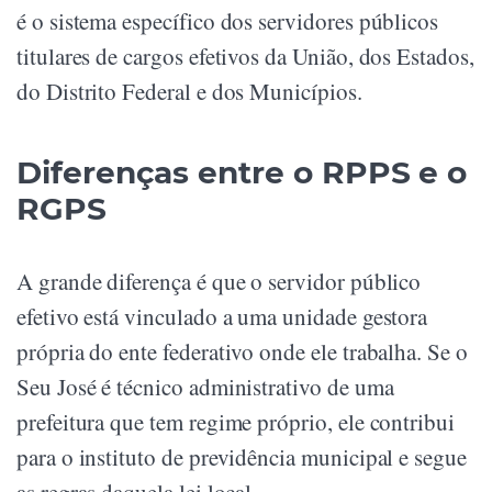
é o sistema específico dos servidores públicos
titulares de cargos efetivos da União, dos Estados,
do Distrito Federal e dos Municípios.
Diferenças entre o RPPS e o
RGPS
A grande diferença é que o servidor público
efetivo está vinculado a uma unidade gestora
própria do ente federativo onde ele trabalha. Se o
Seu José é técnico administrativo de uma
prefeitura que tem regime próprio, ele contribui
para o instituto de previdência municipal e segue