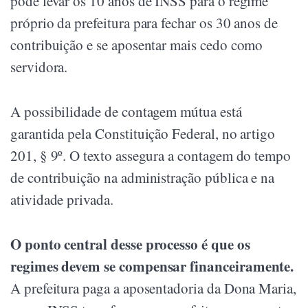
pode levar os 10 anos de INSS para o regime
próprio da prefeitura para fechar os 30 anos de
contribuição e se aposentar mais cedo como
servidora.
A possibilidade de contagem mútua está
garantida pela Constituição Federal, no artigo
201, § 9º. O texto assegura a contagem do tempo
de contribuição na administração pública e na
atividade privada.
O ponto central desse processo é que os
regimes devem se compensar financeiramente.
A prefeitura paga a aposentadoria da Dona Maria,