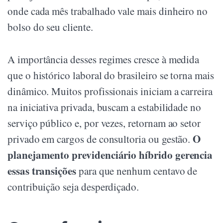
onde cada mês trabalhado vale mais dinheiro no
bolso do seu cliente.
A importância desses regimes cresce à medida
que o histórico laboral do brasileiro se torna mais
dinâmico. Muitos profissionais iniciam a carreira
na iniciativa privada, buscam a estabilidade no
serviço público e, por vezes, retornam ao setor
O
privado em cargos de consultoria ou gestão.
planejamento previdenciário híbrido gerencia
essas transições
para que nenhum centavo de
contribuição seja desperdiçado.