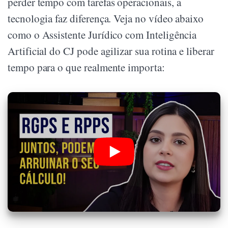
perder tempo com tarefas operacionais, a
tecnologia faz diferença. Veja no vídeo abaixo
como o Assistente Jurídico com Inteligência
Artificial do CJ pode agilizar sua rotina e liberar
tempo para o que realmente importa: