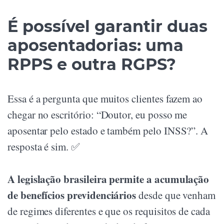
É possível garantir duas
aposentadorias: uma
RPPS e outra RGPS?
Essa é a pergunta que muitos clientes fazem ao
chegar no escritório: “Doutor, eu posso me
aposentar pelo estado e também pelo INSS?”. A
resposta é sim. ✅
A legislação brasileira permite a acumulação
de benefícios previdenciários
desde que venham
de regimes diferentes e que os requisitos de cada