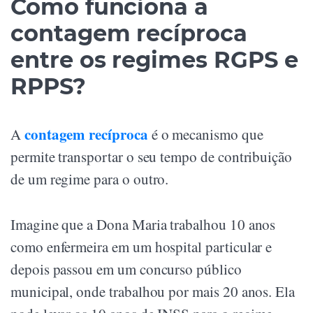
Como funciona a
contagem recíproca
entre os regimes RGPS e
RPPS?
contagem recíproca
A
é o mecanismo que
permite transportar o seu tempo de contribuição
de um regime para o outro.
Imagine que a Dona Maria trabalhou 10 anos
como enfermeira em um hospital particular e
depois passou em um concurso público
municipal, onde trabalhou por mais 20 anos. Ela