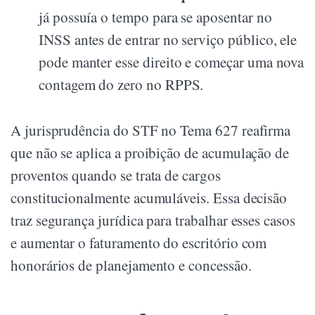
já possuía o tempo para se aposentar no
INSS antes de entrar no serviço público, ele
pode manter esse direito e começar uma nova
contagem do zero no RPPS.
A jurisprudência do STF no Tema 627 reafirma
que não se aplica a proibição de acumulação de
proventos quando se trata de cargos
constitucionalmente acumuláveis. Essa decisão
traz segurança jurídica para trabalhar esses casos
e aumentar o faturamento do escritório com
honorários de planejamento e concessão.