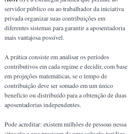
servidor público ou ao trabalhador da iniciativa
privada organizar suas contribuições em
diferentes sistemas para garantir a aposentadoria
mais vantajosa possível.
A prática consiste em analisar os períodos
contributivos em cada regime e decidir, com base
em projeções matemáticas, se o tempo de
contribuição deve ser somado em um único
benefício ou distribuído para a obtenção de duas
aposentadorias independentes.
Pode acreditar: existem milhões de pessoas nessa
situação e que precisam de uma solução jurídica