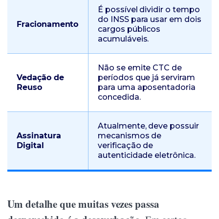
É possível dividir o tempo
do INSS para usar em dois
Fracionamento
cargos públicos
acumuláveis.
Não se emite CTC de
Vedação de
períodos que já serviram
Reuso
para uma aposentadoria
concedida.
Atualmente, deve possuir
Assinatura
mecanismos de
Digital
verificação de
autenticidade eletrônica.
Um detalhe que muitas vezes passa