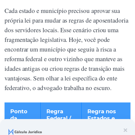
Cada estado e município precisou aprovar sua
própria lei para mudar as regras de aposentadoria
dos servidores locais. Esse cenário criou uma
fragmentação legislativa. Hoje, você pode
encontrar um município que seguiu à risca a
reforma federal e outro vizinho que manteve as
idades antigas ou criou regras de transição mais
vantajosas. Sem olhar a lei específica do ente
federativo, o advogado trabalha no escuro.
Ponto
Regra
Regra nos
da
Federal /
Estados e
Reforma
RGPS
Municípios
×