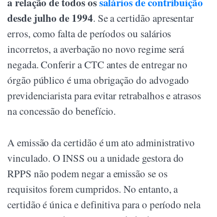
a relação de todos os
salários de contribuição
desde julho de 1994
. Se a certidão apresentar
erros, como falta de períodos ou salários
incorretos, a averbação no novo regime será
negada. Conferir a CTC antes de entregar no
órgão público é uma obrigação do advogado
previdenciarista para evitar retrabalhos e atrasos
na concessão do benefício.
A emissão da certidão é um ato administrativo
vinculado. O INSS ou a unidade gestora do
RPPS não podem negar a emissão se os
requisitos forem cumpridos. No entanto, a
certidão é única e definitiva para o período nela