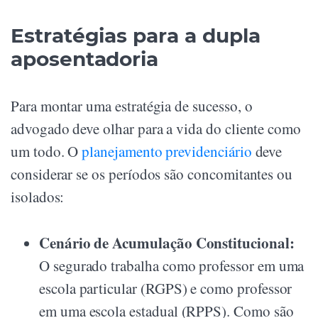
Estratégias para a dupla
aposentadoria
Para montar uma estratégia de sucesso, o
advogado deve olhar para a vida do cliente como
um todo. O
planejamento previdenciário
deve
considerar se os períodos são concomitantes ou
isolados:
Cenário de Acumulação Constitucional:
O segurado trabalha como professor em uma
escola particular (RGPS) e como professor
em uma escola estadual (RPPS). Como são