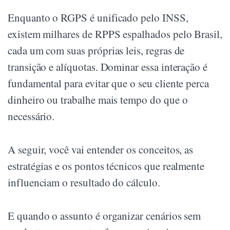
Enquanto o RGPS é unificado pelo INSS,
existem milhares de RPPS espalhados pelo Brasil,
cada um com suas próprias leis, regras de
transição e alíquotas. Dominar essa interação é
fundamental para evitar que o seu cliente perca
dinheiro ou trabalhe mais tempo do que o
necessário.
A seguir, você vai entender os conceitos, as
estratégias e os pontos técnicos que realmente
influenciam o resultado do cálculo.
E quando o assunto é organizar cenários sem