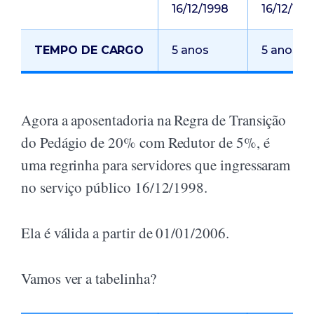
16/12/1998
16/12/199
TEMPO DE CARGO
5 anos
5 anos
Agora a aposentadoria na Regra de Transição
do Pedágio de 20% com Redutor de 5%, é
uma regrinha para servidores que ingressaram
no serviço público 16/12/1998.
Ela é válida a partir de 01/01/2006.
Vamos ver a tabelinha?