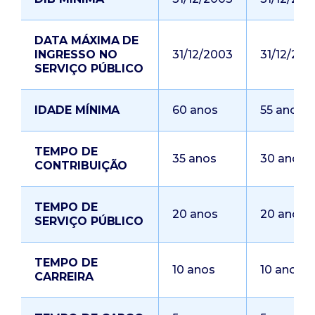
DATA MÁXIMA DE
INGRESSO NO
31/12/2003
31/12/200
SERVIÇO PÚBLICO
IDADE MÍNIMA
60 anos
55 anos
TEMPO DE
35 anos
30 anos
CONTRIBUIÇÃO
TEMPO DE
20 anos
20 anos
SERVIÇO PÚBLICO
TEMPO DE
10 anos
10 anos
CARREIRA