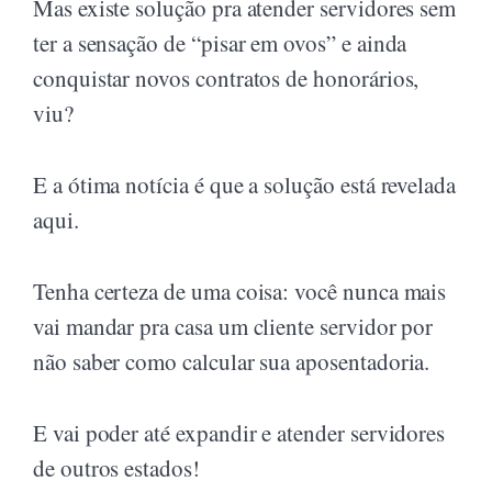
Mas existe solução pra atender servidores sem
ter a sensação de “pisar em ovos” e ainda
conquistar novos contratos de honorários,
viu?
E a ótima notícia é que a solução está revelada
aqui.
Tenha certeza de uma coisa: você nunca mais
vai mandar pra casa um cliente servidor por
não saber como calcular sua aposentadoria.
E vai poder até expandir e atender servidores
de outros estados!