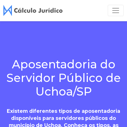
Aposentadoria do
Servidor Público de
Uchoa/SP
Existem diferentes tipos de aposentadoria
disponíveis para servidores públicos do
município de Uchoa. Conheça os tipos, as