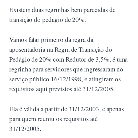
Existem duas regrinhas bem parecidas de
transição do pedágio de 20%.
Vamos falar primeiro da regra da
aposentadoria na Regra de Transição do
Pedágio de 20% com Redutor de 3,5%, é uma
regrinha para servidores que ingressaram no
serviço público 16/12/1998, e atingiram os
requisitos aqui previstos até 31/12/2005.
Ela é válida a partir de 31/12/2003, e apenas
para quem reuniu os requisitos até
31/12/2005.