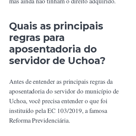
mas ainda não tinham o direito adquirido.
Quais as principais
regras para
aposentadoria do
servidor de Uchoa?
Antes de entender as principais regras da
aposentadoria do servidor do município de
Uchoa, você precisa entender o que foi
instituído pela EC 103/2019, a famosa
Reforma Previdenciária.