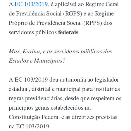
A
EC 103/2019
, é aplicável ao Regime Geral
de Previdência Social (RGPS) e ao Regime
Próprio de Previdência Social (RPPS) dos
federais
servidores públicos
.
Mas, Karina, e os servidores públicos dos
Estados e Municípios?
A EC 103/2019 deu autonomia ao legislador
estadual, distrital e municipal para instituir as
regras previdenciárias, desde que respeitem os
princípios gerais estabelecidos na
Constituição Federal e as diretrizes previstas
na EC 103/2019.