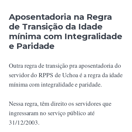
Aposentadoria na Regra
de Transição da Idade
mínima com Integralidade
e Paridade
Outra regra de transição pra aposentadoria do
servidor do RPPS de Uchoa é a regra da idade
mínima com integralidade e paridade.
Nessa regra, têm direito os servidores que
ingressaram no serviço público até
31/12/2003.