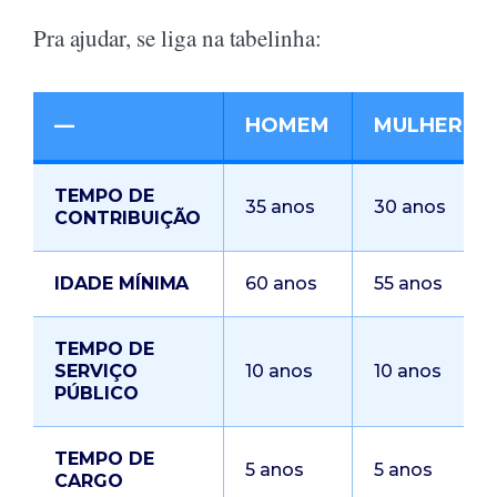
Pra ajudar, se liga na tabelinha:
—
HOMEM
MULHER
TEMPO DE
35 anos
30 anos
CONTRIBUIÇÃO
IDADE MÍNIMA
60 anos
55 anos
TEMPO DE
SERVIÇO
10 anos
10 anos
PÚBLICO
TEMPO DE
5 anos
5 anos
CARGO