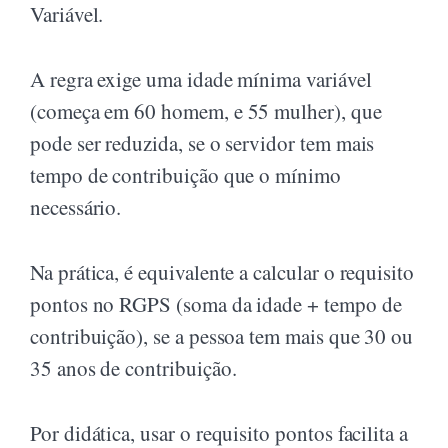
Variável.
A regra exige uma idade mínima variável
(começa em 60 homem, e 55 mulher), que
pode ser reduzida, se o servidor tem mais
tempo de contribuição que o mínimo
necessário.
Na prática, é equivalente a calcular o requisito
pontos no RGPS (soma da idade + tempo de
contribuição), se a pessoa tem mais que 30 ou
35 anos de contribuição.
Por didática, usar o requisito pontos facilita a