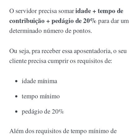
idade + tempo de
O servidor precisa somar
contribuição + pedágio de 20%
para dar um
determinado número de pontos.
Ou seja, pra receber essa aposentadoria, o seu
cliente precisa cumprir os requisitos de:
idade mínima
tempo mínimo
pedágio de 20%
Além dos requisitos de tempo mínimo de