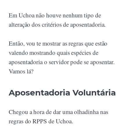
Em Uchoa não houve nenhum tipo de
alteração dos critérios de aposentadoria.
Então, vou te mostrar as regras que estão
valendo mostrando quais espécies de
aposentadoria o servidor pode se aposentar.
Vamos lá?
Aposentadoria Voluntária
Chegou a hora de dar uma olhadinha nas
regras do RPPS de Uchoa.