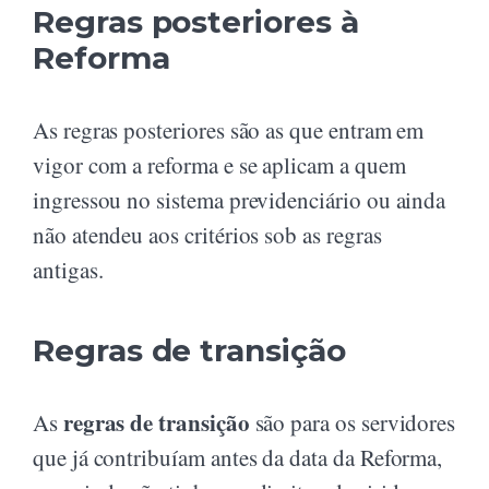
Regras posteriores à
Reforma
As regras posteriores são as que entram em
vigor com a reforma e se aplicam a quem
ingressou no sistema previdenciário ou ainda
não atendeu aos critérios sob as regras
antigas.
Regras de transição
regras de transição
As
são para os servidores
que já contribuíam antes da data da Reforma,