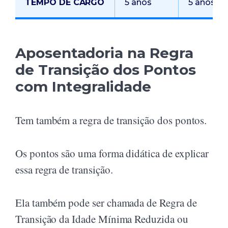
TEMPO DE CARGO
5 anos
5 anos
Aposentadoria na Regra
de Transição dos Pontos
com Integralidade
Tem também a regra de transição dos pontos.
Os pontos são uma forma didática de explicar
essa regra de transição.
Ela também pode ser chamada de Regra de
Transição da Idade Mínima Reduzida ou