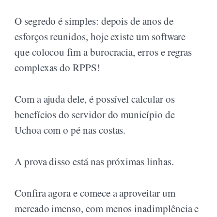
O segredo é simples: depois de anos de
esforços reunidos, hoje existe um software
que colocou fim a burocracia, erros e regras
complexas do RPPS!
Com a ajuda dele, é possível calcular os
benefícios do servidor do município de
Uchoa com o pé nas costas.
A prova disso está nas próximas linhas.
Confira agora e comece a aproveitar um
mercado imenso, com menos inadimplência e