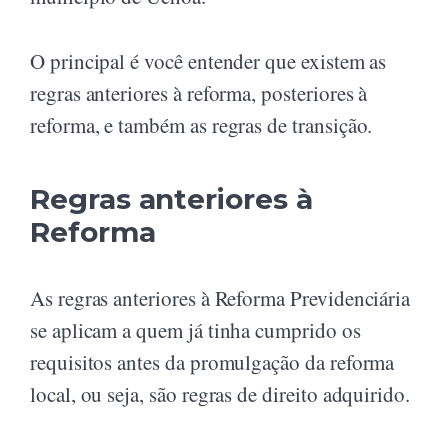
O principal é você entender que existem as
regras anteriores à reforma, posteriores à
reforma, e também as regras de transição.
Regras anteriores à
Reforma
As regras anteriores à Reforma Previdenciária
se aplicam a quem já tinha cumprido os
requisitos antes da promulgação da reforma
local, ou seja, são regras de direito adquirido.