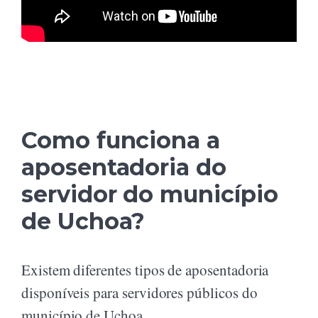
Como funciona a
aposentadoria do
servidor do município
de Uchoa?
Existem diferentes tipos de aposentadoria
disponíveis para servidores públicos do
município de Uchoa.