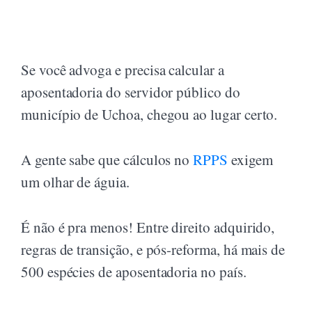
Se você advoga e precisa calcular a
aposentadoria do servidor público do
município de Uchoa, chegou ao lugar certo.
A gente sabe que cálculos no
RPPS
exigem
um olhar de águia.
É não é pra menos! Entre direito adquirido,
regras de transição, e pós-reforma, há mais de
500 espécies de aposentadoria no país.