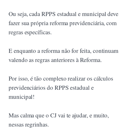
Ou seja, cada RPPS estadual e municipal deve
fazer sua própria reforma previdenciária, com
regras específicas.
E enquanto a reforma não for feita, continuam
valendo as regras anteriores à Reforma.
Por isso, é tão complexo realizar os cálculos
previdenciários do RPPS estadual e
municipal!
Mas calma que o CJ vai te ajudar, e muito,
nessas regrinhas.