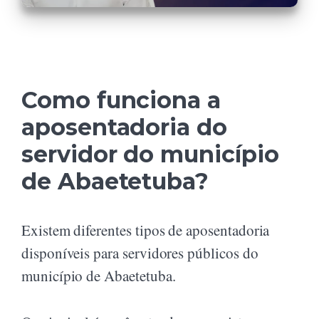
Como funciona a
aposentadoria do
servidor do município
de Abaetetuba?
Existem diferentes tipos de aposentadoria
disponíveis para servidores públicos do
município de Abaetetuba.