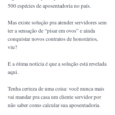
500 espécies de aposentadoria no país.
Mas existe solução pra atender servidores sem
ter a sensação de “pisar em ovos” e ainda
conquistar novos contratos de honorários,
viu?
E a ótima notícia é que a solução está revelada
aqui.
Tenha certeza de uma coisa: você nunca mais
vai mandar pra casa um cliente servidor por
não saber como calcular sua aposentadoria.