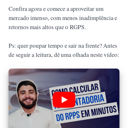
Confira agora e comece a aproveitar um
mercado imenso, com menos inadimplência e
retornos mais altos que o RGPS.
Ps: quer poupar tempo e sair na frente? Antes
de seguir a leitura, dê uma olhada neste vídeo: