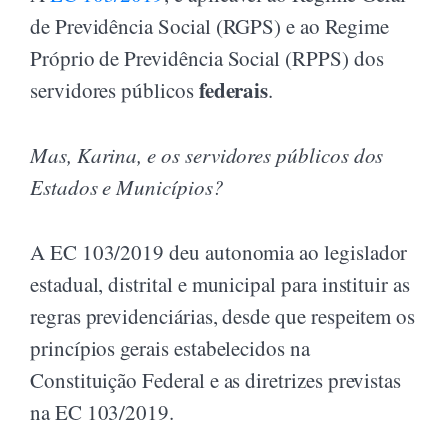
de Previdência Social (RGPS) e ao Regime
Próprio de Previdência Social (RPPS) dos
federais
servidores públicos
.
Mas, Karina, e os servidores públicos dos
Estados e Municípios?
A EC 103/2019 deu autonomia ao legislador
estadual, distrital e municipal para instituir as
regras previdenciárias, desde que respeitem os
princípios gerais estabelecidos na
Constituição Federal e as diretrizes previstas
na EC 103/2019.