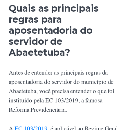
Quais as principais
regras para
aposentadoria do
servidor de
Abaetetuba?
Antes de entender as principais regras da
aposentadoria do servidor do município de
Abaetetuba, você precisa entender o que foi
instituído pela EC 103/2019, a famosa
Reforma Previdenciária.
A
EC 103/2019
, é aplicável ao Regime Geral