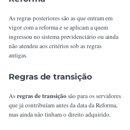
As regras posteriores são as que entram em
vigor com a reforma e se aplicam a quem
ingressou no sistema previdenciário ou ainda
não atendeu aos critérios sob as regras
antigas.
Regras de transição
regras de transição
As
são para os servidores
que já contribuíam antes da data da Reforma,
mas ainda não tinham o direito adquirido.