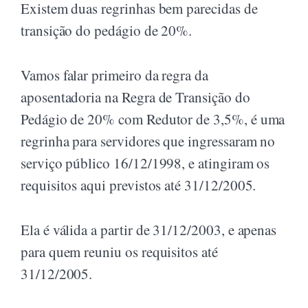
Existem duas regrinhas bem parecidas de
transição do pedágio de 20%.
Vamos falar primeiro da regra da
aposentadoria na Regra de Transição do
Pedágio de 20% com Redutor de 3,5%, é uma
regrinha para servidores que ingressaram no
serviço público 16/12/1998, e atingiram os
requisitos aqui previstos até 31/12/2005.
Ela é válida a partir de 31/12/2003, e apenas
para quem reuniu os requisitos até
31/12/2005.