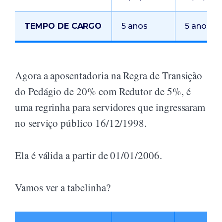
TEMPO DE CARGO
5 anos
5 anos
Agora a aposentadoria na Regra de Transição
do Pedágio de 20% com Redutor de 5%, é
uma regrinha para servidores que ingressaram
no serviço público 16/12/1998.
Ela é válida a partir de 01/01/2006.
Vamos ver a tabelinha?