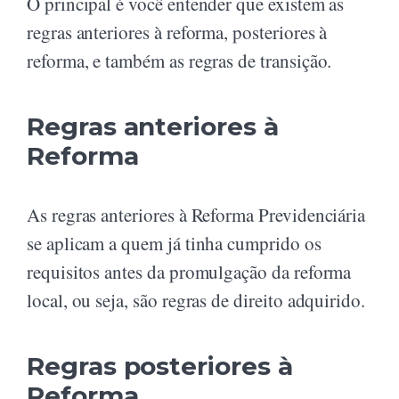
O principal é você entender que existem as
regras anteriores à reforma, posteriores à
reforma, e também as regras de transição.
Regras anteriores à
Reforma
As regras anteriores à Reforma Previdenciária
se aplicam a quem já tinha cumprido os
requisitos antes da promulgação da reforma
local, ou seja, são regras de direito adquirido.
Regras posteriores à
Reforma