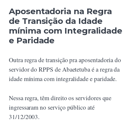
Aposentadoria na Regra
de Transição da Idade
mínima com Integralidade
e Paridade
Outra regra de transição pra aposentadoria do
servidor do RPPS de Abaetetuba é a regra da
idade mínima com integralidade e paridade.
Nessa regra, têm direito os servidores que
ingressaram no serviço público até
31/12/2003.