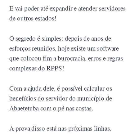
E vai poder até expandir e atender servidores
de outros estados!
O segredo é simples: depois de anos de
esforços reunidos, hoje existe um software
que colocou fim a burocracia, erros e regras
complexas do RPPS!
Com a ajuda dele, é possível calcular os
benefícios do servidor do município de
Abaetetuba com o pé nas costas.
A prova disso está nas próximas linhas.