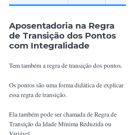
Aposentadoria na Regra
de Transição dos Pontos
com Integralidade
Tem também a regra de transição dos pontos.
Os pontos são uma forma didática de explicar
essa regra de transição.
Ela também pode ser chamada de Regra de
Transição da Idade Mínima Reduzida ou
Variável.