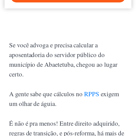
Se você advoga e precisa calcular a
aposentadoria do servidor público do
município de Abaetetuba, chegou ao lugar
certo.
A gente sabe que cálculos no
RPPS
exigem
um olhar de águia.
É não é pra menos! Entre direito adquirido,
regras de transição, e pós-reforma, há mais de