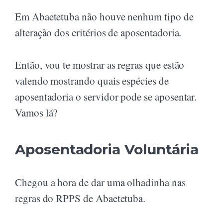
Em Abaetetuba não houve nenhum tipo de
alteração dos critérios de aposentadoria.
Então, vou te mostrar as regras que estão
valendo mostrando quais espécies de
aposentadoria o servidor pode se aposentar.
Vamos lá?
Aposentadoria Voluntária
Chegou a hora de dar uma olhadinha nas
regras do RPPS de Abaetetuba.