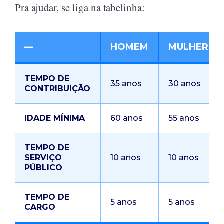
Pra ajudar, se liga na tabelinha:
—
HOMEM
MULHER
TEMPO DE
35 anos
30 anos
CONTRIBUIÇÃO
IDADE MÍNIMA
60 anos
55 anos
TEMPO DE
SERVIÇO
10 anos
10 anos
PÚBLICO
TEMPO DE
5 anos
5 anos
CARGO