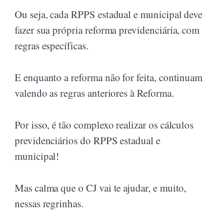
Ou seja, cada RPPS estadual e municipal deve
fazer sua própria reforma previdenciária, com
regras específicas.
E enquanto a reforma não for feita, continuam
valendo as regras anteriores à Reforma.
Por isso, é tão complexo realizar os cálculos
previdenciários do RPPS estadual e
municipal!
Mas calma que o CJ vai te ajudar, e muito,
nessas regrinhas.