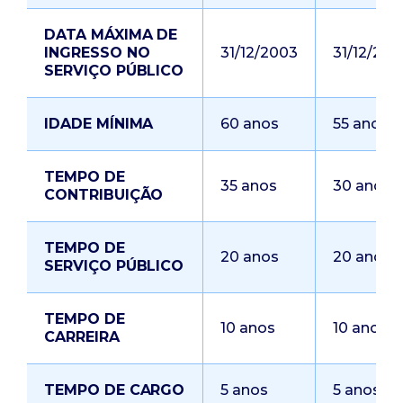
DATA MÁXIMA DE
INGRESSO NO
31/12/2003
31/12/200
SERVIÇO PÚBLICO
IDADE MÍNIMA
60 anos
55 anos
TEMPO DE
35 anos
30 anos
CONTRIBUIÇÃO
TEMPO DE
20 anos
20 anos
SERVIÇO PÚBLICO
TEMPO DE
10 anos
10 anos
CARREIRA
TEMPO DE CARGO
5 anos
5 anos