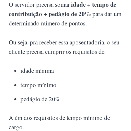
idade + tempo de
O servidor precisa somar
contribuição + pedágio de 20%
para dar um
determinado número de pontos.
Ou seja, pra receber essa aposentadoria, o seu
cliente precisa cumprir os requisitos de:
idade mínima
tempo mínimo
pedágio de 20%
Além dos requisitos de tempo mínimo de
cargo.