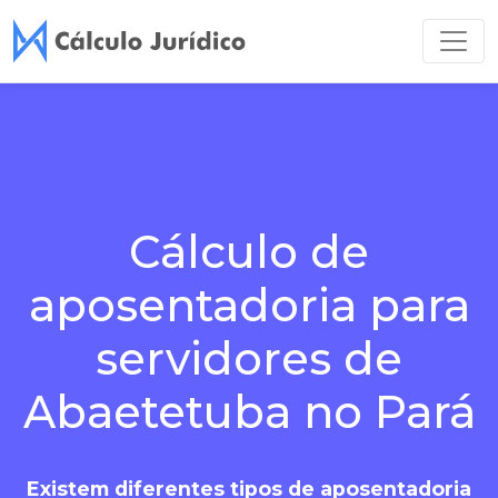
Cálculo de
aposentadoria para
servidores de
Abaetetuba no Pará
Existem diferentes tipos de aposentadoria