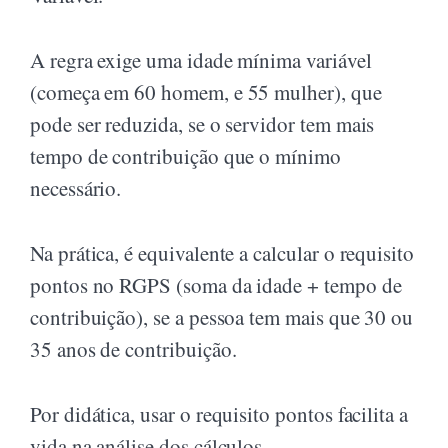
A regra exige uma idade mínima variável
(começa em 60 homem, e 55 mulher), que
pode ser reduzida, se o servidor tem mais
tempo de contribuição que o mínimo
necessário.
Na prática, é equivalente a calcular o requisito
pontos no RGPS (soma da idade + tempo de
contribuição), se a pessoa tem mais que 30 ou
35 anos de contribuição.
Por didática, usar o requisito pontos facilita a
vida na análise dos cálculos.