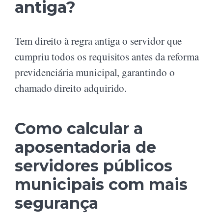
antiga?
Tem direito à regra antiga o servidor que
cumpriu todos os requisitos antes da reforma
previdenciária municipal, garantindo o
chamado direito adquirido.
Como calcular a
aposentadoria de
servidores públicos
municipais com mais
segurança