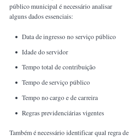
público municipal é necessário analisar
alguns dados essenciais:
Data de ingresso no serviço público
Idade do servidor
Tempo total de contribuição
Tempo de serviço público
Tempo no cargo e de carreira
Regras previdenciárias vigentes
Também é necessário identificar qual regra de