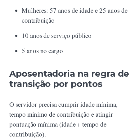
Mulheres: 57 anos de idade e 25 anos de
contribuição
10 anos de serviço público
5 anos no cargo
Aposentadoria na regra de
transição por pontos
O servidor precisa cumprir idade mínima,
tempo mínimo de contribuição e atingir
pontuação mínima (idade + tempo de
contribuição).