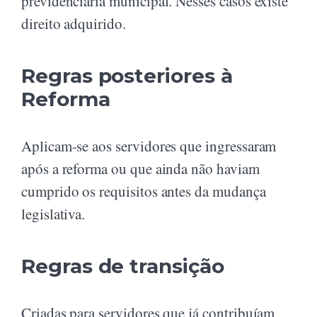
previdenciária municipal. Nesses casos existe
direito adquirido.
Regras posteriores à
Reforma
Aplicam-se aos servidores que ingressaram
após a reforma ou que ainda não haviam
cumprido os requisitos antes da mudança
legislativa.
Regras de transição
Criadas para servidores que já contribuíam