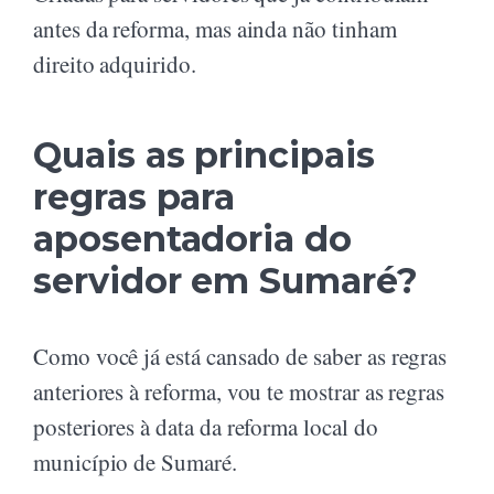
antes da reforma, mas ainda não tinham
direito adquirido.
Quais as principais
regras para
aposentadoria do
servidor em Sumaré?
Como você já está cansado de saber as regras
anteriores à reforma, vou te mostrar as regras
posteriores à data da reforma local do
município de Sumaré.