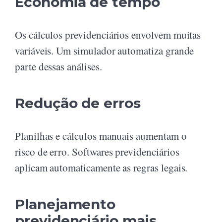
Economia de tempo
Os cálculos previdenciários envolvem muitas
variáveis. Um simulador automatiza grande
parte dessas análises.
Redução de erros
Planilhas e cálculos manuais aumentam o
risco de erro. Softwares previdenciários
aplicam automaticamente as regras legais.
Planejamento
previdenciário mais