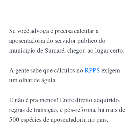
Se você advoga e precisa calcular a
aposentadoria do servidor público do
município de Sumaré, chegou ao lugar certo.
A gente sabe que cálculos no
RPPS
exigem
um olhar de águia.
E não é pra menos! Entre direito adquirido,
regras de transição, e pós-reforma, há mais de
500 espécies de aposentadoria no país.