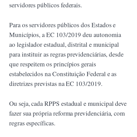
servidores públicos federais.
Para os servidores públicos dos Estados e
Municípios, a EC 103/2019 deu autonomia
ao legislador estadual, distrital e municipal
para instituir as regras previdenciárias, desde
que respeitem os princípios gerais
estabelecidos na Constituição Federal e as
diretrizes previstas na EC 103/2019.
Ou seja, cada RPPS estadual e municipal deve
fazer sua própria reforma previdenciária, com
regras específicas.