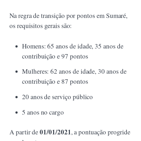
Na regra de transição por pontos em Sumaré,
os requisitos gerais são:
Homens: 65 anos de idade, 35 anos de
contribuição e 97 pontos
Mulheres: 62 anos de idade, 30 anos de
contribuição e 87 pontos
20 anos de serviço público
5 anos no cargo
01/01/2021
A partir de
, a pontuação progride