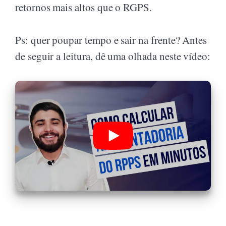
retornos mais altos que o RGPS.
Ps: quer poupar tempo e sair na frente? Antes
de seguir a leitura, dê uma olhada neste vídeo: