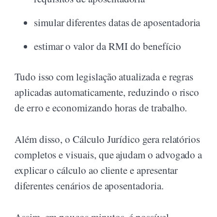
simular diferentes datas de aposentadoria
estimar o valor da RMI do benefício
Tudo isso com legislação atualizada e regras
aplicadas automaticamente, reduzindo o risco
de erro e economizando horas de trabalho.
Além disso, o Cálculo Jurídico gera relatórios
completos e visuais, que ajudam o advogado a
explicar o cálculo ao cliente e apresentar
diferentes cenários de aposentadoria.