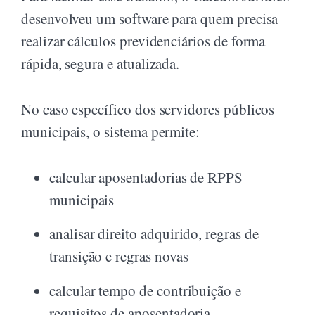
desenvolveu um software para quem precisa
realizar cálculos previdenciários de forma
rápida, segura e atualizada.
No caso específico dos servidores públicos
municipais, o sistema permite:
calcular aposentadorias de RPPS
municipais
analisar direito adquirido, regras de
transição e regras novas
calcular tempo de contribuição e
requisitos de aposentadoria