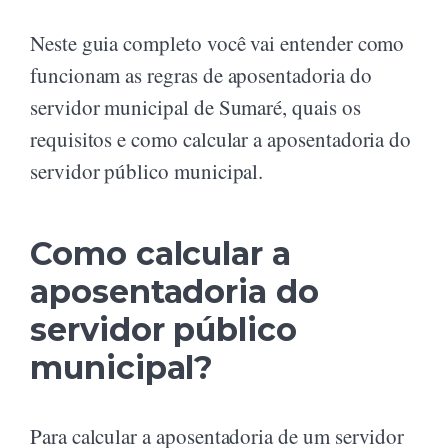
Neste guia completo você vai entender como
funcionam as regras de aposentadoria do
servidor municipal de Sumaré, quais os
requisitos e como calcular a aposentadoria do
servidor público municipal.
Como calcular a
aposentadoria do
servidor público
municipal?
Para calcular a aposentadoria de um servidor