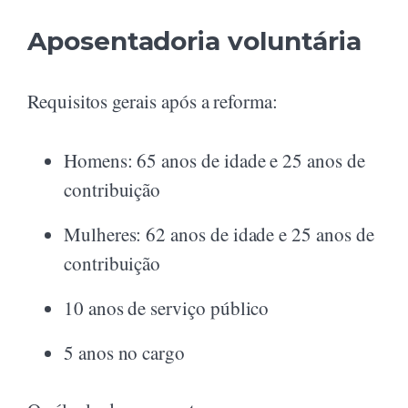
Aposentadoria voluntária
Requisitos gerais após a reforma:
Homens: 65 anos de idade e 25 anos de
contribuição
Mulheres: 62 anos de idade e 25 anos de
contribuição
10 anos de serviço público
5 anos no cargo