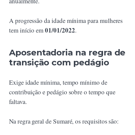
anualmente.
A progressão da idade mínima para mulheres
01/01/2022
tem início em
.
Aposentadoria na regra de
transição com pedágio
Exige idade mínima, tempo mínimo de
contribuição e pedágio sobre o tempo que
faltava.
Na regra geral de Sumaré, os requisitos são: