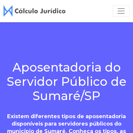
Aposentadoria do
Servidor Público de
Sumaré/SP
Existem diferentes tipos de aposentadoria
disponíveis para servidores públicos do
município de Sumaré. Conheça os tipos, as