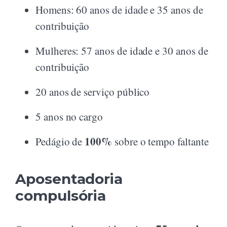
Homens: 60 anos de idade e 35 anos de
contribuição
Mulheres: 57 anos de idade e 30 anos de
contribuição
20 anos de serviço público
5 anos no cargo
100%
Pedágio de
sobre o tempo faltante
Aposentadoria
compulsória