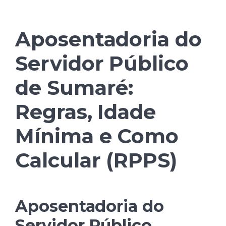
Aposentadoria do
Servidor Público
de Sumaré:
Regras, Idade
Mínima e Como
Calcular (RPPS)
Aposentadoria do
Servidor Público