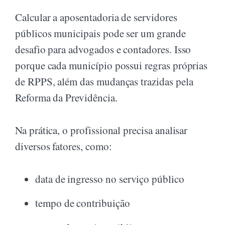
Calcular a aposentadoria de servidores
públicos municipais pode ser um grande
desafio para advogados e contadores. Isso
porque cada município possui regras próprias
de RPPS, além das mudanças trazidas pela
Reforma da Previdência.
Na prática, o profissional precisa analisar
diversos fatores, como:
data de ingresso no serviço público
tempo de contribuição