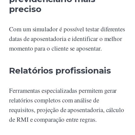
preciso
Com um simulador é possível testar diferentes
datas de aposentadoria e identificar o melhor
momento para o cliente se aposentar.
Relatórios profissionais
Ferramentas especializadas permitem gerar
relatórios completos com análise de
requisitos, projeção de aposentadoria, cálculo
de RMI e comparação entre regras.