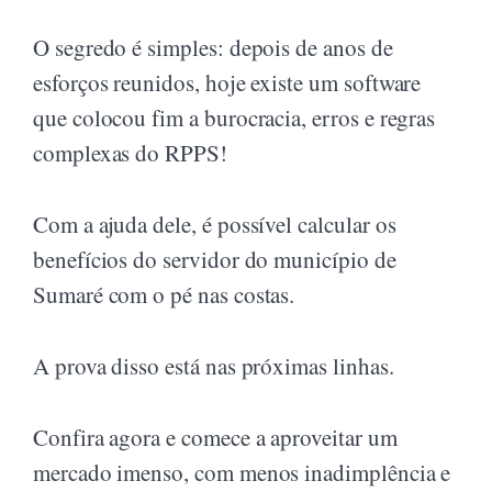
O segredo é simples: depois de anos de
esforços reunidos, hoje existe um software
que colocou fim a burocracia, erros e regras
complexas do RPPS!
Com a ajuda dele, é possível calcular os
benefícios do servidor do município de
Sumaré com o pé nas costas.
A prova disso está nas próximas linhas.
Confira agora e comece a aproveitar um
mercado imenso, com menos inadimplência e