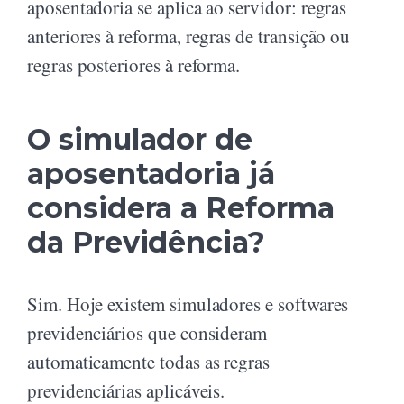
aposentadoria se aplica ao servidor: regras
anteriores à reforma, regras de transição ou
regras posteriores à reforma.
O simulador de
aposentadoria já
considera a Reforma
da Previdência?
Sim. Hoje existem simuladores e softwares
previdenciários que consideram
automaticamente todas as regras
previdenciárias aplicáveis.