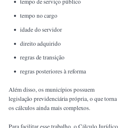
tempo de serviço público
tempo no cargo
idade do servidor
direito adquirido
regras de transição
regras posteriores à reforma
Além disso, os municípios possuem
legislação previdenciária própria, o que torna
os cálculos ainda mais complexos.
Para facilitar esse trabalho, o Cálculo Jurídico