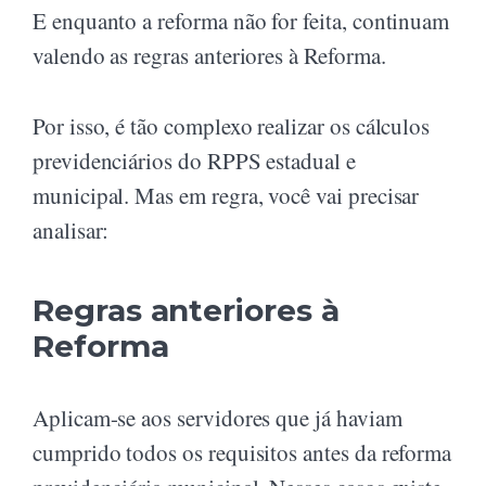
E enquanto a reforma não for feita, continuam
valendo as regras anteriores à Reforma.
Por isso, é tão complexo realizar os cálculos
previdenciários do RPPS estadual e
municipal. Mas em regra, você vai precisar
analisar:
Regras anteriores à
Reforma
Aplicam-se aos servidores que já haviam
cumprido todos os requisitos antes da reforma