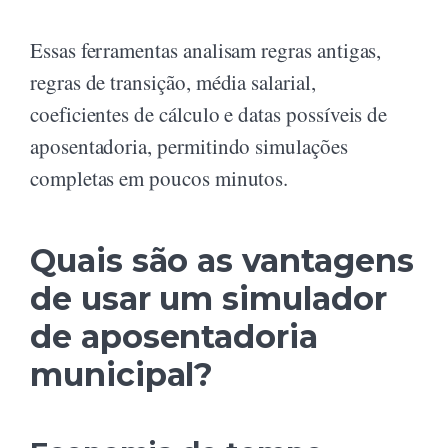
Essas ferramentas analisam regras antigas,
regras de transição, média salarial,
coeficientes de cálculo e datas possíveis de
aposentadoria, permitindo simulações
completas em poucos minutos.
Quais são as vantagens
de usar um simulador
de aposentadoria
municipal?