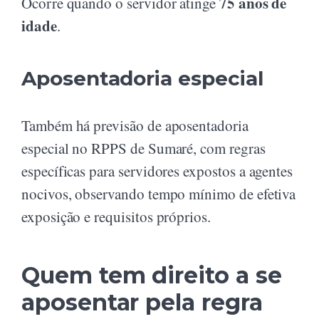
75 anos de
Ocorre quando o servidor atinge
idade
.
Aposentadoria especial
Também há previsão de aposentadoria
especial no RPPS de Sumaré, com regras
específicas para servidores expostos a agentes
nocivos, observando tempo mínimo de efetiva
exposição e requisitos próprios.
Quem tem direito a se
aposentar pela regra