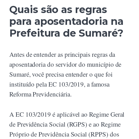
Quais são as regras
para aposentadoria na
Prefeitura de Sumaré?
Antes de entender as principais regras da
aposentadoria do servidor do município de
Sumaré, você precisa entender o que foi
instituído pela EC 103/2019, a famosa
Reforma Previdenciária.
A EC 103/2019 é aplicável ao Regime Geral
de Previdência Social (RGPS) e ao Regime
Próprio de Previdência Social (RPPS) dos