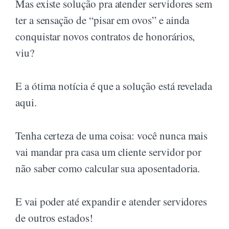
Mas existe solução pra atender servidores sem
ter a sensação de “pisar em ovos” e ainda
conquistar novos contratos de honorários,
viu?
E a ótima notícia é que a solução está revelada
aqui.
Tenha certeza de uma coisa: você nunca mais
vai mandar pra casa um cliente servidor por
não saber como calcular sua aposentadoria.
E vai poder até expandir e atender servidores
de outros estados!