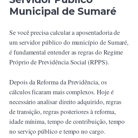
Municipal de Sumaré
Se você precisa calcular a aposentadoria de
um servidor público do município de Sumaré,
é fundamental entender as regras do Regime
Próprio de Previdência Social (RPPS).
Depois da Reforma da Previdência, os
cálculos ficaram mais complexos. Hoje é
necessário analisar direito adquirido, regras
de transição, regras posteriores à reforma,
idade mínima, tempo de contribuição, tempo
no serviço público e tempo no cargo.