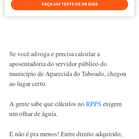
FAÇA UM TESTE DE 08 DIAS
Se você advoga e precisa calcular a
aposentadoria do servidor público do
município de Aparecida do Taboado, chegou
ao lugar certo.
A gente sabe que cálculos no
RPPS
exigem
um olhar de águia.
E não é pra menos! Entre direito adquirido,