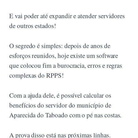
E vai poder até expandir e atender servidores
de outros estados!
O segredo é simples: depois de anos de
esforços reunidos, hoje existe um software
que colocou fim a burocracia, erros e regras
complexas do RPPS!
Com a ajuda dele, é possível calcular os
benefícios do servidor do município de
Aparecida do Taboado com o pé nas costas.
A prova disso está nas próximas linhas.