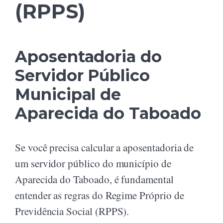
(RPPS)
Aposentadoria do
Servidor Público
Municipal de
Aparecida do Taboado
Se você precisa calcular a aposentadoria de
um servidor público do município de
Aparecida do Taboado, é fundamental
entender as regras do Regime Próprio de
Previdência Social (RPPS).