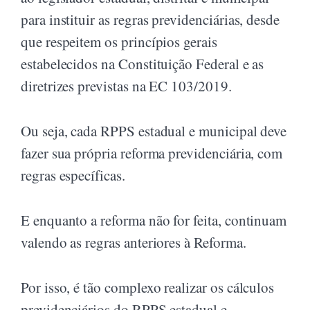
para instituir as regras previdenciárias, desde
que respeitem os princípios gerais
estabelecidos na Constituição Federal e as
diretrizes previstas na EC 103/2019.
Ou seja, cada RPPS estadual e municipal deve
fazer sua própria reforma previdenciária, com
regras específicas.
E enquanto a reforma não for feita, continuam
valendo as regras anteriores à Reforma.
Por isso, é tão complexo realizar os cálculos
previdenciários do RPPS estadual e