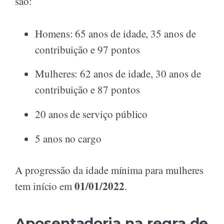
são:
Homens: 65 anos de idade, 35 anos de
contribuição e 97 pontos
Mulheres: 62 anos de idade, 30 anos de
contribuição e 87 pontos
20 anos de serviço público
5 anos no cargo
A progressão da idade mínima para mulheres
01/01/2022
tem início em
.
Aposentadoria na regra de