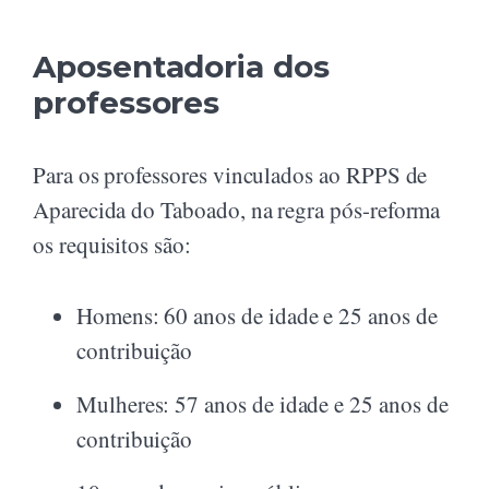
Aposentadoria dos
professores
Para os professores vinculados ao RPPS de
Aparecida do Taboado, na regra pós-reforma
os requisitos são:
Homens: 60 anos de idade e 25 anos de
contribuição
Mulheres: 57 anos de idade e 25 anos de
contribuição