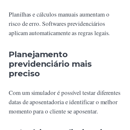
Planilhas e cálculos manuais aumentam o
risco de erro. Softwares previdenciários
aplicam automaticamente as regras legais.
Planejamento
previdenciário mais
preciso
Com um simulador é possível testar diferentes
datas de aposentadoria e identificar o melhor
momento para o cliente se aposentar.