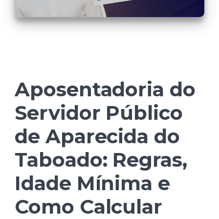
Aposentadoria do
Servidor Público
de Aparecida do
Taboado: Regras,
Idade Mínima e
Como Calcular