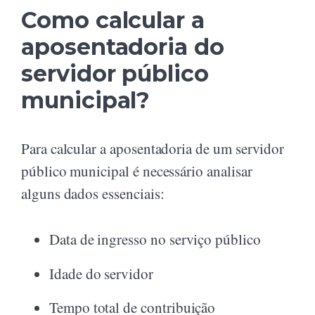
Como calcular a
aposentadoria do
servidor público
municipal?
Para calcular a aposentadoria de um servidor
público municipal é necessário analisar
alguns dados essenciais:
Data de ingresso no serviço público
Idade do servidor
Tempo total de contribuição