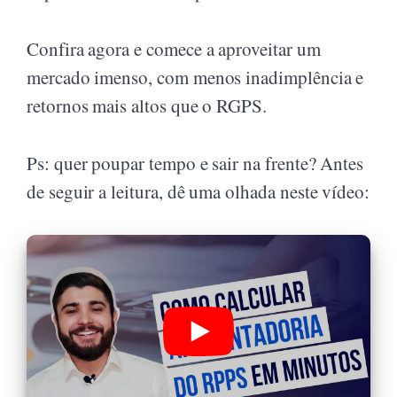
Confira agora e comece a aproveitar um
mercado imenso, com menos inadimplência e
retornos mais altos que o RGPS.
Ps: quer poupar tempo e sair na frente? Antes
de seguir a leitura, dê uma olhada neste vídeo: