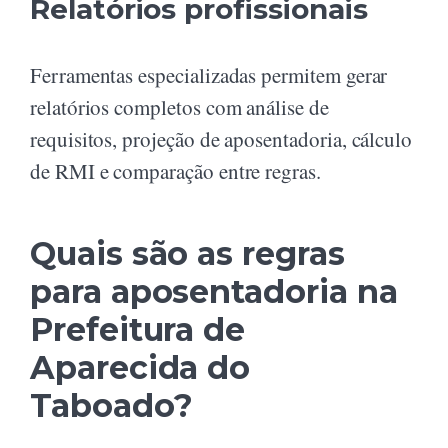
Relatórios profissionais
Ferramentas especializadas permitem gerar
relatórios completos com análise de
requisitos, projeção de aposentadoria, cálculo
de RMI e comparação entre regras.
Quais são as regras
para aposentadoria na
Prefeitura de
Aparecida do
Taboado?