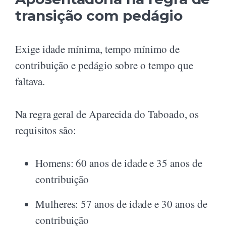
transição com pedágio
Exige idade mínima, tempo mínimo de
contribuição e pedágio sobre o tempo que
faltava.
Na regra geral de Aparecida do Taboado, os
requisitos são:
Homens: 60 anos de idade e 35 anos de
contribuição
Mulheres: 57 anos de idade e 30 anos de
contribuição