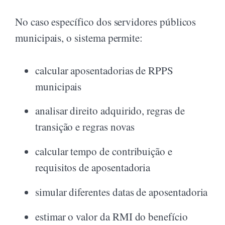
No caso específico dos servidores públicos
municipais, o sistema permite:
calcular aposentadorias de RPPS
municipais
analisar direito adquirido, regras de
transição e regras novas
calcular tempo de contribuição e
requisitos de aposentadoria
simular diferentes datas de aposentadoria
estimar o valor da RMI do benefício