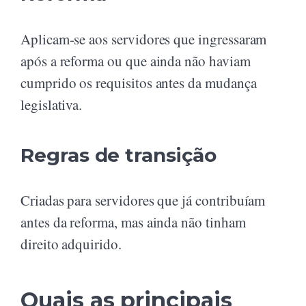
Aplicam-se aos servidores que ingressaram
após a reforma ou que ainda não haviam
cumprido os requisitos antes da mudança
legislativa.
Regras de transição
Criadas para servidores que já contribuíam
antes da reforma, mas ainda não tinham
direito adquirido.
Quais as principais