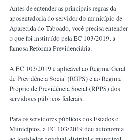
Antes de entender as principais regras da
aposentadoria do servidor do município de
Aparecida do Taboado, você precisa entender
o que foi instituído pela EC 103/2019, a
famosa Reforma Previdenciária.
A EC 103/2019 é aplicável ao Regime Geral
de Previdência Social (RGPS) e ao Regime
Próprio de Previdência Social (RPPS) dos
servidores públicos federais.
Para os servidores públicos dos Estados e
Municípios, a EC 103/2019 deu autonomia
ao legislador estadual, distrital e municipal