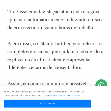
Tudo isso com legislação atualizada e regras
aplicadas automaticamente, reduzindo o risco
de erro e economizando horas de trabalho.
Além disso, o Cálculo Jurídico gera relatórios
completos e visuais, que ajudam o advogado a
explicar o cálculo ao cliente e apresentar
diferentes cenários de aposentadoria.
Assim, em poucos minutos, é possível
identificar:
Este site usa cookies para melhorar sua experiência. Ao continuar
navegando, você concorda com a nossa
política de privacidade
.
Ok, entendi
quando o servidor pode se aposentar