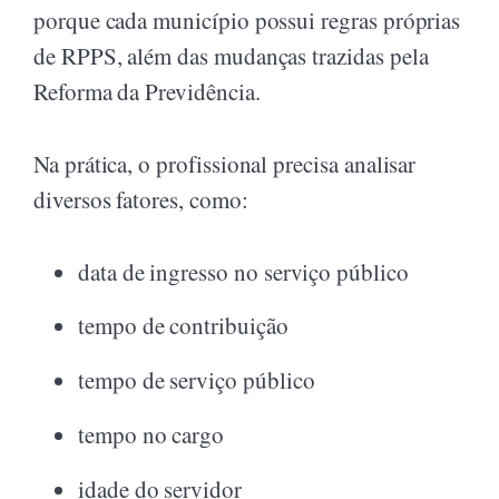
porque cada município possui regras próprias
de RPPS, além das mudanças trazidas pela
Reforma da Previdência.
Na prática, o profissional precisa analisar
diversos fatores, como:
data de ingresso no serviço público
tempo de contribuição
tempo de serviço público
tempo no cargo
idade do servidor