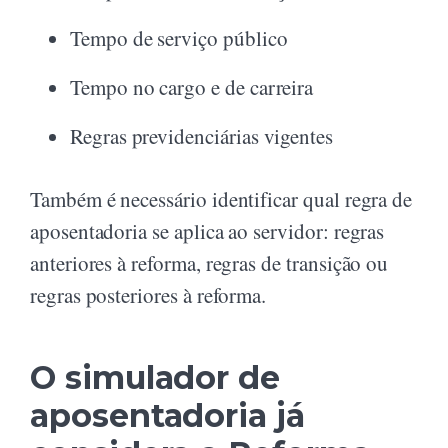
Tempo de serviço público
Tempo no cargo e de carreira
Regras previdenciárias vigentes
Também é necessário identificar qual regra de
aposentadoria se aplica ao servidor: regras
anteriores à reforma, regras de transição ou
regras posteriores à reforma.
O simulador de
aposentadoria já