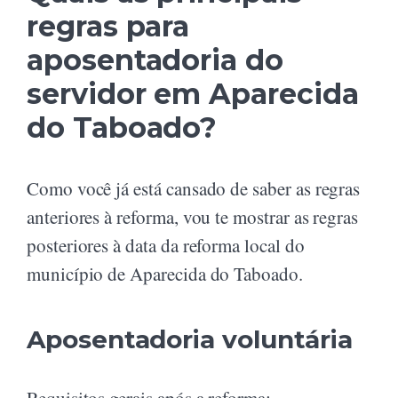
regras para
aposentadoria do
servidor em Aparecida
do Taboado?
Como você já está cansado de saber as regras
anteriores à reforma, vou te mostrar as regras
posteriores à data da reforma local do
município de Aparecida do Taboado.
Aposentadoria voluntária