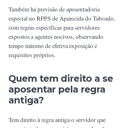
Também há previsão de aposentadoria
especial no RPPS de Aparecida do Taboado,
com regras específicas para servidores
expostos a agentes nocivos, observando
tempo mínimo de efetiva exposição e
requisitos próprios.
Quem tem direito a se
aposentar pela regra
antiga?
Tem direito à regra antiga o servidor que