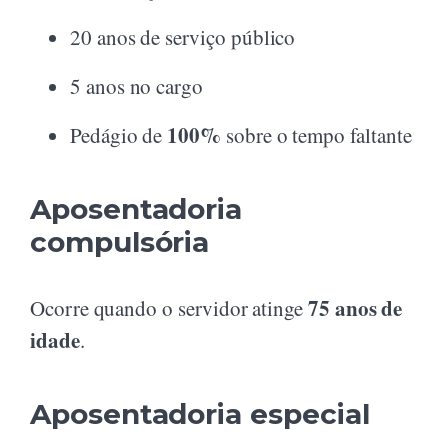
20 anos de serviço público
5 anos no cargo
100%
Pedágio de
sobre o tempo faltante
Aposentadoria
compulsória
75 anos de
Ocorre quando o servidor atinge
idade
.
Aposentadoria especial