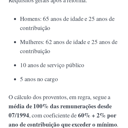
Requisitos gerais após a reforma:
Homens: 65 anos de idade e 25 anos de
contribuição
Mulheres: 62 anos de idade e 25 anos de
contribuição
10 anos de serviço público
5 anos no cargo
O cálculo dos proventos, em regra, segue a
média de 100% das remunerações desde
07/1994
60% + 2% por
, com coeficiente de
ano de contribuição que exceder o mínimo
.