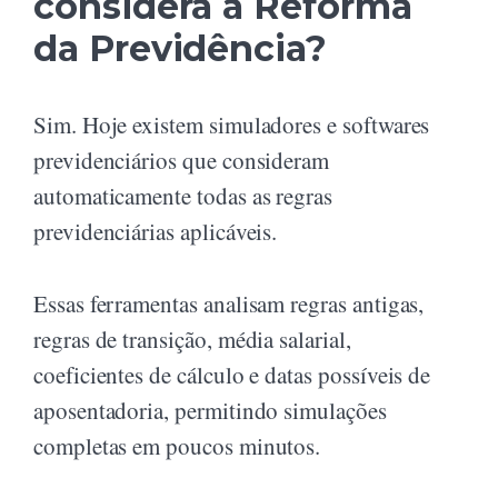
considera a Reforma
da Previdência?
Sim. Hoje existem simuladores e softwares
previdenciários que consideram
automaticamente todas as regras
previdenciárias aplicáveis.
Essas ferramentas analisam regras antigas,
regras de transição, média salarial,
coeficientes de cálculo e datas possíveis de
aposentadoria, permitindo simulações
completas em poucos minutos.