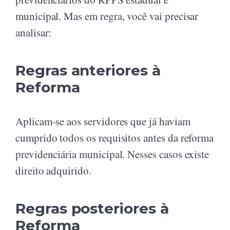
municipal. Mas em regra, você vai precisar
analisar:
Regras anteriores à
Reforma
Aplicam-se aos servidores que já haviam
cumprido todos os requisitos antes da reforma
previdenciária municipal. Nesses casos existe
direito adquirido.
Regras posteriores à
Reforma