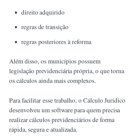
direito adquirido
regras de transição
regras posteriores à reforma
Além disso, os municípios possuem
legislação previdenciária própria, o que torna
os cálculos ainda mais complexos.
Para facilitar esse trabalho, o Cálculo Jurídico
desenvolveu um software para quem precisa
realizar cálculos previdenciários de forma
rápida, segura e atualizada.