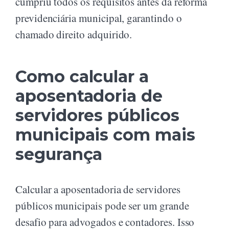
cumpriu todos os requisitos antes da reforma
previdenciária municipal, garantindo o
chamado direito adquirido.
Como calcular a
aposentadoria de
servidores públicos
municipais com mais
segurança
Calcular a aposentadoria de servidores
públicos municipais pode ser um grande
desafio para advogados e contadores. Isso