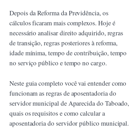
Depois da Reforma da Previdência, os
cálculos ficaram mais complexos. Hoje é
necessário analisar direito adquirido, regras
de transição, regras posteriores à reforma,
idade mínima, tempo de contribuição, tempo
no serviço público e tempo no cargo.
Neste guia completo você vai entender como
funcionam as regras de aposentadoria do
servidor municipal de Aparecida do Taboado,
quais os requisitos e como calcular a
aposentadoria do servidor público municipal.