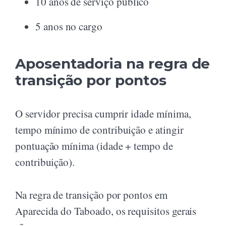
10 anos de serviço público
5 anos no cargo
Aposentadoria na regra de
transição por pontos
O servidor precisa cumprir idade mínima,
tempo mínimo de contribuição e atingir
pontuação mínima (idade + tempo de
contribuição).
Na regra de transição por pontos em
Aparecida do Taboado, os requisitos gerais