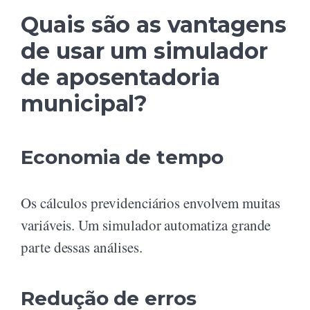
Quais são as vantagens
de usar um simulador
de aposentadoria
municipal?
Economia de tempo
Os cálculos previdenciários envolvem muitas
variáveis. Um simulador automatiza grande
parte dessas análises.
Redução de erros