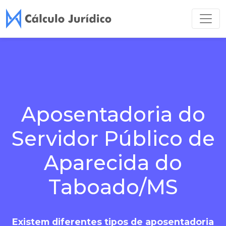
Aposentadoria do
Servidor Público de
Aparecida do
Taboado/MS
Existem diferentes tipos de aposentadoria