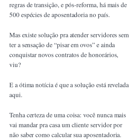
regras de transição, e pós-reforma, há mais de
500 espécies de aposentadoria no país.
Mas existe solução pra atender servidores sem
ter a sensação de “pisar em ovos” e ainda
conquistar novos contratos de honorários,
viu?
E a ótima notícia é que a solução está revelada
aqui.
Tenha certeza de uma coisa: você nunca mais
vai mandar pra casa um cliente servidor por
não saber como calcular sua aposentadoria.