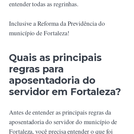
entender todas as regrinhas.
Inclusive a Reforma da Previdência do
município de Fortaleza!
Quais as principais
regras para
aposentadoria do
servidor em Fortaleza?
Antes de entender as principais regras da
aposentadoria do servidor do município de
Fortaleza, você precisa entender o que foi