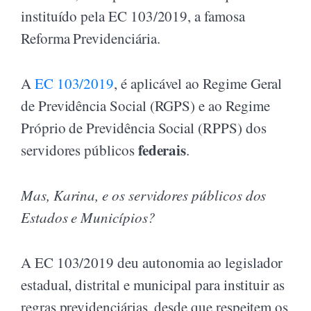
instituído pela EC 103/2019, a famosa
Reforma Previdenciária.
A
EC 103/2019
, é aplicável ao Regime Geral
de Previdência Social (RGPS) e ao Regime
Próprio de Previdência Social (RPPS) dos
federais
servidores públicos
.
Mas, Karina, e os servidores públicos dos
Estados e Municípios?
A EC 103/2019 deu autonomia ao legislador
estadual, distrital e municipal para instituir as
regras previdenciárias, desde que respeitem os