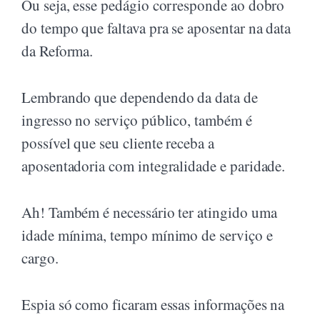
Ou seja, esse pedágio corresponde ao dobro
do tempo que faltava pra se aposentar na data
da Reforma.
Lembrando que dependendo da data de
ingresso no serviço público, também é
possível que seu cliente receba a
aposentadoria com integralidade e paridade.
Ah! Também é necessário ter atingido uma
idade mínima, tempo mínimo de serviço e
cargo.
Espia só como ficaram essas informações na