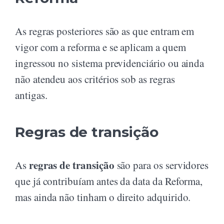
As regras posteriores são as que entram em
vigor com a reforma e se aplicam a quem
ingressou no sistema previdenciário ou ainda
não atendeu aos critérios sob as regras
antigas.
Regras de transição
regras de transição
As
são para os servidores
que já contribuíam antes da data da Reforma,
mas ainda não tinham o direito adquirido.