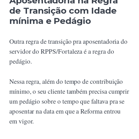
Aposentadoria na Regra
de Transição com Idade
mínima e Pedágio
Outra regra de transição pra aposentadoria do
servidor do RPPS/Fortaleza é a regra do
pedágio.
Nessa regra, além do tempo de contribuição
mínimo, o seu cliente também precisa cumprir
um pedágio sobre o tempo que faltava pra se
aposentar na data em que a Reforma entrou
em vigor.