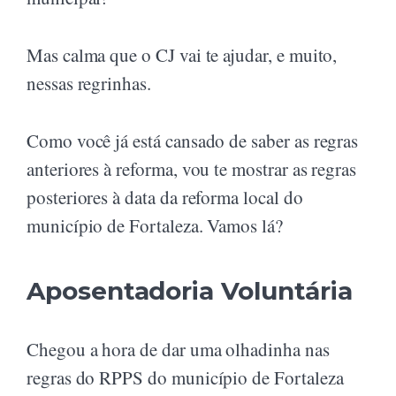
Mas calma que o CJ vai te ajudar, e muito,
nessas regrinhas.
Como você já está cansado de saber as regras
anteriores à reforma, vou te mostrar as regras
posteriores à data da reforma local do
município de Fortaleza. Vamos lá?
Aposentadoria Voluntária
Chegou a hora de dar uma olhadinha nas
regras do RPPS do município de Fortaleza