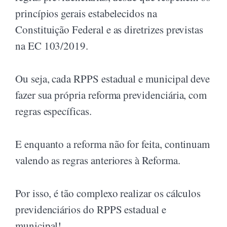
princípios gerais estabelecidos na
Constituição Federal e as diretrizes previstas
na EC 103/2019.
Ou seja, cada RPPS estadual e municipal deve
fazer sua própria reforma previdenciária, com
regras específicas.
E enquanto a reforma não for feita, continuam
valendo as regras anteriores à Reforma.
Por isso, é tão complexo realizar os cálculos
previdenciários do RPPS estadual e
municipal!