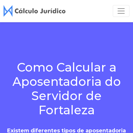
Como Calcular a
Aposentadoria do
Servidor de
Fortaleza
Existem diferentes tipos de aposentadoria