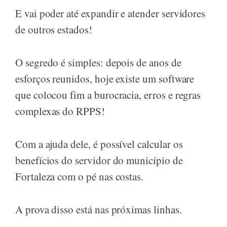
E vai poder até expandir e atender servidores
de outros estados!
O segredo é simples: depois de anos de
esforços reunidos, hoje existe um software
que colocou fim a burocracia, erros e regras
complexas do RPPS!
Com a ajuda dele, é possível calcular os
benefícios do servidor do município de
Fortaleza com o pé nas costas.
A prova disso está nas próximas linhas.