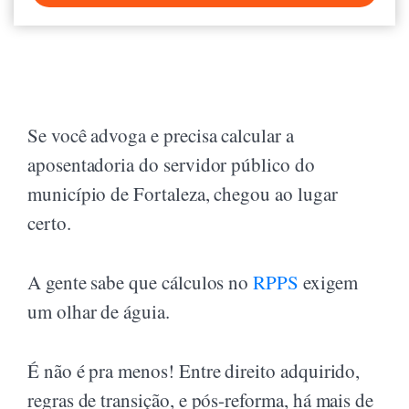
Se você advoga e precisa calcular a
aposentadoria do servidor público do
município de Fortaleza, chegou ao lugar
certo.
A gente sabe que cálculos no
RPPS
exigem
um olhar de águia.
É não é pra menos! Entre direito adquirido,
regras de transição, e pós-reforma, há mais de