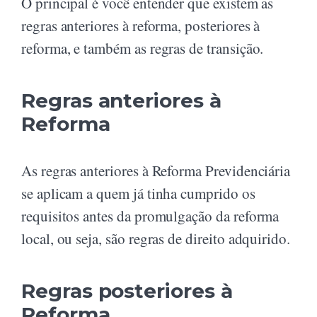
O principal é você entender que existem as
regras anteriores à reforma, posteriores à
reforma, e também as regras de transição.
Regras anteriores à
Reforma
As regras anteriores à Reforma Previdenciária
se aplicam a quem já tinha cumprido os
requisitos antes da promulgação da reforma
local, ou seja, são regras de direito adquirido.
Regras posteriores à
Reforma