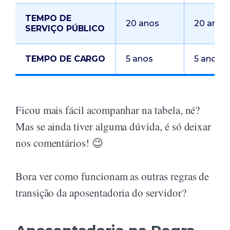
TEMPO DE
20 anos
20 anos
SERVIÇO PÚBLICO
TEMPO DE CARGO
5 anos
5 anos
Ficou mais fácil acompanhar na tabela, né?
Mas se ainda tiver alguma dúvida, é só deixar
nos comentários! 😉
Bora ver como funcionam as outras regras de
transição da aposentadoria do servidor?