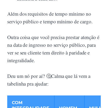
Além dos requisitos de tempo mínimo no
serviço público e tempo mínimo de cargo.
Outra coisa que você precisa prestar atenção é
na data de ingresso no serviço público, para
ver se seu cliente tem direito à paridade e
integralidade.
Deu um nó por aí? 🤔Calma que lá vem a
tabelinha pra ajudar:
COM