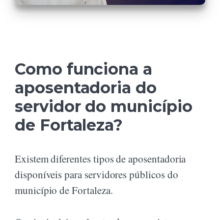
Como funciona a
aposentadoria do
servidor do município
de Fortaleza?
Existem diferentes tipos de aposentadoria
disponíveis para servidores públicos do
município de Fortaleza.