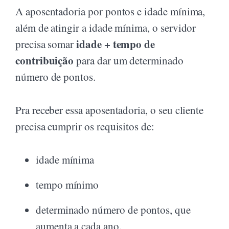
A aposentadoria por pontos e idade mínima,
além de atingir a idade mínima, o servidor
idade + tempo de
precisa somar
contribuição
para dar um determinado
número de pontos.
Pra receber essa aposentadoria, o seu cliente
precisa cumprir os requisitos de:
idade mínima
tempo mínimo
determinado número de pontos, que
aumenta a cada ano.