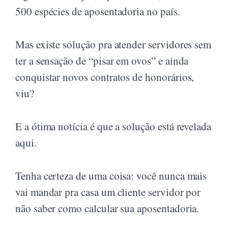
500 espécies de aposentadoria no país.
Mas existe solução pra atender servidores sem
ter a sensação de “pisar em ovos” e ainda
conquistar novos contratos de honorários,
viu?
E a ótima notícia é que a solução está revelada
aqui.
Tenha certeza de uma coisa: você nunca mais
vai mandar pra casa um cliente servidor por
não saber como calcular sua aposentadoria.