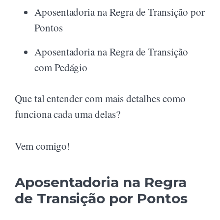
Aposentadoria na Regra de Transição por
Pontos
Aposentadoria na Regra de Transição
com Pedágio
Que tal entender com mais detalhes como
funciona cada uma delas?
Vem comigo!
Aposentadoria na Regra
de Transição por Pontos