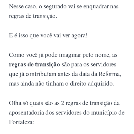
Nesse caso, o segurado vai se enquadrar nas
regras de transição.
E é isso que você vai ver agora!
Como você já pode imaginar pelo nome, as
regras de transição
são para os servidores
que já contribuíam antes da data da Reforma,
mas ainda não tinham o direito adquirido.
Olha só quais são as 2 regras de transição da
aposentadoria dos servidores do município de
Fortaleza: