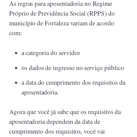
As regras para aposentadoria no Regime
Próprio de Previdência Social (RPPS) do
município de Fortaleza variam de acordo
com:
a categoria do servidor
os dados de ingresso no serviço público
a data do cumprimento dos requisitos da
aposentadoria.
Agora que você já sabe que os requisitos da
aposentadoria dependem da data de
cumprimento dos requisitos, você vai