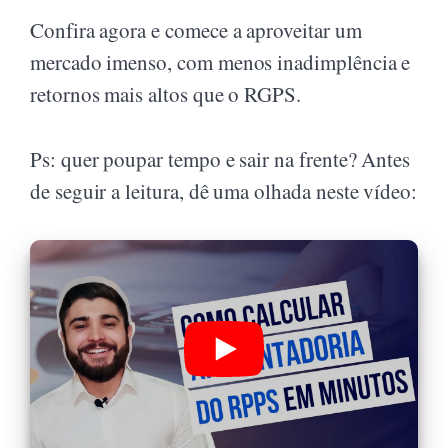
Confira agora e comece a aproveitar um
mercado imenso, com menos inadimplência e
retornos mais altos que o RGPS.
Ps: quer poupar tempo e sair na frente? Antes
de seguir a leitura, dê uma olhada neste vídeo: