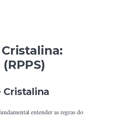
Cristalina:
 (RPPS)
Cristalina
 fundamental entender as regras do