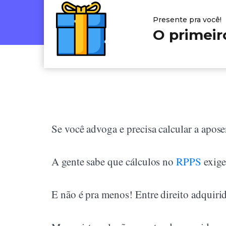
Presente pra você!
O primeir
Se você advoga e precisa calcular a apose
A gente sabe que cálculos no
RPPS
exige
E não é pra menos! Entre direito adquirid