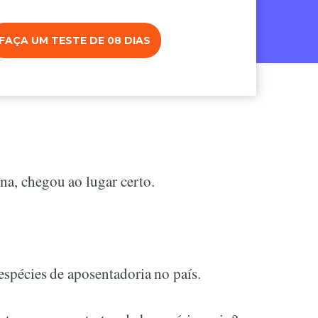
FAÇA UM TESTE DE 08 DIAS
na, chegou ao lugar certo.
espécies de aposentadoria no país.