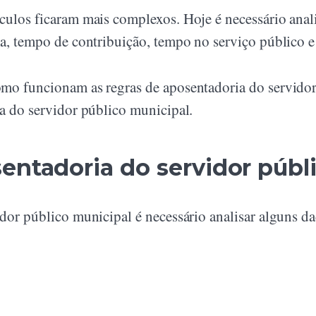
ulos ficaram mais complexos. Hoje é necessário analis
ma, tempo de contribuição, tempo no serviço público 
mo funcionam as regras de aposentadoria do servidor 
ia do servidor público municipal.
entadoria do servidor públ
dor público municipal é necessário analisar alguns da