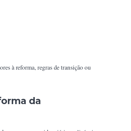
ores à reforma, regras de transição ou
eforma da