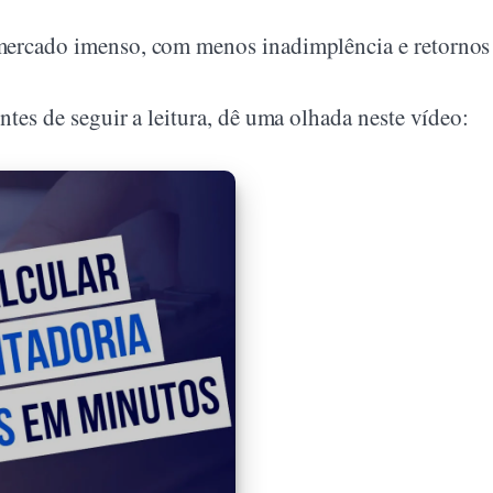
mercado imenso, com menos inadimplência e retornos
ntes de seguir a leitura, dê uma olhada neste vídeo: