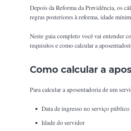
Depois da Reforma da Previdência, os cálc
regras posteriores à reforma, idade míni
Neste guia completo você vai entender co
requisitos e como calcular a aposentador
Como calcular a apos
Para calcular a aposentadoria de um servi
Data de ingresso no serviço público
Idade do servidor