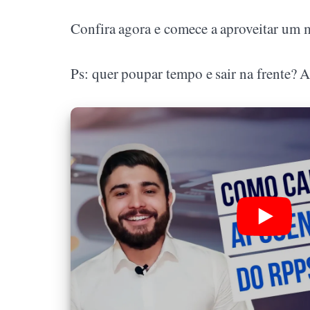
Confira agora e comece a aproveitar um 
Ps: quer poupar tempo e sair na frente? A