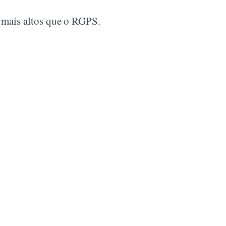
 mais altos que o RGPS.