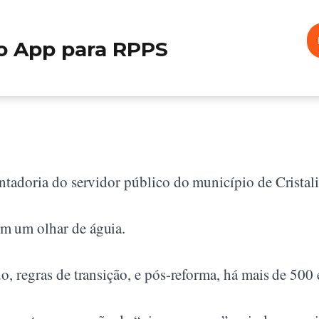
o App para RPPS
ntadoria do servidor público do município de Cristali
m um olhar de águia.
o, regras de transição, e pós-reforma, há mais de 500 