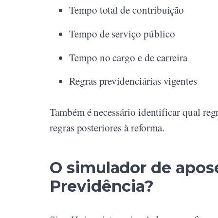
Tempo total de contribuição
Tempo de serviço público
Tempo no cargo e de carreira
Regras previdenciárias vigentes
Também é necessário identificar qual regr
regras posteriores à reforma.
O simulador de apose
Previdência?