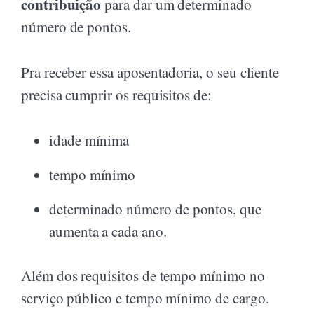
contribuição
para dar um determinado
número de pontos.
Pra receber essa aposentadoria, o seu cliente
precisa cumprir os requisitos de:
idade mínima
tempo mínimo
determinado número de pontos, que
aumenta a cada ano.
Além dos requisitos de tempo mínimo no
serviço público e tempo mínimo de cargo.