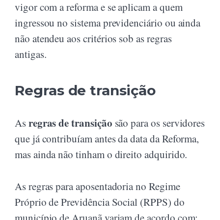
vigor com a reforma e se aplicam a quem
ingressou no sistema previdenciário ou ainda
não atendeu aos critérios sob as regras
antigas.
Regras de transição
regras de transição
As
são para os servidores
que já contribuíam antes da data da Reforma,
mas ainda não tinham o direito adquirido.
As regras para aposentadoria no Regime
Próprio de Previdência Social (RPPS) do
município de Aruanã variam de acordo com: