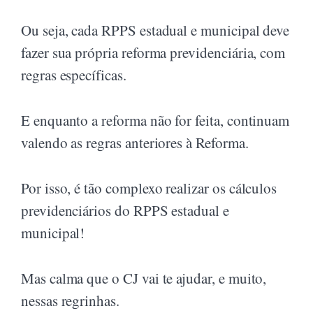
Ou seja, cada RPPS estadual e municipal deve
fazer sua própria reforma previdenciária, com
regras específicas.
E enquanto a reforma não for feita, continuam
valendo as regras anteriores à Reforma.
Por isso, é tão complexo realizar os cálculos
previdenciários do RPPS estadual e
municipal!
Mas calma que o CJ vai te ajudar, e muito,
nessas regrinhas.