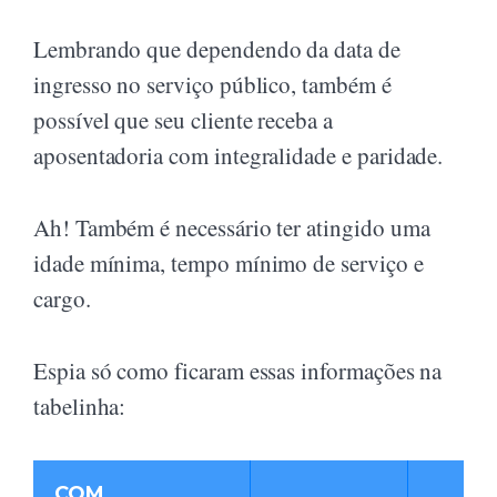
Lembrando que dependendo da data de
ingresso no serviço público, também é
possível que seu cliente receba a
aposentadoria com integralidade e paridade.
Ah! Também é necessário ter atingido uma
idade mínima, tempo mínimo de serviço e
cargo.
Espia só como ficaram essas informações na
tabelinha:
COM