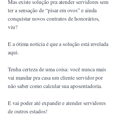
Mas existe solução pra atender servidores sem
ter a sensação de “pisar em ovos” e ainda
conquistar novos contratos de honorários,
viu?
E a ótima notícia é que a solução está revelada
aqui.
Tenha certeza de uma coisa: você nunca mais
vai mandar pra casa um cliente servidor por
não saber como calcular sua aposentadoria.
E vai poder até expandir e atender servidores
de outros estados!