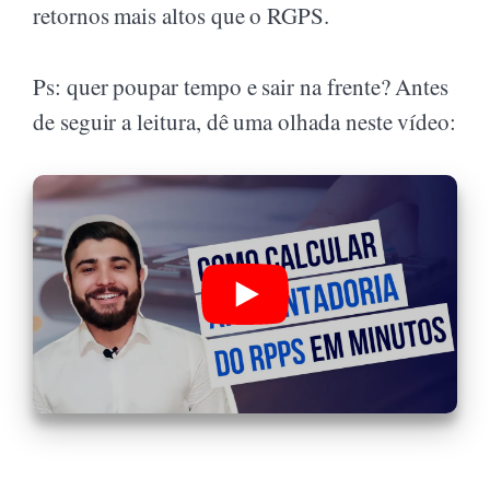
retornos mais altos que o RGPS.
Ps: quer poupar tempo e sair na frente? Antes
de seguir a leitura, dê uma olhada neste vídeo: