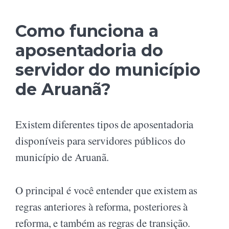
Como funciona a
aposentadoria do
servidor do município
de Aruanã?
Existem diferentes tipos de aposentadoria
disponíveis para servidores públicos do
município de Aruanã.
O principal é você entender que existem as
regras anteriores à reforma, posteriores à
reforma, e também as regras de transição.