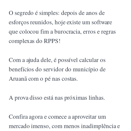
O segredo é simples: depois de anos de
esforços reunidos, hoje existe um software
que colocou fim a burocracia, erros e regras
complexas do RPPS!
Com a ajuda dele, é possível calcular os
benefícios do servidor do município de
Aruanã com o pé nas costas.
A prova disso está nas próximas linhas.
Confira agora e comece a aproveitar um
mercado imenso, com menos inadimplência e