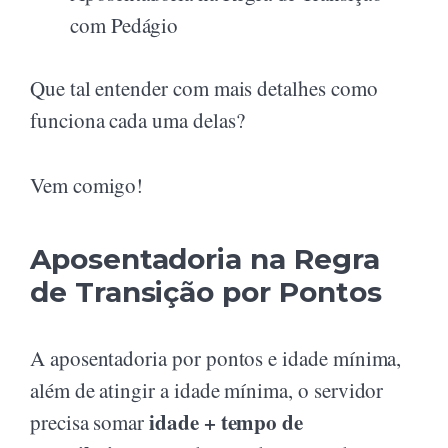
com Pedágio
Que tal entender com mais detalhes como
funciona cada uma delas?
Vem comigo!
Aposentadoria na Regra
de Transição por Pontos
A aposentadoria por pontos e idade mínima,
além de atingir a idade mínima, o servidor
idade + tempo de
precisa somar