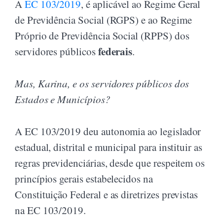
A
EC 103/2019
, é aplicável ao Regime Geral
de Previdência Social (RGPS) e ao Regime
Próprio de Previdência Social (RPPS) dos
federais
servidores públicos
.
Mas, Karina, e os servidores públicos dos
Estados e Municípios?
A EC 103/2019 deu autonomia ao legislador
estadual, distrital e municipal para instituir as
regras previdenciárias, desde que respeitem os
princípios gerais estabelecidos na
Constituição Federal e as diretrizes previstas
na EC 103/2019.