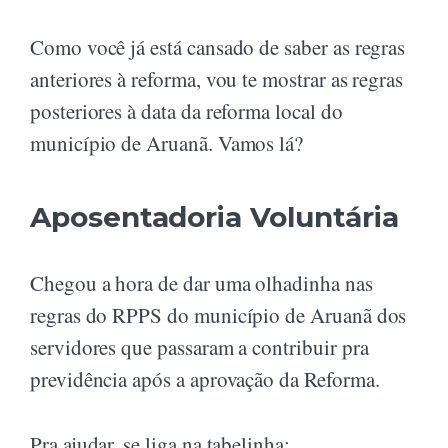
Como você já está cansado de saber as regras
anteriores à reforma, vou te mostrar as regras
posteriores à data da reforma local do
município de Aruanã. Vamos lá?
Aposentadoria Voluntária
Chegou a hora de dar uma olhadinha nas
regras do RPPS do município de Aruanã dos
servidores que passaram a contribuir pra
previdência após a aprovação da Reforma.
Pra ajudar, se liga na tabelinha: