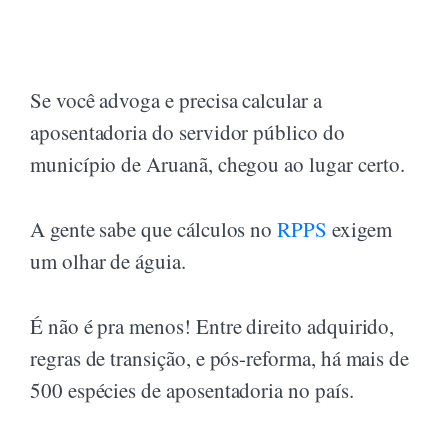
Se você advoga e precisa calcular a
aposentadoria do servidor público do
município de Aruanã, chegou ao lugar certo.
A gente sabe que cálculos no
RPPS
exigem
um olhar de águia.
É não é pra menos! Entre direito adquirido,
regras de transição, e pós-reforma, há mais de
500 espécies de aposentadoria no país.