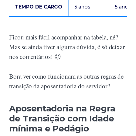
TEMPO DE CARGO
5 anos
5 anos
Ficou mais fácil acompanhar na tabela, né?
Mas se ainda tiver alguma dúvida, é só deixar
nos comentários! 😉
Bora ver como funcionam as outras regras de
transição da aposentadoria do servidor?
Aposentadoria na Regra
de Transição com Idade
mínima e Pedágio