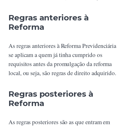
Regras anteriores à
Reforma
As regras anteriores à Reforma Previdenciária
se aplicam a quem já tinha cumprido os
requisitos antes da promulgação da reforma
local, ou seja, são regras de direito adquirido.
Regras posteriores à
Reforma
As regras posteriores são as que entram em