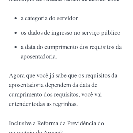
a categoria do servidor
os dados de ingresso no serviço público
a data do cumprimento dos requisitos da
aposentadoria.
Agora que você já sabe que os requisitos da
aposentadoria dependem da data de
cumprimento dos requisitos, você vai
entender todas as regrinhas.
Inclusive a Reforma da Previdência do
município de Aruanã!