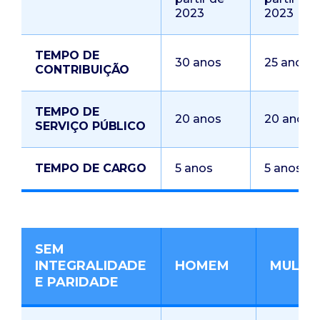
2023
2023
TEMPO DE
30 anos
25 anos
CONTRIBUIÇÃO
TEMPO DE
20 anos
20 anos
SERVIÇO PÚBLICO
TEMPO DE CARGO
5 anos
5 anos
SEM
INTEGRALIDADE
HOMEM
MULHE
E PARIDADE