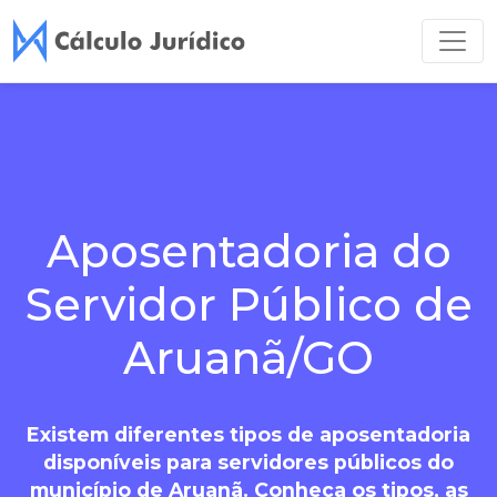
Aposentadoria do
Servidor Público de
Aruanã/GO
Existem diferentes tipos de aposentadoria
disponíveis para servidores públicos do
município de Aruanã. Conheça os tipos, as