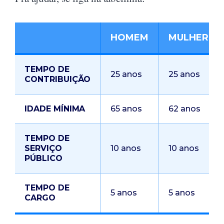
HOMEM
MULHER
TEMPO DE
25 anos
25 anos
CONTRIBUIÇÃO
IDADE MÍNIMA
65 anos
62 anos
TEMPO DE
SERVIÇO
10 anos
10 anos
PÚBLICO
TEMPO DE
5 anos
5 anos
CARGO