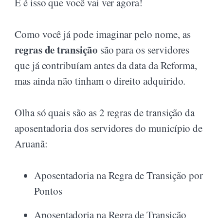
E é isso que você vai ver agora!
Como você já pode imaginar pelo nome, as
regras de transição
são para os servidores
que já contribuíam antes da data da Reforma,
mas ainda não tinham o direito adquirido.
Olha só quais são as 2 regras de transição da
aposentadoria dos servidores do município de
Aruanã:
Aposentadoria na Regra de Transição por
Pontos
Aposentadoria na Regra de Transição