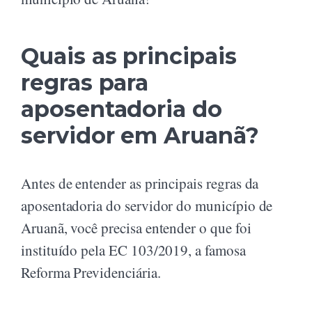
Quais as principais
regras para
aposentadoria do
servidor em Aruanã?
Antes de entender as principais regras da
aposentadoria do servidor do município de
Aruanã, você precisa entender o que foi
instituído pela EC 103/2019, a famosa
Reforma Previdenciária.