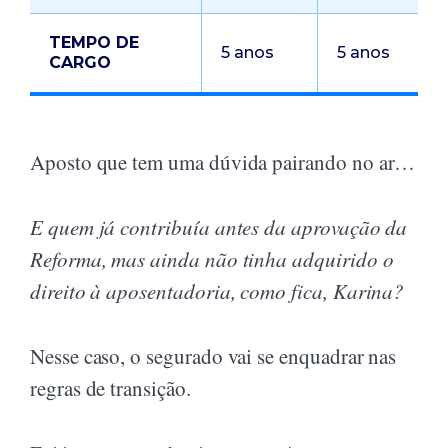
TEMPO DE
5 anos
5 anos
CARGO
Aposto que tem uma dúvida pairando no ar…
E quem já contribuía antes da aprovação da
Reforma, mas ainda não tinha adquirido o
direito à aposentadoria, como fica, Karina?
Nesse caso, o segurado vai se enquadrar nas
regras de transição.