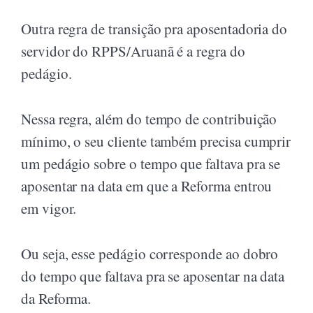
Outra regra de transição pra aposentadoria do
servidor do RPPS/Aruanã é a regra do
pedágio.
Nessa regra, além do tempo de contribuição
mínimo, o seu cliente também precisa cumprir
um pedágio sobre o tempo que faltava pra se
aposentar na data em que a Reforma entrou
em vigor.
Ou seja, esse pedágio corresponde ao dobro
do tempo que faltava pra se aposentar na data
da Reforma.