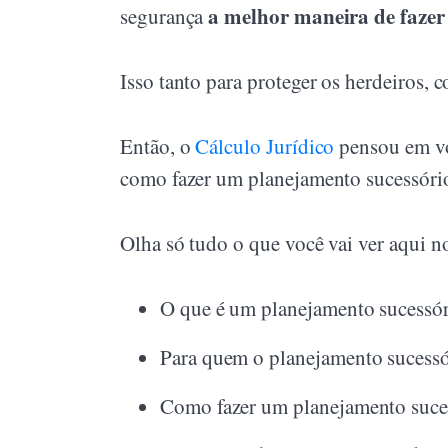
a melhor maneira de fazer
segurança
Isso tanto para proteger os herdeiros,
Então, o
Cálculo Jurídico
pensou em vo
como fazer um planejamento sucessório,
Olha só tudo o que você vai ver aqui 
O que é um planejamento sucessóri
Para quem o planejamento sucessór
Como fazer um planejamento suces