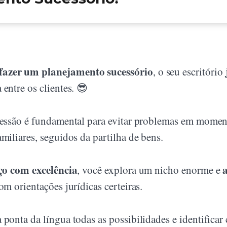
fazer um planejamento sucessório
, o seu escritório
 entre os clientes. 😎
ucessão é fundamental para evitar problemas em momen
miliares, seguidos da partilha de bens.
iço com excelência
, você explora um nicho enorme e
m orientações jurídicas certeiras.
 ponta da língua todas as possibilidades e identificar