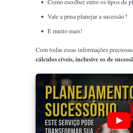
Como escolher entre os tipos de p
Vale a pena planejar a sucessão?
E muito mais!
Com todas essas informações preciosas, 
cálculos cíveis, inclusive os de suces