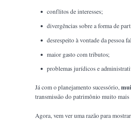
conflitos de interesses;
divergências sobre a forma de part
desrespeito à vontade da pessoa fa
maior gasto com tributos;
problemas jurídicos e administrati
mui
Já com o planejamento sucessório,
transmissão do patrimônio muito mais ág
Agora, vem ver uma razão para mostrar a